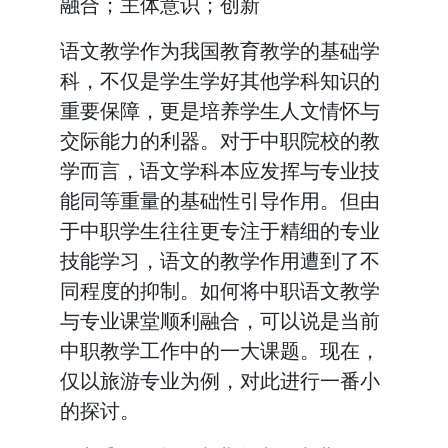
融合；主体意识；创新
语文教学作为我国教育教学的基础学
科，不仅是学生学好其他学科知识的
重要保障，更是培养学生人文情怀与
交际能力的利器。对于中职院校的教
学而言，语文学科本应发挥与专业技
能同等重量的基础性引导作用。但由
于中职学生往往更专注于精细的专业
技能学习，语文的教学作用遭到了不
同程度的抑制。如何将中职语文教学
与专业课堂顺利融合，可以说是当前
中职教学工作中的一大课题。现在，
仅以旅游专业为例，对此进行一番小
的探讨。