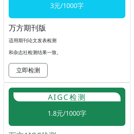
3元/1000字
万方期刊版
适用期刊论文发表检测
和杂志社检测结果一致。
立即检测
AIGC检测
1.8元/1000字