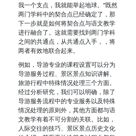
我一个支点，我就能举起地球。”既然
两门学科中的契合点已经确定了，那
下一步就是如何将契合点与语文教学
进行融合了。这就需要找到两门学科
之间的共通点，从共通点入手，，将
两者有效地联合起来。
例如，导游专业的课程设置可以分为
导游服务过程、景区景点知识讲解、
旅游行程中特殊情况处理三个方面。
经过分析研究，我们可以明确，除了
导游服务流程中的专业服务以及特殊
情况处理的原则外，其他方面都与语
文教学有着不可分割的关联。比如，
人际交往的技巧、景区景点历史文化