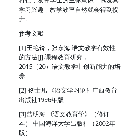
特色，发挥学生的主体意识，诱发其
学习兴趣，教学效率自然就会得到提
升。
参考文献
[1]王艳铃，张东海 语文教学有效性
的方法[J].课程教育研究，
2015（20）语文教学中创新能力的培
养
[2] 佟士凡 《语文学习论》广西教育
出版社1996年版
[3]曹明海 《语文教育学》（修订
本） 中国海洋大学出版社（2002年
版）