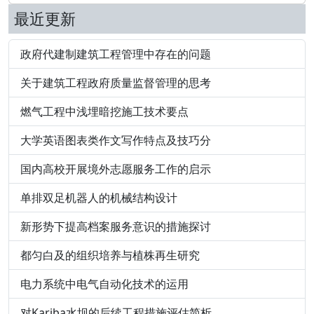
最近更新
政府代建制建筑工程管理中存在的问题
关于建筑工程政府质量监督管理的思考
燃气工程中浅埋暗挖施工技术要点
大学英语图表类作文写作特点及技巧分
国内高校开展境外志愿服务工作的启示
单排双足机器人的机械结构设计
新形势下提高档案服务意识的措施探讨
都匀白及的组织培养与植株再生研究
电力系统中电气自动化技术的运用
对Kariba水坝的后续工程措施评估简析