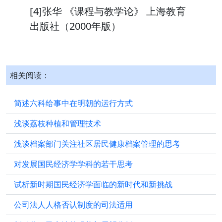
[4]张华 《课程与教学论》 上海教育
出版社（2000年版）
相关阅读：
简述六科给事中在明朝的运行方式
浅谈荔枝种植和管理技术
浅谈档案部门关注社区居民健康档案管理的思考
对发展国民经济学学科的若干思考
试析新时期国民经济学面临的新时代和新挑战
公司法人人格否认制度的司法适用