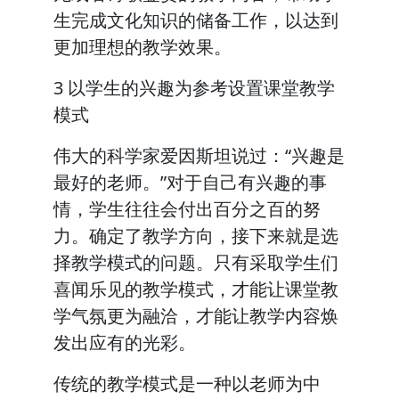
生完成文化知识的储备工作，以达到
更加理想的教学效果。
3 以学生的兴趣为参考设置课堂教学
模式
伟大的科学家爱因斯坦说过：“兴趣是
最好的老师。”对于自己有兴趣的事
情，学生往往会付出百分之百的努
力。确定了教学方向，接下来就是选
择教学模式的问题。只有采取学生们
喜闻乐见的教学模式，才能让课堂教
学气氛更为融洽，才能让教学内容焕
发出应有的光彩。
传统的教学模式是一种以老师为中