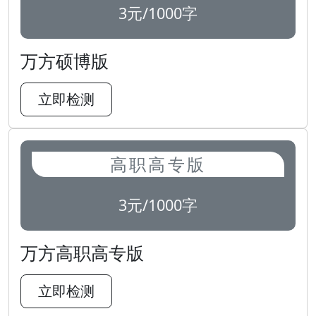
3元/1000字
万方硕博版
立即检测
高职高专版
3元/1000字
万方高职高专版
立即检测