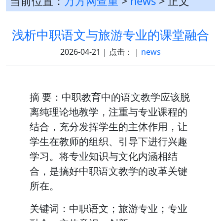
当前位置：
万方网查重
>
news
> 正文
浅析中职语文与旅游专业的课堂融合
2026-04-21 | 点击：
|
news
摘 要：中职教育中的语文教学应该脱
离纯理论地教学，注重与专业课程的
结合，充分发挥学生的主体作用，让
学生在教师的组织、引导下进行兴趣
学习。将专业知识与文化内涵相结
合，是搞好中职语文教学的改革关键
所在。
关键词：中职语文；旅游专业；专业