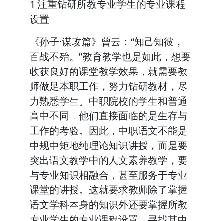
1 注重钻研所教专业学生的专业课程
设置
《孙子·谋攻篇》曾云：“知己知彼，
百战不殆。”教育教学也是如此，想要
收获良好的课堂教学效果，就需要教
师做足本职工作，努力钻研教材，尽
力熟悉学生。中职院校的学生和普通
高中不同，他们直接面临的是生存与
工作的考验。因此，中职语文不能是
中规中矩地纯理论知识讲授，而是要
突出语文教学中的人文素养教学，要
与专业知识相融合，甚至服务于专业
课堂的讲授。这就要求教师除了掌握
语文学科本身的知识外还要掌握所教
专业学生的专业课程设置，寻找其中