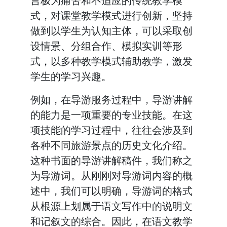
言极为痛苦和不适应的传统教学模
式，对课堂教学模式进行创新，坚持
做到以学生为认知主体，可以采取创
设情景、分组合作、模拟实训等形
式，以多种教学模式辅助教学，激发
学生的学习兴趣。
例如，在导游服务过程中，导游讲解
的能力是一项重要的专业技能。在这
项技能的学习过程中，往往会涉及到
各种不同旅游景点的历史文化介绍。
这种书面的导游讲解稿件，我们称之
为导游词。从刚刚对导游词内容的概
述中，我们可以明确，导游词的格式
从根源上划属于语文写作中的说明文
和记叙文的综合。因此，在语文教学