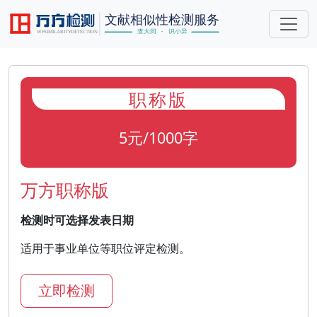
职称版
5元/1000字
万方职称版
检测时可选择发表日期
适用于事业单位等职位评定检测。
立即检测