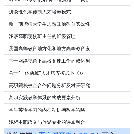
浅谈现代学徒制人才培养模式
新时期增强大学生思想政治教育实效性
浅谈高职院校班主任的班级管理
我国高等教育地方化和地方高等教育发
基于网络视角下高校党建工作的载体创
关于“一体两翼”人才培养模式下《财
高职院校校企合作问题分析及对策研究
高职实践教学体系的构成要素分析
学生英语学习的内在动机与教学策略
浅析中职语文与旅游专业的课堂融合