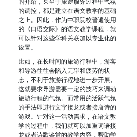
的介绍，甚至于旅途服务过程中气氛
的调控，都是建立在语文教学的基础
之上。因此，作为中职院校普遍使用
的《口语交际》的语文教学课程，就
可以针对这些学科关联加以专业化的
设置。
比如，在长时间的旅游行程中，游客
和导游往往会陷入无聊和疲劳的状
态，不利于旅游行程地进一步开展。
这就要求导游需要一定的技巧来调动
旅游行程的气氛。而常用的活跃气氛
的手法即进行文字接龙或者接唐诗的
游戏。针对这一活动需求，在语文教
学的过程中，我们就可以加重词语接
龙或者诗歌鉴赏的教学内容，帮助学