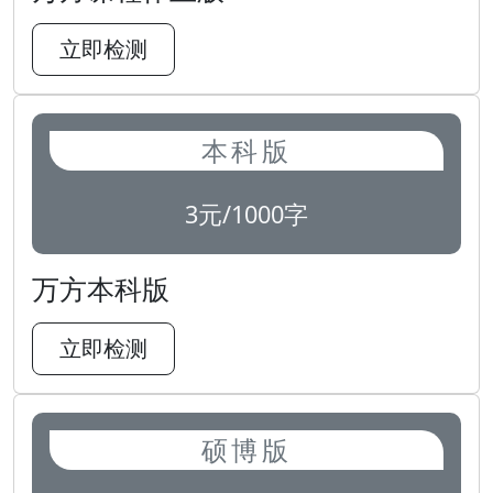
立即检测
本科版
3元/1000字
万方本科版
立即检测
硕博版