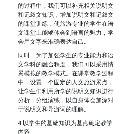
的过程中，我们可以补充相关说明文
和记叙文知识，增加说明文和记叙文
的课堂训练，使旅游专业的学生在语
文课堂上能够体会到语言的魅力，学
会用文字来准确表达自己。
同时，为了加强学生的专业能力和语
文学科的融合程度，我们可以采用情
景模拟的教学模式。在课堂教学过程
中，设置一个固定的人文旅游景点，
让学生们利用所学的说明文知识进行
分析，分组演练，以自身体会加深对
于说明文和导游词的理解。
4 以学生的基础知识为基点确定教学
内容