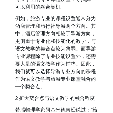
可以利用的融合契机。
例如，旅游专业的课程设置通常分为
酒店管理和旅行社导游两个方向。其
中，酒店管理方向相较于导游方向，
更侧重于专业化和技能化的教学，与
语文教学的契合点较为薄弱。而导游
专业课程除了专业技能设置外，还需
要大量的语文教学作为铺垫。因此，
我们就可以选择导游专业方向的课程
作为语文教学与旅游专业课堂融合的
一个契合点。
2 扩大契合点与语文教学的融合程度
希腊物理学家阿基米德曾经说过：“给