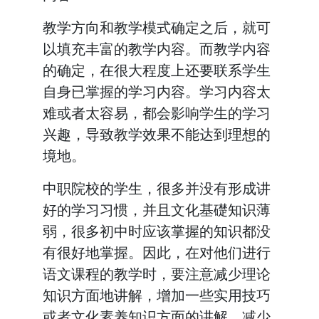
教学方向和教学模式确定之后，就可
以填充丰富的教学内容。而教学内容
的确定，在很大程度上还要联系学生
自身已掌握的学习内容。学习内容太
难或者太容易，都会影响学生的学习
兴趣，导致教学效果不能达到理想的
境地。
中职院校的学生，很多并没有形成讲
好的学习习惯，并且文化基礎知识薄
弱，很多初中时应该掌握的知识都没
有很好地掌握。因此，在对他们进行
语文课程的教学时，要注意减少理论
知识方面地讲解，增加一些实用技巧
或者文化素养知识方面的讲解。减少