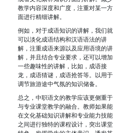
教学内容深度和广度，注重对某一方
面进行精细讲解。
例如，对于成语知识的讲解，我们就
可以淡化成语结构和汉语语法的讲
解，注重成语来源以及应用语境的讲
解，并且结合专业要求，还可以增加
一些趣味性的讲解，比如，成语接
龙，成语猜谜，成语抢答等。以用于
调节旅游途中气氛的知识储备。
总之，中职语文的教学应该更侧重于
与专业课堂教学的融合。教师如果能
在文化基础知识讲解和专业能力技能
之间进行独特的课程设计，突出课堂