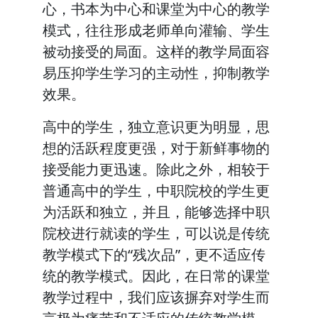
心，书本为中心和课堂为中心的教学
模式，往往形成老师单向灌输、学生
被动接受的局面。这样的教学局面容
易压抑学生学习的主动性，抑制教学
效果。
高中的学生，独立意识更为明显，思
想的活跃程度更强，对于新鲜事物的
接受能力更迅速。除此之外，相较于
普通高中的学生，中职院校的学生更
为活跃和独立，并且，能够选择中职
院校进行就读的学生，可以说是传统
教学模式下的“残次品”，更不适应传
统的教学模式。因此，在日常的课堂
教学过程中，我们应该摒弃对学生而