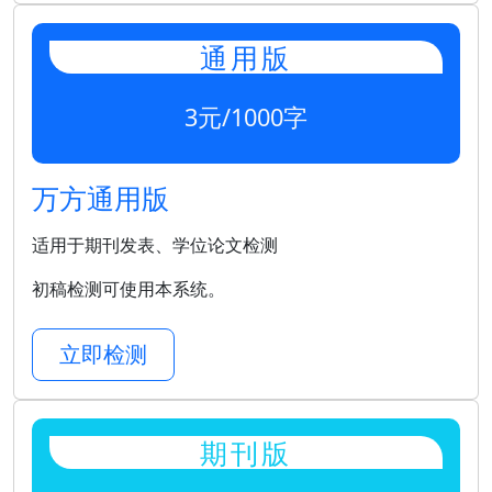
通用版
3元/1000字
万方通用版
适用于期刊发表、学位论文检测
初稿检测可使用本系统。
立即检测
期刊版