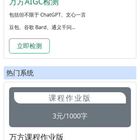
万方AIGC检测
包括但不限于 ChatGPT、文心一言
豆包、谷歌 Bard、通义千问...
立即检测
热门系统
课程作业版
3元/1000字
万方课程作业版