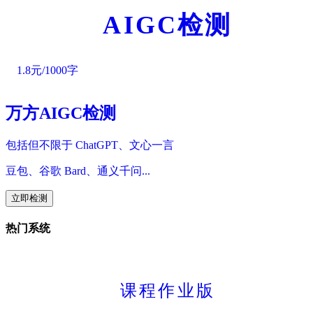
AIGC检测
1.8元/1000字
万方AIGC检测
包括但不限于 ChatGPT、文心一言
豆包、谷歌 Bard、通义千问...
立即检测
热门系统
课程作业版