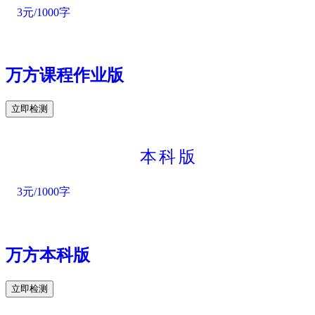
3元/1000字
万方课程作业版
立即检测
本科版
3元/1000字
万方本科版
立即检测