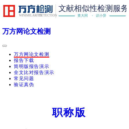
万方网论文检测
万方网论文检测
报告下载
简明版报告演示
全文比对报告演示
常见问题
验证真伪
职称版