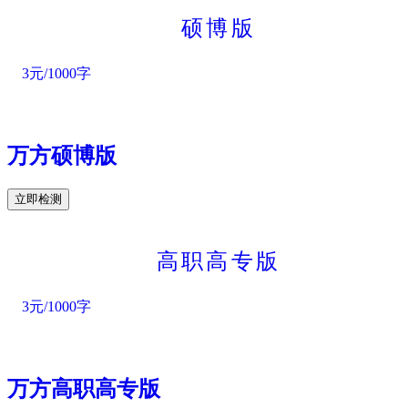
硕博版
3元/1000字
万方硕博版
立即检测
高职高专版
3元/1000字
万方高职高专版