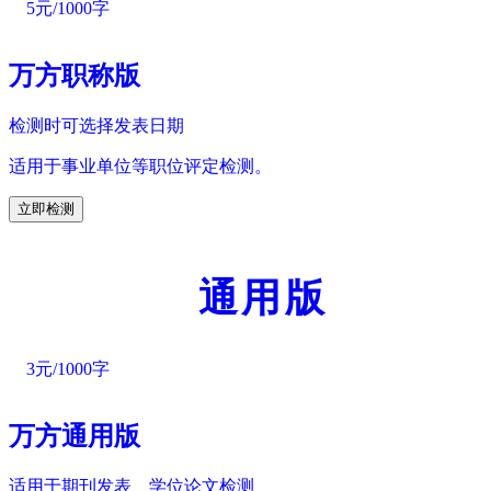
5元/1000字
万方职称版
检测时可选择发表日期
适用于事业单位等职位评定检测。
立即检测
通用版
3元/1000字
万方通用版
适用于期刊发表、学位论文检测