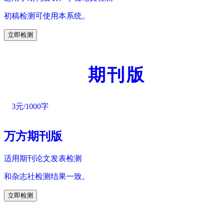
初稿检测可使用本系统。
立即检测
期刊版
3元/1000字
万方期刊版
适用期刊论文发表检测
和杂志社检测结果一致。
立即检测