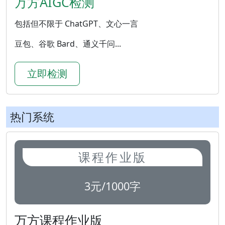
万方AIGC检测
包括但不限于 ChatGPT、文心一言
豆包、谷歌 Bard、通义千问...
立即检测
热门系统
课程作业版
3元/1000字
万方课程作业版