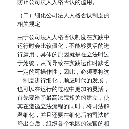
防止公司法人人格否认的滥用。
（二）细化公司法人人格否认制度的
相关规定
由于公司法人人格否认制度在实践中
运行时会比较僵化，不能够灵活的进
行运用，具体的原因就是在立法时过
于笼统，从而导致在实践运作时缺乏
一定的可操作性，因此，必须要将这
一制度进行细化，顺应时代的发展，
也可以在运行的过程中更加的灵活，
首先要给予最高法院相关的建立，使
其在遵循立法流程的同时，将司法解
释细化，并且还要在细化后的司法解
释出台后，组织各个地区的法官的相