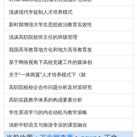
浅谈现代学徒制人才培养模式
新时期增强大学生思想政治教育实效性
浅谈高职院校班主任的班级管理
我国高等教育地方化和地方高等教育发
基于网络视角下高校党建工作的载体创
关于“一体两翼”人才培养模式下《财
高职院校校企合作问题分析及对策研究
高职实践教学体系的构成要素分析
学生英语学习的内在动机与教学策略
浅析中职语文与旅游专业的课堂融合