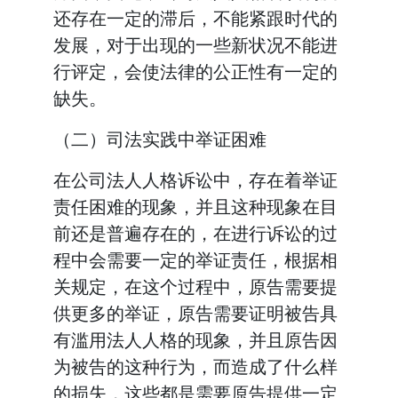
还存在一定的滞后，不能紧跟时代的
发展，对于出现的一些新状况不能进
行评定，会使法律的公正性有一定的
缺失。
（二）司法实践中举证困难
在公司法人人格诉讼中，存在着举证
责任困难的现象，并且这种现象在目
前还是普遍存在的，在进行诉讼的过
程中会需要一定的举证责任，根据相
关规定，在这个过程中，原告需要提
供更多的举证，原告需要证明被告具
有滥用法人人格的现象，并且原告因
为被告的这种行为，而造成了什么样
的损失，这些都是需要原告提供一定