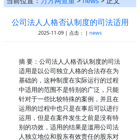
当前位置：
万方网查重
>
news
> 正文
公司法人人格否认制度的司法适用
2025-11-09 | 点击：
|
news
摘 要：公司法人人格否认制度的司法
适用是以公司独立人格的合法存在为
基础的，这种制度在实际运行的过程
中适用的范围不是特别的广泛，只能
针对于一些比较特殊的案例，并且在
运用的过程中也只是在事后可以进行
运用，但是在案件发生之前是没有特
别的功效，适用的结果是滥用公司法
人独立地位和股东有效责任的股东对