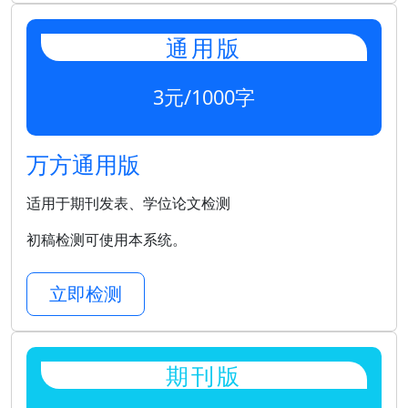
通用版
3元/1000字
万方通用版
适用于期刊发表、学位论文检测
初稿检测可使用本系统。
立即检测
期刊版