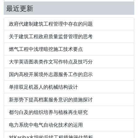
最近更新
政府代建制建筑工程管理中存在的问题
关于建筑工程政府质量监督管理的思考
燃气工程中浅埋暗挖施工技术要点
大学英语图表类作文写作特点及技巧分
国内高校开展境外志愿服务工作的启示
单排双足机器人的机械结构设计
新形势下提高档案服务意识的措施探讨
都匀白及的组织培养与植株再生研究
电力系统中电气自动化技术的运用
对Kariba水坝的后续工程措施评估简析