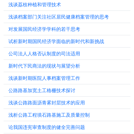
浅谈荔枝种植和管理技术
浅谈档案部门关注社区居民健康档案管理的思考
对发展国民经济学学科的若干思考
试析新时期国民经济学面临的新时代和新挑战
公司法人人格否认制度的司法适用
新时代下民商法的现状与展望分析
浅谈新时期医院人事档案管理工作
公路路基加宽土工格栅技术探讨
浅谈公路路面沥青雾封层技术的应用
浅析公路工程填石路基施工及质量控制
论我国违宪审查制度的健全完善问题