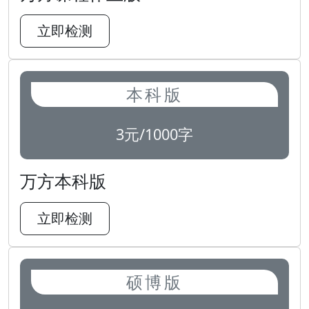
立即检测
本科版
3元/1000字
万方本科版
立即检测
硕博版