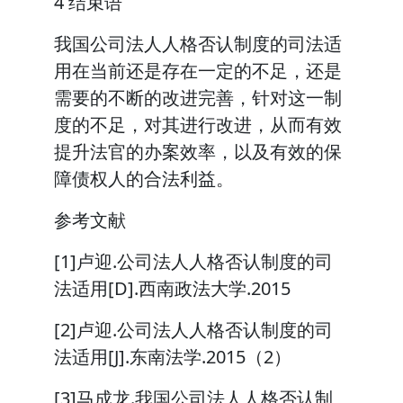
4 结束语
我国公司法人人格否认制度的司法适
用在当前还是存在一定的不足，还是
需要的不断的改进完善，针对这一制
度的不足，对其进行改进，从而有效
提升法官的办案效率，以及有效的保
障债权人的合法利益。
参考文献
[1]卢迎.公司法人人格否认制度的司
法适用[D].西南政法大学.2015
[2]卢迎.公司法人人格否认制度的司
法适用[J].东南法学.2015（2）
[3]马成龙.我国公司法人人格否认制