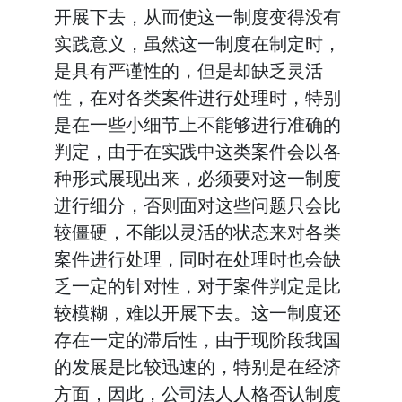
开展下去，从而使这一制度变得没有
实践意义，虽然这一制度在制定时，
是具有严谨性的，但是却缺乏灵活
性，在对各类案件进行处理时，特别
是在一些小细节上不能够进行准确的
判定，由于在实践中这类案件会以各
种形式展现出来，必须要对这一制度
进行细分，否则面对这些问题只会比
较僵硬，不能以灵活的状态来对各类
案件进行处理，同时在处理时也会缺
乏一定的针对性，对于案件判定是比
较模糊，难以开展下去。这一制度还
存在一定的滞后性，由于现阶段我国
的发展是比较迅速的，特别是在经济
方面，因此，公司法人人格否认制度