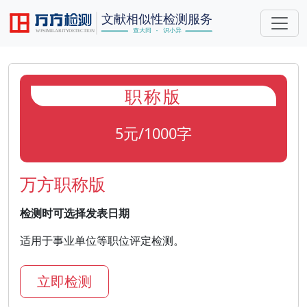
职称版
5元/1000字
万方职称版
检测时可选择发表日期
适用于事业单位等职位评定检测。
立即检测