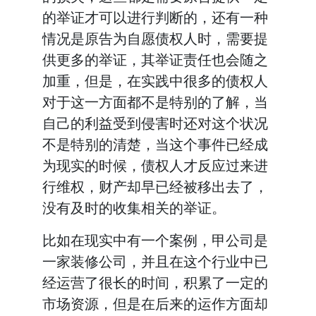
的举证才可以进行判断的，还有一种
情况是原告为自愿债权人时，需要提
供更多的举证，其举证责任也会随之
加重，但是，在实践中很多的债权人
对于这一方面都不是特别的了解，当
自己的利益受到侵害时还对这个状况
不是特别的清楚，当这个事件已经成
为现实的时候，债权人才反应过来进
行维权，财产却早已经被移出去了，
没有及时的收集相关的举证。
比如在现实中有一个案例，甲公司是
一家装修公司，并且在这个行业中已
经运营了很长的时间，积累了一定的
市场资源，但是在后来的运作方面却