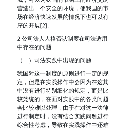
营造出一个安全的环境，使我国的市
场在经济快速发展的情况下也可以有
序的开展[2]。
2 公司法人人格否认制度在司法适用
中存在的问题
（一）司法实践中出现的问题
我国对这一制度的原则进行一定的规
定，但是在实践操作中会因为在这其
中没有进行特别细化的规定，而是比
较笼统的，在面对实践中的各类问题
会比较难以处理，由于在对这一法律
进行制定时，没有结合实践问题进行
综合性考虑，导致在实践操作中还难