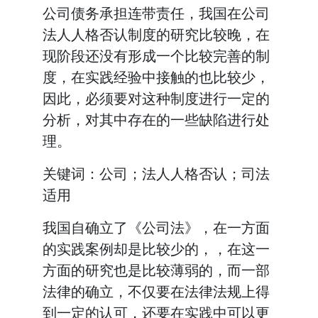
公司债务承担连带责任，我国在公司
法人人格否认制度的研究比较晚，在
现阶段还没有形成一个比较完善的制
度，在实践经验中接触的也比较少，
因此，必须要对这种制度进行一定的
分析，对其中存在的一些缺陷进行处
理。
关键词：公司；法人人格否认；司法
适用
我国自确立了《公司法》，在一方面
的实践案例却是比较少的，，在这一
方面的研究也是比较薄弱的，而一部
法律的确立，不仅要在法律法规上得
到一定的认可，还要在实践中可以更