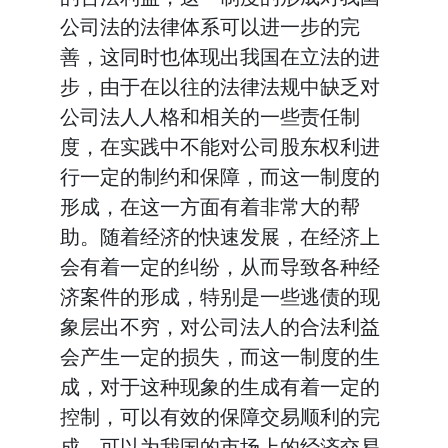
公司法的法律体系可以进一步的完
善，这同时也体现出我国在立法的进
步，由于在以往的法律法规中缺乏对
公司法人人格和相关的一些责任制
度，在实践中不能对公司股东权利进
行一定的制约和保障，而这一制度的
形成，在这一方面有着非常大的帮
助。随着经济的快速发展，在经济上
会有着一定的纠纷，从而导致各种经
济案件的形成，特别是一些逃债的现
象层出不穷，对公司法人的合法利益
会产生一定的损失，而这一制度的生
成，对于这种现象的生成有着一定的
控制，可以有效的保障交易顺利的完
成，可以为我国的市场上的经济交易