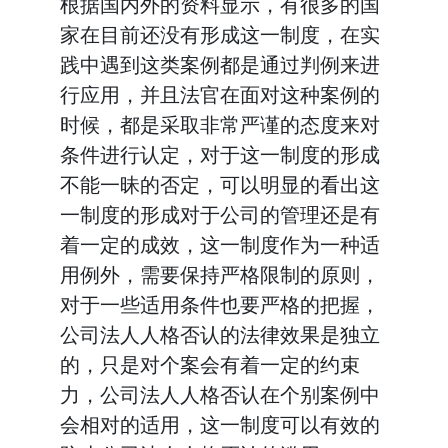
根据国内外的资料显示，有很多的国
家在目前还没有形成这一制度，在实
践中遇到这类案例都是通过判例来进
行应用，并且法官在面对这种案例的
时候，都是采取非常严谨的态度来对
条件进行认定，对于这一制度的形成
不能一昧的否定，可以明显的看出这
一制度的形成对于公司的管理还是有
着一定的成效，这一制度作为一种适
用例外，需要保持严格限制的原则，
对于一些适用条件也要严格的把握，
公司法人人格否认的法律效果是独立
的，只是对个案会有着一定的约束
力，公司法人人格否认在个别案例中
会相对的适用，这一制度可以有效的