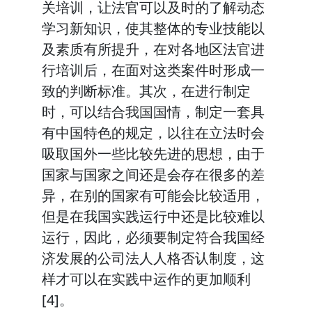
关培训，让法官可以及时的了解动态
学习新知识，使其整体的专业技能以
及素质有所提升，在对各地区法官进
行培训后，在面对这类案件时形成一
致的判断标准。其次，在进行制定
时，可以结合我国国情，制定一套具
有中国特色的规定，以往在立法时会
吸取国外一些比较先进的思想，由于
国家与国家之间还是会存在很多的差
异，在别的国家有可能会比较适用，
但是在我国实践运行中还是比较难以
运行，因此，必须要制定符合我国经
济发展的公司法人人格否认制度，这
样才可以在实践中运作的更加顺利
[4]。