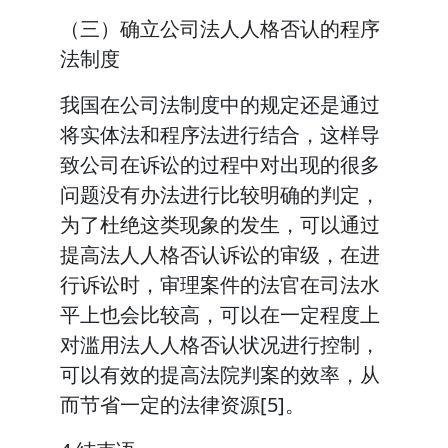
（三）确立公司法人人格否认的程序
法制度
我国在公司法制度中的规定还是通过
将实体法和程序法进行结合，这样导
致公司在诉讼的过程中对出现的很多
问题没有办法进行比较明确的判定，
为了杜绝这类现象的发生，可以通过
提高法人人格否认诉讼的审级，在进
行诉讼时，审理案件的法官在司法水
平上也会比较高，可以在一定程度上
对滥用法人人格否认状况进行控制，
可以有效的提高法院判案的效率，从
而节省一定的法律资源[5]。