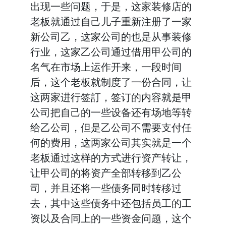
出现一些问题，于是，这家装修店的
老板就通过自己儿子重新注册了一家
新公司乙，这家公司的也是从事装修
行业，这家乙公司通过借用甲公司的
名气在市场上运作开来，一段时间
后，这个老板就制度了一份合同，让
这两家进行签訂，签订的内容就是甲
公司把自己的一些设备还有场地等转
给乙公司，但是乙公司不需要支付任
何的费用，这两家公司其实就是一个
老板通过这样的方式进行资产转让，
让甲公司的将资产全部转移到乙公
司，并且还将一些债务同时转移过
去，其中这些债务中还包括员工的工
资以及合同上的一些资金问题，这个