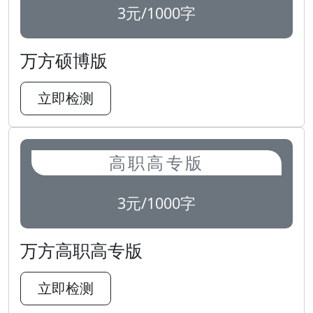
3元/1000字
万方硕博版
立即检测
高职高专版
3元/1000字
万方高职高专版
立即检测