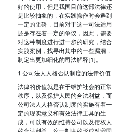
好的使用，但是我国目前这部法律还
是比较抽象的，在实践操作时会遇到
一定的阻碍，目前对于这一司法适用
还是存在着一定的争议，因此，需要
对这种制度进行进一步的研究，结合
实践案例，找寻出其中的一些漏洞，
制定出更加细化的司法解释[1]。
1 公司法人人格否认制度的法律价值
法律的价值就是在于维护社会的正常
秩序，以及保护人民的合法利益，而
公司法人人格否认制度的实施有着一
定的现实意义和有效法律工具的生
成，可以有效的维持公司以及债权人
的合法利益，这一制度的形成对我国