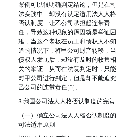
案例可以很明确判定结论，但是在司
法实践中，却没有认定适用法人人格
否认制度，让乙公司承担起连带责
任，导致这种现象的原因就是举证困
难，当这个老板在员工和债权人不知
道的情况下，将甲公司财产转移，当
债权人发现后，却没有及时的收集相
关的举证，从而在法院判定时，只能
对甲公司进行判定，但是却不能追究
乙公司的连带责任[3]。
3 我国公司法人人格否认制度的完善
（一）确立公司法人人格否认制度的
司法适用原则