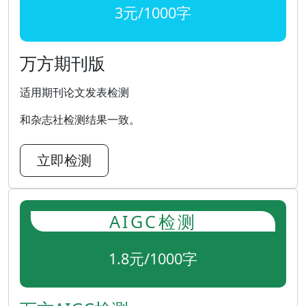
3元/1000字
万方期刊版
适用期刊论文发表检测
和杂志社检测结果一致。
立即检测
AIGC检测
1.8元/1000字