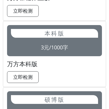
立即检测
本科版
3元/1000字
万方本科版
立即检测
硕博版