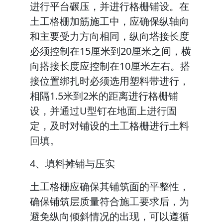
进行平台碾压，并进行格栅铺设。在
土工格栅加筋施工中，应确保纵轴向
和主要受力方向相同，纵向塔接长度
必须控制在15厘米到20厘米之间，横
向搭接长度应控制在10厘米左右。搭
接位置绑扎时必须选用塑料带进行，
相隔1.5米到2米的距离进行格栅铺
设，并通过U型钉在地面上进行固
定，及时对铺设的土工格栅进行土料
回填。
4、填料摊铺与压实
土工格栅应确保其铺筑面的平整性，
确保铺筑层质量符合施工要求后，为
避免纵向倾斜情况的出现，可以遵循