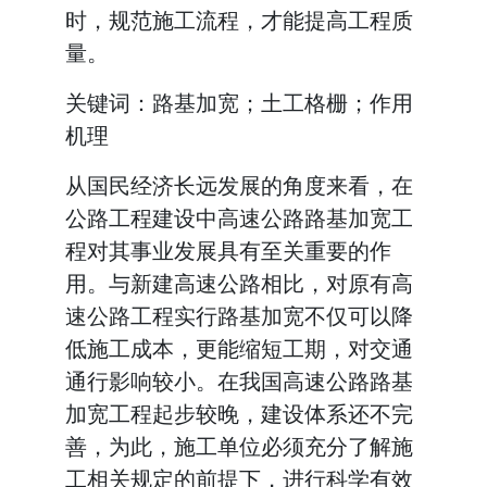
时，规范施工流程，才能提高工程质
量。
关键词：路基加宽；土工格栅；作用
机理
从国民经济长远发展的角度来看，在
公路工程建设中高速公路路基加宽工
程对其事业发展具有至关重要的作
用。与新建高速公路相比，对原有高
速公路工程实行路基加宽不仅可以降
低施工成本，更能缩短工期，对交通
通行影响较小。在我国高速公路路基
加宽工程起步较晚，建设体系还不完
善，为此，施工单位必须充分了解施
工相关规定的前提下，进行科学有效