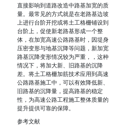
直接影响到道路改造中路基加宽的质
量。最常见的方式就是在老路基边坡
上进行台阶开挖或将土工格栅铺设到
台阶上，促使新老路基形成一个整
体，在加宽高速公路路基时，因堤身
压密变形与地基沉降等问题，新加宽
路基沉降变形情况较为严重，，这种
情况下，将加大新、旧路基的沉降
差。将土工格栅加筋技术应用到高速
公路路基施工中，可以有效降低新、
旧路基的沉降量，提高路基的稳定
性，为高速公路工程施工整体质量的
提升提供可靠的保障。
参考文献