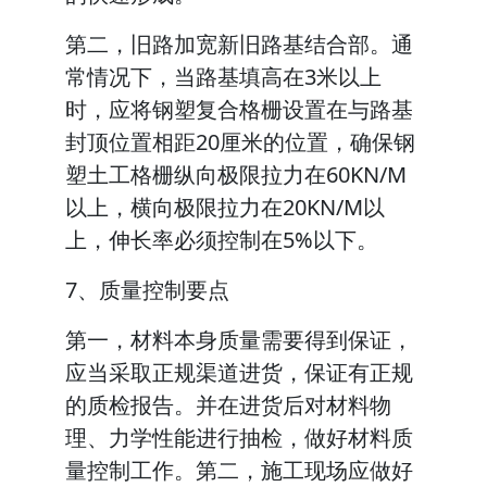
第二，旧路加宽新旧路基结合部。通
常情况下，当路基填高在3米以上
时，应将钢塑复合格栅设置在与路基
封顶位置相距20厘米的位置，确保钢
塑土工格栅纵向极限拉力在60KN/M
以上，横向极限拉力在20KN/M以
上，伸长率必须控制在5%以下。
7、质量控制要点
第一，材料本身质量需要得到保证，
应当采取正规渠道进货，保证有正规
的质检报告。并在进货后对材料物
理、力学性能进行抽检，做好材料质
量控制工作。第二，施工现场应做好