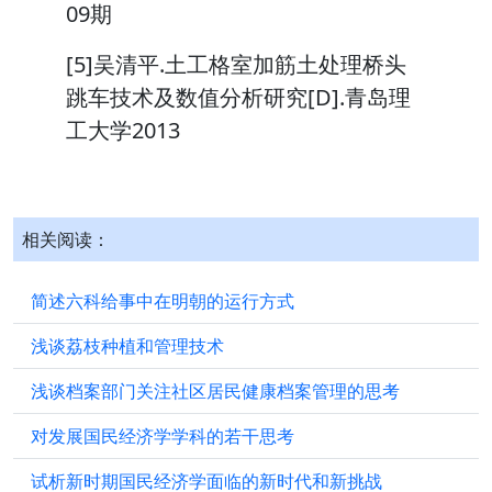
09期
[5]吴清平.土工格室加筋土处理桥头
跳车技术及数值分析研究[D].青岛理
工大学2013
相关阅读：
简述六科给事中在明朝的运行方式
浅谈荔枝种植和管理技术
浅谈档案部门关注社区居民健康档案管理的思考
对发展国民经济学学科的若干思考
试析新时期国民经济学面临的新时代和新挑战