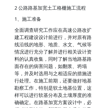
2 公路路基加宽土工格栅施工流程
1、施工准备
全面调查研究工作应在高速公路改扩
建工程建设设计前进行，并对原有路
线沿线的地形、地质、水文、气候等
情况进行充分了解并进行相关设计资
料的认真收集，同时了解当地路基路
面存在的病害问题，如翻浆、坍塌
等，并及时选用与之相适应的措施进
行处理。在施工前期，还要做好地基
勘察工作，特别是软土地基位置，这
样可以进行软基分布及土壤厚度的准
确确定。在路基加宽方案设计中，必