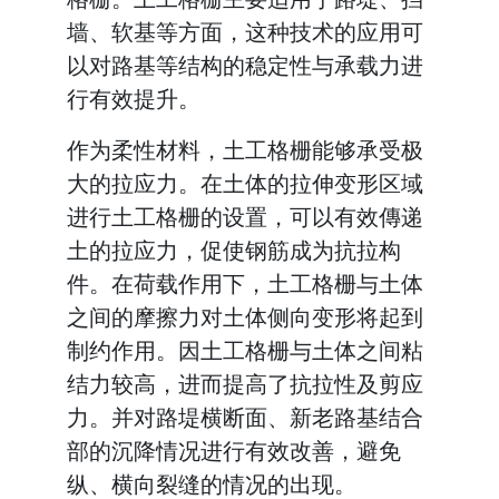
墙、软基等方面，这种技术的应用可
以对路基等结构的稳定性与承载力进
行有效提升。
作为柔性材料，土工格栅能够承受极
大的拉应力。在土体的拉伸变形区域
进行土工格栅的设置，可以有效傳递
土的拉应力，促使钢筋成为抗拉构
件。在荷载作用下，土工格栅与土体
之间的摩擦力对土体侧向变形将起到
制约作用。因土工格栅与土体之间粘
结力较高，进而提高了抗拉性及剪应
力。并对路堤横断面、新老路基结合
部的沉降情况进行有效改善，避免
纵、横向裂缝的情况的出现。