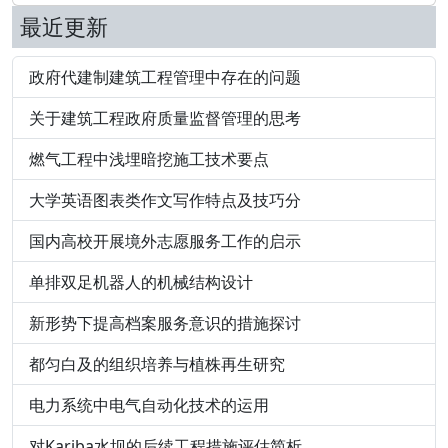
最近更新
政府代建制建筑工程管理中存在的问题
关于建筑工程政府质量监督管理的思考
燃气工程中浅埋暗挖施工技术要点
大学英语图表类作文写作特点及技巧分
国内高校开展境外志愿服务工作的启示
单排双足机器人的机械结构设计
新形势下提高档案服务意识的措施探讨
都匀白及的组织培养与植株再生研究
电力系统中电气自动化技术的运用
对Kariba水坝的后续工程措施评估简析