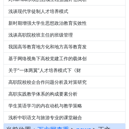
浅谈现代学徒制人才培养模式
新时期增强大学生思想政治教育实效性
浅谈高职院校班主任的班级管理
我国高等教育地方化和地方高等教育发
基于网络视角下高校党建工作的载体创
关于“一体两翼”人才培养模式下《财
高职院校校企合作问题分析及对策研究
高职实践教学体系的构成要素分析
学生英语学习的内在动机与教学策略
浅析中职语文与旅游专业的课堂融合