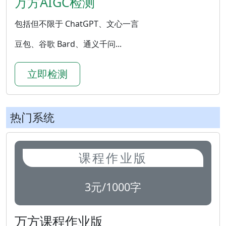
万方AIGC检测
包括但不限于 ChatGPT、文心一言
豆包、谷歌 Bard、通义千问...
立即检测
热门系统
课程作业版
3元/1000字
万方课程作业版