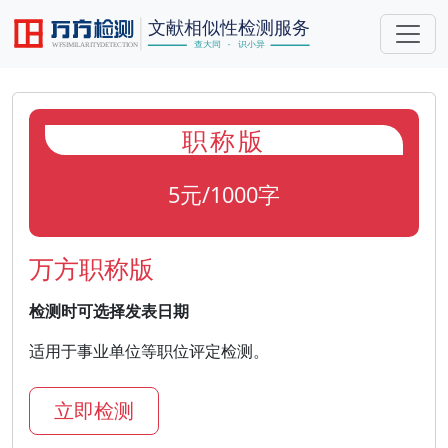
职称版
5元/1000字
万方职称版
检测时可选择发表日期
适用于事业单位等职位评定检测。
立即检测