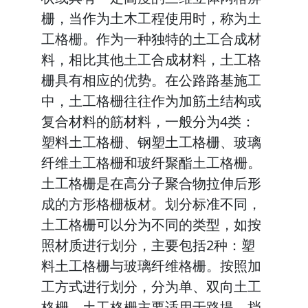
栅，当作为土木工程使用时，称为土
工格栅。作为一种独特的土工合成材
料，相比其他土工合成材料，土工格
栅具有相应的优势。在公路路基施工
中，土工格栅往往作为加筋土结构或
复合材料的筋材料，一般分为4类：
塑料土工格栅、钢塑土工格栅、玻璃
纤维土工格栅和玻纤聚酯土工格栅。
土工格栅是在高分子聚合物拉伸后形
成的方形格栅板材。划分标准不同，
土工格栅可以分为不同的类型，如按
照材质进行划分，主要包括2种：塑
料土工格栅与玻璃纤维格栅。按照加
工方式进行划分，分为单、双向土工
格栅。土工格栅主要适用于路堤、挡