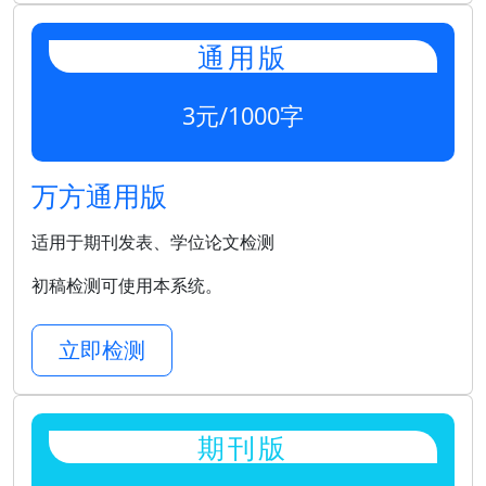
通用版
3元/1000字
万方通用版
适用于期刊发表、学位论文检测
初稿检测可使用本系统。
立即检测
期刊版