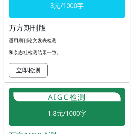
3元/1000字
万方期刊版
适用期刊论文发表检测
和杂志社检测结果一致。
立即检测
AIGC检测
1.8元/1000字