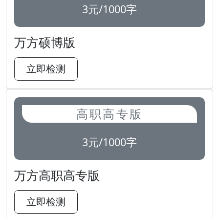
3元/1000字
万方硕博版
立即检测
高职高专版
3元/1000字
万方高职高专版
立即检测