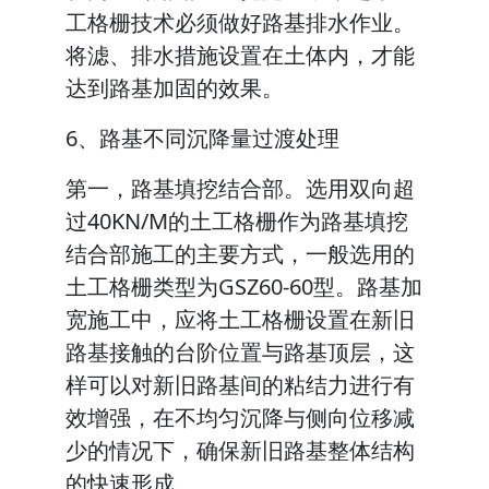
工格栅技术必须做好路基排水作业。
将滤、排水措施设置在土体内，才能
达到路基加固的效果。
6、路基不同沉降量过渡处理
第一，路基填挖结合部。选用双向超
过40KN/M的土工格栅作为路基填挖
结合部施工的主要方式，一般选用的
土工格栅类型为GSZ60-60型。路基加
宽施工中，应将土工格栅设置在新旧
路基接触的台阶位置与路基顶层，这
样可以对新旧路基间的粘结力进行有
效增强，在不均匀沉降与侧向位移减
少的情况下，确保新旧路基整体结构
的快速形成。