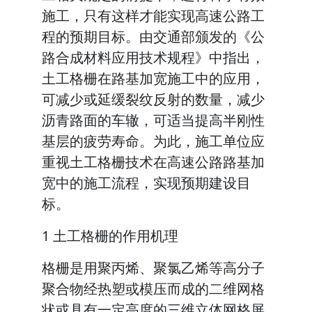
施工，只有这样才能实现高速公路工
程的预期目标。由交通部颁发的《公
路合成材料应用技术规程》中指出，
土工格栅在路基加宽施工中的应用，
可减少或延缓裂纹反射的数量，减少
沥青路面的车辙，可适当提高半刚性
基层的疲劳寿命。为此，施工单位应
重视土工格栅技术在高速公路路基加
宽中的施工流程，实现预期建设目
标。
1 土工格栅的作用机理
格栅是用聚丙烯、聚氯乙烯等高分子
聚合物经热塑或模压而成的二维网格
状或具有一定高度的三维立体网格屏