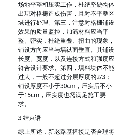
场地平整和压实工作，杜绝坚硬物体
出现对格栅造成伤害，且对不平整区
域进行处理。第三，注意对格栅铺设
效果的质量监控，加筋材料应当平
整、密实，杜绝重叠、扭曲的现象，
铺设方向应当与墙纵面垂直。其铺设
长度、宽度，以及连接方式和强度应
符合设计要求。第四，填料块体不能
过大，一般不超过分层厚度的2/3；
铺设厚度不小于30cm，压实后不小
于15cm，压实度也需满足施工要
求。
3 结束语
综上所述，新老路基搭接是否合理将