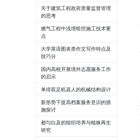
关于建筑工程政府质量监督管理
的思考
燃气工程中浅埋暗挖施工技术要
点
大学英语图表类作文写作特点及
技巧分
国内高校开展境外志愿服务工作
的启示
单排双足机器人的机械结构设计
新形势下提高档案服务意识的措
施探讨
都匀白及的组织培养与植株再生
研究