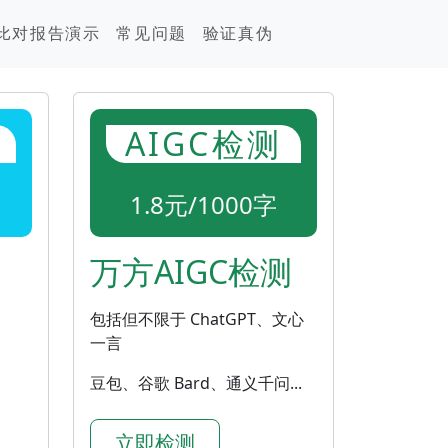
比对报告演示
常见问题
验证真伪
AIGC检测
1.8元/1000字
万方AIGC检测
包括但不限于 ChatGPT、文心
一言
豆包、谷歌 Bard、通义千问...
立即检测