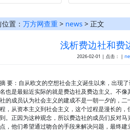
前位置：
万方网查重
>
news
> 正文
浅析费边社和费
2026-02-01 | 点击：
|
n
摘 要：自从欧文的空想社会主义诞生以来，出现
名也是最贴近实际的就是费边社及费边主义。不像
社的成员认为社会主义的建成不是一朝一夕的，二
程，从资本主义到社会主义，这个过程是漫长的，
到。正因为这种观念，所以费边社的成员们反对马
点，他们希望通过吻合的手段来解决问题，最终建