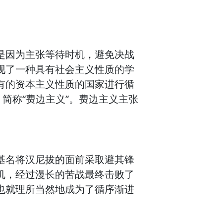
是因为主张等待时机，避免决战
现了一种具有社会主义性质的学
有的资本主义性质的国家进行循
简称“费边主义”。费边主义主张
基名将汉尼拔的面前采取避其锋
机，经过漫长的苦战最终击败了
也就理所当然地成为了循序渐进