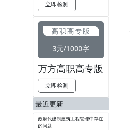
立即检测
高职高专版
3元/1000字
万方高职高专版
立即检测
最近更新
政府代建制建筑工程管理中存在
的问题