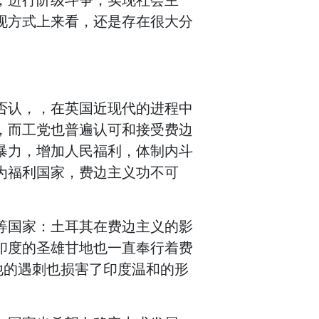
现方式上来看，还是存在很大分
否认，，在英国近现代的进程中
，而工党也普遍认可和接受费边
暴力，增加人民福利，体制内斗
为福利国家，费边主义功不可
等国家：土耳其在费边主义的影
印度的圣雄甘地也一直奉行着费
他的遇刺也损害了印度温和的形