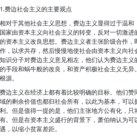
1.费边社会主义的主要观点
相对于其他社会主义思想，费边主义显得过于温和
国家由资本主义向社会主义的转变，反对一切激进
的资本主义改良思想。费边主义者主张阶级合作，
作，以求共存，然后慢慢地使社会由资本主义向社
知识分子对费边主义意见相左，他们认为费边主义
的手段和蜗牛般的改良，和资产积极社会主义无异
根源。
费边主义在经济上都有着比较明确的目标。他们赞
域的剩余价值也都归社会所有，以此为基本，可以
利。但是值得一提的是，他们主张地方公有化，只
有。但是在资本主义盛行的背景下，萧伯纳认为可
遇，以缩小贫富差距。