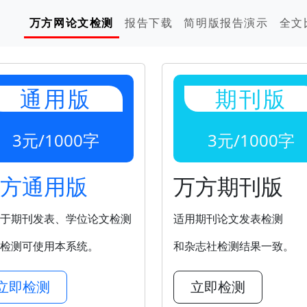
万方网论文检测
报告下载
简明版报告演示
全文
通用版
期刊版
3元/1000字
3元/1000字
方通用版
万方期刊版
于期刊发表、学位论文检测
适用期刊论文发表检测
检测可使用本系统。
和杂志社检测结果一致。
立即检测
立即检测