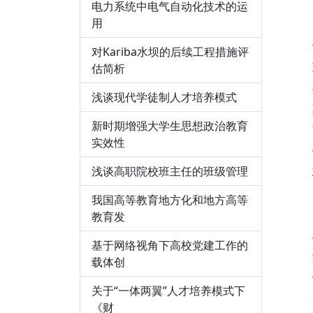
电力系统中电气自动化技术的运
用
对Kariba水坝的后续工程措施评
估简析
浅谈现代学徒制人才培养模式
新时期增强大学生思想政治教育
实效性
浅谈高职院校班主任的班级管理
我国高等教育地方化和地方高等
教育发
基于网络视角下高校党建工作的
载体创
关于“一体两翼”人才培养模式下
《财