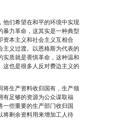
，他们希望在和平的环境中实现
的暴力革命，这其实是一种典型
即资本主义和社会主义互相合
会主义过渡。以恩格斯为代表的
的实质就是畏惧革命，这种温和
。这也是很多人反对费边主义的
同将生产资料收归国有，生产领
拥有足够的资源为公众谋取福
将一些重要的生产部门收归国
以将剩余资料用来增加工人待