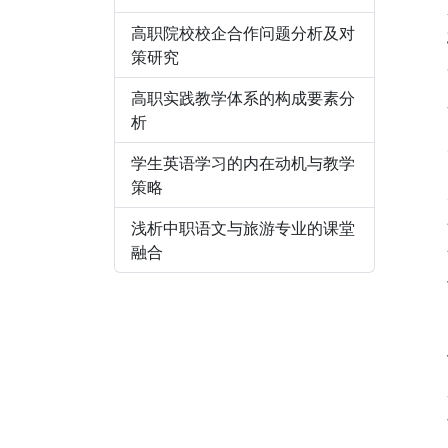
高职院校校企合作问题分析及对
策研究
高职实践教学体系的构成要素分
析
学生英语学习的内在动机与教学
策略
浅析中职语文与旅游专业的课堂
融合