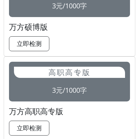
3元/1000字
万方硕博版
立即检测
高职高专版
3元/1000字
万方高职高专版
立即检测