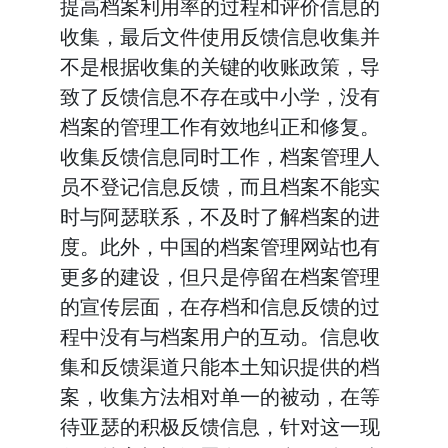
提高档案利用率的过程和评价信息的
收集，最后文件使用反馈信息收集并
不是根据收集的关键的收账政策，导
致了反馈信息不存在或中小学，没有
档案的管理工作有效地纠正和修复。
收集反馈信息同时工作，档案管理人
员不登记信息反馈，而且档案不能实
时与阿瑟联系，不及时了解档案的进
度。此外，中国的档案管理网站也有
更多的建设，但只是停留在档案管理
的宣传层面，在存档和信息反馈的过
程中没有与档案用户的互动。信息收
集和反馈渠道只能本土知识提供的档
案，收集方法相对单一的被动，在等
待亚瑟的积极反馈信息，针对这一现