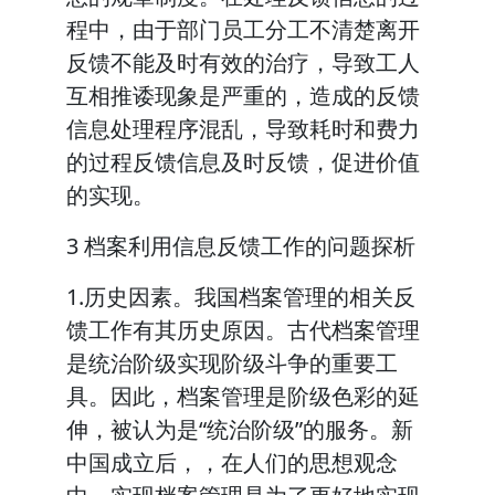
程中，由于部门员工分工不清楚离开
反馈不能及时有效的治疗，导致工人
互相推诿现象是严重的，造成的反馈
信息处理程序混乱，导致耗时和费力
的过程反馈信息及时反馈，促进价值
的实现。
3 档案利用信息反馈工作的问题探析
1.历史因素。我国档案管理的相关反
馈工作有其历史原因。古代档案管理
是统治阶级实现阶级斗争的重要工
具。因此，档案管理是阶级色彩的延
伸，被认为是“统治阶级”的服务。新
中国成立后，，在人们的思想观念