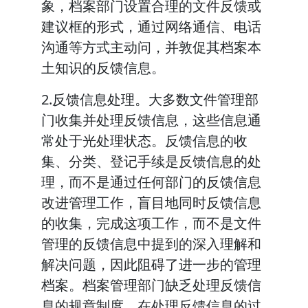
象，档案部门设置合理的文件反馈或
建议框的形式，通过网络通信、电话
沟通等方式主动问，并敦促其档案本
土知识的反馈信息。
2.反馈信息处理。大多数文件管理部
门收集并处理反馈信息，这些信息通
常处于光处理状态。反馈信息的收
集、分类、登记手续是反馈信息的处
理，而不是通过任何部门的反馈信息
改进管理工作，盲目地同时反馈信息
的收集，完成这项工作，而不是文件
管理的反馈信息中提到的深入理解和
解决问题，因此阻碍了进一步的管理
档案。档案管理部门缺乏处理反馈信
息的规章制度。在处理反馈信息的过