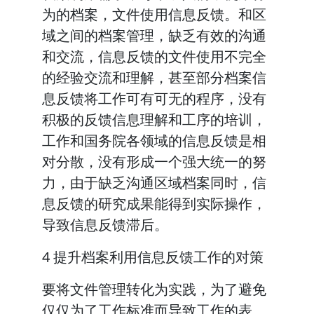
为的档案，文件使用信息反馈。和区
域之间的档案管理，缺乏有效的沟通
和交流，信息反馈的文件使用不完全
的经验交流和理解，甚至部分档案信
息反馈将工作可有可无的程序，没有
积极的反馈信息理解和工序的培训，
工作和国务院各领域的信息反馈是相
对分散，没有形成一个强大统一的努
力，由于缺乏沟通区域档案同时，信
息反馈的研究成果能得到实际操作，
导致信息反馈滞后。
4 提升档案利用信息反馈工作的对策
要将文件管理转化为实践，为了避免
仅仅为了工作标准而导致工作的表