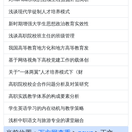
浅谈现代学徒制人才培养模式
新时期增强大学生思想政治教育实效性
浅谈高职院校班主任的班级管理
我国高等教育地方化和地方高等教育发
基于网络视角下高校党建工作的载体创
关于“一体两翼”人才培养模式下《财
高职院校校企合作问题分析及对策研究
高职实践教学体系的构成要素分析
学生英语学习的内在动机与教学策略
浅析中职语文与旅游专业的课堂融合