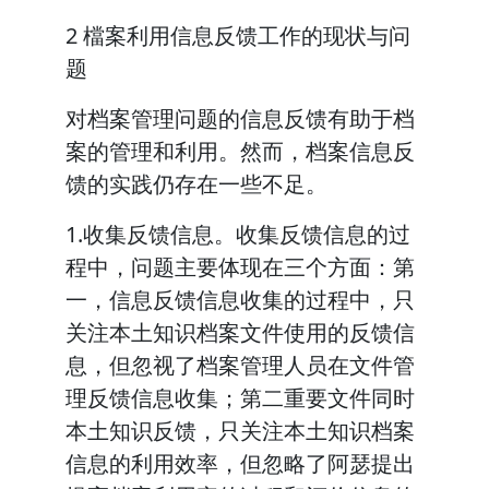
2 檔案利用信息反馈工作的现状与问
题
对档案管理问题的信息反馈有助于档
案的管理和利用。然而，档案信息反
馈的实践仍存在一些不足。
1.收集反馈信息。收集反馈信息的过
程中，问题主要体现在三个方面：第
一，信息反馈信息收集的过程中，只
关注本土知识档案文件使用的反馈信
息，但忽视了档案管理人员在文件管
理反馈信息收集；第二重要文件同时
本土知识反馈，只关注本土知识档案
信息的利用效率，但忽略了阿瑟提出