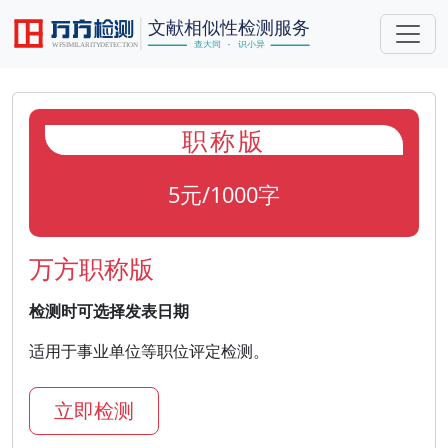
职称版
5元/1000字
万方职称版
检测时可选择发表日期
适用于事业单位等职位评定检测。
立即检测