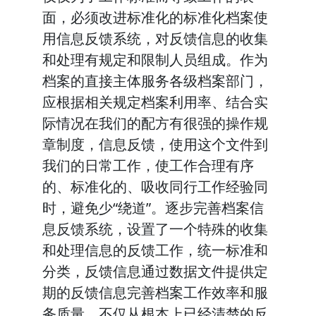
面，必须改进标准化的标准化档案使
用信息反馈系统，对反馈信息的收集
和处理有规定和限制人员组成。作为
档案的直接主体服务各级档案部门，
应根据相关规定档案利用率、结合实
际情况在我们的配方有很强的操作规
章制度，信息反馈，使用这个文件到
我们的日常工作，使工作合理有序
的、标准化的、吸收同行工作经验同
时，避免少“绕道”。逐步完善档案信
息反馈系统，设置了一个特殊的收集
和处理信息的反馈工作，统一标准和
分类，反馈信息通过数据文件提供定
期的反馈信息完善档案工作效率和服
务质量，不仅从根本上已经清楚的反