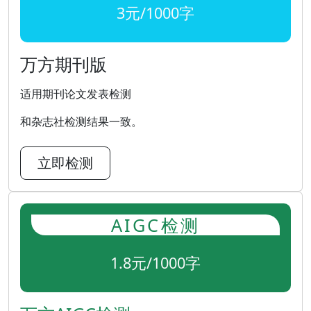
3元/1000字
万方期刊版
适用期刊论文发表检测
和杂志社检测结果一致。
立即检测
AIGC检测
1.8元/1000字