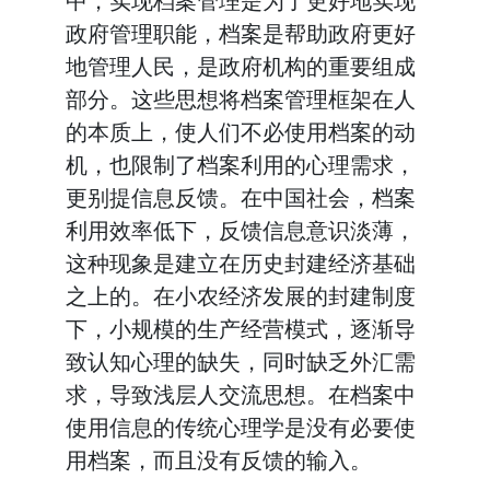
中，实现档案管理是为了更好地实现
政府管理职能，档案是帮助政府更好
地管理人民，是政府机构的重要组成
部分。这些思想将档案管理框架在人
的本质上，使人们不必使用档案的动
机，也限制了档案利用的心理需求，
更别提信息反馈。在中国社会，档案
利用效率低下，反馈信息意识淡薄，
这种现象是建立在历史封建经济基础
之上的。在小农经济发展的封建制度
下，小规模的生产经营模式，逐渐导
致认知心理的缺失，同时缺乏外汇需
求，导致浅层人交流思想。在档案中
使用信息的传统心理学是没有必要使
用档案，而且没有反馈的输入。