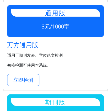
通用版
3元/1000字
万方通用版
适用于期刊发表、学位论文检测
初稿检测可使用本系统。
立即检测
期刊版