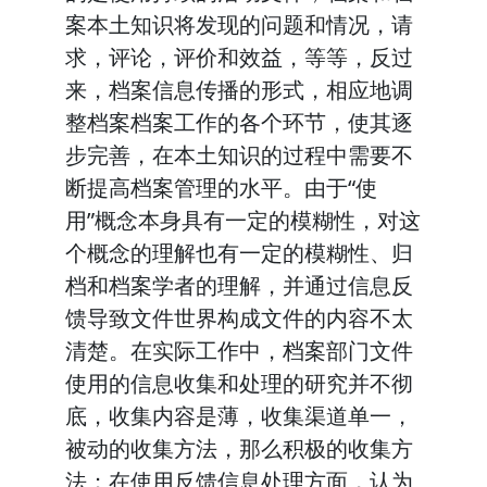
案本土知识将发现的问题和情况，请
求，评论，评价和效益，等等，反过
来，档案信息传播的形式，相应地调
整档案档案工作的各个环节，使其逐
步完善，在本土知识的过程中需要不
断提高档案管理的水平。由于“使
用”概念本身具有一定的模糊性，对这
个概念的理解也有一定的模糊性、归
档和档案学者的理解，并通过信息反
馈导致文件世界构成文件的内容不太
清楚。在实际工作中，档案部门文件
使用的信息收集和处理的研究并不彻
底，收集内容是薄，收集渠道单一，
被动的收集方法，那么积极的收集方
法；在使用反馈信息处理方面，认为