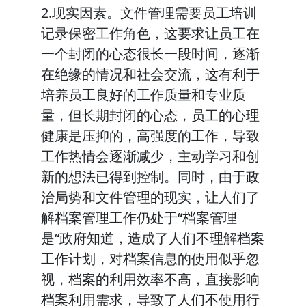
2.现实因素。文件管理需要员工培训
记录保密工作角色，这要求让员工在
一个封闭的心态很长一段时间，逐渐
在绝缘的情况和社会交流，这有利于
培养员工良好的工作质量和专业质
量，但长期封闭的心态，员工的心理
健康是压抑的，高强度的工作，导致
工作热情会逐渐减少，主动学习和创
新的想法已得到控制。同时，由于政
治局势和文件管理的现实，让人们了
解档案管理工作仍处于“档案管理
是“政府知道，造成了人们不理解档案
工作计划，对档案信息的使用似乎忽
视，档案的利用效率不高，直接影响
档案利用需求，导致了人们不使用行