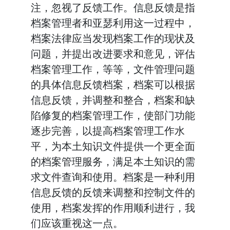
注，忽视了反馈工作。信息反馈是指
档案管理者和亚瑟利用这一过程中，
档案法律应当发现档案工作的现状及
问题，并提出改进要求和意见，评估
档案管理工作，等等，文件管理问题
的具体信息反馈档案，档案可以根据
信息反馈，并调整和整合，档案和缺
陷修复的档案管理工作，使部门功能
逐步完善，以提高档案管理工作水
平，为本土知识文件提供一个更全面
的档案管理服务，满足本土知识的需
求文件查询和使用。档案是一种利用
信息反馈的反馈来调整和控制文件的
使用，档案发挥的作用顺利进行，我
们应该重视这一点。