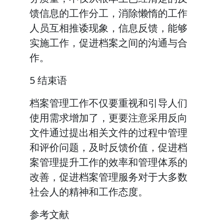
馈信息的工作分工，消除懒惰的工作
人员互相推诿现象，信息反馈，能够
实施工作，促进档案之间的沟通与合
作。
5 结束语
档案管理工作不仅要重视和引导人们
使用需求增加了，更要注意采用反向
文件通过提出相关文件的过程中管理
和评价问题，及时反馈价值，促进档
案管理提升工作的效率和管理体系的
改善，促进档案管理服务对于大多数
社会人的精神和工作态度。
参考文献