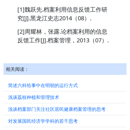
[1]魏跃先.档案利用信息反馈工作研
究[J].黑龙江史志2014（08）.
[2]周耀林，张露.论档案利用的信息
反馈工作[J].档案管理，2013（07）.
相关阅读：
简述六科给事中在明朝的运行方式
浅谈荔枝种植和管理技术
浅谈档案部门关注社区居民健康档案管理的思考
对发展国民经济学学科的若干思考