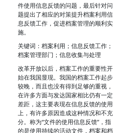
件使用信息反馈的问题，最后针对问
题提出了相应的对策提升档案利用信
息反馈工作，促进档案管理的顺利实
施。
关键词：档案利用；信息反馈工作；
档案管理部门；信息收集与处理
改革开放以后，档案工作的重要性开
始在我国显现。我国的档案工作起步
较晚，而且也没有得到足够的重视，
在许多方面与发达国家相比仍有一定
差距，这主要表现在信息反馈的使用
上，有许多原因造成这种情况和不充
分。称为“文件的使用信息反馈”，指
的是使用持续的活动文件，档案和档