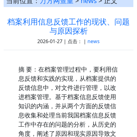
当前位置：
万方网查重
>
news
> 正文
档案利用信息反馈工作的现状、问题
与原因探析
2026-01-27 | 点击：
|
news
摘 要：在档案管理过程中，要利用信
息反馈和实践的实现，从档案提供的
反馈信息中，对文件进行管理，以改
进档案管理。基于档案信息反馈使用
知识的内涵，并从两个方面的反馈信
息收集和处理当前我国档案信息反馈
工作中存在的问题的分析，从历史的
角度，阐述了原因和现实原因导致文