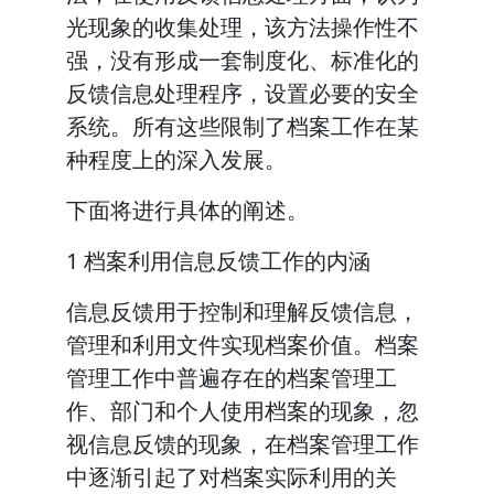
光现象的收集处理，该方法操作性不
强，没有形成一套制度化、标准化的
反馈信息处理程序，设置必要的安全
系统。所有这些限制了档案工作在某
种程度上的深入发展。
下面将进行具体的阐述。
1 档案利用信息反馈工作的内涵
信息反馈用于控制和理解反馈信息，
管理和利用文件实现档案价值。档案
管理工作中普遍存在的档案管理工
作、部门和个人使用档案的现象，忽
视信息反馈的现象，在档案管理工作
中逐渐引起了对档案实际利用的关