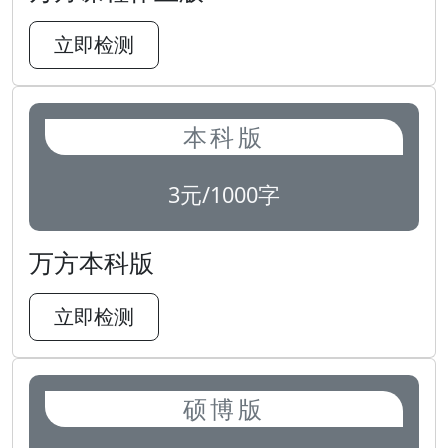
立即检测
本科版
3元/1000字
万方本科版
立即检测
硕博版