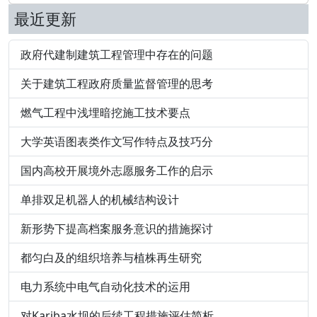
最近更新
政府代建制建筑工程管理中存在的问题
关于建筑工程政府质量监督管理的思考
燃气工程中浅埋暗挖施工技术要点
大学英语图表类作文写作特点及技巧分
国内高校开展境外志愿服务工作的启示
单排双足机器人的机械结构设计
新形势下提高档案服务意识的措施探讨
都匀白及的组织培养与植株再生研究
电力系统中电气自动化技术的运用
对Kariba水坝的后续工程措施评估简析