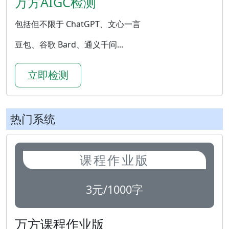
万方AIGC检测
包括但不限于 ChatGPT、文心一言
豆包、谷歌 Bard、通义千问...
立即检测
热门系统
课程作业版
3元/1000字
万方课程作业版