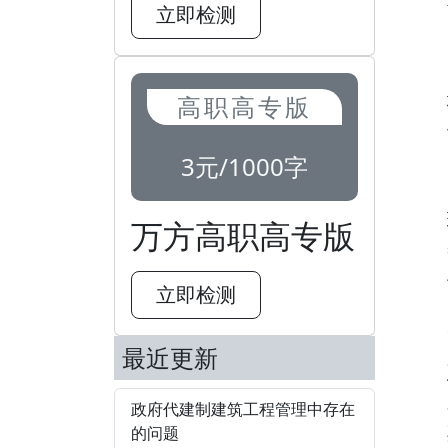
立即检测
高职高专版
3元/1000字
万方高职高专版
立即检测
最近更新
政府代建制建筑工程管理中存在
的问题