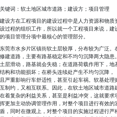
关键词：软土地区城市道路；建设方；项目管理
建设方在工程项目的建设过程中是人力资源和物质
设过程的组织工作，所以就一个工程项目来说，建
的项目管理分项中最核心的管理部分。
东莞市水乡片区镇街软土层较厚，分布较为广泛。
修建道路，主要有路基稳定和不均匀沉降两大隐患
土层滑动，路基就会失稳；在道路荷载作用下，地
结构和功能损坏；在桥头连续处产生不均匀沉降，
且严重影响行车舒适性，甚至引起车祸。软基处理
互制约，又相互联系。因此，在软土地区城市道路
在着复杂的利益关系，甚至是利益冲突，这就要求
挥更加主动协调管理作用，对整个项目进行有效的
盾，同时在微观上，对整个项目的实施过程进行严