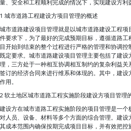
量、安全和工程顺利完成的情况下，实现建设方利
1 城市道路工程建设方项目管理的概述
城市道路建设项目管理就是以城市道路建设工程项
件要求下，为了最好的完成预期目标，遵循道路工
目开始到结束的整个过程进行严格的管理和协调控
既定要求。城市道路建设项目管理主要包括了建设
理，三方处于一种相互协调相互制约的复杂利益关
签订的经济合同来进行维系和体现的。其中，建设
作用。
2 软土地区城市道路工程实施阶段建设方项目管理
建设方在城市道路工程实施阶段的项目管理是一个
对人员、设备、材料等多个方面的综合管理。建设
其成本范围内确保按期完成项目目标，并有效把控