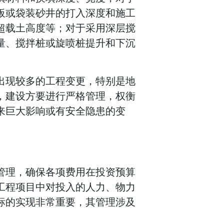
板或袋装砂井的打入深度和施工
超载土高度等；对于采用深层搅
量、搅拌桩或旋喷桩提升和下沉
出现较多的工程变更，特别是地
，建设方要进行严格管理，权衡
来巨大影响或有安全隐患的变
。
管理，确保各项费用在投资预算
工程项目中对投入的人力、物力
标的实现非常重要，其管理涉及