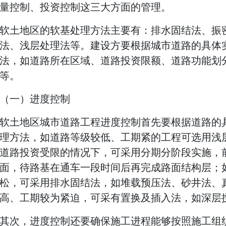
量控制、投资控制这三大方面的管理。
软土地区的软基处理方法主要有：排水固结法、振
法、浅层处理法等。建设方要根据城市道路的具体
法，如道路所在区域、道路投资限额、道路功能划
等。
（一）进度控制
软土地区城市道路工程进度控制首先要根据道路的
理方法，如道路等级较低、工期紧的工程可选用浅
道路投资受限的情况下，可采用分期分阶段实施，
面，待路基在通车一段时间后再完成路面结构层；
松，可采用排水固结法，如堆载预压法、砂井法、
高、工期较为紧迫，可采有置换及插入法，如深层
其次，进度控制还要确保施工进程能够按照施工组