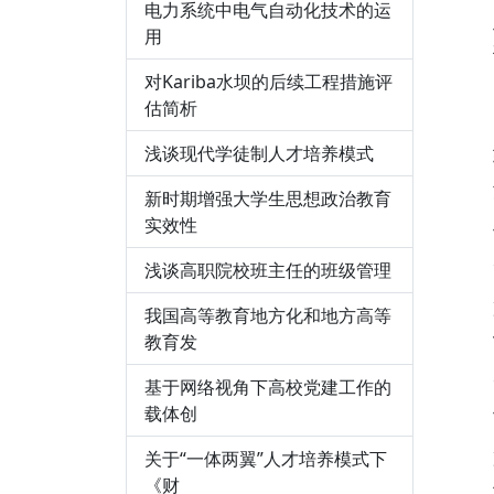
电力系统中电气自动化技术的运
用
对Kariba水坝的后续工程措施评
估简析
浅谈现代学徒制人才培养模式
新时期增强大学生思想政治教育
实效性
浅谈高职院校班主任的班级管理
我国高等教育地方化和地方高等
教育发
基于网络视角下高校党建工作的
载体创
关于“一体两翼”人才培养模式下
《财