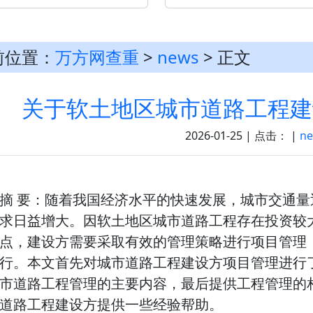
前位置：
万方网查重
>
news
> 正文
关于软土地区城市道路工程建
2026-01-25 | 点击：
|
n
摘 要：随着我国经济水平的快速发展，城市交通
求日益增大。因软土地区城市道路工程存在投资较
点，建设方需要采取有效的管理策略进行项目管理
行。本文首先对城市道路工程建设方项目管理进行
市道路工程管理的主要内容，最后提供工程管理的
道路工程建设方提供一些经验帮助。