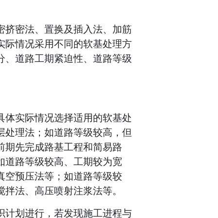
密挤密法、置换及插入法、加筋
实际情况采用不同的软基处理方
分、道路工期紧迫性、道路等级
具体实际情况选择适用的软基处
层处理法；如道路等级较高，但
前期先完成路基工程和简易路
如道路等级较高、工期较为宽
真空预压法等；如道路等级较
搅拌法、高压喷射注浆法等。
织计划进行，若发现施工进程与