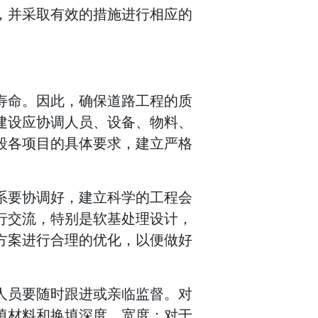
，并采取有效的措施进行相应的
。
寿命。因此，确保道路工程的质
建设应协调人员、设备、物料、
段各项目的具体要求，建立严格
系要协调好，建立科学的工程会
行交流，特别是软基处理设计，
方案进行合理的优化，以便做好
人员要随时跟进或亲临监督。对
填材料和换填深度、宽度；对于