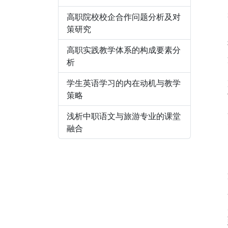
高职院校校企合作问题分析及对
策研究
高职实践教学体系的构成要素分
析
学生英语学习的内在动机与教学
策略
浅析中职语文与旅游专业的课堂
融合