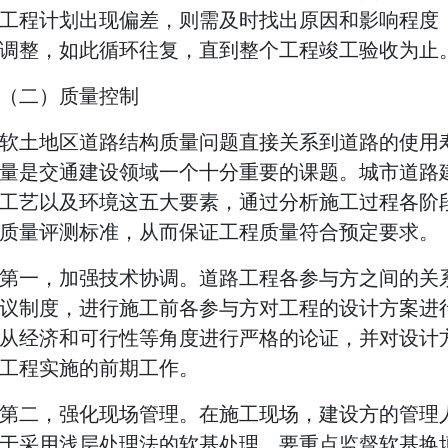
工程计划出现偏差，则需及时找出原因和影响程度
调整，如此循环往复，直到整个工程竣工验收为止
（二）质量控制
软土地区道路结构质量问题直接关系到道路的使用
量是交通建设领域一个十分重要的课题。城市道路
工艺以及环境这五大要素，通过分析施工过程各阶
质量评测标准，从而保证工程质量符合预定要求。
第一，加强技术协调。道路工程各参与方之间的关
议制度，进行施工前各参与方对工程的设计方案进
从经济和可行性等角度进行严格的论证，并对设计
工程实施的前期工作。
第二，强化现场管理。在施工现场，建设方的管理
于采用浅层处理法的软基处理，要重点监督软基换