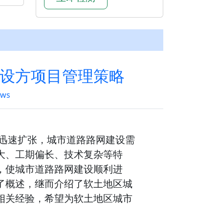
设方项目管理策略
ews
量迅速扩张，城市道路路网建设需
大、工期偏长、技术复杂等特
，使城市道路路网建设顺利进
了概述，继而介绍了软土地区城
相关经验，希望为软土地区城市