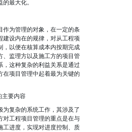
益的最大化。
目作为管理的对象，在一定的条
程建设内在的规律，对从工程项
制，以便在核算成本内按期完成
方、监理方以及施工方的项目管
系，这种复杂的利益关系是通过
方在项目管理中起着最为关键的
的主要内容
极为复杂的系统工作，其涉及了
方对工程项目管理的重点是在与
施工进度，实现对进度控制、质