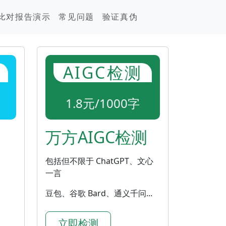
比对报告演示
常见问题
验证真伪
AIGC检测
1.8元/1000字
万方AIGC检测
包括但不限于 ChatGPT、文心
一言
豆包、谷歌 Bard、通义千问...
立即检测