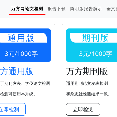
万方网论文检测
报告下载
简明版报告演示
全文
通用版
期刊版
3元/1000字
3元/1000字
方通用版
万方期刊版
于期刊发表、学位论文检测
适用期刊论文发表检测
检测可使用本系统。
和杂志社检测结果一致。
立即检测
立即检测