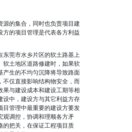
资源的集合，同时也负责项目建
设方的项目管理是代表各方利益
在东莞市水乡片区的软土路基上
。软土地区道路修建时，如果软
基产生的不均匀沉降将导致路面
，不仅直接影响结构物安全，而
效果与建设成本和建设工期等相
建设中，建设方与其它利益方存
项目管理中最重要的建设方要发
宏观调控，协调和理顺各方矛
格的把关，在保证工程项目质