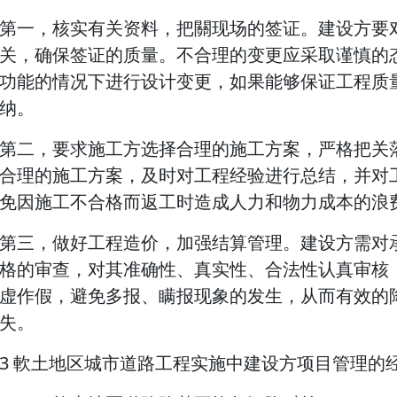
第一，核实有关资料，把關现场的签证。建设方要
关，确保签证的质量。不合理的变更应采取谨慎的
功能的情况下进行设计变更，如果能够保证工程质
纳。
第二，要求施工方选择合理的施工方案，严格把关
合理的施工方案，及时对工程经验进行总结，并对
免因施工不合格而返工时造成人力和物力成本的浪
第三，做好工程造价，加强结算管理。建设方需对
格的审查，对其准确性、真实性、合法性认真审核
虚作假，避免多报、瞒报现象的发生，从而有效的
失。
3 軟土地区城市道路工程实施中建设方项目管理的