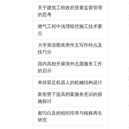
关于建筑工程政府质量监督管理
的思考
燃气工程中浅埋暗挖施工技术要
点
大学英语图表类作文写作特点及
技巧分
国内高校开展境外志愿服务工作
的启示
单排双足机器人的机械结构设计
新形势下提高档案服务意识的措
施探讨
都匀白及的组织培养与植株再生
研究