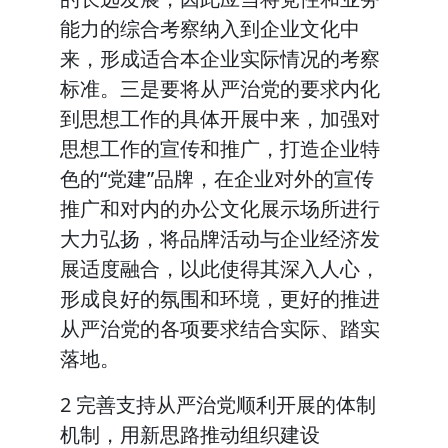
能力的综合考察纳入到企业文化中
来，形成适合本企业实际情况的考察
标准。三是要将从严治党的要求内化
到思想工作的具体开展中来，加强对
思想工作的宣传和推广，打造企业特
色的“党建”品牌，在企业对外的宣传
推广和对内的办公文化展示场所进行
大力弘扬，将品牌活动与企业经济发
展适度融合，以此使得其深入人心，
形成良好的氛围和环境，更好的推进
从严治党的各项要求结合实际、踏实
落地。
2 完善支持从严治党顺利开展的体制
机制，用新思路推动组织建设