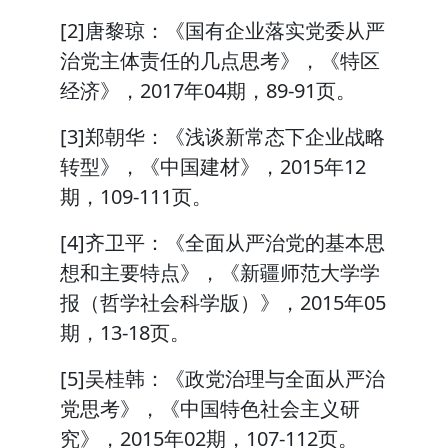
[2]唐黎琼：《国有企业落实党委从严
治党主体责任的几点思考》，《特区
经济》，2017年04期，89-91页。
[3]郑朝华：《浅谈新常态下企业战略
转型》，《中国建材》，2015年12
期，109-111页。
[4]齐卫平：《全面从严治党的基本思
想和主要特点》，《新疆师范大学学
报（哲学社会科学版）》，2015年05
期，13-18页。
[5]吴桂韩：《政党治理与全面从严治
党思考》，《中国特色社会主义研
究》，2015年02期，107-112页。