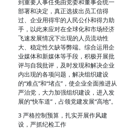
到重要人事任免由党委和董事会统一
部署和决定，真正选拔出员工信得
过、企业用得牢的人民公仆和得力助
手，以此来应对在全球化和市场经济
飞速发展情况下出现的人员流动性
大、稳定性欠缺等弊端。综合运用企
业媒体和新媒体等手段，积极开展批
评与自我批评，及时发现和解决企业
内出现的各项问题，解决组织建设
的“难点”和“堵点”，使企业全面推进从
严治党，大力加强组织建设，进入发
展的“快车道”，占领党建发展“高地”。
3 严格控制预算，扎实开展作风建
设，严抓纪检工作