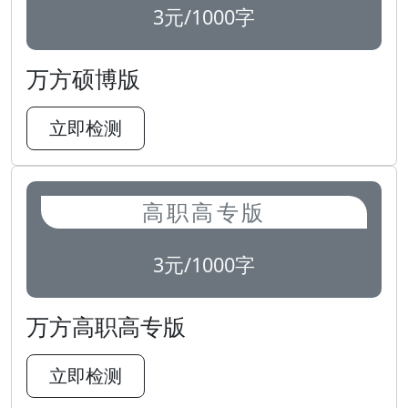
3元/1000字
万方硕博版
立即检测
高职高专版
3元/1000字
万方高职高专版
立即检测