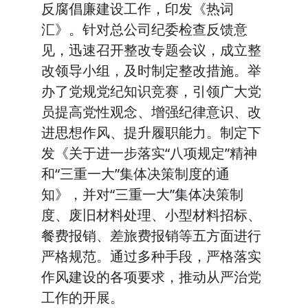
反腐倡廉建设工作，印发《热词
汇》。针对总公司纪委检查反馈意
见，迅速召开整改专题会议，成立整
改领导小组，及时制定整改措施。举
办了党规党纪知识竞赛，引领广大党
员提高党性观念、增强纪律意识、改
进思想作风、提升履职能力。制定下
发《关于进一步落实“八项规定”精神
和“三重一大”集体决策制度的通
知》，并对“三重一大”集体决策制
度、废旧材料处理、小型材料招标、
餐费报销、差旅费报销等五方面进行
严格规范。通过多种手段，严格落实
作风建设的各项要求，推动从严治党
工作的开展。