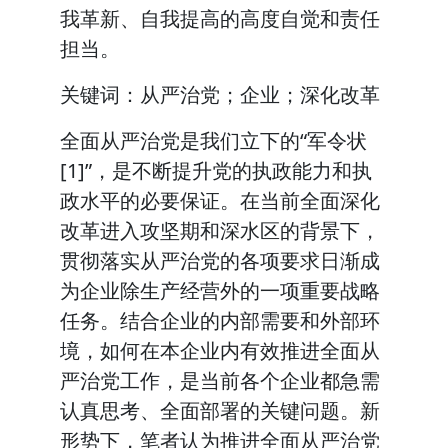
我革新、自我提高的高度自觉和责任
担当。
关键词：从严治党；企业；深化改革
全面从严治党是我们立下的“军令状
[1]”，是不断提升党的执政能力和执
政水平的必要保证。在当前全面深化
改革进入攻坚期和深水区的背景下，
贯彻落实从严治党的各项要求日渐成
为企业除生产经营外的一项重要战略
任务。结合企业的内部需要和外部环
境，如何在本企业内有效推进全面从
严治党工作，是当前各个企业都急需
认真思考、全面部署的关键问题。新
形势下，笔者认为推进全面从严治党