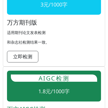
3元/1000字
万方期刊版
适用期刊论文发表检测
和杂志社检测结果一致。
立即检测
AIGC检测
1.8元/1000字