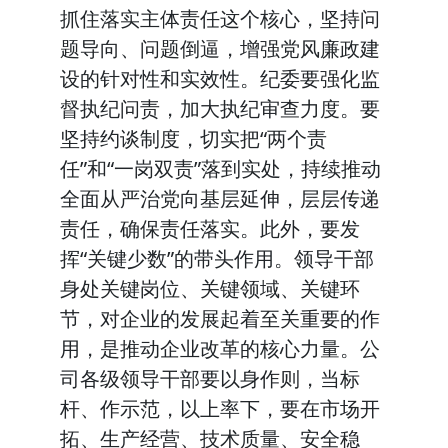
抓住落实主体责任这个核心，坚持问
题导向、问题倒逼，增强党风廉政建
设的针对性和实效性。纪委要强化监
督执纪问责，加大执纪审查力度。要
坚持约谈制度，切实把“两个责
任”和“一岗双责”落到实处，持续推动
全面从严治党向基层延伸，层层传递
责任，确保责任落实。此外，要发
挥“关键少数”的带头作用。领导干部
身处关键岗位、关键领域、关键环
节，对企业的发展起着至关重要的作
用，是推动企业改革的核心力量。公
司各级领导干部要以身作则，当标
杆、作示范，以上率下，要在市场开
拓、生产经营、技术质量、安全稳