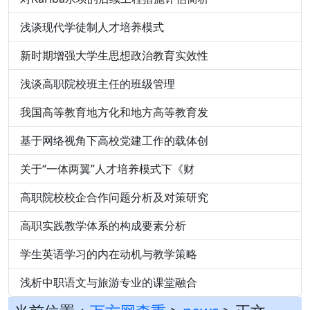
浅谈现代学徒制人才培养模式
新时期增强大学生思想政治教育实效性
浅谈高职院校班主任的班级管理
我国高等教育地方化和地方高等教育发
基于网络视角下高校党建工作的载体创
关于“一体两翼”人才培养模式下《财
高职院校校企合作问题分析及对策研究
高职实践教学体系的构成要素分析
学生英语学习的内在动机与教学策略
浅析中职语文与旅游专业的课堂融合