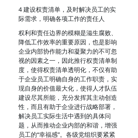
4 建设权责清单，及时解决员工的实
际需求，明确各项工作的责任人
权利和责任边界的模糊是滋生腐败、
降低工作效率的重要原因，也是影响
企业内部协作能力和凝聚力的不可忽
视的因素之一，因此推行权责清单制
度，使得权责清单透明化，不仅有助
于企业员工明确自身的工作职责，实
现自身的价值最大化，使得人才队伍
建设尽其所能，充分发挥其主动创造
性，而且有助于企业进行战略部署，
解决员工实际生活中遇到的具体问
题，从而推动企业内部的和谐，增强
员工的“幸福感”。各级党组织要紧紧