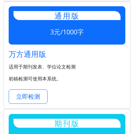
通用版
3元/1000字
万方通用版
适用于期刊发表、学位论文检测
初稿检测可使用本系统。
立即检测
期刊版