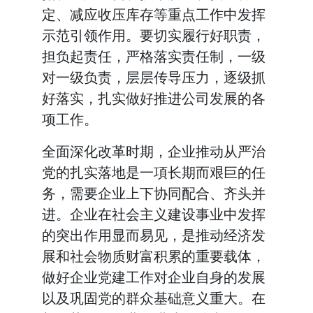
定、减应收压库存等重点工作中发挥
示范引领作用。要切实履行好职责，
担负起责任，严格落实责任制，一级
对一级负责，层层传导压力，逐级抓
好落实，扎实做好推进公司发展的各
项工作。
全面深化改革时期，企业推动从严治
党的扎实落地是一項长期而艰巨的任
务，需要企业上下协同配合、齐头并
进。企业在社会主义建设事业中发挥
的突出作用显而易见，是推动经济发
展和社会物质财富积累的重要载体，
做好企业党建工作对企业自身的发展
以及巩固党的群众基础意义重大。在