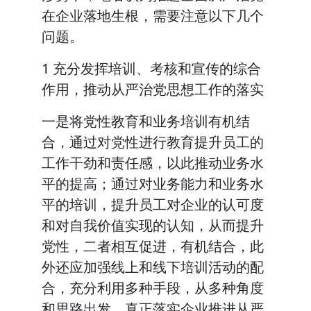
在企业落地生根，需要注意以下几个
问题。
1 充分发挥培训、考核和宣传的综合
作用，推动从严治党思想工作的落实
一是将党性教育和业务培训有机结
合，通过对党性进行教育提升员工的
工作干劲和责任感，以此推动业务水
平的提高；通过对业务能力和业务水
平的培训，提升员工对企业的认可度
和对自我价值实现的认知，从而提升
党性，二者相互促进，有机结合，此
外还应加强线上和线下培训活动的配
合，充分利用多种手段，从多种角度
和思路出发，真正落实企业推进从严