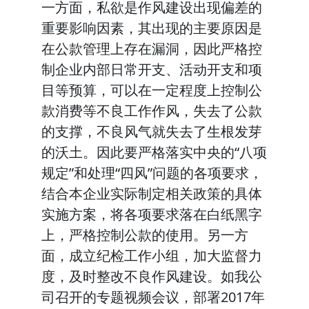
一方面，私欲是作风建设出现偏差的
重要影响因素，其出现的主要原因是
在公款管理上存在漏洞，因此严格控
制企业内部日常开支、活动开支和项
目等预算，可以在一定程度上控制公
款消费等不良工作作风，失去了公款
的支撑，不良风气就失去了生根发芽
的沃土。因此要严格落实中央的“八项
规定”和处理“四风”问题的各项要求，
结合本企业实际制定相关政策的具体
实施方案，将各项要求落在白纸黑字
上，严格控制公款的使用。另一方
面，成立纪检工作小组，加大监督力
度，及时整改不良作风建设。如我公
司召开的专题视频会议，部署2017年