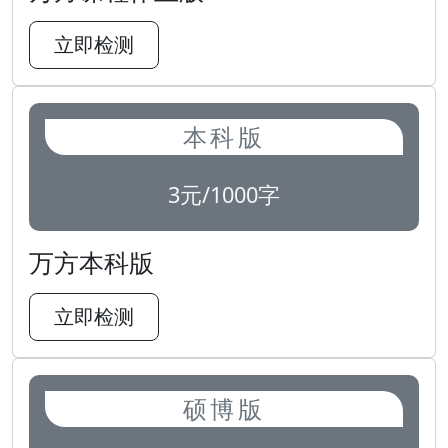
立即检测
本科版
3元/1000字
万方本科版
立即检测
硕博版