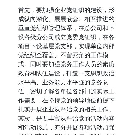
首先，要加强企业党组织的建设，形
成纵向深化、层层嵌套、相互推进的
垂直党组织管理体系，在总公司和下
设各级分公司成立党委党组织，在各
项目下设基层党支部，实现单位内部
党组织全覆盖、不留死角的工作模
式。同时要加强党务工作人员的素质
教育和队伍建设，打造一支思想政治
水平高、业务能力水平强的党务队
伍，密切了解各单位各部门的实际工
作需要，在坚持党的领导地位前提下
扎实开展企业从严治党的相关工作。
其次，是要丰富从严治党的活动内容
和活动形式，充分开展各项活动加强