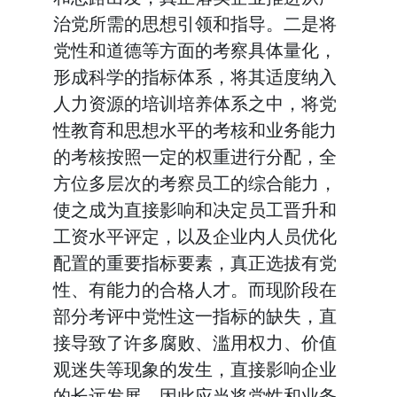
治党所需的思想引领和指导。二是将
党性和道德等方面的考察具体量化，
形成科学的指标体系，将其适度纳入
人力资源的培训培养体系之中，将党
性教育和思想水平的考核和业务能力
的考核按照一定的权重进行分配，全
方位多层次的考察员工的综合能力，
使之成为直接影响和决定员工晋升和
工资水平评定，以及企业内人员优化
配置的重要指标要素，真正选拔有党
性、有能力的合格人才。而现阶段在
部分考评中党性这一指标的缺失，直
接导致了许多腐败、滥用权力、价值
观迷失等现象的发生，直接影响企业
的长远发展，因此应当将党性和业务