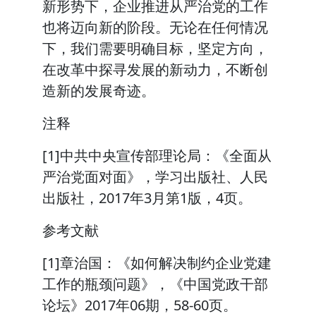
新形势下，企业推进从严治党的工作
也将迈向新的阶段。无论在任何情况
下，我们需要明确目标，坚定方向，
在改革中探寻发展的新动力，不断创
造新的发展奇迹。
注释
[1]中共中央宣传部理论局：《全面从
严治党面对面》，学习出版社、人民
出版社，2017年3月第1版，4页。
参考文献
[1]章治国：《如何解决制约企业党建
工作的瓶颈问题》，《中国党政干部
论坛》2017年06期，58-60页。