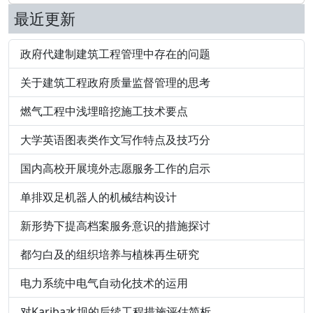
最近更新
政府代建制建筑工程管理中存在的问题
关于建筑工程政府质量监督管理的思考
燃气工程中浅埋暗挖施工技术要点
大学英语图表类作文写作特点及技巧分
国内高校开展境外志愿服务工作的启示
单排双足机器人的机械结构设计
新形势下提高档案服务意识的措施探讨
都匀白及的组织培养与植株再生研究
电力系统中电气自动化技术的运用
对Kariba水坝的后续工程措施评估简析