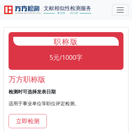
职称版
5元/1000字
万方职称版
检测时可选择发表日期
适用于事业单位等职位评定检测。
立即检测