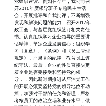
党组织建设。例如在今年，我公司召
开2016年度领导班子专题民主生活
会，开展批评和自我批评，不断增强
发现和解决问题的能力；召开2017年
政工会，与基层党组织签订相关责任
书。认真组织学习企业领导的重要讲
话精神，坚定企业发展信心；组织学
习《党章》、《条例》和《员工管理
规定》，严肃党的纪律，教育员工遵
纪守法。最后，企业的性质直接决定
着企业是否要接受和坚持党的领
导，，因此新时期推进从严治党工作
的开展必须要坚持党的领导地位不动
摇，加强对干部的任免和管理，严格
考核员工的政治立场和业务水平，做