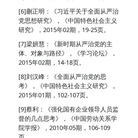
[6]蒯正明：《习近平关于全面从严治
党思想研究》，《中国特色社会主义
研究》，2015年02期，19-25页。
[7]梁妍慧：《新时期从严治党的主
体、对象与路径》，《学习论坛》，
2015年02期，14-18页。
[8]刘汉峰：《全面从严治党的思
考》，《中国特色社会主义研究》，
2015年01期，102-107页。
[9]蔡利：《强化国有企业领导人员监
督的几点思考》，《中国劳动关系学
院学报》，2010年05期，106-109
页。