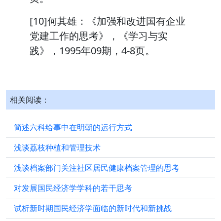
[10]何其雄：《加强和改进国有企业
党建工作的思考》，《学习与实
践》，1995年09期，4-8页。
相关阅读：
简述六科给事中在明朝的运行方式
浅谈荔枝种植和管理技术
浅谈档案部门关注社区居民健康档案管理的思考
对发展国民经济学学科的若干思考
试析新时期国民经济学面临的新时代和新挑战