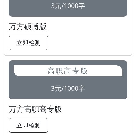
3元/1000字
万方硕博版
立即检测
高职高专版
3元/1000字
万方高职高专版
立即检测