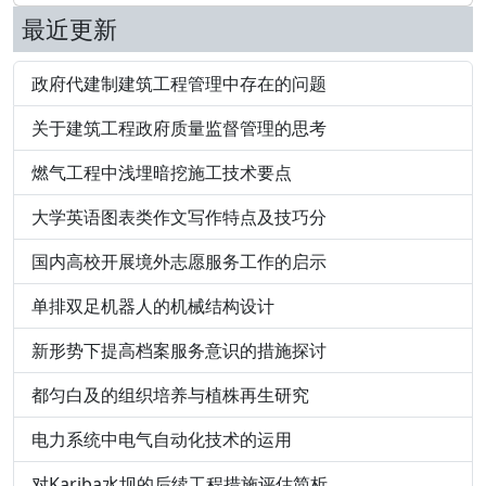
最近更新
政府代建制建筑工程管理中存在的问题
关于建筑工程政府质量监督管理的思考
燃气工程中浅埋暗挖施工技术要点
大学英语图表类作文写作特点及技巧分
国内高校开展境外志愿服务工作的启示
单排双足机器人的机械结构设计
新形势下提高档案服务意识的措施探讨
都匀白及的组织培养与植株再生研究
电力系统中电气自动化技术的运用
对Kariba水坝的后续工程措施评估简析