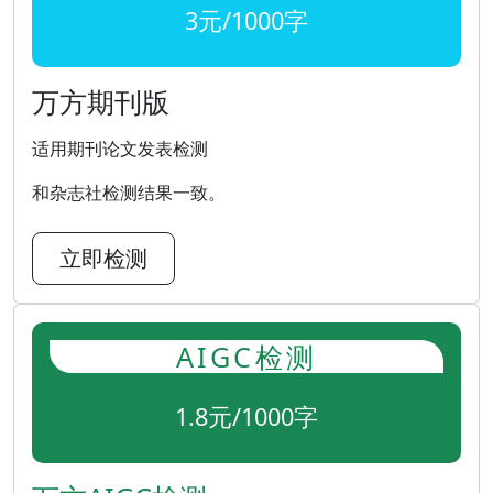
3元/1000字
万方期刊版
适用期刊论文发表检测
和杂志社检测结果一致。
立即检测
AIGC检测
1.8元/1000字