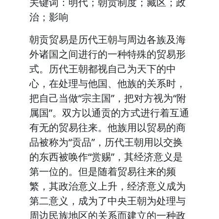
关键词：明代；朝贡制度；藏区；政
治；影响
朝贡贸易是历代王朝与周边各族及海
外诸国之间进行的一种特殊的贸易形
式。历代王朝都视自己为天下的中
心，在处理与他国、他族的关系时，
把自己当做“宗主国”，把对方视为“附
属国”。双方以通贡的方式进行着互通
有无的贸易往来。他族用以贸易的商
品被称为“贡品”，历代王朝用以交换
的东西被唤作“赏赐”，其经济意义是
第一位的。但是随着贸易往来的频
繁，其政治意义上升，经济意义成为
第二意义，成为了中央王朝为处理与
周边民族地区的关系而建立的一种政