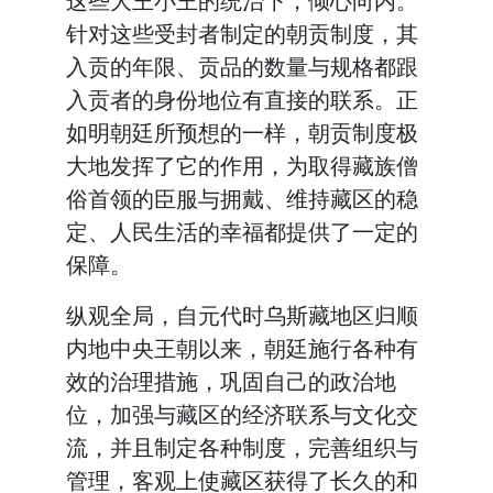
这些大王小王的统治下，倾心向内。
针对这些受封者制定的朝贡制度，其
入贡的年限、贡品的数量与规格都跟
入贡者的身份地位有直接的联系。正
如明朝廷所预想的一样，朝贡制度极
大地发挥了它的作用，为取得藏族僧
俗首领的臣服与拥戴、维持藏区的稳
定、人民生活的幸福都提供了一定的
保障。
纵观全局，自元代时乌斯藏地区归顺
内地中央王朝以来，朝廷施行各种有
效的治理措施，巩固自己的政治地
位，加强与藏区的经济联系与文化交
流，并且制定各种制度，完善组织与
管理，客观上使藏区获得了长久的和