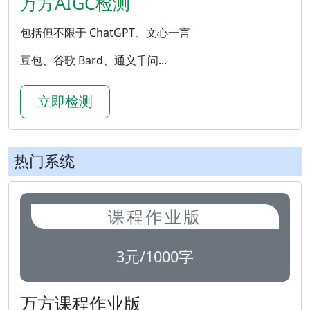
万方AIGC检测
包括但不限于 ChatGPT、文心一言
豆包、谷歌 Bard、通义千问...
立即检测
热门系统
课程作业版
3元/1000字
万方课程作业版