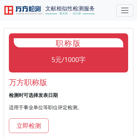
职称版
5元/1000字
万方职称版
检测时可选择发表日期
适用于事业单位等职位评定检测。
立即检测