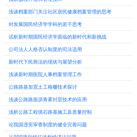
浅谈档案部门关注社区居民健康档案管理的思考
对发展国民经济学学科的若干思考
试析新时期国民经济学面临的新时代和新挑战
公司法人人格否认制度的司法适用
新时代下民商法的现状与展望分析
浅谈新时期医院人事档案管理工作
公路路基加宽土工格栅技术探讨
浅谈公路路面沥青雾封层技术的应用
浅析公路工程填石路基施工及质量控制
论我国违宪审查制度的健全完善问题