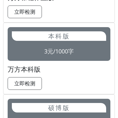
立即检测
本科版
3元/1000字
万方本科版
立即检测
硕博版