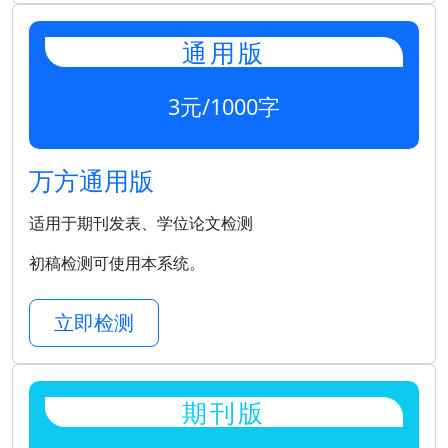
通用版
3元/1000字
万方通用版
适用于期刊发表、学位论文检测
初稿检测可使用本系统。
立即检测
期刊版