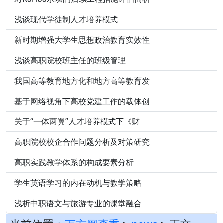
浅谈现代学徒制人才培养模式
新时期增强大学生思想政治教育实效性
浅谈高职院校班主任的班级管理
我国高等教育地方化和地方高等教育发
基于网络视角下高校党建工作的载体创
关于“一体两翼”人才培养模式下《财
高职院校校企合作问题分析及对策研究
高职实践教学体系的构成要素分析
学生英语学习的内在动机与教学策略
浅析中职语文与旅游专业的课堂融合