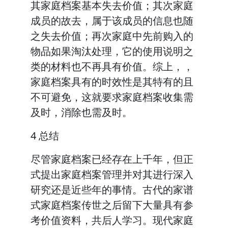
其家庭档案基本失去价值；其次家庭
成员的故去，属于该成员的信息也随
之失去价值；再次家庭中先前购入的
物品如果淘汰处理，它的使用说明之
类的材料也不再具有价值。综上，，
家庭档案具有的时效性是其特有的且
不可避免，这就要求家庭档案收集需
及时，消除也需及时。
4 总结
尽管家庭档案已经存在上千年，但正
式提出家庭档案管理并对其进行深入
研究还是近些年的事情。古代的家谱
式家庭档案传世之后留下大量具有参
考价值资料，共后人学习。现代家庭