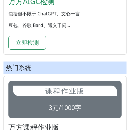
万方AIGC检测
包括但不限于 ChatGPT、文心一言
豆包、谷歌 Bard、通义千问...
立即检测
热门系统
课程作业版
3元/1000字
万方课程作业版