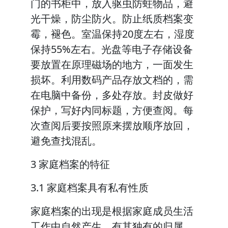
门的书柜中，放入驱虫防蛀物品，避
光干燥，防尘防火。防止纸质档案变
霉，褪色。室温保持20度左右，湿度
保持55%左右。光盘等电子存储设备
要放置在原理磁场的地方，一面发生
损坏。利用数码产品存放文档的，需
在电脑中备份，多处存放。封皮做好
保护，写好内同标题，方便查阅。每
次查阅后要按照原来摆放顺序放回，
避免查找混乱。
3 家庭档案的特征
3.1 家庭档案具有私有性质
家庭档案的出现是根据家庭成员生活
工作中自然产生，有其独有的归属。