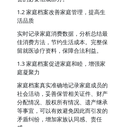
1.2 家庭档案改善家庭管理，提高生
活品质
实时记录家庭消费数据，分析总结最
佳消费方法，节约生活成本。完整保
留就医诊疗资料，保障合法利益。
1.3 家庭档案促进家庭和睦，增强家
庭凝聚力
家庭档案真实准确地记录家庭成员的
社会活动，妥善保管相关证件、财产
分配情况、股权所有情况、遗产继承
等事宜，可以有效避免因此而引发的
矛盾纠纷，增加家族认同感、责任