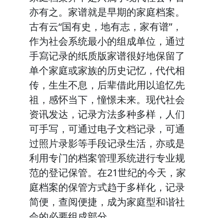
亦有之。家谱就是早期的家庭档案。
古有云“国有史，地有志，家有谱”，
作为社会系统最小的组成单位，通过
手寫记录的纸质版家谱很好地保留了
单个家庭或家族的历史记忆，代代相
传，生生不息，后辈借此用以追忆先
祖，感怀当下，憧憬未来。现代社会
资讯发达，记录方法多种多样，人们
可手写，可通过电子文档记录，可通
过照片录影等手段记录生活，亦或是
利用专门的档案管理系统进行专业规
范的登记保管。在21世纪的今天，家
庭档案的保管方式趋于多样化，记录
简便，查阅便捷，成为家庭型和谐社
会的必要组成部分。