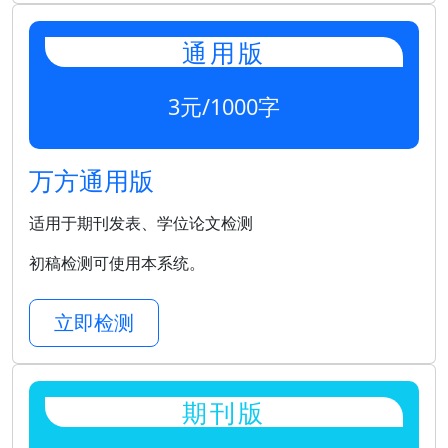
通用版
3元/1000字
万方通用版
适用于期刊发表、学位论文检测
初稿检测可使用本系统。
立即检测
期刊版