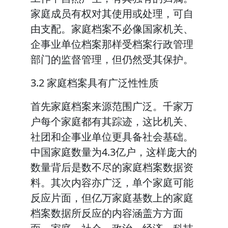
家庭成员有权对其使用或处理，可自
由支配。家庭档案不必像国家机关、
企事业单位档案那样受档案行政管理
部门的监督管理，但仍然受其保护。
3.2 家庭档案具有广泛性性质
首先家庭档案来源范围广泛。千家万
户每个家庭都有其踪迹，这比机关、
社团和企事业单位更具备社会基础。
中国家庭数量为4.3亿户，这样庞大的
数量背后是数不尽的家庭档案数据资
料。其次内容亦广泛，单个家庭可能
反应片面，但亿万家庭基数上的家庭
档案数据所反应的内容涵盖方方面