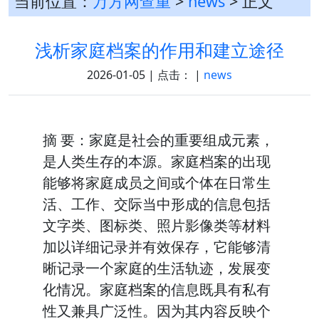
当前位置：
万方网查重
>
news
> 正文
浅析家庭档案的作用和建立途径
2026-01-05 | 点击：
|
news
摘 要：家庭是社会的重要组成元素，
是人类生存的本源。家庭档案的出现
能够将家庭成员之间或个体在日常生
活、工作、交际当中形成的信息包括
文字类、图标类、照片影像类等材料
加以详细记录并有效保存，它能够清
晰记录一个家庭的生活轨迹，发展变
化情况。家庭档案的信息既具有私有
性又兼具广泛性。因为其内容反映个