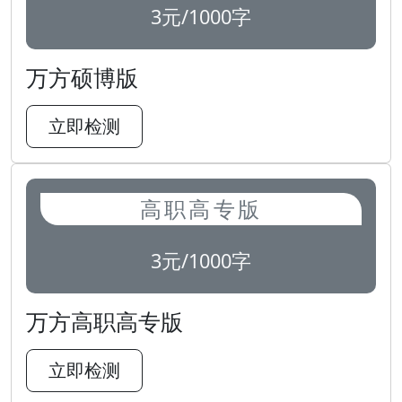
3元/1000字
万方硕博版
立即检测
高职高专版
3元/1000字
万方高职高专版
立即检测