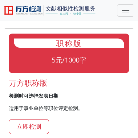
职称版
5元/1000字
万方职称版
检测时可选择发表日期
适用于事业单位等职位评定检测。
立即检测