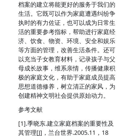
档案的建立将能更好的服务于我们的
生活。它既可以作为家庭遭遇纠纷争
执时的有力佐证，也可以成为日常生
活的重要参考指标，帮助进行家庭经
济、饮食、物资、环境、安全和娱乐
等方面的管理，改善生活条件。还可
以充当子女教育材料，记录孩子与父
母成长故事，维系亲情，传播健康积
极的家庭文化，有助于家庭成员提高
思想道德修养，树立清正的家风，为
创建精神文明社会提供原始动力。
参考文献
[1].季晓东.建立家庭档案的重要性及
其管理[J]，兰台世界.2005.11，18