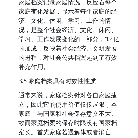
家庭档案记录家庭情况，反应着每个
家庭变化发展，显示着每个家庭的经
济、文化、休闲、学习、工作的情
况，是整个社会经济、文化、休闲、
学习、工作发展变化的一部分，3.4亿
的加成，反映着社会经济、文明发展
的进程，对社会公共档案起到了有效
补充作用。
3.5 家庭档案具有时效性性质
通常来说，家庭档案针对各自家庭建
立，因此它的使用价值仅仅局限于本
家庭，与国家和社会保存意义不大。
故而家庭档案的保存时限没有国家档
案长。首先家庭若遇解体或者消亡，