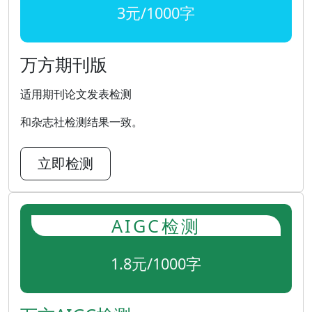
3元/1000字
万方期刊版
适用期刊论文发表检测
和杂志社检测结果一致。
立即检测
AIGC检测
1.8元/1000字