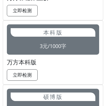
立即检测
本科版
3元/1000字
万方本科版
立即检测
硕博版