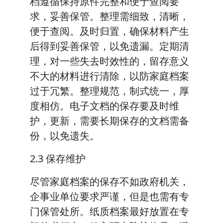
档遵循保持原件完整和便于查阅要
求，妥善保管。整理需细致，清晰，
便于查阅。及时归置，确保材料产生
后得到妥善保管，以免遗漏。定期清
理，对一些失去时效性的，留存意义
不大的材料进行清除，以防家庭档案
过于冗繁。整理规范，制式统一，厚
度相仿。电子文档的保存要及时维
护，更新，需要长期保存的文档需备
份，以免遗失。
2.3 保存维护
尽管家庭档案的保存不如政府机关，
企事业单位要求严谨，但是也需有专
门保管处所。纸质档案最好放置在专