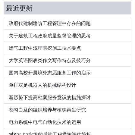
最近更新
政府代建制建筑工程管理中存在的问题
关于建筑工程政府质量监督管理的思考
燃气工程中浅埋暗挖施工技术要点
大学英语图表类作文写作特点及技巧分
国内高校开展境外志愿服务工作的启示
单排双足机器人的机械结构设计
新形势下提高档案服务意识的措施探讨
都匀白及的组织培养与植株再生研究
电力系统中电气自动化技术的运用
对Kariba水坝的后续工程措施评估简析