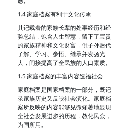
感。
1.4 家庭档案有利于文化传承
其记载着的家族长辈的处事经历和经
验总结，饱含人生智慧，留下了宝贵
的家族精神和文化财富，供子孙后代
了解、学习、参悟、继承并发扬光
大，间接提高了全民族的人口素质。
1.5 家庭档案的丰富内容造福社会
家庭档案是国家档案的一部分，既记
录家族历史又反映社会演化。家庭档
案所反映的内容能够见微知著地显现
全社会发展进步的历程，教化民众，
为国所用。