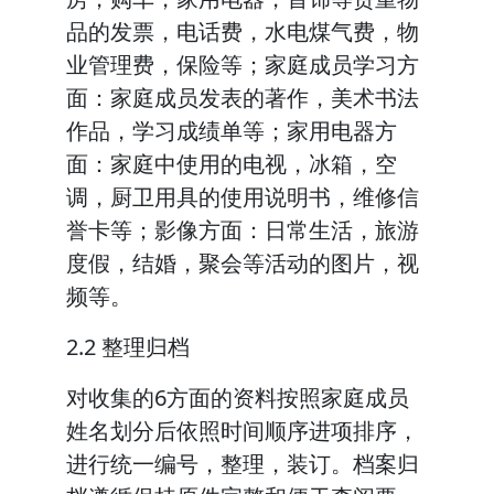
品的发票，电话费，水电煤气费，物
业管理费，保险等；家庭成员学习方
面：家庭成员发表的著作，美术书法
作品，学习成绩单等；家用电器方
面：家庭中使用的电视，冰箱，空
调，厨卫用具的使用说明书，维修信
誉卡等；影像方面：日常生活，旅游
度假，结婚，聚会等活动的图片，视
频等。
2.2 整理归档
对收集的6方面的资料按照家庭成员
姓名划分后依照时间顺序进项排序，
进行统一编号，整理，装订。档案归