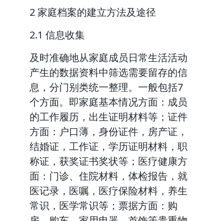
2 家庭档案的建立方法及途径
2.1 信息收集
及时准确地从家庭成员日常生活活动
产生的数据资料中筛选需要留存的信
息，分门别类统一整理。一般包括7
个方面。即家庭基本情况方面：成员
的工作履历，出生证明材料等；证件
方面：户口薄，身份证件，房产证，
结婚证，工作证，学历证明材料，职
称证，获奖证书奖状等；医疗健康方
面：门诊、住院材料，体检报告，就
医记录，医嘱，医疗保险材料，养生
常识，医学常识等；票据方面：购
房，购车，家用电器，首饰等贵重物