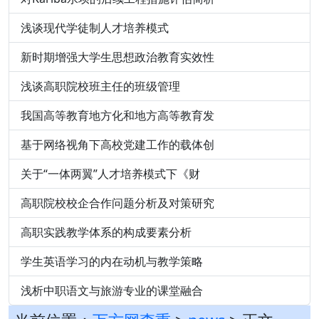
浅谈现代学徒制人才培养模式
新时期增强大学生思想政治教育实效性
浅谈高职院校班主任的班级管理
我国高等教育地方化和地方高等教育发
基于网络视角下高校党建工作的载体创
关于“一体两翼”人才培养模式下《财
高职院校校企合作问题分析及对策研究
高职实践教学体系的构成要素分析
学生英语学习的内在动机与教学策略
浅析中职语文与旅游专业的课堂融合