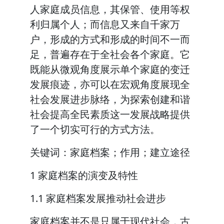
人家庭成员信息，其保管、使用等权
利归属个人；而信息又来自千家万
户，形成的方式和形成的时间不一而
足，普遍存在于全社会各个家庭。它
既能从微观角度展示单个家庭的变迁
发展痕迹，亦可以在宏观角度展现全
社会发展进步脉络，为探索创建和谐
社会提高全民素质这一发展战略提供
了一个切实可行的方式方法。
关键词：家庭档案；作用；建立途径
1 家庭档案的演变及特性
1.1 家庭档案发展推动社会进步
家庭档案并不是只属于现代社会，古