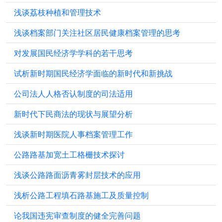
浅谈荔枝种植和管理技术
浅谈档案部门关注社区居民健康档案管理的思考
对发展国民经济学学科的若干思考
试析新时期国民经济学面临的新时代和新挑战
公司法人人格否认制度的司法适用
新时代下民商法的现状与展望分析
浅谈新时期医院人事档案管理工作
公路路基加宽土工格栅技术探讨
浅谈公路路面沥青雾封层技术的应用
浅析公路工程填石路基施工及质量控制
论我国违宪审查制度的健全完善问题