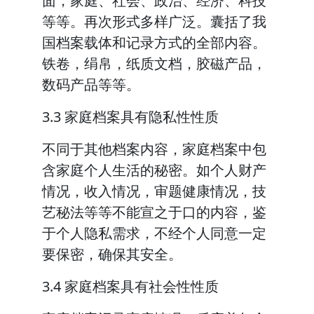
面，家庭、社会、政治、经济、科技
等等。再次形式多样广泛。囊括了我
国档案载体和记录方式的全部内容。
铁卷，绢帛，纸质文档，胶磁产品，
数码产品等等。
3.3 家庭档案具有隐私性性质
不同于其他档案内容，家庭档案中包
含家庭个人生活的秘密。如个人财产
情况，收入情况，审题健康情况，技
艺秘法等等不能宣之于口的内容，鉴
于个人隐私需求，不经个人同意一定
要保密，确保其安全。
3.4 家庭档案具有社会性性质