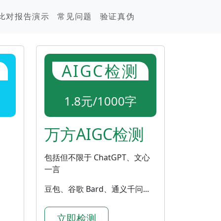
比对报告演示
常见问题
验证真伪
AIGC检测
1.8元/1000字
万方AIGC检测
包括但不限于 ChatGPT、文心
一言
豆包、谷歌 Bard、通义千问...
立即检测