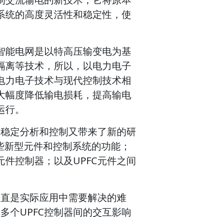
系统的高度灵活性和稳定性，使
智能电网是以特高压输变电为基
隔离等技术，所以，以电力电子
电力电子技术与现代控制技术相
大幅度降低输电损耗，提高输电
运行。
的稳定分析和控制又带来了新的研
这些新型元件和控制系统的功能；
元件控制器；以及UPFC元件之间
一直是实际应用中需要解决的难
多个UPFC控制器间的交互影响