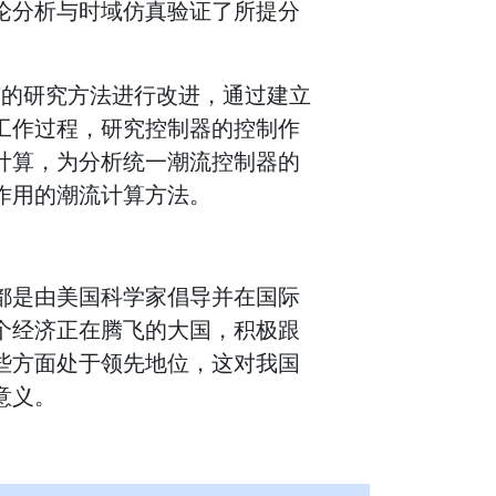
论分析与时域仿真验证了所提分
有的研究方法进行改进，通过建立
工作过程，研究控制器的控制作
计算，为分析统一潮流控制器的
作用的潮流计算方法。
都是由美国科学家倡导并在国际
个经济正在腾飞的大国，积极跟
些方面处于领先地位，这对我国
意义。