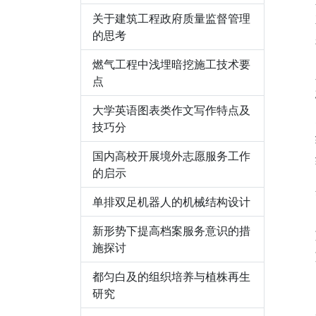
关于建筑工程政府质量监督管理
的思考
燃气工程中浅埋暗挖施工技术要
点
大学英语图表类作文写作特点及
技巧分
国内高校开展境外志愿服务工作
的启示
单排双足机器人的机械结构设计
新形势下提高档案服务意识的措
施探讨
都匀白及的组织培养与植株再生
研究