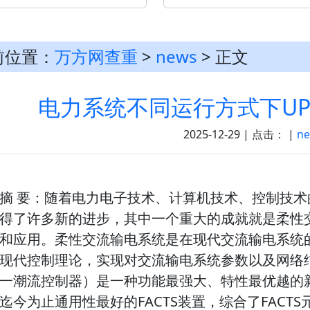
前位置：
万方网查重
>
news
> 正文
电力系统不同运行方式下UP
2025-12-29 | 点击：
|
n
摘 要：随着电力电子技术、计算机技术、控制技
得了许多新的进步，其中一个重大的成就就是柔性交
和应用。柔性交流输电系统是在现代交流输电系统
现代控制理论，实现对交流输电系统参数以及网络结
一潮流控制器）是一种功能最强大、特性最优越的
迄今为止通用性最好的FACTS装置，综合了FACT