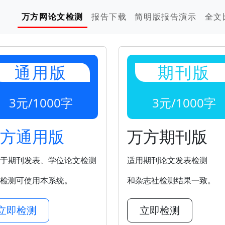
万方网论文检测
报告下载
简明版报告演示
全文
通用版
期刊版
3元/1000字
3元/1000字
方通用版
万方期刊版
于期刊发表、学位论文检测
适用期刊论文发表检测
检测可使用本系统。
和杂志社检测结果一致。
立即检测
立即检测