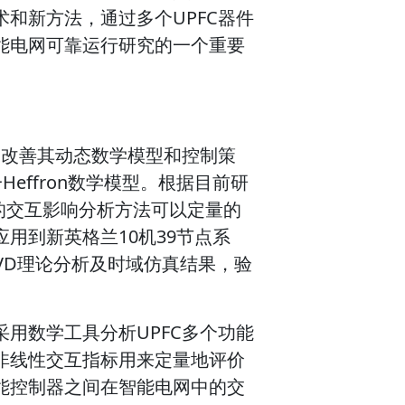
和新方法，通过多个UPFC器件
能电网可靠运行研究的一个重要
和改善其动态数学模型和控制策
一Heffron数学模型。根据目前研
D的交互影响分析方法可以定量的
用到新英格兰10机39节点系
VD理论分析及时域仿真结果，验
用数学工具分析UPFC多个功能
非线性交互指标用来定量地评价
个功能控制器之间在智能电网中的交