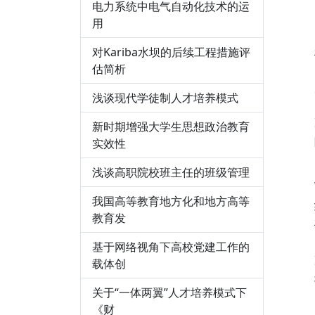
电力系统中电气自动化技术的运
用
对Kariba水坝的后续工程措施评
估简析
浅谈现代学徒制人才培养模式
新时期增强大学生思想政治教育
实效性
浅谈高职院校班主任的班级管理
我国高等教育地方化和地方高等
教育发
基于网络视角下高校党建工作的
载体创
关于“一体两翼”人才培养模式下
《财