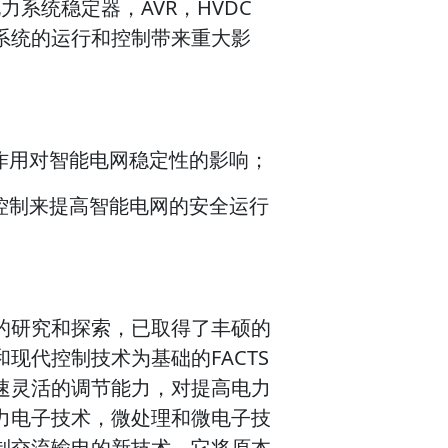
力系统稳定器，AVR，HVDC
系统的运行和控制带来重大影
作用对智能电网稳定性的影响；
控制来提高智能电网的安全运行
的研究和探索，已取得了丰硕的
现代控制技术为基础的FACTS
速灵活的调节能力，对提高电力
力电子技术，微处理和微电子技
制交流输电的新技术，它将原本