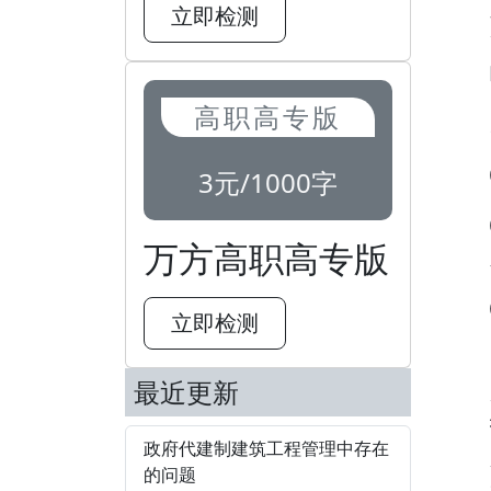
立即检测
高职高专版
3元/1000字
万方高职高专版
立即检测
最近更新
政府代建制建筑工程管理中存在
的问题