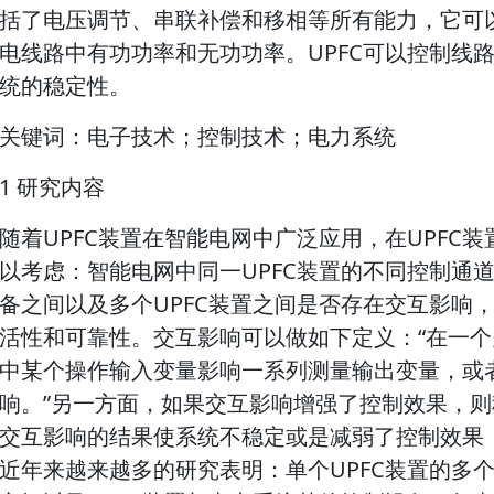
括了电压调节、串联补偿和移相等所有能力，它可
电线路中有功功率和无功功率。UPFC可以控制线
统的稳定性。
关键词：电子技术；控制技术；电力系统
1 研究内容
随着UPFC装置在智能电网中广泛应用，在UPFC
以考虑：智能电网中同一UPFC装置的不同控制通道
备之间以及多个UPFC装置之间是否存在交互影响，
活性和可靠性。交互影响可以做如下定义：“在一
中某个操作输入变量影响一系列测量输出变量，或
响。”另一方面，如果交互影响增强了控制效果，
交互影响的结果使系统不稳定或是减弱了控制效果
近年来越来越多的研究表明：单个UPFC装置的多个