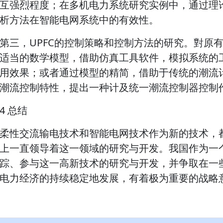
互强烈程度；在多机电力系统研究实例中，通过理
析方法在智能电网系统中的有效性。
第三，UPFC的控制策略和控制方法的研究。對原
适当的数学模型，借助仿真工具软件，模拟系统的
用效果；或者通过模型的精简，借助于传统的潮流
潮流控制特性，提出一种计及统一潮流控制器控制
4 总结
柔性交流输电技术和智能电网技术作为新的技术，
上一直领导着这一领域的研究与开发。我国作为一
踪、参与这一高新技术的研究与开发，并争取在一
电力经济的持续稳定地发展，有着极为重要的战略