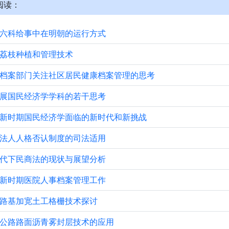
阅读：
六科给事中在明朝的运行方式
荔枝种植和管理技术
档案部门关注社区居民健康档案管理的思考
展国民经济学学科的若干思考
新时期国民经济学面临的新时代和新挑战
法人人格否认制度的司法适用
代下民商法的现状与展望分析
新时期医院人事档案管理工作
路基加宽土工格栅技术探讨
公路路面沥青雾封层技术的应用