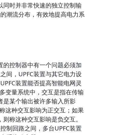
以同时并非常快速的独立控制输
路的潮流分布，有效地提高电力系
装置的控制器中有一个问题必须加
之间，UPFC装置与其它电力设
UPFC装置能否提高智能电网灵
个多变量系统中，交互是指在传输
者是某个输出被许多输入所影
则称这种交互影响为正交互；如果
，则称这种交互影响是负交互。
控制回路之间，多台UPFC装置