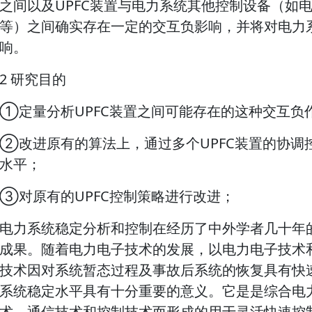
之间以及UPFC装置与电力系统其他控制设备（如电
等）之间确实存在一定的交互负影响，并将对电力
响。
2 研究目的
①定量分析UPFC装置之间可能存在的这种交互负
②改进原有的算法上，通过多个UPFC装置的协调
水平；
③对原有的UPFC控制策略进行改进；
电力系统稳定分析和控制在经历了中外学者几十年
成果。随着电力电子技术的发展，以电力电子技术和
技术因对系统暂态过程及事故后系统的恢复具有快
系统稳定水平具有十分重要的意义。它是是综合电
术，通信技术和控制技术而形成的用于灵活快速控