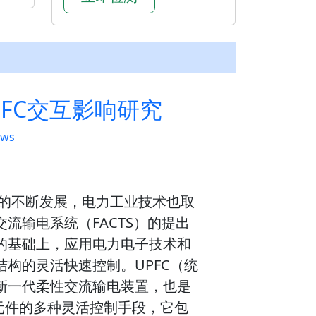
FC交互影响研究
ews
术的不断发展，电力工业技术也取
流输电系统（FACTS）的提出
的基础上，应用电力电子技术和
构的灵活快速控制。UPFC（统
新一代柔性交流输电装置，也是
S元件的多种灵活控制手段，它包