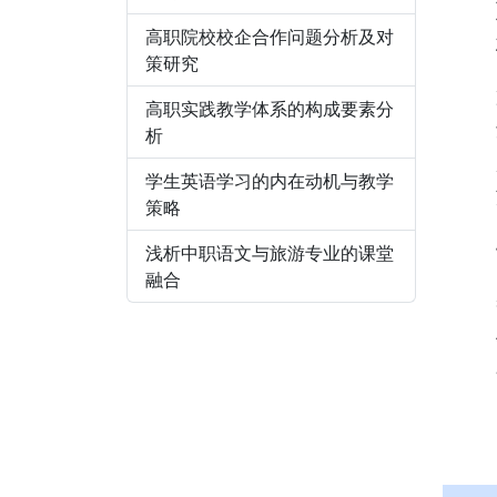
高职院校校企合作问题分析及对
策研究
高职实践教学体系的构成要素分
析
学生英语学习的内在动机与教学
策略
浅析中职语文与旅游专业的课堂
融合