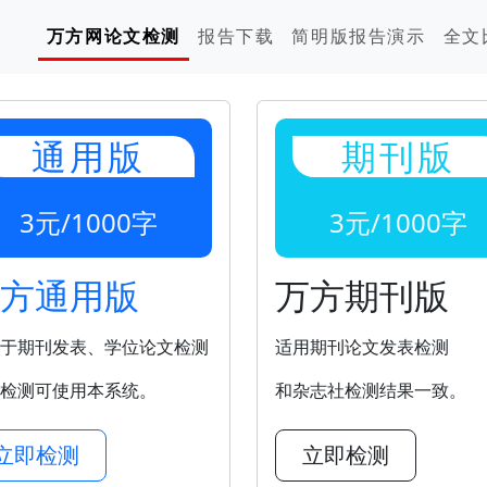
万方网论文检测
报告下载
简明版报告演示
全文
通用版
期刊版
3元/1000字
3元/1000字
方通用版
万方期刊版
于期刊发表、学位论文检测
适用期刊论文发表检测
检测可使用本系统。
和杂志社检测结果一致。
立即检测
立即检测