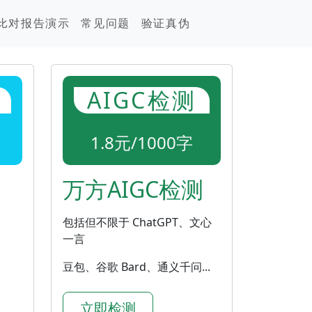
比对报告演示
常见问题
验证真伪
AIGC检测
1.8元/1000字
万方AIGC检测
包括但不限于 ChatGPT、文心
一言
豆包、谷歌 Bard、通义千问...
立即检测