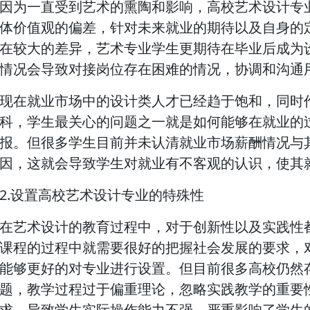
因为一直受到艺术的熏陶和影响，高校艺术设计专
体价值观的偏差，针对未来就业的期待以及自身的
在较大的差异，艺术专业学生更期待在毕业后成为
情况会导致对接岗位存在困难的情况，协调和沟通
现在就业市场中的设计类人才已经趋于饱和，同时
科，学生最关心的问题之一就是如何能够在就业的
报。但很多学生目前并未认清就业市场薪酬情况与
因，这就会导致学生对就业有不客观的认识，使其
2.设置高校艺术设计专业的特殊性
在艺术设计的教育过程中，对于创新性以及实践性
课程的过程中就需要很好的把握社会发展的要求，
能够更好的对专业进行设置。但目前很多高校仍然
题，教学过程过于偏重理论，忽略实践教学的重要
求，导致学生实际操作能力不强，严重影响了学生