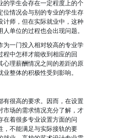
业的学生会存在一定程度上的个
定位情况会与别的专业的学生存
设计师，但在实际就业中，这种
用人单位的过程也会出现问题。
作为一门投入相对较高的专业学
过程中怎样才能收到相应的回
其心理薪酬情况之间的差距的原
就业整体的积极性受到影响。
都有很高的要求。因而，在设置
对市场的需求情况充分了解，才
存在着很多专业设置方面的问
性，不能满足与实际接轨的要
的就业。高校的艺术设计专业需