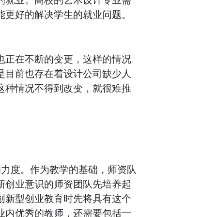
能更好的解决学生的就业问题。
也正在不断的变更，这样的情况
是目前也存在着设计公司缺少人
这种情况不得到改变，就很难推
的力度。作为教学的基础，师资队
新创业意识的师资团队先培养起
创新型创业教育时先将具有这个
业内优秀的教师，还需要包括一