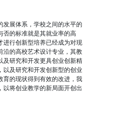
的发展体系，学校之间的水平的
与否的标准就是其就业率的高
才进行创新型培养已经成为对现
前沿的高校艺术设计专业，其教
以及研究和开发更具创业创新精
，以及研究和开发创新型的创业
教育的现状得到有效的改进，我
，以将创业教学的新局面开创出