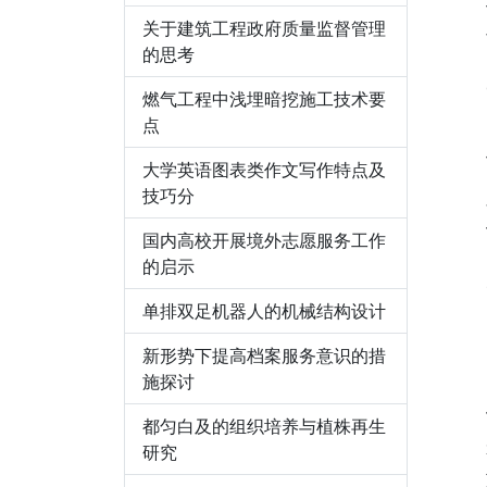
关于建筑工程政府质量监督管理
的思考
燃气工程中浅埋暗挖施工技术要
点
大学英语图表类作文写作特点及
技巧分
国内高校开展境外志愿服务工作
的启示
单排双足机器人的机械结构设计
新形势下提高档案服务意识的措
施探讨
都匀白及的组织培养与植株再生
研究