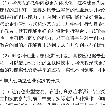
（1）将课程的教学内容更为体系化。在构建更为
课程的过程中，需要从该专业整体的创业意识开始
成很好的创业能力，并为创业的实际操作做好准备
考虑企业管理方式和运营方式，对学生进行创建企
的教育，使其能够更好的对资源进行整合，很好的
险，更有把握商机的能力。只有在将学生对于创业
教育的目的才能够真正达到，从而开创创业型创新
（2）对各种创业型课程进行开发。高校应根据专
程，可以借助现阶段的互联网技术，将课程形式更
台的功能实现资源共享的过程，实现不同领域，不
3.加大创新型创业实践的开展
（1）进行创业型竞赛。在进行高效艺术设计专业
生切实的参与到项目中去，实际进行各种操作，体