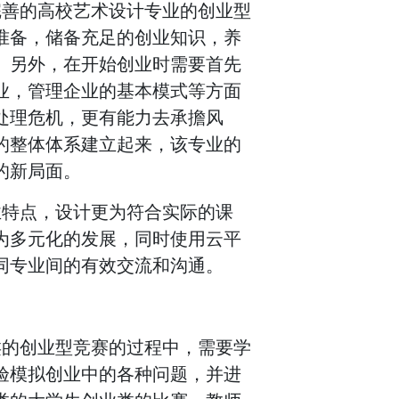
完善的高校艺术设计专业的创业型
准备，储备充足的创业知识，养
。另外，在开始创业时需要首先
业，管理企业的基本模式等方面
处理危机，更有能力去承擔风
的整体体系建立起来，该专业的
的新局面。
业特点，设计更为符合实际的课
为多元化的发展，同时使用云平
同专业间的有效交流和沟通。
类的创业型竞赛的过程中，需要学
验模拟创业中的各种问题，并进