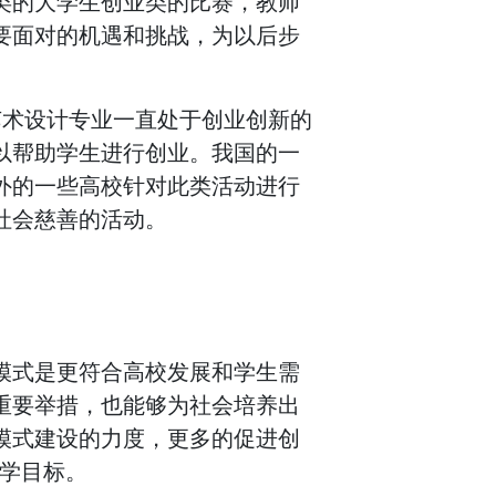
类的大学生创业类的比赛，教师
要面对的机遇和挑战，为以后步
艺术设计专业一直处于创业创新的
以帮助学生进行创业。我国的一
外的一些高校针对此类活动进行
社会慈善的活动。
模式是更符合高校发展和学生需
重要举措，也能够为社会培养出
模式建设的力度，更多的促进创
教学目标。