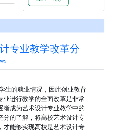
计专业教学改革分
ews
是学生的就业情况，因此创业教育
专业进行教学的全面改革是非常
逐渐成为艺术设计专业教学中的
充分的了解，将高校艺术设计专
，才能够实现高校是艺术设计专