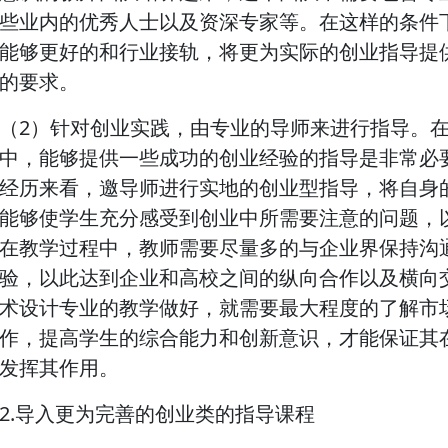
些业内的优秀人士以及资深专家等。在这样的条件
能够更好的和行业接轨，将更为实际的创业指导提
的要求。
（2）针对创业实践，由专业的导师来进行指导。
中，能够提供一些成功的创业经验的指导是非常必
经历来看，邀导师进行实地的创业型指导，将自身
能够使学生充分感受到创业中所需要注意的问题，
在教学过程中，教师需要尽量多的与企业界保持沟
验，以此达到企业和高校之间的纵向合作以及横向
术设计专业的教学做好，就需要最大程度的了解市
作，提高学生的综合能力和创新意识，才能保证其
发挥其作用。
2.导入更为完善的创业类的指导课程