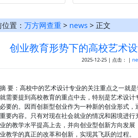
前位置：
万方网查重
>
news
> 正文
创业教育形势下的高校艺术设
2025-12-25 | 点击：
|
n
摘 要：高校中的艺术设计专业的关注重点之一就
就需要提到高校教育的重点中去，特别是艺术设计
必要的。因而创新型创业作为一种新的创业形式，
重要内容。只有对现在社会就业的情况和困境进行
业的教学水平提高上去，并向创业型创新方向发展
业教学的真正的改革和创新，实现其飞跃的过程。