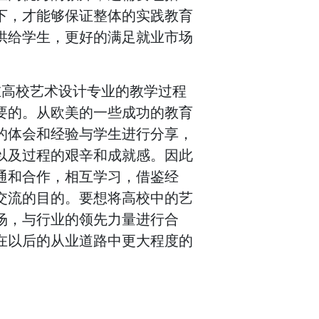
下，才能够保证整体的实践教育
供给学生，更好的满足就业市场
在高校艺术设计专业的教学过程
要的。从欧美的一些成功的教育
的体会和经验与学生进行分享，
以及过程的艰辛和成就感。因此
通和合作，相互学习，借鉴经
交流的目的。要想将高校中的艺
场，与行业的领先力量进行合
在以后的从业道路中更大程度的