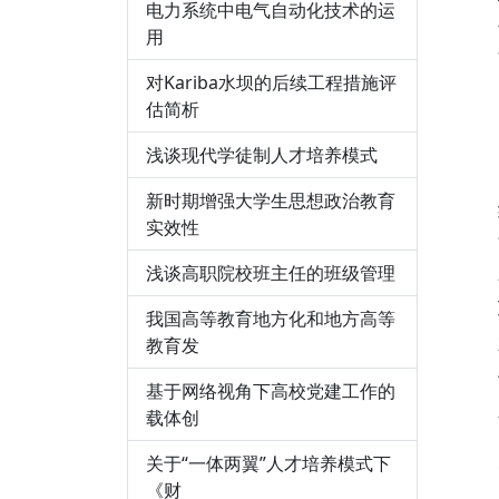
电力系统中电气自动化技术的运
用
对Kariba水坝的后续工程措施评
估简析
浅谈现代学徒制人才培养模式
新时期增强大学生思想政治教育
实效性
浅谈高职院校班主任的班级管理
我国高等教育地方化和地方高等
教育发
基于网络视角下高校党建工作的
载体创
关于“一体两翼”人才培养模式下
《财