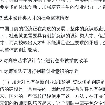
要更多的体现创新，加强培养学生的创业能力，才
3.艺术设计类人才的社会需求情况
中国目前的经济正在高度的发展，整体的意识形态
下，社会就更需要具有创新意识的设计类人才。但
才，而高校输出人才却不能满足企业要求的矛盾，
动整体的创新驱动。
2 对高校艺术设计专业进行创业教学的改革
1.对师资队伍进行创新创业意识的培养
（1）加大对具有创新创业意识的师资队伍的创建
伍的建设是非常重要的，因此就需要首先将具有创
来。国外的一些高校已经使用了这一方法，在开展
意识的教师团队培养起来，这个团队中需要包含专