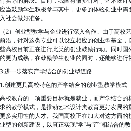
行实际的解决。目前，我国有很多针对于艺术设计
应当鼓励学生积极参与其中，更多的体验创业中需
入社会做好准备。
（2）创业型教学与企业进行深入合作。由于高校
前沿，针对这类专业可以设立相应的创业型基金，
些高校目前正在进行此类的创业鼓励行动。同时国
的更为成熟，在鼓励学生创业的同时，还能够进行
3 进一步落实产学结合的创业型道路
1.创建更具高校特色的产学结合的创业型教学模式
高校教育的一项重要目标就是就业，而产学结合的
求的教学模式，是推动艺术设计类教育更好发展的
更多实用性的人才。我国高校正在加大对这方面的
业型的创新建设，以真正实现“学”与“产”相结合的