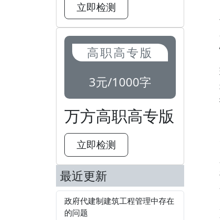
立即检测
高职高专版
3元/1000字
万方高职高专版
立即检测
最近更新
政府代建制建筑工程管理中存在
的问题