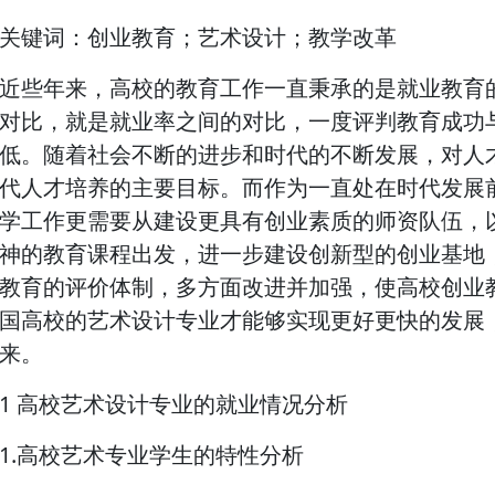
关键词：创业教育；艺术设计；教学改革
近些年来，高校的教育工作一直秉承的是就业教育
对比，就是就业率之间的对比，一度评判教育成功
低。随着社会不断的进步和时代的不断发展，对人
代人才培养的主要目标。而作为一直处在时代发展
学工作更需要从建设更具有创业素质的师资队伍，
神的教育课程出发，进一步建设创新型的创业基地
教育的评价体制，多方面改进并加强，使高校创业
国高校的艺术设计专业才能够实现更好更快的发展
来。
1 高校艺术设计专业的就业情况分析
1.高校艺术专业学生的特性分析