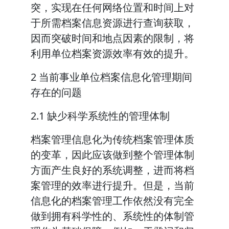
突，实现在任何网络位置和时间上对
于所需档案信息资源进行查询获取，
因而突破时间和地点因素的限制，将
利用单位档案资源效率有效的提升。
2 当前事业单位档案信息化管理期间
存在的问题
2.1 缺少科学系统性的管理体制
档案管理信息化为传统档案管理体质
的变革，因此应该做到整个管理体制
方面产生良好的系统调整，进而将档
案管理的效率进行提升。但是，当前
信息化的档案管理工作依然没有完全
做到拥有科学性的、系统性的体制管