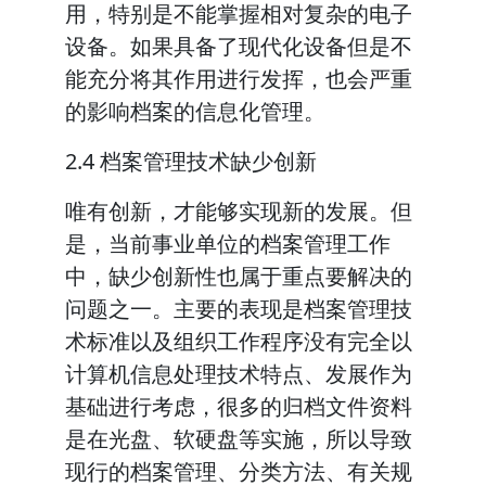
用，特别是不能掌握相对复杂的电子
设备。如果具备了现代化设备但是不
能充分将其作用进行发挥，也会严重
的影响档案的信息化管理。
2.4 档案管理技术缺少创新
唯有创新，才能够实现新的发展。但
是，当前事业单位的档案管理工作
中，缺少创新性也属于重点要解决的
问题之一。主要的表现是档案管理技
术标准以及组织工作程序没有完全以
计算机信息处理技术特点、发展作为
基础进行考虑，很多的归档文件资料
是在光盘、软硬盘等实施，所以导致
现行的档案管理、分类方法、有关规