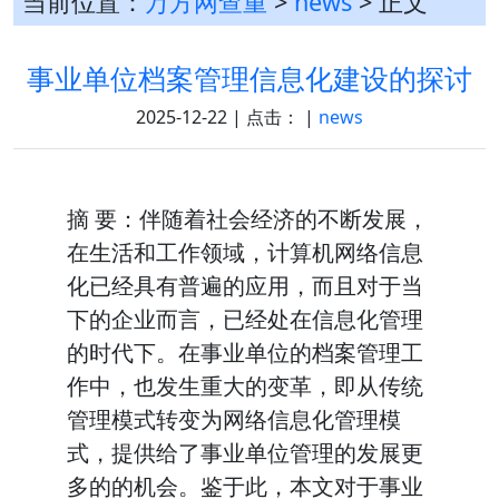
当前位置：
万方网查重
>
news
> 正文
事业单位档案管理信息化建设的探讨
2025-12-22 | 点击：
|
news
摘 要：伴随着社会经济的不断发展，
在生活和工作领域，计算机网络信息
化已经具有普遍的应用，而且对于当
下的企业而言，已经处在信息化管理
的时代下。在事业单位的档案管理工
作中，也发生重大的变革，即从传统
管理模式转变为网络信息化管理模
式，提供给了事业单位管理的发展更
多的的机会。鉴于此，本文对于事业