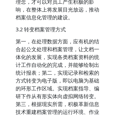
理念，才可以对员工产生积极的影
响，在整体上将发展目光放远，推动
档案信息化管理的建设。
3.2 转变档案管理方式
第一，在处理数据方面，应有机的结
合起公文处理和档案管理，让文档一
体化的发展，实现各类档案资料的统
计工作自动化的完成，并能够绘制出
统计报表；第二，实现记录和检索的
方式转变为电子版，即以电脑为基础
的环形工作区域。实现档案指导、编
研下作从有形实体向虚拟网络转变。
第三，根据现实所需，积极革新信息
技术重建档案管理的运行环境、作业