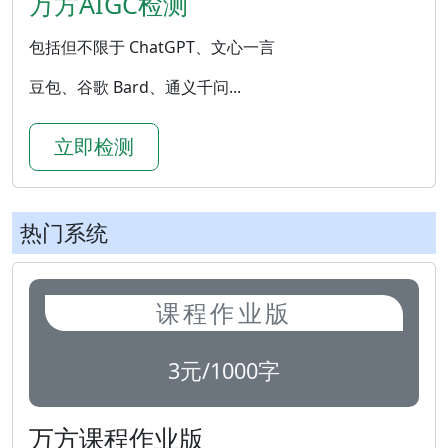
万方AIGC检测
包括但不限于 ChatGPT、文心一言
豆包、谷歌 Bard、通义千问...
立即检测
热门系统
课程作业版
3元/1000字
万方课程作业版