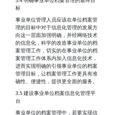
3.4 明确事业单位档案管理的最终目
标
事业单位管理人员应该在单位档案管
理的目标中对于信息化管理的发展方
向这一层面加强明确，并经网络技术
的信息化，科学的改造事业单位的档
案管理工作，切实的在事业单位的档
案管理工作体系内加入信息化技术，
进而实现明确的引领事业单位的档案
管理目标，让档案管理工作更具有准
确性、便捷性，提供更全面的服务。
3.5 建设事业单位档案信息化管理平
台
事业单位的档案管理中，若要实现信