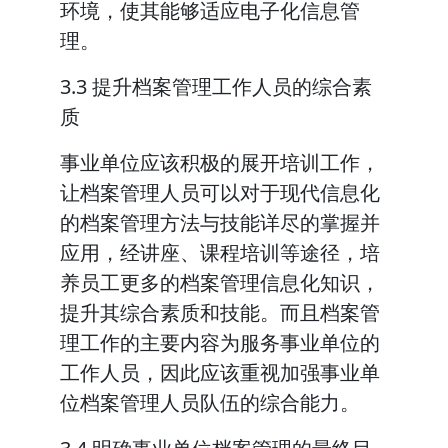
环境，使其能够适应电子化信息管
理。
3.3 提升档案管理工作人员的综合素
质
事业单位应该积极的展开培训工作，
让档案管理人员可以对于现代信息化
的档案管理方法与技能详尽的掌握并
应用，经讲座、课程培训等途径，培
养员工更多的档案管理信息化知识，
提升其综合素质和技能。而且档案管
理工作的主要内容为服务事业单位的
工作人员，因此应该重视加强事业单
位档案管理人员队伍的综合能力。