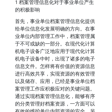
1 档案管理信息化对于事业单位产生
的积极影响
首先，事业单位档案管理信息化提供
给单位信息化发展明确的方向。在事
业单位内部管理工作中，档案管理属
于不可或缺的一部分。在现代化计算
机电子设备广泛地应用于现代化计算
机电子设备中时，出现了诸多的电子
信息文件。怎样将有价值的资源信息
进行高效共享，实现资源的有效管理
以及储存、应用，已经是事业单位档
案管理工作应积极应对的关键问题。
通过实现档案管理信息化，能够有序
的分类管理好档案资源，一方面可以
有效的维护单位内部资源的安全，另