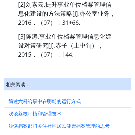
[2]刘素云.提升事业单位档案管理信
息化建设的方法策略[J].办公室业务，
2016，（07）：31+66.
[3]陈涛.事业单位档案管理信息化建
设对策研究[J].赤子（上中旬），
2015，（07）：144.
相关阅读：
简述六科给事中在明朝的运行方式
浅谈荔枝种植和管理技术
浅谈档案部门关注社区居民健康档案管理的思考