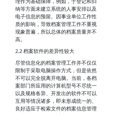
理作为基础保障，例如，于登记和归
纳等方面未建立系统的人事安排以及
电子信息的预留。因事业单位工作性
质的影响，导致档案管理工作不重视
现象普遍，所以总体的档案质量并不
高。
2.2 档案软件的差异性较大
尽管信息化的档案管理工作并不仅仅
限制于采取电脑操作方式，但是依然
不可以完全脱离开电脑。当前，各档
案部门所应用的计算机型号不尽统一
以及规格各异、开发出的软件不可以
互用等情况诸多，即未形成统一的、
良好适应于检索文件的档案信息管理