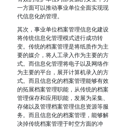
一方面可以推动事业单位全面实现现
代信息化的管理。
其次，事业单位档案管理信息化建设
将传统信息化管理模式进行成功转
变。传统的档案管理是将纸质作为主
要的媒介，将人工录入作为主要的方
式。而信息化管理将电子以及网络作
为主要的平台，展开计算机录入的方
式。而且信息化的档案管理能够有效
的拓展档案管理职能，从传统的档案
管理保存和应用职能，发展为采集、
存储以及管理档案管理信息资源等服
务。而且信息化的档案管理，能够解
决掉传统档案管理于时空方面的冲