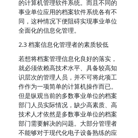
的计算机管理软件系统。而且不同的
事业单位应用的档案软件系统各有不
同，这种情况下便阻碍实现事业单位
全面化的信息化管理。
2.3 档案信息化管理者的素质较低
若想将档案管理信息化良好的落实，
就必须依赖高技术水平、具备较高知
识层次的管理人员，并不可将此项工
作作为一项简单的计算机操作而已。
但是纵观当前的多数事业单位的档案
部门人员实际情况，缺少高素质、高
技术人才依然是多数事业单位的档案
部门需要解决的问题。大部分管理者
不能够对于现代化电子设备熟练的应