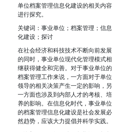
单位档案管理信息化建设的相关内容
进行探究。
关键词：事业单位；档案管理；信息
化建设；探讨
在社会经济和科技技术不断向前发展
的同时，事业单位现代化管理模式相
继获得健全和完善。对于事业单位的
档案管理工作来说，一方面对于单位
领导的相关决策产生一定的影响，另
一方面也涉及到内部人才的考核、培
养的影响。在信息化时代，事业单位
的档案管理信息化建设是社会发展必
然趋势，应该大力提倡并科学实践。