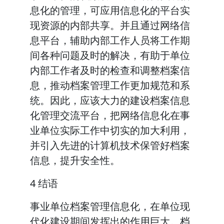
息化的管理，可应用信息化的平台实
现资源的内部共享。并且通过网络信
息平台，辅助内部工作人员将工作期
间各种问题及时的解决，有助于单位
内部工作者及时的检查和调整档案信
息，推动档案管理工作更加规范和系
统。因此，应该大力的建设档案信息
化管理交流平台，把网络信息化在事
业单位实际工作中切实的加大利用，
并引入先进的计算机技术保管好档案
信息，提升安全性。
4 结语
事业单位档案管理信息化，在单位现
代化建设期间发挥出的作用巨大。档