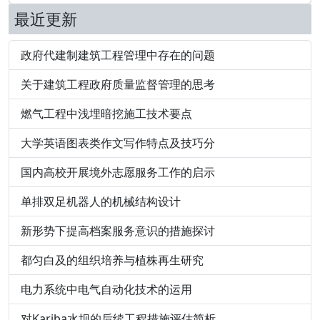
最近更新
政府代建制建筑工程管理中存在的问题
关于建筑工程政府质量监督管理的思考
燃气工程中浅埋暗挖施工技术要点
大学英语图表类作文写作特点及技巧分
国内高校开展境外志愿服务工作的启示
单排双足机器人的机械结构设计
新形势下提高档案服务意识的措施探讨
都匀白及的组织培养与植株再生研究
电力系统中电气自动化技术的运用
对Kariba水坝的后续工程措施评估简析