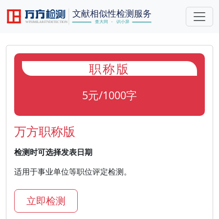
职称版
5元/1000字
万方职称版
检测时可选择发表日期
适用于事业单位等职位评定检测。
立即检测