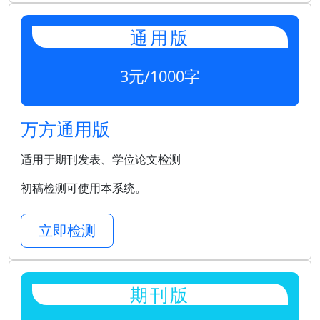
通用版
3元/1000字
万方通用版
适用于期刊发表、学位论文检测
初稿检测可使用本系统。
立即检测
期刊版