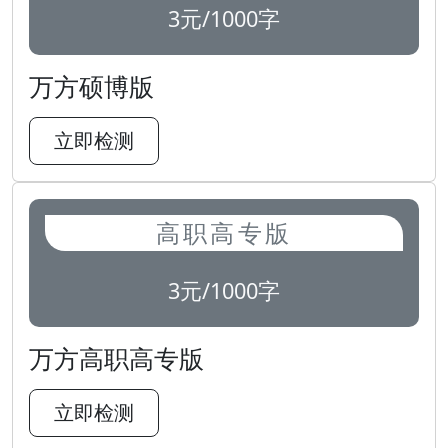
3元/1000字
万方硕博版
立即检测
高职高专版
3元/1000字
万方高职高专版
立即检测