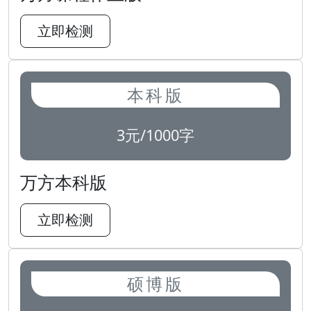
立即检测
本科版
3元/1000字
万方本科版
立即检测
硕博版