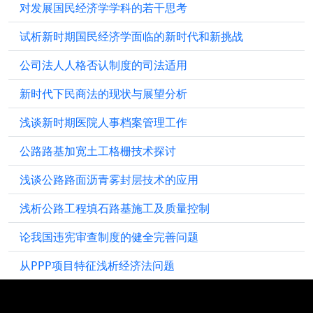
对发展国民经济学学科的若干思考
试析新时期国民经济学面临的新时代和新挑战
公司法人人格否认制度的司法适用
新时代下民商法的现状与展望分析
浅谈新时期医院人事档案管理工作
公路路基加宽土工格栅技术探讨
浅谈公路路面沥青雾封层技术的应用
浅析公路工程填石路基施工及质量控制
论我国违宪审查制度的健全完善问题
从PPP项目特征浅析经济法问题