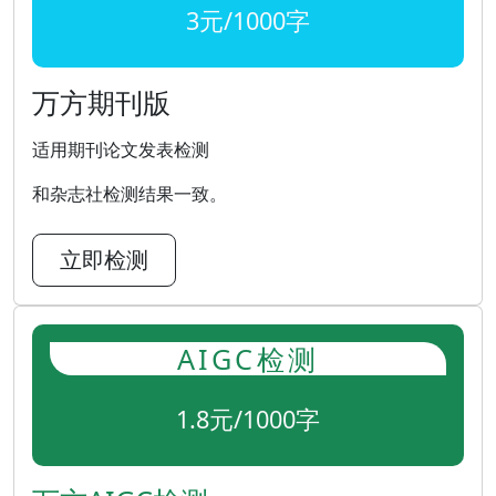
3元/1000字
万方期刊版
适用期刊论文发表检测
和杂志社检测结果一致。
立即检测
AIGC检测
1.8元/1000字