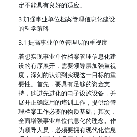
定不能具有良好的适应。
3 加强事业单位档案管理信息化建设
的科学策略
3.1 提高事业单位管理层的重视度
若想实现事业单位档案管理信息化建
设的有序展开，需要领导层加强重视
度，深刻的认识到实现这一目标的重
要性。首先，要具有足够的资金支
持，购进先进化的电子设施设备，并
展开正确应用的培训工作，提供给管
理档案工作必要的物质基础；其次，
全面增强事业单位信息化的理念。作
为领导人员，必须要拥有现代化信息