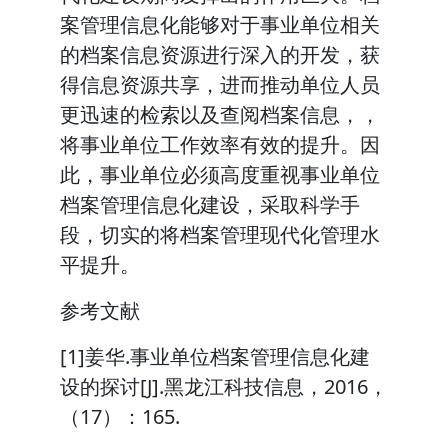
案管理信息化能够对于事业单位相关
的档案信息资源进行深入的开发，获
得信息资源共享，进而推动单位人员
更迅速的检索以及查阅档案信息，，
将事业单位工作效率有效的提升。因
此，事业单位必须高度重视事业单位
档案管理信息化建设，采取科学手
段，切实的将档案管理现代化管理水
平提升。
参考文献
[1]姜华.事业单位档案管理信息化建
设的探讨[J].黑龙江科技信息，2016，
（17）：165.