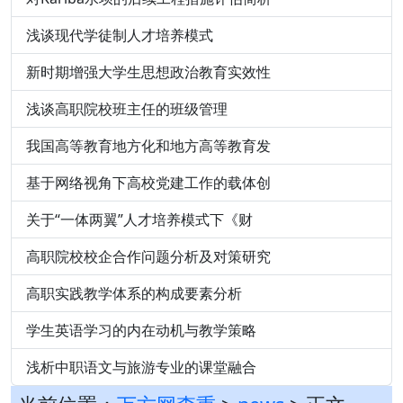
浅谈现代学徒制人才培养模式
新时期增强大学生思想政治教育实效性
浅谈高职院校班主任的班级管理
我国高等教育地方化和地方高等教育发
基于网络视角下高校党建工作的载体创
关于“一体两翼”人才培养模式下《财
高职院校校企合作问题分析及对策研究
高职实践教学体系的构成要素分析
学生英语学习的内在动机与教学策略
浅析中职语文与旅游专业的课堂融合