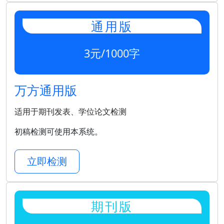
通用版
3元/1000字
万方通用版
适用于期刊发表、学位论文检测
初稿检测可使用本系统。
立即检测
期刊版