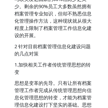
少。剩余的90%员工大多数虽然拥有
档案管理专业知识，但却不熟悉信息
化管理操作方法，这种现状就从很大
程度上限制了档案管理工作信息化建
设的开展。
2 针对目前档案管理信息化建设问题
的几点对策
1.加快相关工作者传统管理思想的转
变
思想是变革的先导。只有让所有档案
管理工作者完成从传统管理思想向信
息化管理思想的转变，才能为档案管
理信息化建设打下坚实的基础。思想