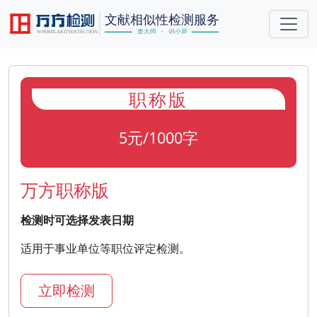
职称版
5元/1000字
万方职称版
检测时可选择发表日期
适用于事业单位等职位评定检测。
立即检测