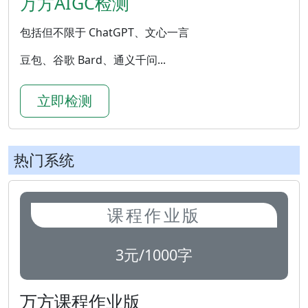
万方AIGC检测
包括但不限于 ChatGPT、文心一言
豆包、谷歌 Bard、通义千问...
立即检测
热门系统
课程作业版
3元/1000字
万方课程作业版