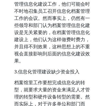
管理信息化建设工作，他们可能会时
不时地召集员工召开信息化档案管理
工作的会议。然而事实上，仍然有一
些领导和部门认为档案管理信息化建
设是无关紧要的，在档案管理信息化
建设上，他们认为这样做费时费力，
并且得不到效果，这种思想上的不重
视会直接影响到后面的信息化建设效
果。
3.信息化管理建设缺少资金投入
档案馆里工作要想完成信息化的转
型，就要求大量的资金来满足人才管
理的转型和硬件设备转型的需要。然
而实际上，对于许多单位和部门而