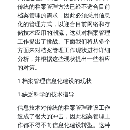
传统的档案管理方法已经不适合目前
档案管理的需求，因此必须采用信息
化的管理方式，以迎合目前网络和存
储技术应用的潮流，这就对档案管理
工作提出了挑战。下面我们将从多个
方面来对档案管理工作现状进行详细
分析，并根据这些现状提出一些相应
的对策。
1 档案管理信息化建设的现状
1.缺乏科学的技术指导
信息技术对传统的档案管理建设工作
造成了很大的冲击，因此档案管理工
作都不得不向信息化建设转型。这种