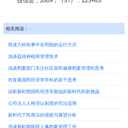
技信息，2009，（31）：225+65.
相关阅读：
简述六科给事中在明朝的运行方式
浅谈荔枝种植和管理技术
浅谈档案部门关注社区居民健康档案管理的思考
对发展国民经济学学科的若干思考
试析新时期国民经济学面临的新时代和新挑战
公司法人人格否认制度的司法适用
新时代下民商法的现状与展望分析
浅谈新时期医院人事档案管理工作