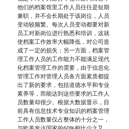
他们的档案馆里工作人员往往是短期
兼职，并不会长期处于该岗位，人员
变动较频繁。每次人员变动都要对新
员工对新岗位进行熟悉和培训，这就
使档案工作效率大幅降低，对公司造
成了一定的损失；另一方面，档案管
理工作人员的工作能力不能满足现代
化档案管理工作的需要，由于信息化
管理工作对管理人员各方面素质都提
出了新的要求，包括道德水平和专业
素养等，而能达到这些要求的工作人
员数量却很少。根据大数据显示，目
前具有信息技术专业知识的档案管理
工作人员数量仅占整体的十分之一，
与欧美发达国家的60%相比少之又