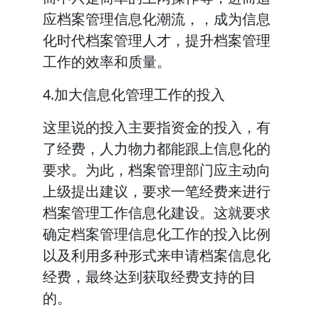
应档案管理信息化潮流，，成为信息
化时代档案管理人才，提升档案管理
工作的效率和质量。
4.加大信息化管理工作的投入
这里说的投入主要指资金的投入，有
了经费，人力物力都能跟上信息化的
要求。为此，档案管理部门应主动向
上级提出建议，要求一笔经费来进行
档案管理工作信息化建设。这就要求
确定档案管理信息化工作的投入比例
以及利用多种形式来申请档案信息化
经费，最终达到获取经费支持的目
的。