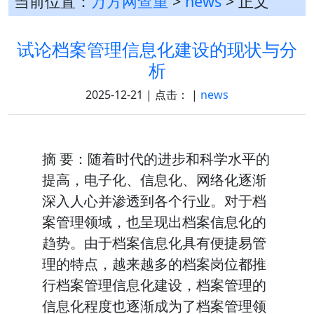
当前位置：
万方网查重
>
news
> 正文
试论档案管理信息化建设的现状与分
析
2025-12-21 | 点击：
|
news
摘 要：随着时代的进步和科学水平的
提高，电子化、信息化、网络化逐渐
深入人心并渗透到各个行业。对于档
案管理领域，也呈现出档案信息化的
趋势。由于档案信息化具有便捷易管
理的特点，越来越多的档案岗位都推
行档案管理信息化建设，档案管理的
信息化程度也逐渐成为了档案管理领