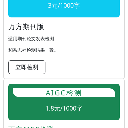
3元/1000字
万方期刊版
适用期刊论文发表检测
和杂志社检测结果一致。
立即检测
AIGC检测
1.8元/1000字