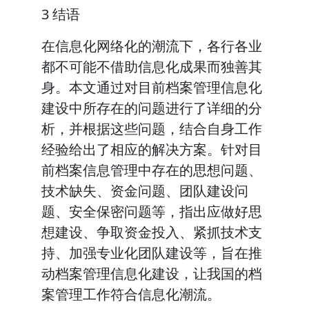
3 结语
在信息化网络化的潮流下，各行各业
都不可能不借助信息化成果而独善其
身。本文通过对目前档案管理信息化
建设中所存在的问题进行了详细的分
析，并根据这些问题，结合自身工作
经验给出了相应的解决方案。针对目
前档案信息管理中存在的思想问题、
技术缺失、资金问题、团队建设问
题、安全保密问题等，指出应做好思
想建设、争取资金投入、紧抓技术支
持、加强专业化团队建设等，旨在推
动档案管理信息化建设，让我国的档
案管理工作符合信息化潮流。