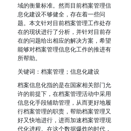
域的衡量标准。然而目前档案管理信
息化建设不够健全，存在着一些问
题。本文针对目前档案管理工作处存
在的现状进行了分析，并针对目前存
在的问题给出相应的解决方案，希望
能够对档案管理信息化工作的推进有
所帮助。
关键词：档案管理；信息化建设
档案信息化指的是在国家相关部门允
许的前提下，在档案管理活动中采用
信息化手段辅助管理，从而更好地履
行档案管理的职责，帮助档案管理又
好又快地进行，进而加速档案管理现
代化进程。在这个数据爆炸的时代，