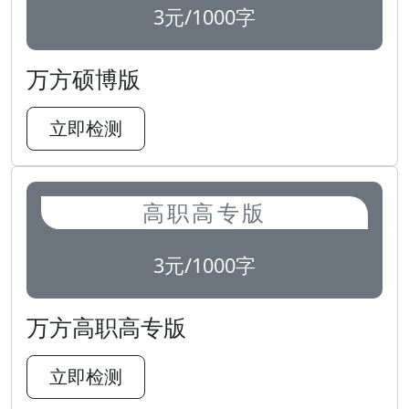
3元/1000字
万方硕博版
立即检测
高职高专版
3元/1000字
万方高职高专版
立即检测