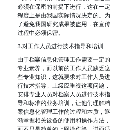
必须在保密的前提下进行，这在一定
程度上是由我国实际情况决定的。为
了避免我国研究成果被盗用，在宣传
过程中必须保密。
3.对工作人员进行技术指导和培训
由于档案信息化管理工作需要一定的
专业素养，而以前的工作人员缺乏这
些专业知识，这就要求对工作人员进
行技术指导。上级应重视这项问题，
安排专业人员对档案人员进行技术指
导和标准的业务培训，让他们理解档
案信息化管理工作的过程和本质，逐
渐掌握相关设备的使用和操作方法，
而不只是简单的上网操作等，进而适