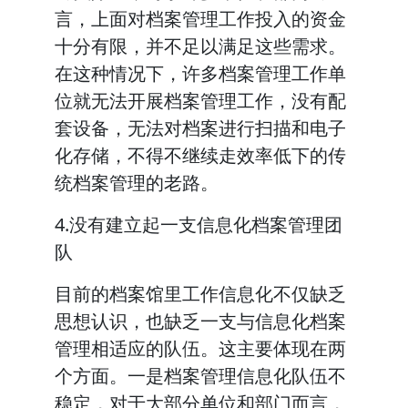
言，上面对档案管理工作投入的资金
十分有限，并不足以满足这些需求。
在这种情况下，许多档案管理工作单
位就无法开展档案管理工作，没有配
套设备，无法对档案进行扫描和电子
化存储，不得不继续走效率低下的传
统档案管理的老路。
4.没有建立起一支信息化档案管理团
队
目前的档案馆里工作信息化不仅缺乏
思想认识，也缺乏一支与信息化档案
管理相适应的队伍。这主要体现在两
个方面。一是档案管理信息化队伍不
稳定，对于大部分单位和部门而言，