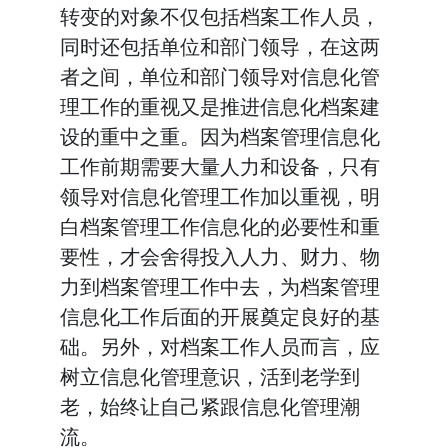
转变的对象不仅包括档案工作人员，
同时还包括单位和部门领导，在这两
者之间，单位和部门领导对信息化管
理工作的重视又是推进信息化档案建
设的重中之重。因为档案管理信息化
工作前期需要大量人力和设备，只有
领导对信息化管理工作加以重视，明
白档案管理工作信息化的必要性和重
要性，才会舍得投入人力、财力、物
力到档案管理工作中去，为档案管理
信息化工作后面的开展奠定良好的基
础。另外，对档案工作人员而言，应
树立信息化管理意识，活到老学到
老，始终让自己紧跟信息化管理潮
流。