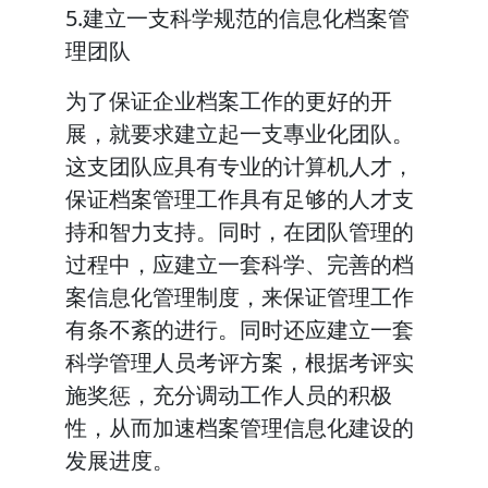
5.建立一支科学规范的信息化档案管
理团队
为了保证企业档案工作的更好的开
展，就要求建立起一支專业化团队。
这支团队应具有专业的计算机人才，
保证档案管理工作具有足够的人才支
持和智力支持。同时，在团队管理的
过程中，应建立一套科学、完善的档
案信息化管理制度，来保证管理工作
有条不紊的进行。同时还应建立一套
科学管理人员考评方案，根据考评实
施奖惩，充分调动工作人员的积极
性，从而加速档案管理信息化建设的
发展进度。