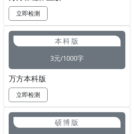
立即检测
本科版
3元/1000字
万方本科版
立即检测
硕博版