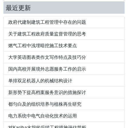
最近更新
政府代建制建筑工程管理中存在的问题
关于建筑工程政府质量监督管理的思考
燃气工程中浅埋暗挖施工技术要点
大学英语图表类作文写作特点及技巧分
国内高校开展境外志愿服务工作的启示
单排双足机器人的机械结构设计
新形势下提高档案服务意识的措施探讨
都匀白及的组织培养与植株再生研究
电力系统中电气自动化技术的运用
对Kariba水坝的后续工程措施评估简析