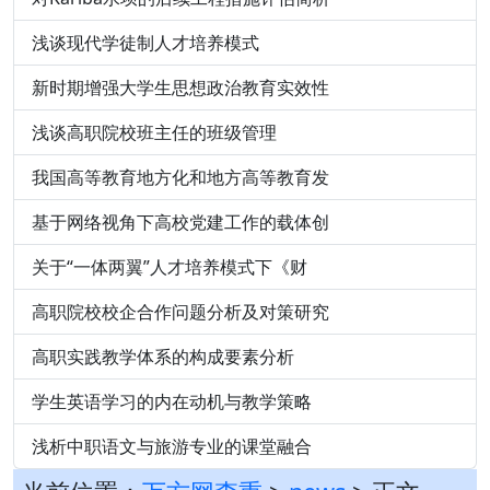
浅谈现代学徒制人才培养模式
新时期增强大学生思想政治教育实效性
浅谈高职院校班主任的班级管理
我国高等教育地方化和地方高等教育发
基于网络视角下高校党建工作的载体创
关于“一体两翼”人才培养模式下《财
高职院校校企合作问题分析及对策研究
高职实践教学体系的构成要素分析
学生英语学习的内在动机与教学策略
浅析中职语文与旅游专业的课堂融合