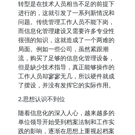
转型是在技术人员相当不足的前提下
进行的，这就引发了一系列新情况和
问题。传统管理工作人员不能下岗，
而信息化管理建设又需要许多专业性
很强的知识，这就造成了一个两难的
局面。例如一些公司，虽然紧跟潮
流，购买了足够的信息化管理设备，
但是缺少技术指导，真正能够操作的
工作人员却寥寥无几，所以硬件就成
了摆设，并没有发挥它的实际作用。
2.思想认识不到位
随着信息化的深入人心，越来越多的
单位领导开始受到档案法制和工作实
践的影响，逐渐在思想上重视起档案