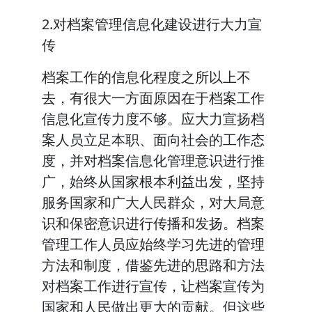
2.对档案管理信息化建设进行大力宣
传
档案工作的信息化程度之所以上不
去，有很大一方面原因在于档案工作
信息化宣传力度不够。应大力宣扬档
案人员立足本职、面向社会的工作态
度，并对档案信息化管理意识进行推
广，始终从国家根本利益出发，坚持
服务国家和广大人民群众，对大局意
识和保密意识进行传播和发扬。档案
管理工作人员应始终学习先进的管理
方法和制度，借鉴先进的思路和方法
对档案工作进行宣传，让档案宣传为
国家和人民做出更大的贡献。但这些