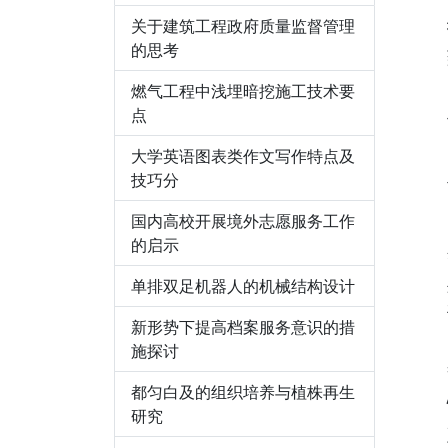
关于建筑工程政府质量监督管理
的思考
燃气工程中浅埋暗挖施工技术要
点
大学英语图表类作文写作特点及
技巧分
国内高校开展境外志愿服务工作
的启示
单排双足机器人的机械结构设计
新形势下提高档案服务意识的措
施探讨
都匀白及的组织培养与植株再生
研究