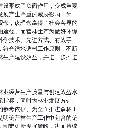
建设形成了负面作用，变成重要
发展产生严重的威胁影响。为
观念，该理念赢得了社会各界的
由途径。而营林生产为做好环境
科学技术、先进方式、有效手
，符合适地适树工作原则，不断
林生产建设效益，并进一步推进
林业经营生产质量与创建效益水
示指标，同时为林业发展方针、
的参考依据。为全面推进森林工
楚明确营林生产工作中包含的偏
，制定更新发展策略，进而持续