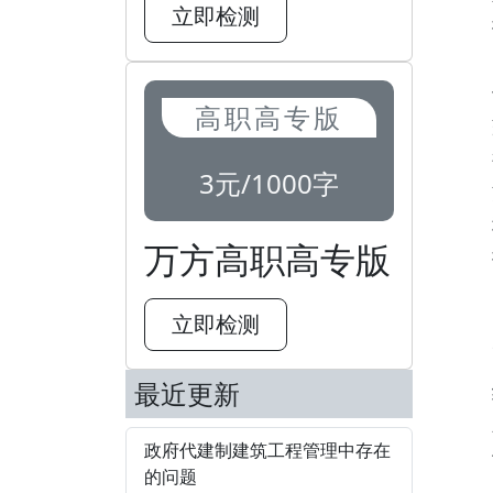
立即检测
高职高专版
3元/1000字
万方高职高专版
立即检测
最近更新
政府代建制建筑工程管理中存在
的问题