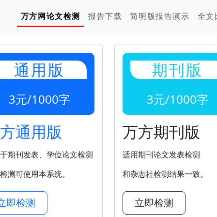
万方网论文检测
报告下载
简明版报告演示
全文
通用版
期刊版
3元/1000字
3元/1000字
方通用版
万方期刊版
于期刊发表、学位论文检测
适用期刊论文发表检测
检测可使用本系统。
和杂志社检测结果一致。
立即检测
立即检测