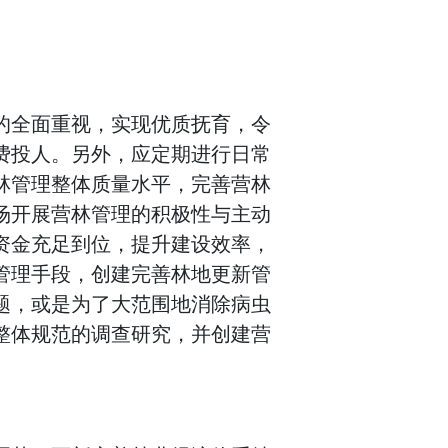
的全面重视，实现优质抚育，令
费投人。另外，应定期进行日常
林管理整体质量水平，完善营林
场开展营林管理的积极性与主动
资金充足到位，提升建设效率，
管理手段，创建完善林地更新管
题，或是为了大范围地消除病虫
整体规范的调查研究，并创建营