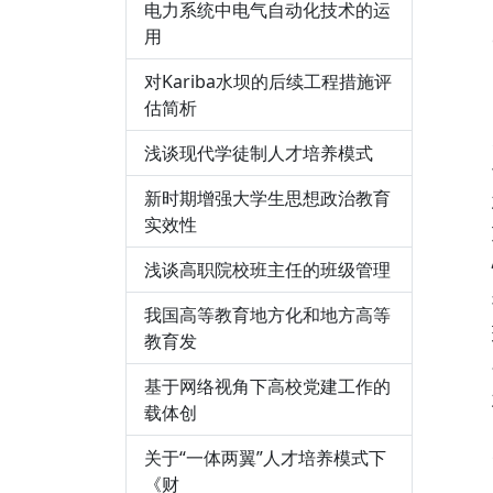
电力系统中电气自动化技术的运
用
对Kariba水坝的后续工程措施评
估简析
浅谈现代学徒制人才培养模式
新时期增强大学生思想政治教育
实效性
浅谈高职院校班主任的班级管理
我国高等教育地方化和地方高等
教育发
基于网络视角下高校党建工作的
载体创
关于“一体两翼”人才培养模式下
《财