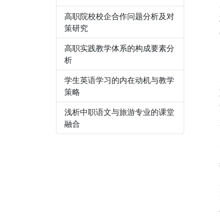
高职院校校企合作问题分析及对
策研究
高职实践教学体系的构成要素分
析
学生英语学习的内在动机与教学
策略
浅析中职语文与旅游专业的课堂
融合