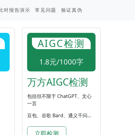
比对报告演示
常见问题
验证真伪
AIGC检测
1.8元/1000字
万方AIGC检测
包括但不限于 ChatGPT、文心
一言
豆包、谷歌 Bard、通义千问...
立即检测