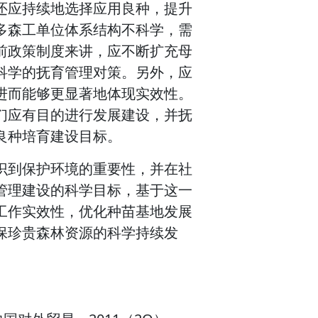
还应持续地选择应用良种，提升
多森工单位体系结构不科学，需
前政策制度来讲，应不断扩充母
科学的抚育管理对策。另外，应
进而能够更显著地体现实效性。
们应有目的进行发展建设，并抚
良种培育建设目标。
识到保护环境的重要性，并在社
管理建设的科学目标，基于这一
工作实效性，优化种苗基地发展
保珍贵森林资源的科学持续发