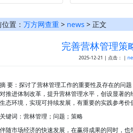
前位置：
万方网查重
>
news
> 正文
完善营林管理策
2025-12-21 | 点击：
|
n
摘 要：探讨了营林管理工作的重要性及存在的问
对推进体制改革，提升营林管理水平，创设显著的
生态环境，实现可持续发展，有重要的实践参考价
关键词：营林管理；问题；策略
伴随市场经济的快速发展，在赢得成果的同时，也