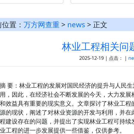
前位置：
万方网查重
>
news
> 正文
林业工程相关问
2025-12-19 | 点击：
|
n
摘 要：林业工程的发展对国民经济的提升与人民
用，因此，在经济社会不断发展的今天，大力发展
和效益具有重要的现实意义。文章探讨了林业工程
源的现状，阐述了对林业资源的开发与利用，并在
程建设存在的问题，并提出了实现林业工程可持续
业工程的进一步发展提供一些借鉴，仅供参考。