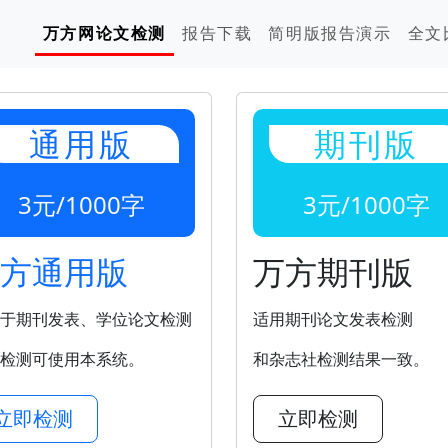
万方网论文检测
报告下载
简明版报告演示
全文
通用版
期刊版
3元/1000字
3元/1000字
方通用版
万方期刊版
于期刊发表、学位论文检测
适用期刊论文发表检测
检测可使用本系统。
和杂志社检测结果一致。
立即检测
立即检测