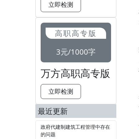
立即检测
高职高专版
3元/1000字
万方高职高专版
立即检测
最近更新
政府代建制建筑工程管理中存在
的问题