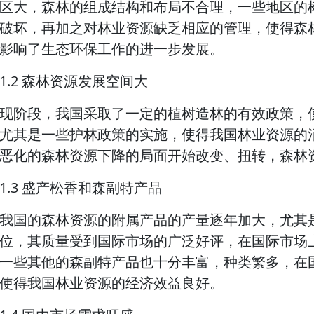
区大，森林的组成结构和布局不合理，一些地区的
破坏，再加之对林业资源缺乏相应的管理，使得森
影响了生态环保工作的进一步发展。
1.2 森林资源发展空间大
现阶段，我国采取了一定的植树造林的有效政策，
尤其是一些护林政策的实施，使得我国林业资源的
恶化的森林资源下降的局面开始改变、扭转，森林
1.3 盛产松香和森副特产品
我国的森林资源的附属产品的产量逐年加大，尤其
位，其质量受到国际市场的广泛好评，在国际市场
一些其他的森副特产品也十分丰富，种类繁多，在
使得我国林业资源的经济效益良好。