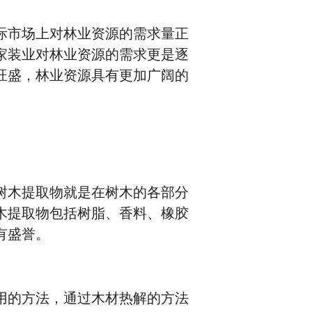
际市场上对林业资源的需求量正
家装业对林业资源的需求更是逐
旺盛，林业资源具有更加广阔的
树木提取物就是在树木的各部分
木提取物包括树脂、香料、橡胶
有盛誉。
用的方法，通过木材热解的方法