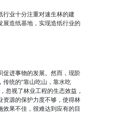
纸行业十分注重对速生林的建
发展造纸基地，实现造纸行业的
识促进事物的发展。然而，现阶
，传统的"靠山吃山，靠水吃
源，忽视了林业工程的生态效益，
业资源的保护力度不够，使得林
施效果不佳，很难达到应有的目