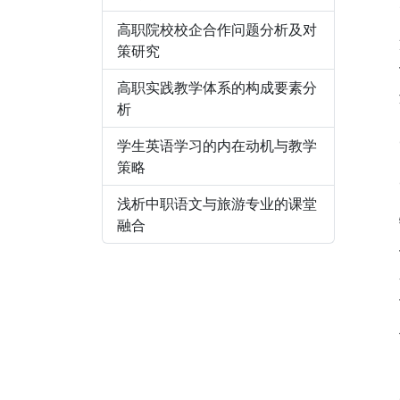
高职院校校企合作问题分析及对
策研究
高职实践教学体系的构成要素分
析
学生英语学习的内在动机与教学
策略
浅析中职语文与旅游专业的课堂
融合