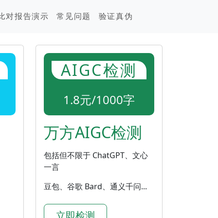
比对报告演示
常见问题
验证真伪
AIGC检测
1.8元/1000字
万方AIGC检测
包括但不限于 ChatGPT、文心
一言
豆包、谷歌 Bard、通义千问...
立即检测