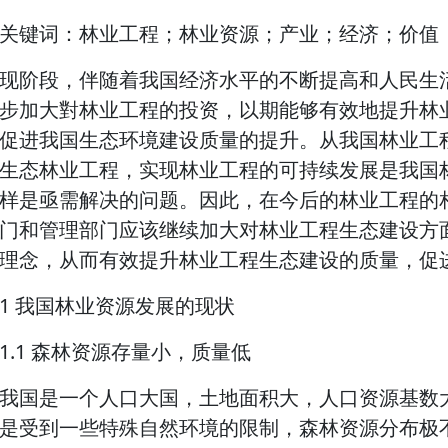
关键词：林业工程；林业资源；产业；经济；价值
现阶段，伴随着我国经济水平的不断提高和人民生
步加大對林业工程的投资，以期能够有效地提升林
促进我国生态环境建设质量的提升。从我国林业工
生态林业工程，实现林业工程的可持续发展是我国
样是亟需解决的问题。因此，在今后的林业工程的
门和管理部门应该继续加大对林业工程生态建设方
理念，从而有效提升林业工程生态建设的质量，促
1 我国林业资源发展的现状
1.1 森林资源存量小，质量低
我国是一个人口大国，土地面积大，人口资源基数
是受到一些特殊自然环境的限制，森林资源分布极