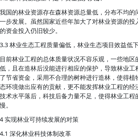
我国的林业资源存在森林资源总量低，分布不均的
一步发展。虽然国家近些年加大了对林业资源的投
的资金投入仍旧较少。
3.3 林业生态工程质量偏低，林业生态项目效益低
目前林业工程的总体质量状况不容乐观，一些地区
低，且在造林后没能进行相应的保护，导致林业工
了节省资金，采用不合理的树种进行造林，使得植
态环境做出应有的贡献，更不能发挥林业工程的经
技术水平落后，科技后备力量不足，使得林业工程
慢。
4 实现林业可持续发展的对策
4.1 深化林业科技体制改革