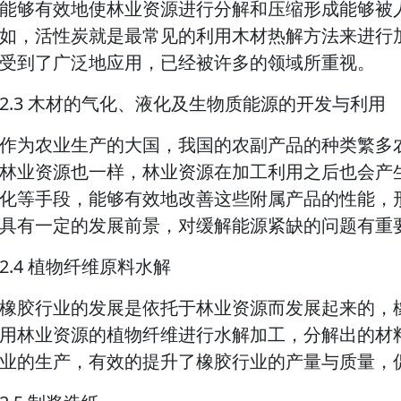
能够有效地使林业资源进行分解和压缩形成能够被
如，活性炭就是最常见的利用木材热解方法来进行
受到了广泛地应用，已经被许多的领域所重视。
2.3 木材的气化、液化及生物质能源的开发与利用
作为农业生产的大国，我国的农副产品的种类繁多
林业资源也一样，林业资源在加工利用之后也会产
化等手段，能够有效地改善这些附属产品的性能，
具有一定的发展前景，对缓解能源紧缺的问题有重
2.4 植物纤维原料水解
橡胶行业的发展是依托于林业资源而发展起来的，
用林业资源的植物纤维进行水解加工，分解出的材
业的生产，有效的提升了橡胶行业的产量与质量，