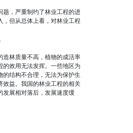
问题，严重制约了林业工程的进
入，但从总体上看，对林业工程
下
的造林质量不高，植物的成活率
程的效用无法发挥。一些地区为
物的结构不合理，无法为保护生
济效益。我国的林业工程的相关
的发展相对落后，发展速度缓