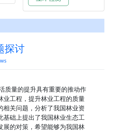
题探讨
ews
生活质量的提升具有重要的推动作
林业工程，提升林业工程的质量
的相关问题，分析了我国林业资
此基础上提出了我国林业生态工
发展的对策，希望能够为我国林