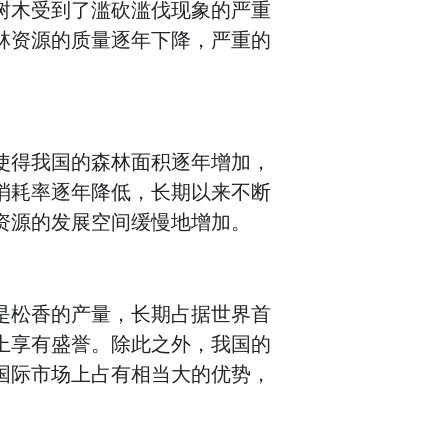
树木受到了滥砍滥伐现象的严重
林资源的质量逐年下降，严重的
使得我国的森林面积逐年增加，
消耗率逐年降低，长期以来不断
资源的发展空间缓慢地增加。
是松香的产量，长期占据世界首
上享有盛誉。除此之外，我国的
国际市场上占有相当大的优势，