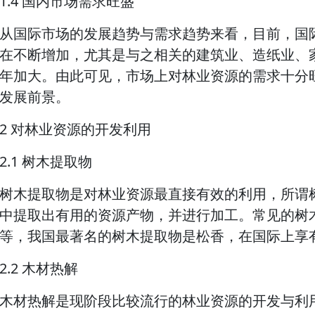
1.4 国内市场需求旺盛
从国际市场的发展趋势与需求趋势来看，目前，国
在不断增加，尤其是与之相关的建筑业、造纸业、
年加大。由此可见，市场上对林业资源的需求十分
发展前景。
2 对林业资源的开发利用
2.1 树木提取物
树木提取物是对林业资源最直接有效的利用，所谓
中提取出有用的资源产物，并进行加工。常见的树
等，我国最著名的树木提取物是松香，在国际上享
2.2 木材热解
木材热解是现阶段比较流行的林业资源的开发与利