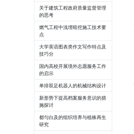
关于建筑工程政府质量监督管理
的思考
燃气工程中浅埋暗挖施工技术要
点
大学英语图表类作文写作特点及
技巧分
国内高校开展境外志愿服务工作
的启示
单排双足机器人的机械结构设计
新形势下提高档案服务意识的措
施探讨
都匀白及的组织培养与植株再生
研究