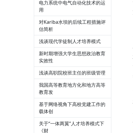
电力系统中电气自动化技术的运
用
对Kariba水坝的后续工程措施评
估简析
浅谈现代学徒制人才培养模式
新时期增强大学生思想政治教育
实效性
浅谈高职院校班主任的班级管理
我国高等教育地方化和地方高等
教育发
基于网络视角下高校党建工作的
载体创
关于“一体两翼”人才培养模式下
《财