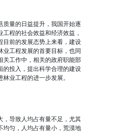
活质量的日益提升，我国开始逐
业工程的社会效益和经济效益，
程目前的发展态势上来看，建设
林业工程发展的首要目标，也同
相关工作中，相关的政府职能部
面的投入，提出科学合理的建设
进林业工程的进一步发展。
大，导致人均占有量不足，尤其
不均匀，人均占有量小，荒漠地