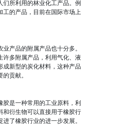
人们所利用的林业化工产品。例
加工的产品，目前在国际市场上
农业产品的附属产品也十分多。
生许多附属产品，利用气化、液
形成新型的炭化材料，这种产品
要的贡献。
橡胶是一种常用的工业原料，利
料和衍生物可以直接用于橡胶行
促进了橡胶行业的进一步发展。