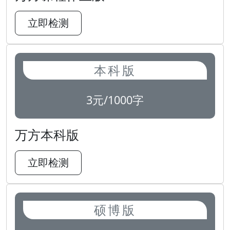
立即检测
本科版
3元/1000字
万方本科版
立即检测
硕博版