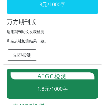
3元/1000字
万方期刊版
适用期刊论文发表检测
和杂志社检测结果一致。
立即检测
AIGC检测
1.8元/1000字