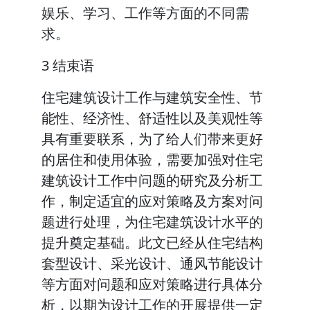
娱乐、学习、工作等方面的不同需
求。
3 结束语
住宅建筑设计工作与建筑安全性、节
能性、经济性、舒适性以及美观性等
具有重要联系，为了给人们带来更好
的居住和使用体验，需要加强对住宅
建筑设计工作中问题的研究及分析工
作，制定适宜的应对策略及方案对问
题进行处理，为住宅建筑设计水平的
提升奠定基础。此文已经从住宅结构
套型设计、采光设计、通风节能设计
等方面对问题和应对策略进行具体分
析，以期为设计工作的开展提供一定