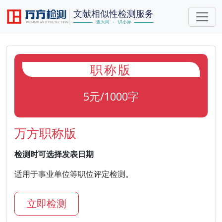
职称版
5元/1000字
万方职称版
检测时可选择发表日期
适用于事业单位等职位评定检测。
立即检测