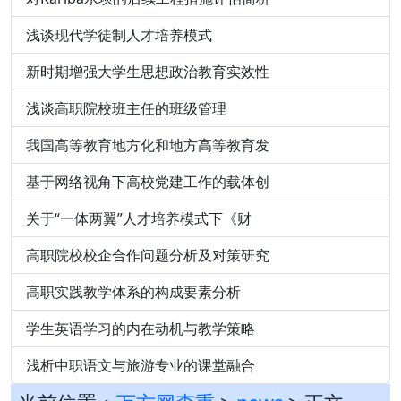
浅谈现代学徒制人才培养模式
新时期增强大学生思想政治教育实效性
浅谈高职院校班主任的班级管理
我国高等教育地方化和地方高等教育发
基于网络视角下高校党建工作的载体创
关于“一体两翼”人才培养模式下《财
高职院校校企合作问题分析及对策研究
高职实践教学体系的构成要素分析
学生英语学习的内在动机与教学策略
浅析中职语文与旅游专业的课堂融合