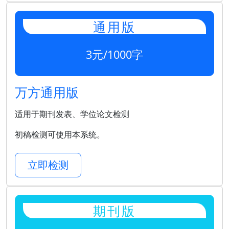
通用版
3元/1000字
万方通用版
适用于期刊发表、学位论文检测
初稿检测可使用本系统。
立即检测
期刊版