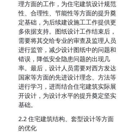
理方面的工作，为住宅建筑设计规范
性、合理性、节能性等方面的提升奠
定基础，为后续建设施工工作提供更
多依据支持。图纸设计工作结束后，
需要将其交给专业的审查及监理人员
进行监管，减少设计图纸中的问题和
错误，降低安全隐患问题的出现几
率。最后，设计人员需要对西方发达
国家等方面的先进设计理念、方法等
进行学习，进而结合住宅建筑实际展
开设计，为设计水平的提升奠定坚实
基础。
2.2 住宅建筑结构、套型设计等方面
的优化