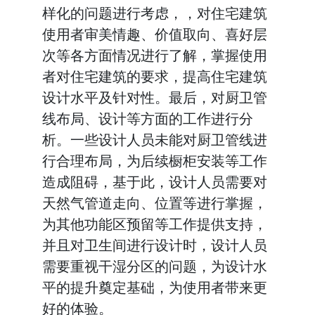
样化的问题进行考虑，，对住宅建筑
使用者审美情趣、价值取向、喜好层
次等各方面情况进行了解，掌握使用
者对住宅建筑的要求，提高住宅建筑
设计水平及针对性。最后，对厨卫管
线布局、设计等方面的工作进行分
析。一些设计人员未能对厨卫管线进
行合理布局，为后续橱柜安装等工作
造成阻碍，基于此，设计人员需要对
天然气管道走向、位置等进行掌握，
为其他功能区预留等工作提供支持，
并且对卫生间进行设计时，设计人员
需要重视干湿分区的问题，为设计水
平的提升奠定基础，为使用者带来更
好的体验。