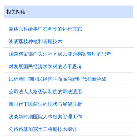
相关阅读：
简述六科给事中在明朝的运行方式
浅谈荔枝种植和管理技术
浅谈档案部门关注社区居民健康档案管理的思考
对发展国民经济学学科的若干思考
试析新时期国民经济学面临的新时代和新挑战
公司法人人格否认制度的司法适用
新时代下民商法的现状与展望分析
浅谈新时期医院人事档案管理工作
公路路基加宽土工格栅技术探讨