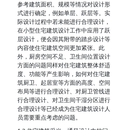
参考建筑面积、规模等情况对设计形
式进行确定，例如单层、跃层等。实
际设计过程中若未能进行合理设计，
在小型住宅建筑设计工作中应用了跃
层设计，便会因其附带的踏步设计等
内容使住宅建筑空间更加紧张。此
外，厨房空间不足、卫生间位置设计
方面的问题同样对住宅建筑整体舒适
度、功能等产生影响，如何对住宅建
筑厨卫、起居室等方面的高度、空间
布局等进行合理设计、对厨卫管线进
行合理设计、对卫生间干湿分区进行
合理设计等已经成为住宅建筑设计人
员需要重点考虑的问题。