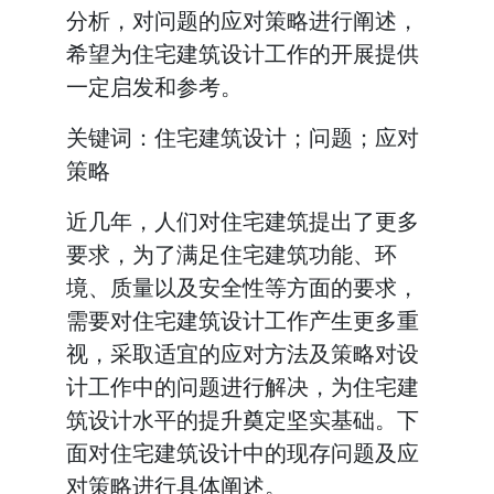
分析，对问题的应对策略进行阐述，
希望为住宅建筑设计工作的开展提供
一定启发和参考。
关键词：住宅建筑设计；问题；应对
策略
近几年，人们对住宅建筑提出了更多
要求，为了满足住宅建筑功能、环
境、质量以及安全性等方面的要求，
需要对住宅建筑设计工作产生更多重
视，采取适宜的应对方法及策略对设
计工作中的问题进行解决，为住宅建
筑设计水平的提升奠定坚实基础。下
面对住宅建筑设计中的现存问题及应
对策略进行具体阐述。