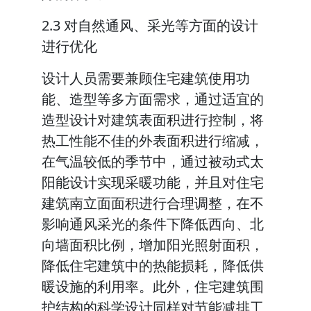
2.3 对自然通风、采光等方面的设计
进行优化
设计人员需要兼顾住宅建筑使用功
能、造型等多方面需求，通过适宜的
造型设计对建筑表面积进行控制，将
热工性能不佳的外表面积进行缩减，
在气温较低的季节中，通过被动式太
阳能设计实现采暖功能，并且对住宅
建筑南立面面积进行合理调整，在不
影响通风采光的条件下降低西向、北
向墙面积比例，增加阳光照射面积，
降低住宅建筑中的热能损耗，降低供
暖设施的利用率。此外，住宅建筑围
护结构的科学设计同样对节能减排工