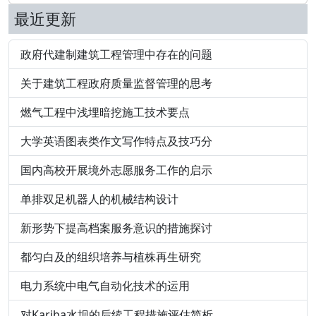
最近更新
政府代建制建筑工程管理中存在的问题
关于建筑工程政府质量监督管理的思考
燃气工程中浅埋暗挖施工技术要点
大学英语图表类作文写作特点及技巧分
国内高校开展境外志愿服务工作的启示
单排双足机器人的机械结构设计
新形势下提高档案服务意识的措施探讨
都匀白及的组织培养与植株再生研究
电力系统中电气自动化技术的运用
对Kariba水坝的后续工程措施评估简析