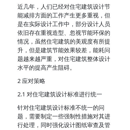
近几年，人们已经对住宅建筑设计节
能减排方面的工作产生更多重视，但
是在实际设计工作中，部分设计人员
依旧存在重视造型、忽视节能环保的
情况，虽然住宅建筑的美观度有所提
升，但是建筑节能效果较差，能耗问
题越来越严重，对住宅建筑整体设计
水平的提高产生阻碍。
2 应对策略
2.1 对住宅建筑设计标准进行统一
针对住宅建筑设计标准不统一的问
题，需要制定一些强制性措施对其进
行处理，同时强化设计图纸审查及管