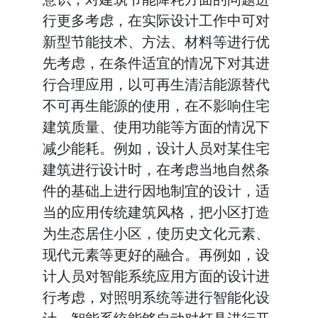
行更多考虑，在实际设计工作中可对
新型节能技术、方法、材料等进行优
先考虑，在条件适宜的情况下对其进
行合理应用，以可再生清洁能源替代
不可再生能源的使用，在不影响住宅
建筑质量、使用功能等方面的情况下
减少能耗。例如，设计人员对某住宅
建筑进行设计时，在考虑当地自然条
件的基础上进行因地制宜的设计，适
当的应用传统建筑风格，把小区打造
为生态居住小区，使历史文化元素、
现代元素等更好的融合。再例如，设
计人员对智能系统应用方面的设计进
行考虑，对照明系统等进行智能化设