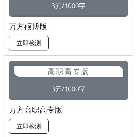
3元/1000字
万方硕博版
立即检测
高职高专版
3元/1000字
万方高职高专版
立即检测