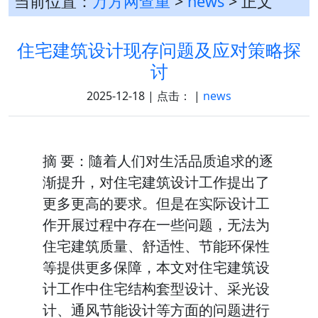
当前位置：
万方网查重
>
news
> 正文
住宅建筑设计现存问题及应对策略探
讨
2025-12-18 | 点击：
|
news
摘 要：隨着人们对生活品质追求的逐
渐提升，对住宅建筑设计工作提出了
更多更高的要求。但是在实际设计工
作开展过程中存在一些问题，无法为
住宅建筑质量、舒适性、节能环保性
等提供更多保障，本文对住宅建筑设
计工作中住宅结构套型设计、采光设
计、通风节能设计等方面的问题进行