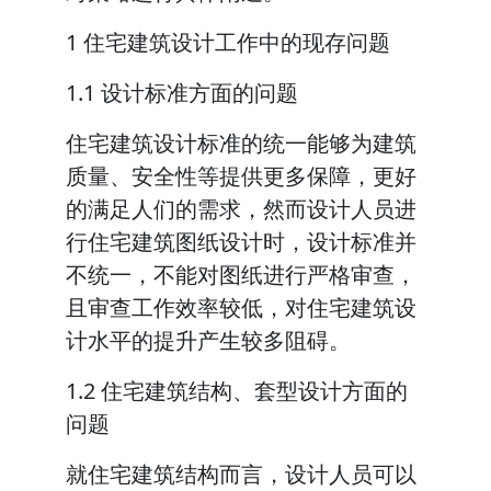
1 住宅建筑设计工作中的现存问题
1.1 设计标准方面的问题
住宅建筑设计标准的统一能够为建筑
质量、安全性等提供更多保障，更好
的满足人们的需求，然而设计人员进
行住宅建筑图纸设计时，设计标准并
不统一，不能对图纸进行严格审查，
且审查工作效率较低，对住宅建筑设
计水平的提升产生较多阻碍。
1.2 住宅建筑结构、套型设计方面的
问题
就住宅建筑结构而言，设计人员可以