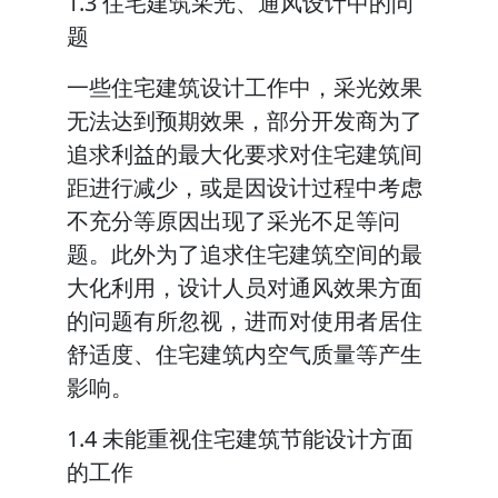
1.3 住宅建筑采光、通风设计中的问
题
一些住宅建筑设计工作中，采光效果
无法达到预期效果，部分开发商为了
追求利益的最大化要求对住宅建筑间
距进行减少，或是因设计过程中考虑
不充分等原因出现了采光不足等问
题。此外为了追求住宅建筑空间的最
大化利用，设计人员对通风效果方面
的问题有所忽视，进而对使用者居住
舒适度、住宅建筑内空气质量等产生
影响。
1.4 未能重视住宅建筑节能设计方面
的工作