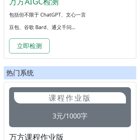
万方AIGC检测
包括但不限于 ChatGPT、文心一言
豆包、谷歌 Bard、通义千问...
立即检测
热门系统
课程作业版
3元/1000字
万方课程作业版