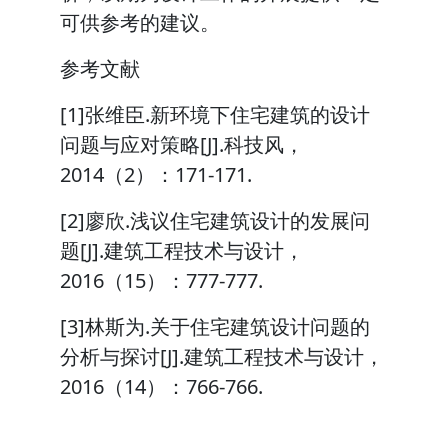
可供参考的建议。
参考文献
[1]张维臣.新环境下住宅建筑的设计
问题与应对策略[J].科技风，
2014（2）：171-171.
[2]廖欣.浅议住宅建筑设计的发展问
题[J].建筑工程技术与设计，
2016（15）：777-777.
[3]林斯为.关于住宅建筑设计问题的
分析与探讨[J].建筑工程技术与设计，
2016（14）：766-766.