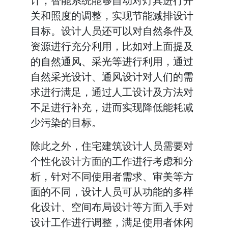
计，智能系统能够自动对灯具进行开
关和照度的调整，实现节能减排设计
目标。设计人员还可以对自然条件及
资源进行充分利用，比如对上面提及
的自然通风、采光等进行利用，通过
自然采光设计、通风设计对人们的需
求进行满足，通过人工设计及方法对
不足进行补充，进而实现降低能耗减
少污染的目标。
除此之外，住宅建筑设计人员需要对
个性化设计方面的工作进行考虑和分
析，针对不同使用者需求、审美等方
面的不同，设计人员可从功能的多样
化设计、空间布局设计等方面入手对
设计工作进行调整，满足使用者休闲