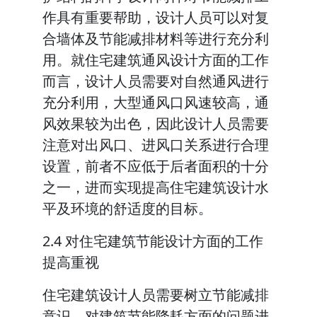
作具有重要帮助，设计人员可以对复
合墙体及节能减排材料等进行充分利
用。就住宅建筑通风设计方面的工作
而言，设计人员需要对自然通风进行
充分利用，大型通风口风速较高，通
风效果较为出色，因此设计人员需要
注意对出风口、进风口关系进行合理
设置，前者不应低于后者面积的十分
之一，进而实现提高住宅建筑设计水
平及环境的舒适度的目标。
2.4 对住宅建筑节能设计方面的工作
提高重视
住宅建筑设计人员需要树立节能减排
意识，对建筑节能降耗方面的问题进