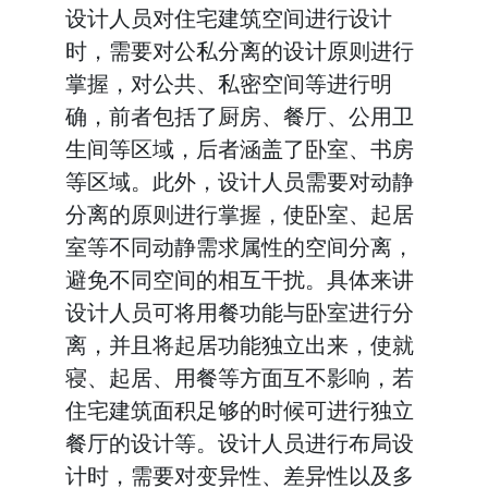
设计人员对住宅建筑空间进行设计
时，需要对公私分离的设计原则进行
掌握，对公共、私密空间等进行明
确，前者包括了厨房、餐厅、公用卫
生间等区域，后者涵盖了卧室、书房
等区域。此外，设计人员需要对动静
分离的原则进行掌握，使卧室、起居
室等不同动静需求属性的空间分离，
避免不同空间的相互干扰。具体来讲
设计人员可将用餐功能与卧室进行分
离，并且将起居功能独立出来，使就
寝、起居、用餐等方面互不影响，若
住宅建筑面积足够的时候可进行独立
餐厅的设计等。设计人员进行布局设
计时，需要对变异性、差异性以及多