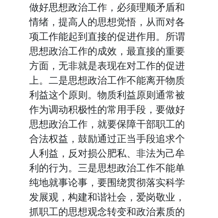
做好思想政治工作，必须理顺矛盾和
情绪，提高人的思想觉悟，从而对各
项工作能起到直接的促进作用。所谓
思想政治工作的成效，最直接的重要
方面，无非就是表现在对工作的促进
上。二是思想政治工作不能离开物质
利益这个原则。物质利益原则通常被
作为调动积极性的常用手段，要做好
思想政治工作，就要保障干部职工的
合法权益，鼓励通过正当手段追求个
人利益，反对损公肥私、非法为己牟
利的行为。三是思想政治工作不能单
纯地就事论事，要围绕贯彻落实科学
发展观，构建和谐社会，爱岗敬业，
抓职工的思想观念转变和政治素质的