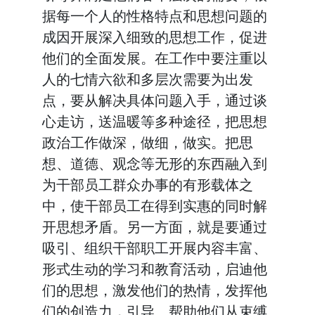
据每一个人的性格特点和思想问题的
成因开展深入细致的思想工作，促进
他们的全面发展。在工作中要注重以
人的七情六欲和多层次需要为出发
点，要从解决具体问题入手，通过谈
心走访，送温暖等多种途径，把思想
政治工作做深，做细，做实。把思
想、道德、观念等无形的东西融入到
为干部员工群众办事的有形载体之
中，使干部员工在得到实惠的同时解
开思想矛盾。另一方面，就是要通过
吸引、组织干部职工开展内容丰富、
形式生动的学习和教育活动，启迪他
们的思想，激发他们的热情，发挥他
们的创造力，引导、帮助他们从束缚