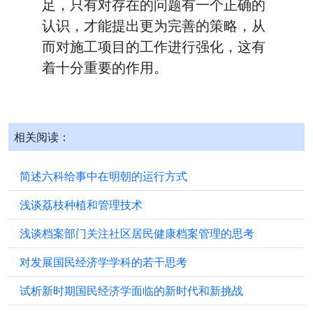
足，只有对存在的问题有一个正确的
认识，才能提出更为完善的策略，从
而对施工项目的工作进行强化，这有
着十分重要的作用。
相关阅读：
简述六科给事中在明朝的运行方式
浅谈荔枝种植和管理技术
浅谈档案部门关注社区居民健康档案管理的思考
对发展国民经济学学科的若干思考
试析新时期国民经济学面临的新时代和新挑战