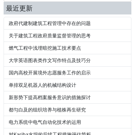
最近更新
政府代建制建筑工程管理中存在的问题
关于建筑工程政府质量监督管理的思考
燃气工程中浅埋暗挖施工技术要点
大学英语图表类作文写作特点及技巧分
国内高校开展境外志愿服务工作的启示
单排双足机器人的机械结构设计
新形势下提高档案服务意识的措施探讨
都匀白及的组织培养与植株再生研究
电力系统中电气自动化技术的运用
对Kariba水坝的后续工程措施评估简析