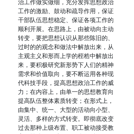
治工作做实做细，充分发挥思想政治
工作的激励、鼓动和疏导作用，保证
干部队伍思想稳定、保证各项工作的
顺利开展。在思路上，由被动向主动
转变，要把思想认识从那些陈旧的、
过时的的观念和做法中解放出来，从
主观主义和形而上学的桎梏中解放出
来，要积极研究新形势下人们的精神
需求和价值取向，要不断运用各种现
代科技手段，提高思想政治工作的威
力；在内容上，由单一的思想教育向
提高队伍整体素质转变；在形式上，
由集中、统一、大型的活动向小型、
灵活、多样的方式转变。即彻底改变
过去那种上级布置、职工被动接受教