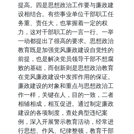
提高。四是思想政治工作要与廉政建
设相结合。有些事业单位干部职工任
务重、责任大，也掌握着一定的权
力，这对干部职工的一言一行、一举
一动都提出了很高的要求。思想政治
教育既是加强党风廉政建设自觉性的
前提，也是解决党员领导干部不想腐
败的基础，而创新则是思想政治教育
在党风廉政建设中发挥作用的保证。
廉政建设的对象和重点与思想政治工
作一样，关键在人，目的一致，二者
相辅相成，相互促进。通过制定廉政
建设的各项制度，查处典型违纪案
例，深入开展警示教育活动，经常进
行思想、作风、纪律整顿，教育干部