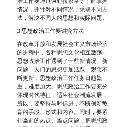
治工作要通过谈心拉家常等了解掌握
情况，并针对不同情况，采取不同方
法，解决不同人的思想和实际问题。
3 思想政治工作要讲究方法
在改革开放和发展社会主义市场经济
的进程中，各种思想文化相互激荡，
思想政治工作遇到了一些新情况、新
问题。人们的思想更加活跃，观念不
断更新，思想政治工作任务日趋繁
重，难度加大。思想政治工作要充分
体现时代特征，适应社会潮流发展，
所以，要坚持与时俱进，不断创新教
育的手段、形式和内容。同时，要紧
扣当前的热点、难点问题，把思想政