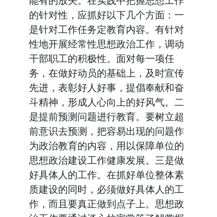
能有的放矢。在实践中把握思想工作
的针对性，应抓好以下几个方面：一
是针对工作任务定教育内容。有针对
性地开展经常性思想政治工作，调动
干部职工的积极性。面对每一项任
务，在做好动员的基础上，及时宣传
先进，表彰好人好事，提倡奉献和奋
斗精神，形成人心向上的好风气。二
是提前预测问题进行教育。要树立超
前意识去预测，把容易出现的问题作
为政治教育的内容，用以保障单位的
思想政治建设工作健康发展。三是做
好具体人的工作。在抓好单位整体素
质建设的同时，必须做好具体人的工
作，而且要真正做到点子上。思想政