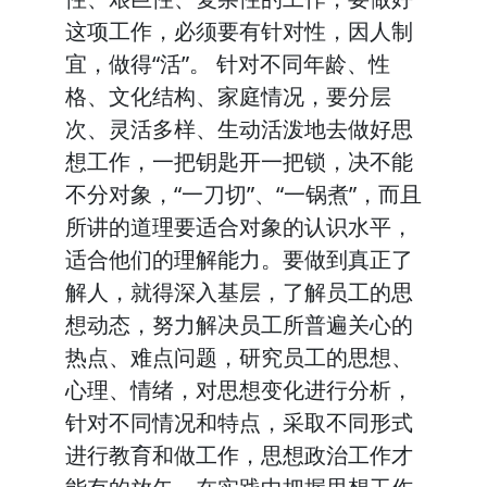
这项工作，必须要有针对性，因人制
宜，做得“活”。 针对不同年龄、性
格、文化结构、家庭情况，要分层
次、灵活多样、生动活泼地去做好思
想工作，一把钥匙开一把锁，决不能
不分对象，“一刀切”、“一锅煮”，而且
所讲的道理要适合对象的认识水平，
适合他们的理解能力。要做到真正了
解人，就得深入基层，了解员工的思
想动态，努力解决员工所普遍关心的
热点、难点问题，研究员工的思想、
心理、情绪，对思想变化进行分析，
针对不同情况和特点，采取不同形式
进行教育和做工作，思想政治工作才