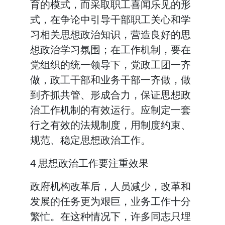
育的模式，而采取职工喜闻乐见的形
式，在争论中引导干部职工关心和学
习相关思想政治知识，营造良好的思
想政治学习氛围；在工作机制，要在
党组织的统一领导下，党政工团一齐
做，政工干部和业务干部一齐做，做
到齐抓共管、形成合力，保证思想政
治工作机制的有效运行。应制定一套
行之有效的法规制度，用制度约束、
规范、稳定思想政治工作。
4 思想政治工作要注重效果
政府机构改革后，人员减少，改革和
发展的任务更为艰巨，业务工作十分
繁忙。在这种情况下，许多同志只埋