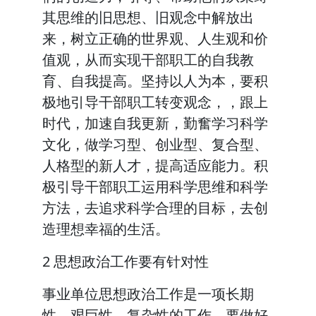
其思维的旧思想、旧观念中解放出
来，树立正确的世界观、人生观和价
值观，从而实现干部职工的自我教
育、自我提高。坚持以人为本，要积
极地引导干部职工转变观念，，跟上
时代，加速自我更新，勤奮学习科学
文化，做学习型、创业型、复合型、
人格型的新人才，提高适应能力。积
极引导干部职工运用科学思维和科学
方法，去追求科学合理的目标，去创
造理想幸福的生活。
2 思想政治工作要有针对性
事业单位思想政治工作是一项长期
性、艰巨性、复杂性的工作，要做好