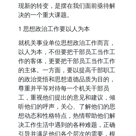
现新的转变，是摆在我们面前亟待解
决的一个重大课题。
1 思想政治工作要以人为本
就机关事业单位思想政治工作而言，
以人为本，不但要把干部员工当作工
作的客体，更要把干部员工当作工作
的主体。一方面，要以提高干部职工
的政治觉悟和思想道德品质为目的，
尊重并平等对待每一个机关干部员
工，重视他们提出的意见和建议，倾
听他们的呼声，关心、了解他们的思
想动态和性格特点，热情帮助他们解
决工作生活中遇到的各种难题，正确
引导并满足他们各个层次的需要，根