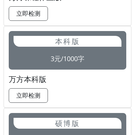
立即检测
本科版
3元/1000字
万方本科版
立即检测
硕博版