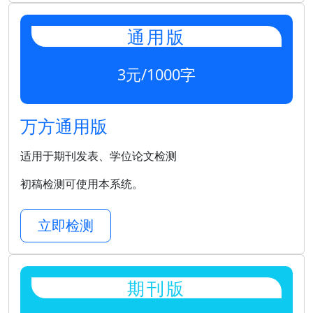
通用版
3元/1000字
万方通用版
适用于期刊发表、学位论文检测
初稿检测可使用本系统。
立即检测
期刊版