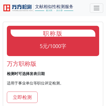
职称版
5元/1000字
万方职称版
检测时可选择发表日期
适用于事业单位等职位评定检测。
立即检测