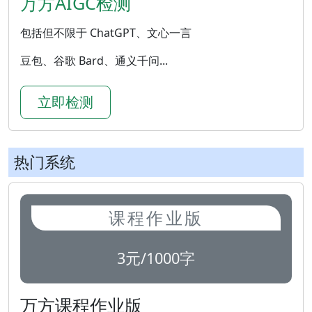
万方AIGC检测
包括但不限于 ChatGPT、文心一言
豆包、谷歌 Bard、通义千问...
立即检测
热门系统
课程作业版
3元/1000字
万方课程作业版