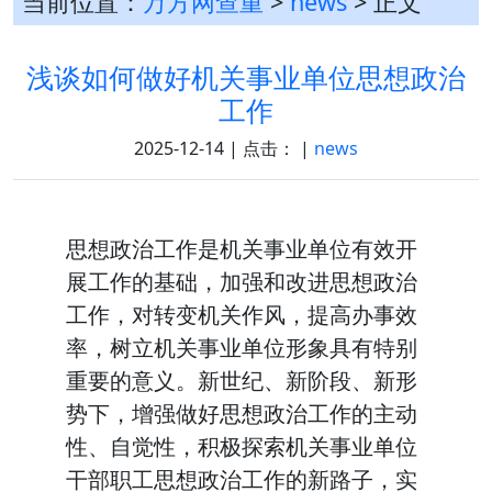
当前位置：
万方网查重
>
news
> 正文
浅谈如何做好机关事业单位思想政治
工作
2025-12-14 | 点击：
|
news
思想政治工作是机关事业单位有效开
展工作的基础，加强和改进思想政治
工作，对转变机关作风，提高办事效
率，树立机关事业单位形象具有特别
重要的意义。新世纪、新阶段、新形
势下，增强做好思想政治工作的主动
性、自觉性，积极探索机关事业单位
干部职工思想政治工作的新路子，实