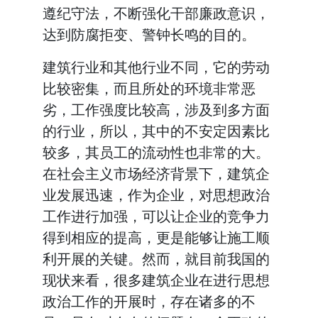
遵纪守法，不断强化干部廉政意识，
达到防腐拒变、警钟长鸣的目的。
建筑行业和其他行业不同，它的劳动
比较密集，而且所处的环境非常恶
劣，工作强度比较高，涉及到多方面
的行业，所以，其中的不安定因素比
较多，其员工的流动性也非常的大。
在社会主义市场经济背景下，建筑企
业发展迅速，作为企业，对思想政治
工作进行加强，可以让企业的竞争力
得到相应的提高，更是能够让施工顺
利开展的关键。然而，就目前我国的
现状来看，很多建筑企业在进行思想
政治工作的开展时，存在诸多的不