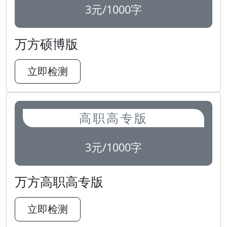
3元/1000字
万方硕博版
立即检测
高职高专版
3元/1000字
万方高职高专版
立即检测