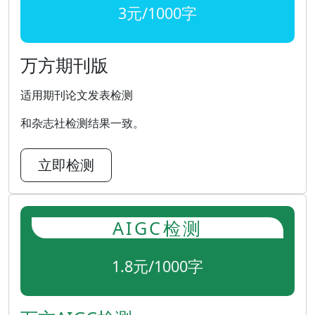
3元/1000字
万方期刊版
适用期刊论文发表检测
和杂志社检测结果一致。
立即检测
AIGC检测
1.8元/1000字