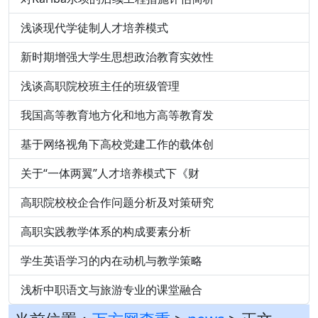
浅谈现代学徒制人才培养模式
新时期增强大学生思想政治教育实效性
浅谈高职院校班主任的班级管理
我国高等教育地方化和地方高等教育发
基于网络视角下高校党建工作的载体创
关于“一体两翼”人才培养模式下《财
高职院校校企合作问题分析及对策研究
高职实践教学体系的构成要素分析
学生英语学习的内在动机与教学策略
浅析中职语文与旅游专业的课堂融合