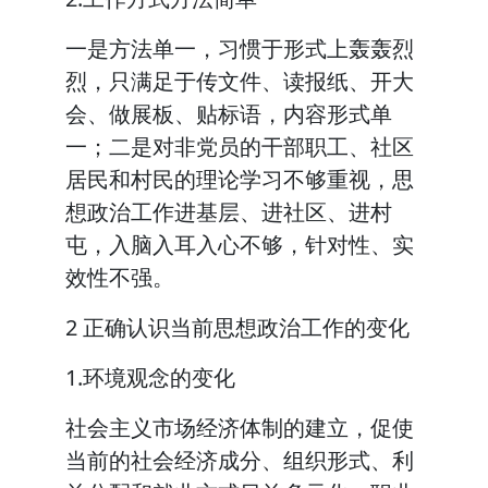
一是方法单一，习惯于形式上轰轰烈
烈，只满足于传文件、读报纸、开大
会、做展板、贴标语，内容形式单
一；二是对非党员的干部职工、社区
居民和村民的理论学习不够重视，思
想政治工作进基层、进社区、进村
屯，入脑入耳入心不够，针对性、实
效性不强。
2 正确认识当前思想政治工作的变化
1.环境观念的变化
社会主义市场经济体制的建立，促使
当前的社会经济成分、组织形式、利