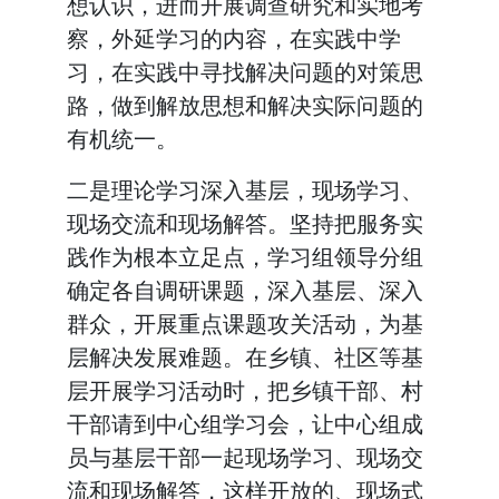
想认识，进而开展调查研究和实地考
察，外延学习的内容，在实践中学
习，在实践中寻找解决问题的对策思
路，做到解放思想和解决实际问题的
有机统一。
二是理论学习深入基层，现场学习、
现场交流和现场解答。坚持把服务实
践作为根本立足点，学习组领导分组
确定各自调研课题，深入基层、深入
群众，开展重点课题攻关活动，为基
层解决发展难题。在乡镇、社区等基
层开展学习活动时，把乡镇干部、村
干部请到中心组学习会，让中心组成
员与基层干部一起现场学习、现场交
流和现场解答，这样开放的、现场式