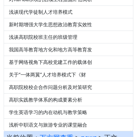
浅谈现代学徒制人才培养模式
新时期增强大学生思想政治教育实效性
浅谈高职院校班主任的班级管理
我国高等教育地方化和地方高等教育发
基于网络视角下高校党建工作的载体创
关于“一体两翼”人才培养模式下《财
高职院校校企合作问题分析及对策研究
高职实践教学体系的构成要素分析
学生英语学习的内在动机与教学策略
浅析中职语文与旅游专业的课堂融合