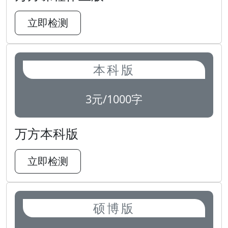
立即检测
本科版
3元/1000字
万方本科版
立即检测
硕博版