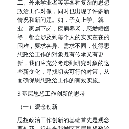
工、外来学业者等等各种复杂的思想
政治工作对像，同时也出现了许多新
情况和新问题。如，子女上学、就
业，家属下岗，疾病养老，恋爱婚姻
等，都会涉及到每个人的实实在在的
困难，要求各异、需求不同，使得思
想政治工作的对象既有传承又有更
新，我们应充分考虑到研究对象的这
些新变化，寻找切实可行的对策，从
而确保思想政治工作的有效实施。
3 基层思想工作创新的思考
（一）观念创新
思想政治工作创新的基础首先是观念
要创新，近年来我城区基层思想政治