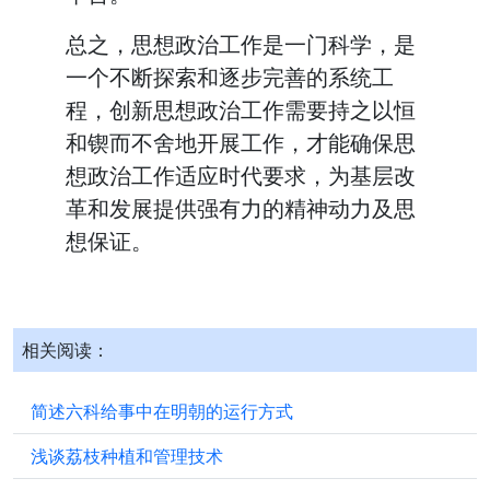
总之，思想政治工作是一门科学，是
一个不断探索和逐步完善的系统工
程，创新思想政治工作需要持之以恒
和锲而不舍地开展工作，才能确保思
想政治工作适应时代要求，为基层改
革和发展提供强有力的精神动力及思
想保证。
相关阅读：
简述六科给事中在明朝的运行方式
浅谈荔枝种植和管理技术