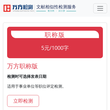
职称版
5元/1000字
万方职称版
检测时可选择发表日期
适用于事业单位等职位评定检测。
立即检测