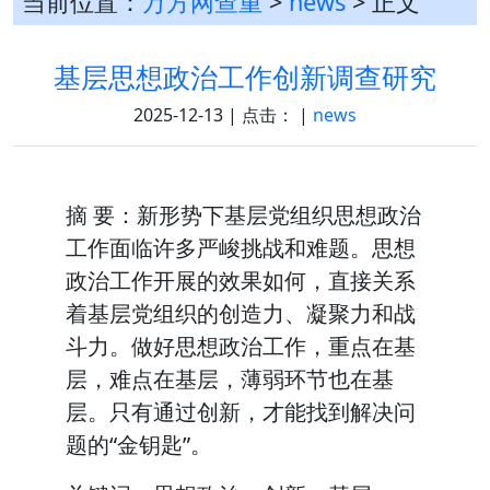
当前位置：
万方网查重
>
news
> 正文
基层思想政治工作创新调查研究
2025-12-13 | 点击：
|
news
摘 要：新形势下基层党组织思想政治
工作面临许多严峻挑战和难题。思想
政治工作开展的效果如何，直接关系
着基层党组织的创造力、凝聚力和战
斗力。做好思想政治工作，重点在基
层，难点在基层，薄弱环节也在基
层。只有通过创新，才能找到解决问
题的“金钥匙”。