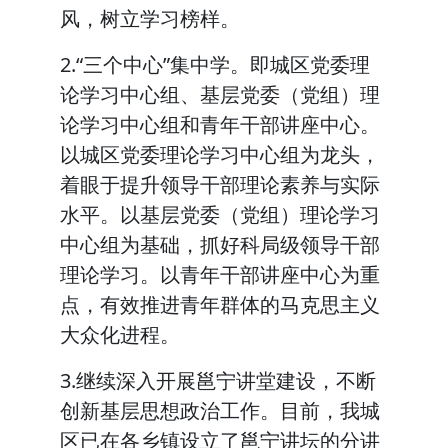
风，树立学习榜样。
2.“三个中心”集中学。即城区党委理
论学习中心组、基层党委（党组）理
论学习中心组和青年干部讲座中心。
以城区党委理论学习中心组为龙头，
着眼于提升领导干部理论素养与实际
水平。以基层党委（党组）理论学习
中心组为基础，抓好科局级领导干部
理论学习。以青年干部讲座中心为重
点，有效推进青年群体的马克思主义
大众化进程。
3.继续深入开展邕宁讲堂建设，不断
创新基层思想政治工作。目前，我城
区已在各乡镇设立了邕宁讲坛的分讲