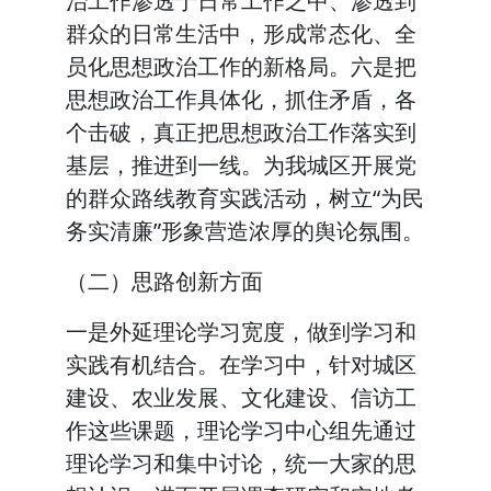
治工作渗透于日常工作之中、渗透到
群众的日常生活中，形成常态化、全
员化思想政治工作的新格局。六是把
思想政治工作具体化，抓住矛盾，各
个击破，真正把思想政治工作落实到
基层，推进到一线。为我城区开展党
的群众路线教育实践活动，树立“为民
务实清廉”形象营造浓厚的舆论氛围。
（二）思路创新方面
一是外延理论学习宽度，做到学习和
实践有机结合。在学习中，针对城区
建设、农业发展、文化建设、信访工
作这些课题，理论学习中心组先通过
理论学习和集中讨论，统一大家的思