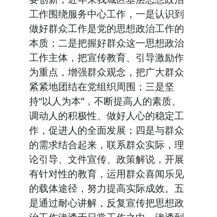
工作围绕服务中心工作，一是认识到
做好群众工作是党的思想政治工作的
本质；二是把握好群众这一思想政治
工作主体，把宣传教育、引导激励作
为重点，增强群众观念，把广大群众
紧紧地团结在党组织周围；三是坚
持“以人为本”，不断提高人的素质、
调动人的积极性、做好人心的稳定工
作，促进人的全面发展；四是与群众
的需求结合起来，联系群众实际，理
论引导、文件宣传、政策解说，开展
有针对性的教育，运用群众喜闻乐见
的载体途径，努力提高实际成效。五
是通过耐心讲解，反复宣传把思想政