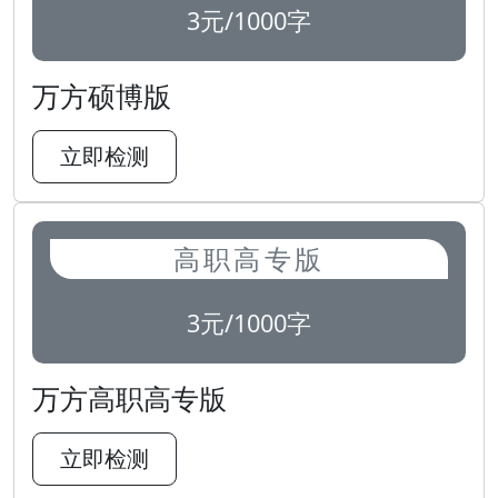
3元/1000字
万方硕博版
立即检测
高职高专版
3元/1000字
万方高职高专版
立即检测