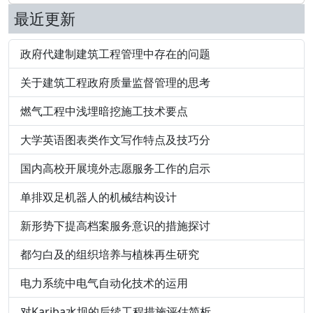
最近更新
政府代建制建筑工程管理中存在的问题
关于建筑工程政府质量监督管理的思考
燃气工程中浅埋暗挖施工技术要点
大学英语图表类作文写作特点及技巧分
国内高校开展境外志愿服务工作的启示
单排双足机器人的机械结构设计
新形势下提高档案服务意识的措施探讨
都匀白及的组织培养与植株再生研究
电力系统中电气自动化技术的运用
对Kariba水坝的后续工程措施评估简析