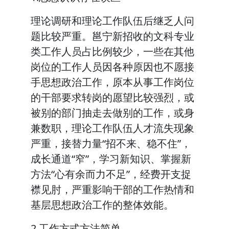
理论调研和理论工作队伍后继乏人问
题比较严重。邕宁新招收的文科专业
类工作人员占比例较少，一些在其他
岗位的工作人员因各种原因也不愿接
手思想政治工作，原本从事工作岗位
的干部要求转岗的愿望比较强烈，或
被别的部门抽走去做别的工作，或身
兼数职，理论工作队伍人才流失现象
严重，接替力量“招不来、稳不住”，
成长通道“窄”，学习新知识、掌握新
方法“心有余而力不足”，经费开支捉
襟见肘，严重影响干部的工作热情和
基层思想政治工作的整体效能。
2.工作方式方法简单