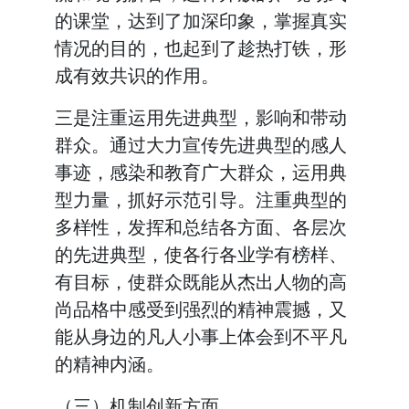
的课堂，达到了加深印象，掌握真实
情况的目的，也起到了趁热打铁，形
成有效共识的作用。
三是注重运用先进典型，影响和带动
群众。通过大力宣传先进典型的感人
事迹，感染和教育广大群众，运用典
型力量，抓好示范引导。注重典型的
多样性，发挥和总结各方面、各层次
的先进典型，使各行各业学有榜样、
有目标，使群众既能从杰出人物的高
尚品格中感受到强烈的精神震撼，又
能从身边的凡人小事上体会到不平凡
的精神内涵。
（三）机制创新方面