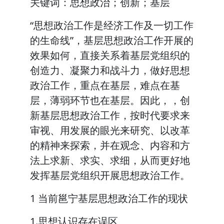
关键词：思想政治；创新；基层
“思想政治工作是经济工作及一切工作
的生命线”，基层思想政治工作开展的
效果如何，直接关系着基层党组织的
创造力、凝聚力和战斗力，做好思想
政治工作，重点在基层，难点在基
层，薄弱环节也在基层。因此，，创
新基层思想政治工作，按时代要求来
审视、用发展的眼光来研究、以改革
的精神来探索，并在观念、内容和方
法上求新、求实、求细，从而更好地
发挥基层党组织开展思想政治工作。
1 当前邕宁基层思想政治工作的现状
1.思想认识存在误区