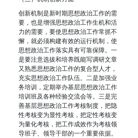
创新机制是新时期思想政治工作的需
要，也是增强思想政治工作生机和活
力的需要，要使思想政治工作常抓不
懈，就必须构建有效的运行机制，使
思想政治工作落实具有可靠保障。一
是要注意选拔和培养既能写调研文章
又熟悉思想政治工作的复合型人才，
充实思想政治工作队伍。二是加强业
务培训，定期举办基层思想政治工作
培训班及各种经验交流会等。三是完
善基层思想政治工作考核制度，把隐
性考核变为显性考核，把定性考核变
为量化考核，把工作成效作为考核领
导班子、领导干部的一个重要依据。