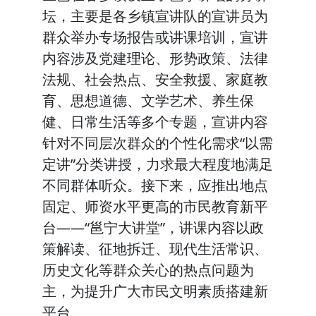
坛，主要是各乡镇宣讲队的宣讲员为
群众举办专场报告或讲课培训，宣讲
内容涉及党建理论、形势政策、法律
法规、社会热点、安全救援、家庭教
育、思想道德、文学艺术、养生保
健、日常生活等多个专题，宣讲内容
针对不同层次群众的个性化需求“以需
定讲”分类讲授，力求最大程度地满足
不同群体听众。接下来，应推出地点
固定、师资水平更高的市民教育新平
台——“邕宁大讲堂”，讲课内容以政
策解读、征地拆迁、现代生活常识、
历史文化等群众关心的热点问题为
主，为提升广大市民文明素质搭建新
平台。