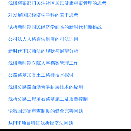
浅谈档案部门关注社区居民健康档案管理的思考
对发展国民经济学学科的若干思考
试析新时期国民经济学面临的新时代和新挑战
公司法人人格否认制度的司法适用
新时代下民商法的现状与展望分析
浅谈新时期医院人事档案管理工作
公路路基加宽土工格栅技术探讨
浅谈公路路面沥青雾封层技术的应用
浅析公路工程填石路基施工及质量控制
论我国违宪审查制度的健全完善问题
从PPP项目特征浅析经济法问题