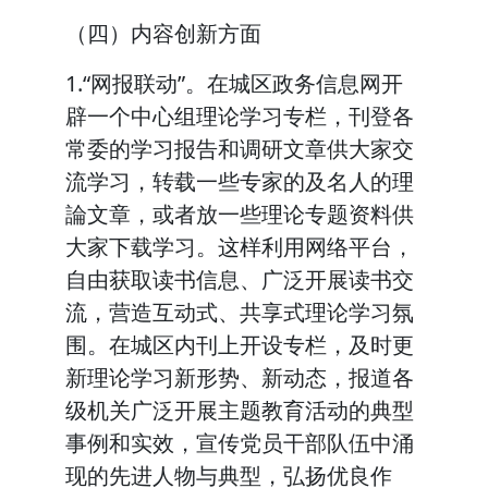
（四）内容创新方面
1.“网报联动”。在城区政务信息网开
辟一个中心组理论学习专栏，刊登各
常委的学习报告和调研文章供大家交
流学习，转载一些专家的及名人的理
論文章，或者放一些理论专题资料供
大家下载学习。这样利用网络平台，
自由获取读书信息、广泛开展读书交
流，营造互动式、共享式理论学习氛
围。在城区内刊上开设专栏，及时更
新理论学习新形势、新动态，报道各
级机关广泛开展主题教育活动的典型
事例和实效，宣传党员干部队伍中涌
现的先进人物与典型，弘扬优良作