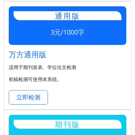
通用版
3元/1000字
万方通用版
适用于期刊发表、学位论文检测
初稿检测可使用本系统。
立即检测
期刊版