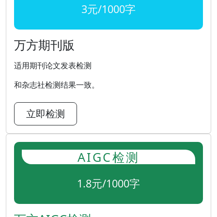
3元/1000字
万方期刊版
适用期刊论文发表检测
和杂志社检测结果一致。
立即检测
AIGC检测
1.8元/1000字