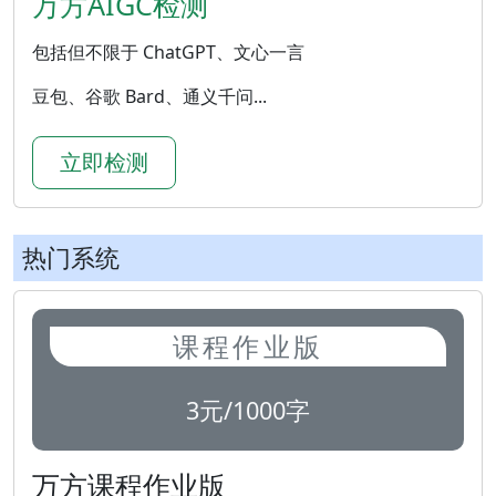
万方AIGC检测
包括但不限于 ChatGPT、文心一言
豆包、谷歌 Bard、通义千问...
立即检测
热门系统
课程作业版
3元/1000字
万方课程作业版