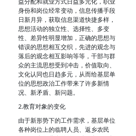
益分配和就业方式日益多元化，职业
身份和岗位经常变动，信息传播手段
日新月异，获取信息渠道快捷多样，
思想活动的独立性、选择性、多变
性、差异性明显增加，正确的思想与
错误的思想相互交织，先进的观念与
落后的观念相互影响等等，干部与群
众的主流思想受到冲击，价值取向、
文化认同也日趋多元，从而给基层单
位的思想政治工作带来了许多新情
况、新矛盾、新问题。
2.教育对象的变化
由于新形势下的工作需求，基层单位
各种岗位上的临聘人员、返乡农民