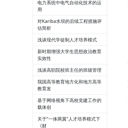
电力系统中电气自动化技术的运
用
对Kariba水坝的后续工程措施评
估简析
浅谈现代学徒制人才培养模式
新时期增强大学生思想政治教育
实效性
浅谈高职院校班主任的班级管理
我国高等教育地方化和地方高等
教育发
基于网络视角下高校党建工作的
载体创
关于“一体两翼”人才培养模式下
《财