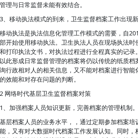
管理与日常监督未能有效结合。
3、移动执法模式的到来，卫生监督档案工作出现
移动执法是执法信息化管理工作模式的需要，自20
部开始使用移动执法。卫生执法人员在现场执法时
和打印执法文书，对执法过程进行全程真实的记录
以此形成日常监督管理的档案将仍以传统的纸质档
询行政相对人的相关信息，又不能对档案进行智能
的效能和对存在问题的判断。
2 网络时代基层卫生监督档案对策
1、加强档案人员知识更新，完善档案的管理机制
基层档案人员的业务水平，，通过定期参加档案培
能，又有对大数据时代档案工作发展认知。同时，