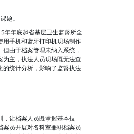
新课题。
15年年底起省基层卫生监督所全
使用手机和蓝牙打印机现场制作
。但由于档案管理未纳入系统，
案为主，执法人员现场既无法查
化的统计分析，影响了监督执法
。
训，让档案人员既掌握基本技
档案员开展对各科室兼职档案员