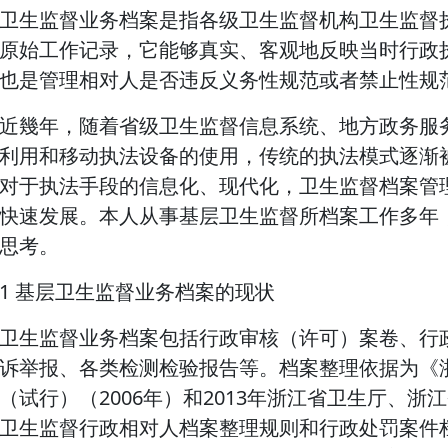
卫生监督业务档案是指各级卫生监督机构卫生监督
原始工作记录，它能够真实、客观地反映当时行政
也是管理相对人是否违反义务性规范或者禁止性规
近幾年，随着省级卫生监督信息系统、地方政务服
利用和移动执法设备的使用，传统的执法模式逐渐
对于执法手段的信息化、现代化，卫生监督档案管
快速发展。本人从事基层卫生监督所档案工作多年
思考。
1 基层卫生监督业务档案的现状
卫生监督业务档案包括行政审核（许可）案卷、行
诉举报、各类检测检验报告等。档案整理依据为《
（试行）（2006年）和2013年浙江省卫生厅、
卫生监督行政相对人档案整理规则和行政处罚案件