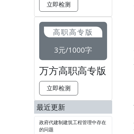
立即检测
高职高专版
3元/1000字
万方高职高专版
立即检测
最近更新
政府代建制建筑工程管理中存在
的问题