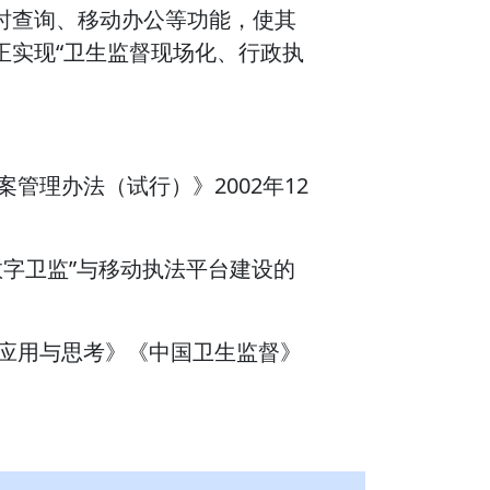
时查询、移动办公等功能，使其
正实现“卫生监督现场化、行政执
管理办法（试行）》2002年12
数字卫监”与移动执法平台建设的
的应用与思考》《中国卫生监督》