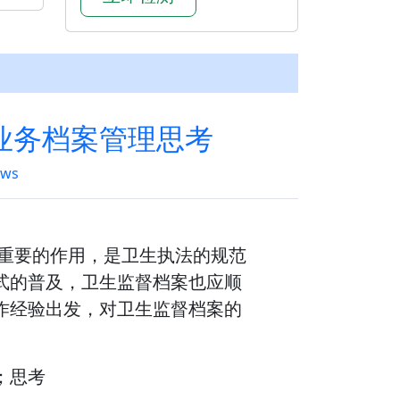
业务档案管理思考
ews
着重要的作用，是卫生执法的规范
式的普及，卫生监督档案也应顺
作经验出发，对卫生监督档案的
；思考