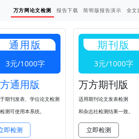
万方网论文检测
报告下载
简明版报告演示
全文
通用版
期刊版
3元/1000字
3元/1000字
方通用版
万方期刊版
于期刊发表、学位论文检测
适用期刊论文发表检测
检测可使用本系统。
和杂志社检测结果一致。
立即检测
立即检测