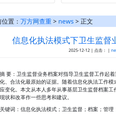
前位置：
万方网查重
>
news
> 正文
信息化执法模式下卫生监督
2025-12-12 | 点击：
|
n
摘 要：卫生监督业务档案对指导卫生监督工作起
化、合法化最原始的证据。随着信息化执法工作模
应变化。本文从本人多年从事基层卫生监督档案工
现状和改革作一些思考和建议。
关键词：信息化执法模式；卫生监督；档案；管理