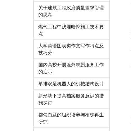
关于建筑工程政府质量监督管理
的思考
燃气工程中浅埋暗挖施工技术要
点
大学英语图表类作文写作特点及
技巧分
国内高校开展境外志愿服务工作
的启示
单排双足机器人的机械结构设计
新形势下提高档案服务意识的措
施探讨
都匀白及的组织培养与植株再生
研究