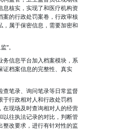
信息核实，实现了和医疗机构资
档案的行政处罚案卷，行政审核
私，属于保密信息，需要加密和
监”。
业务信息平台加入档案模块，系
保证档案信息的完整性、真实
检查笔录、询问笔录等日常监督
限于行政相对人和行政处罚档
，在现场及时查询相对人的经营
和以往执法记录的对比，判断管
出整改要求，进行有针对性的监