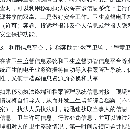
查时，可以利用移动执法设备在该信息系统上进行
源共享的双赢。二是做好安全工作。卫生监督电子
（许可）案卷、投诉举报涉及个人信息或举报人隐
安全保护功能。
3、利用信息平台，让档案助力“数字卫监”、“智慧卫
在省卫生监督信息系统和卫生监督协管信息平台等
统产生的电子业务数据将自动导入档案管理系统，
性，又便于档案信息资源的交换和共享。
如果移动执法终端和档案管理系统信息对接，现场
情况将自行导入，从而开发卫生监督综合档案（不
案）。执法人员执法时，能迅速获取当事人的信息
信息、卫生许可信息、行政处罚信息，并可以通过
理相对人的卫生整改情况，第一时间反馈问题并提