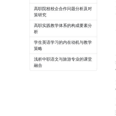
高职院校校企合作问题分析及对
策研究
高职实践教学体系的构成要素分
析
学生英语学习的内在动机与教学
策略
浅析中职语文与旅游专业的课堂
融合