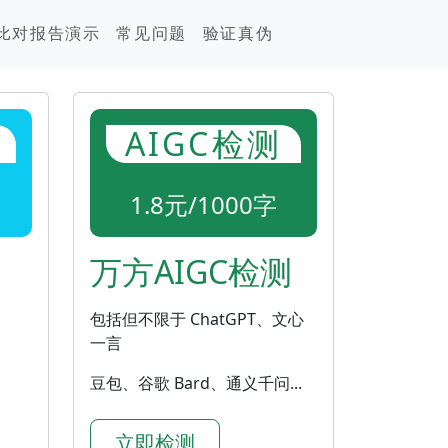
比对报告演示
常见问题
验证真伪
AIGC检测
1.8元/1000字
万方AIGC检测
包括但不限于 ChatGPT、文心
一言
豆包、谷歌 Bard、通义千问...
立即检测