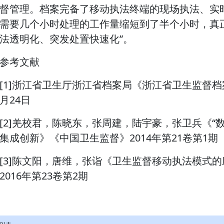
督管理。档案完备了移动执法终端的现场执法、实
需要几个小时处理的工作量缩短到了半个小时，真
法透明化、突发处置快速化”。
参考文献
[1]浙江省卫生厅浙江省档案局《浙江省卫生监督档案
月24日
[2]羌校君，陈晓东，张周建，陆宇豪，张卫兵《“
集成创新》《中国卫生监督》2014年第21卷第1期
[3]陈文阳，唐维，张诣《卫生监督移动执法模式
2016年第23卷第2期