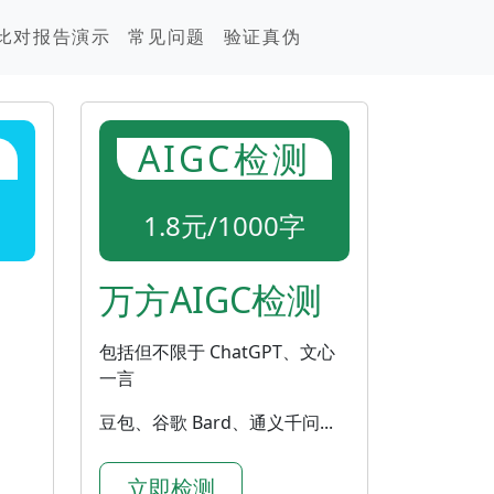
比对报告演示
常见问题
验证真伪
AIGC检测
1.8元/1000字
万方AIGC检测
包括但不限于 ChatGPT、文心
一言
豆包、谷歌 Bard、通义千问...
立即检测