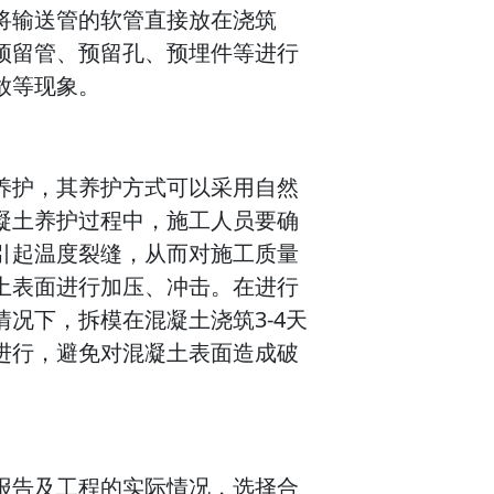
将输送管的软管直接放在浇筑
预留管、预留孔、预埋件等进行
放等现象。
养护，其养护方式可以采用自然
凝土养护过程中，施工人员要确
引起温度裂缝，从而对施工质量
土表面进行加压、冲击。在进行
况下，拆模在混凝土浇筑3-4天
进行，避免对混凝土表面造成破
报告及工程的实际情况，选择合