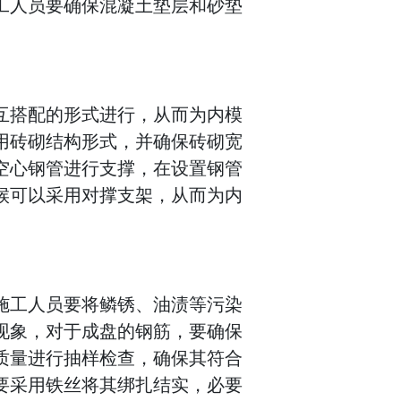
工人员要确保混凝土垫层和砂垫
互搭配的形式进行，从而为内模
用砖砌结构形式，并确保砖砌宽
空心钢管进行支撑，在设置钢管
候可以采用对撑支架，从而为内
施工人员要将鳞锈、油渍等污染
现象，对于成盘的钢筋，要确保
质量进行抽样检查，确保其符合
要采用铁丝将其绑扎结实，必要