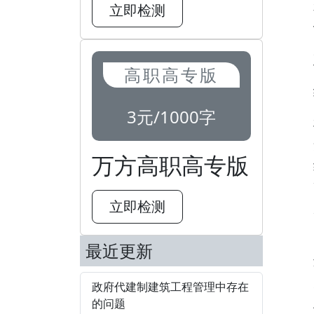
立即检测
高职高专版
3元/1000字
万方高职高专版
立即检测
最近更新
政府代建制建筑工程管理中存在
的问题