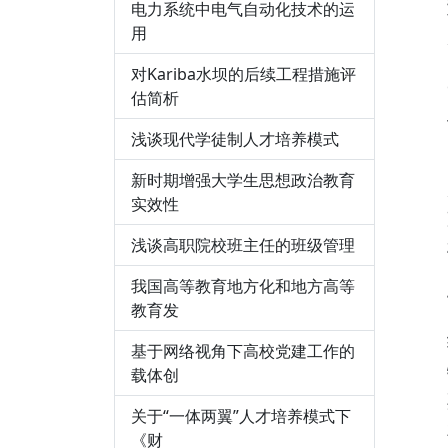
电力系统中电气自动化技术的运
用
对Kariba水坝的后续工程措施评
估简析
浅谈现代学徒制人才培养模式
新时期增强大学生思想政治教育
实效性
浅谈高职院校班主任的班级管理
我国高等教育地方化和地方高等
教育发
基于网络视角下高校党建工作的
载体创
关于“一体两翼”人才培养模式下
《财