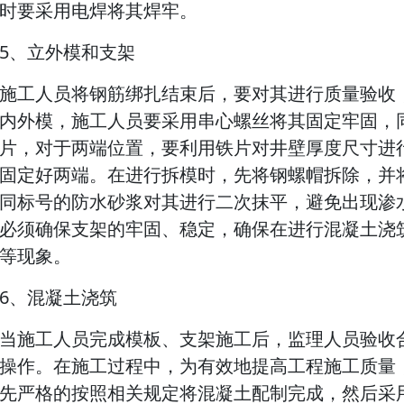
时要采用电焊将其焊牢。
5、立外模和支架
施工人员将钢筋绑扎结束后，要对其进行质量验收
内外模，施工人员要采用串心螺丝将其固定牢固，
片，对于两端位置，要利用铁片对井壁厚度尺寸进
固定好两端。在进行拆模时，先将钢螺帽拆除，并
同标号的防水砂浆对其进行二次抹平，避免出现渗
必须确保支架的牢固、稳定，确保在进行混凝土浇
等现象。
6、混凝土浇筑
当施工人员完成模板、支架施工后，监理人员验收
操作。在施工过程中，为有效地提高工程施工质量
先严格的按照相关规定将混凝土配制完成，然后采