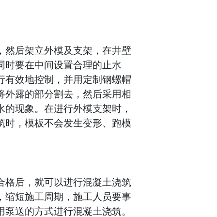
，然后架立外模及支架，在井壁
同时要在中间设置合理的止水
行有效地控制，并用定制钢螺帽
将外露的部分割去，然后采用相
水的现象。在进行外模支架时，
筑时，模板不会发生变形、跑模
合格后，就可以进行混凝土浇筑
，缩短施工周期，施工人员要事
用泵送的方式进行混凝土浇筑。