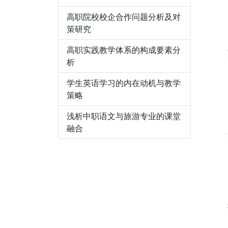
高职院校校企合作问题分析及对
策研究
高职实践教学体系的构成要素分
析
学生英语学习的内在动机与教学
策略
浅析中职语文与旅游专业的课堂
融合