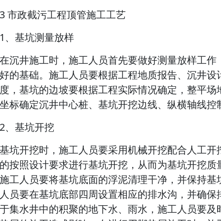
3 市政截污工程顶管施工工艺
1、基坑测量放样
在沉井施工时，施工人员首先要做好测量放样工作
好的基础。施工人员要根据工程地质报告、沉井设
度，基坑的边坡要根据工程实际情况确定，整平场
坐标确定沉井中心桩、基坑开挖边线、纵横轴线控
2、基坑开挖
基坑开挖时，施工人员要采用机械开挖配合人工开
的按照设计要求进行基坑开挖，从而为基坑开挖质
施工人员要将基坑底面的浮泥清理干净，并保持基
人员要在基坑底部四周设置相应的排水沟，并确保
于集水井中的积聚的地下水、雨水，施工人员要及