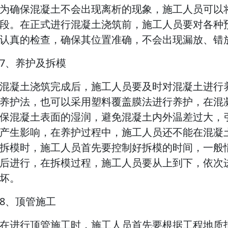
为确保混凝土不会出现离析的现象，施工人员可以
段。在正式进行混凝土浇筑前，施工人员要对各种
认真的检查，确保其位置准确，不会出现漏放、错
7、养护及拆模
混凝土浇筑完成后，施工人员要及时对混凝土进行
养护法，也可以采用塑料覆盖膜法进行养护，在混
保混凝土表面的湿润，避免混凝土内外温差过大，
产生影响，在养护过程中，施工人员还不能在混凝
拆模时，施工人员首先要控制好拆模的时间，一般情
后进行，在拆模过程，施工人员要从上到下，依次
坏。
8、顶管施工
在进行顶管施工时，施工人员首先要根据工程地质