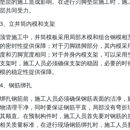
垫层的施工造成影响。在进行刃脚垫层施工时，施
层共同受力。
3、立井筒内模和支架
顶管施工中，井筒模板采用局部木模和组合钢模相
的密封性提供保障；对于刃脚踏脚部分，其内模采
度和刃脚宽度相同；对于井身内模支架，可以采用
支架时，施工人员必须确保支架的稳固，必要的时
模的稳定性提供保障。
4、钢筋绑扎
绑扎钢筋前，施工人员必须确保钢筋表面的洁净，
物清理干净，同时要保证钢筋平直，局部没有弯折
其顺直。在预制构件时，施工人员首先要对钢筋的
相关质量标准，在进行现场钢筋绑扎时，施工人员