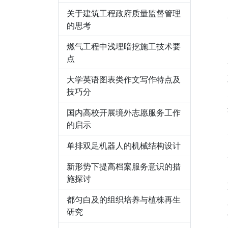
关于建筑工程政府质量监督管理
的思考
燃气工程中浅埋暗挖施工技术要
点
大学英语图表类作文写作特点及
技巧分
国内高校开展境外志愿服务工作
的启示
单排双足机器人的机械结构设计
新形势下提高档案服务意识的措
施探讨
都匀白及的组织培养与植株再生
研究