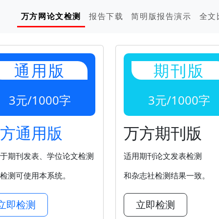
万方网论文检测
报告下载
简明版报告演示
全文
通用版
期刊版
3元/1000字
3元/1000字
方通用版
万方期刊版
于期刊发表、学位论文检测
适用期刊论文发表检测
检测可使用本系统。
和杂志社检测结果一致。
立即检测
立即检测