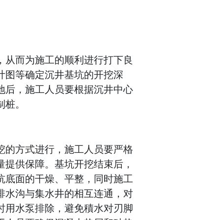
，从而为施工的顺利进行打下良
计图等确定沉井基坑的开挖深
地后，施工人员要根据沉井中心
制桩。
挖的方式进行，施工人员要严格
量提供保障。基坑开挖结束后，
坑底面的干燥、平整，同时施工
排水沟与集水井的相互连通，对
时用水泵排除，避免積水对刃脚