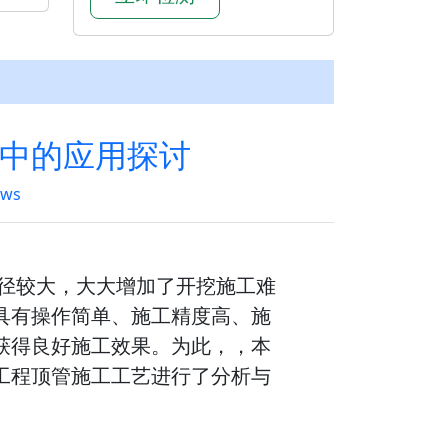
中的应用探讨
ews
管径较大，大大增加了开挖施工难
具有操作简单、施工精度高、施
获得良好施工效果。为此，，本
工程顶管施工工艺进行了分析与