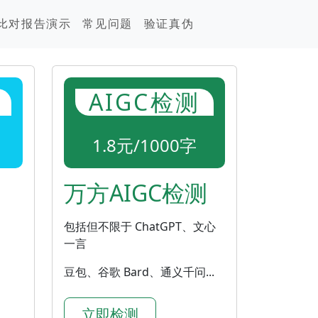
比对报告演示
常见问题
验证真伪
AIGC检测
1.8元/1000字
万方AIGC检测
包括但不限于 ChatGPT、文心
一言
豆包、谷歌 Bard、通义千问...
立即检测