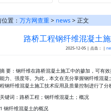
前位置：
万方网查重
>
news
> 正文
路桥工程钢纤维混凝土施
2025-12-05 | 点击：
|
n
摘 要：钢纤维在路桥混凝土施工中的掺加，可有
能力、强度等。为此，本文在充分掌握钢纤维混凝
程钢纤维混凝土施工技术应用及质量控制进行了分
关键词：路桥工程；钢纤维混凝土；概况
1 钢纤维混凝土的概况