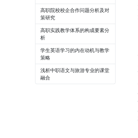
高职院校校企合作问题分析及对
策研究
高职实践教学体系的构成要素分
析
学生英语学习的内在动机与教学
策略
浅析中职语文与旅游专业的课堂
融合