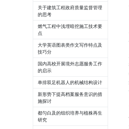
关于建筑工程政府质量监督管理
的思考
燃气工程中浅埋暗挖施工技术要
点
大学英语图表类作文写作特点及
技巧分
国内高校开展境外志愿服务工作
的启示
单排双足机器人的机械结构设计
新形势下提高档案服务意识的措
施探讨
都匀白及的组织培养与植株再生
研究