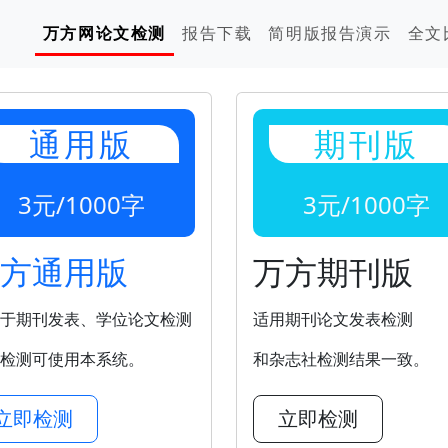
万方网论文检测
报告下载
简明版报告演示
全文
通用版
期刊版
3元/1000字
3元/1000字
方通用版
万方期刊版
于期刊发表、学位论文检测
适用期刊论文发表检测
检测可使用本系统。
和杂志社检测结果一致。
立即检测
立即检测