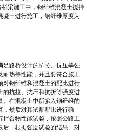
公路桥梁施工中，钢纤维混凝土搅拌
混凝土进行施工，钢纤维厚度为
满足路桥设计的抗拉、抗压等强
及耐热等性能，并且要符合施工
须对钢纤维和混凝土的配比进行
土的抗拉、抗压和抗折等强度进
量。在混凝土中所掺入钢纤维的
算，然后对其试配配比进行确
行拌合物性能试验，按照公路工
最后，根据强度试验的结果，对