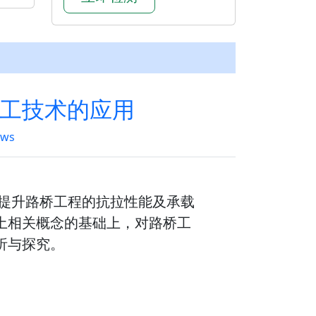
工技术的应用
ews
效提升路桥工程的抗拉性能及承载
土相关概念的基础上，对路桥工
析与探究。