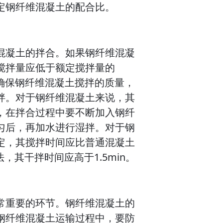
定钢纤维混凝土的配合比。
混凝土的拌合。如果钢纤维混凝
搅拌量应低于额定搅拌量的
确保钢纤维混凝土搅拌的质量，
拌。对于钢纤维混凝土来说，其
，在拌合过程中要不断加入钢纤
匀后，再加水进行湿拌。对于钢
定，其搅拌时间应比普通混凝土
，其干拌时间应高于1.5min。
常重要的环节。钢纤维混凝土的
钢纤维混凝土运输过程中，要防