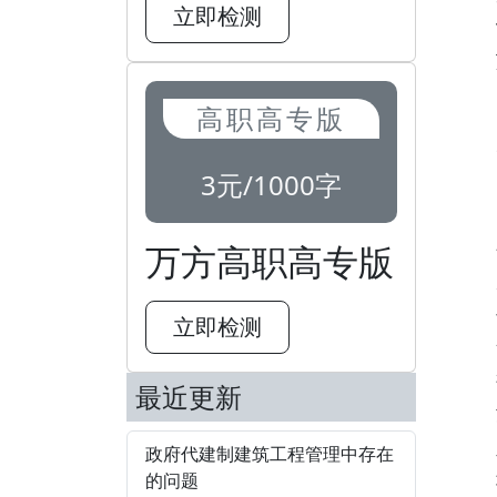
立即检测
高职高专版
3元/1000字
万方高职高专版
立即检测
最近更新
政府代建制建筑工程管理中存在
的问题