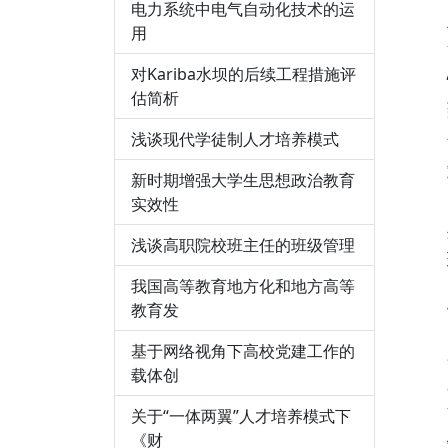
电力系统中电气自动化技术的运
用
对Kariba水坝的后续工程措施评
估简析
浅谈现代学徒制人才培养模式
新时期增强大学生思想政治教育
实效性
浅谈高职院校班主任的班级管理
我国高等教育地方化和地方高等
教育发
基于网络视角下高校党建工作的
载体创
关于“一体两翼”人才培养模式下
《财