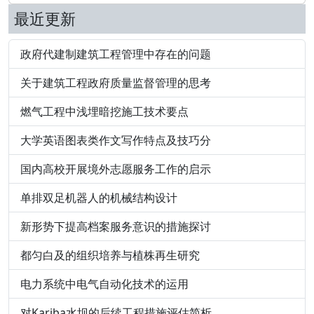
最近更新
政府代建制建筑工程管理中存在的问题
关于建筑工程政府质量监督管理的思考
燃气工程中浅埋暗挖施工技术要点
大学英语图表类作文写作特点及技巧分
国内高校开展境外志愿服务工作的启示
单排双足机器人的机械结构设计
新形势下提高档案服务意识的措施探讨
都匀白及的组织培养与植株再生研究
电力系统中电气自动化技术的运用
对Kariba水坝的后续工程措施评估简析