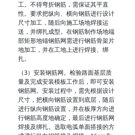
工。不得弯折钢筋，需保证其平直
性。要求把纵向、横向钢筋进行设计
尺寸加工，随后向施工场地焊接运
送，并绑扎成型。在钢筋制作场地端
部矩形地锚钢筋网需进行钢筋骨架片
地加工，并在工地上进行焊接、绑
扎。
（3）安装钢筋网。检验路面基层质
量及完成安装模板工作后，即可安装
钢筋网。安装过程中，需先根据设计
尺寸，把横向钢筋设置到底层，随后
进行纵向钢筋设置，并在板厚方向进
行钢筋高度地确定，最后进行钢筋网
焊接及绑扎。选取电弧单面搭接的方