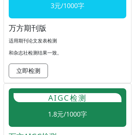
3元/1000字
万方期刊版
适用期刊论文发表检测
和杂志社检测结果一致。
立即检测
AIGC检测
1.8元/1000字