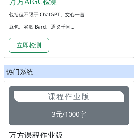
万方AIGC检测
包括但不限于 ChatGPT、文心一言
豆包、谷歌 Bard、通义千问...
立即检测
热门系统
课程作业版
3元/1000字
万方课程作业版