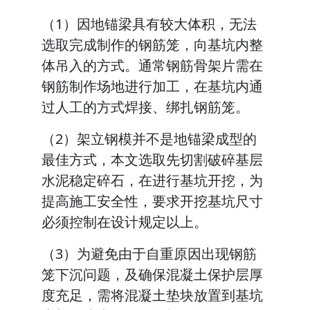
（1）因地锚梁具有较大体积，无法
选取完成制作的钢筋笼，向基坑内整
体吊入的方式。通常钢筋骨架片需在
钢筋制作场地进行加工，在基坑内通
过人工的方式焊接、绑扎钢筋笼。
（2）架立钢模并不是地锚梁成型的
最佳方式，本文选取先切割破碎基层
水泥稳定碎石，在进行基坑开挖，为
提高施工安全性，要求开挖基坑尺寸
必须控制在设计规定以上。
（3）为避免由于自重原因出现钢筋
笼下沉问题，及确保混凝土保护层厚
度充足，需将混凝土垫块放置到基坑