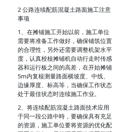
2 公路连续配筋混凝土路面施工注意
事项
1、在摊铺施工开始以前，施工单位
需要将准备工作做好，确保铺筑位置
的合理性，另外还需要调整机架水平
度，认真校核摊铺机自动行走时传感
器和运行板之间的高差，在开始摊铺
5m内复核测量路面横坡度、中线、
边缘厚度、标高等，当确保工作状态
处于最佳状态时连续施工作业。
2、将连续配筋混凝土路面技术应用
于同一段公路中時，要确保具有充足
的资源，施工单位要将资源的优化配