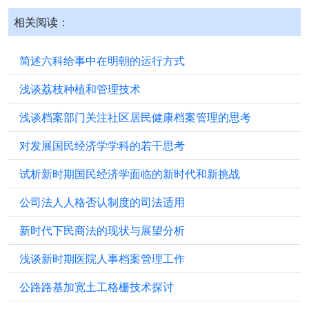
相关阅读：
简述六科给事中在明朝的运行方式
浅谈荔枝种植和管理技术
浅谈档案部门关注社区居民健康档案管理的思考
对发展国民经济学学科的若干思考
试析新时期国民经济学面临的新时代和新挑战
公司法人人格否认制度的司法适用
新时代下民商法的现状与展望分析
浅谈新时期医院人事档案管理工作
公路路基加宽土工格栅技术探讨