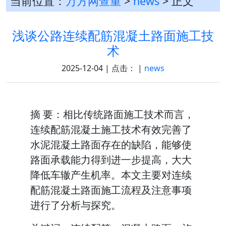
当前位置：
万方网查重
>
news
> 正文
浅谈公路连续配筋混凝土路面施工技
术
2025-12-04 | 点击：
|
news
摘 要：相比传统路面施工技术而言，
连续配筋混凝土施工技术有效完善了
水泥混凝土路面存在的缺陷，能够使
路面承载能力得到进一步提高，大大
降低车辙产生机率。本文主要对连续
配筋混凝土路面施工流程及注意事项
进行了分析与探究。