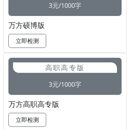
3元/1000字
万方硕博版
立即检测
高职高专版
3元/1000字
万方高职高专版
立即检测