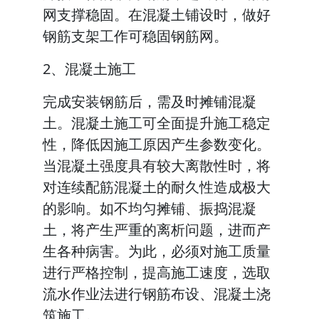
网支撑稳固。在混凝土铺设时，做好
钢筋支架工作可稳固钢筋网。
2、混凝土施工
完成安装钢筋后，需及时摊铺混凝
土。混凝土施工可全面提升施工稳定
性，降低因施工原因产生参数变化。
当混凝土强度具有较大离散性时，将
对连续配筋混凝土的耐久性造成极大
的影响。如不均匀摊铺、振捣混凝
土，将产生严重的离析问题，进而产
生各种病害。为此，必须对施工质量
进行严格控制，提高施工速度，选取
流水作业法进行钢筋布设、混凝土浇
筑施工。