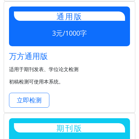
通用版
3元/1000字
万方通用版
适用于期刊发表、学位论文检测
初稿检测可使用本系统。
立即检测
期刊版