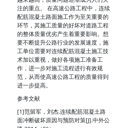
注的重点。 在高速公路工程中，连续
配筋混凝土路面施工作为至关重要的
环节，其施工质量的好坏对道路工程
的整体质量优劣产生着重要影响。想
要不断提升公路行业的发展速度，施
工单位需要对连续配筋混凝土施工技
术加以重视，做好各项施工准备工
作，进一步对施工流程进行有效规
范，从而使高速公路工程的质量得到
进一步提高。
参考文献
[1]范留军，刘杰.连续配筋混凝土路
面冲断破坏原因与预防对策[J].中外公