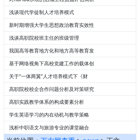
浅谈现代学徒制人才培养模式
新时期增强大学生思想政治教育实效性
浅谈高职院校班主任的班级管理
我国高等教育地方化和地方高等教育发
基于网络视角下高校党建工作的载体创
关于“一体两翼”人才培养模式下《财
高职院校校企合作问题分析及对策研究
高职实践教学体系的构成要素分析
学生英语学习的内在动机与教学策略
浅析中职语文与旅游专业的课堂融合