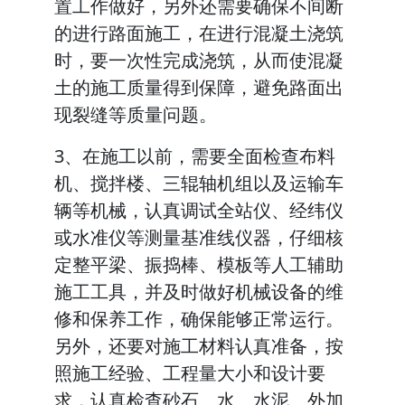
置工作做好，另外还需要确保不间断
的进行路面施工，在进行混凝土浇筑
时，要一次性完成浇筑，从而使混凝
土的施工质量得到保障，避免路面出
现裂缝等质量问题。
3、在施工以前，需要全面检查布料
机、搅拌楼、三辊轴机组以及运输车
辆等机械，认真调试全站仪、经纬仪
或水准仪等测量基准线仪器，仔细核
定整平梁、振捣棒、模板等人工辅助
施工工具，并及时做好机械设备的维
修和保养工作，确保能够正常运行。
另外，还要对施工材料认真准备，按
照施工经验、工程量大小和设计要
求，认真检查砂石、水、水泥、外加