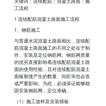
关键词：连续配筋；混凝土路面；施
工流程
1 连续配筋混凝土路面施工流程
1、钢筋施工
与普通水泥混凝土路面相比，连续配
筋混凝土路面施工的不同之处在于制
作、安装及定位钢筋网。钢筋网质量
的优劣直接影响着连续配筋混凝土路
面的使用性能，且对连续配筋混凝土
面板裂缝产生的数量、间距等也会造
成严重影响。为此，必须保证能够稳
固安装钢筋网，定位准确。
（1）施工放样及安装模板