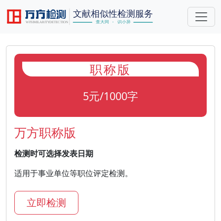
职称版
5元/1000字
万方职称版
检测时可选择发表日期
适用于事业单位等职位评定检测。
立即检测