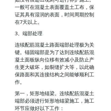
一般可在混凝土表面覆盖土工布，保
证其具有湿润的表面，时间周期控制
在7天以上。
3、端部处理
连续配筋混凝土路面端部处理极为关
键。锚固端部是为了达到连续配筋混
凝土面板纵向位移有效减小及防止产
生更大破坏，如裂缝扩大等，以此确
保路面和其连接结构之间能够顺利工
作。
第一，矩形地锚梁。连续配筋混凝土
端部必须进行矩形地锚梁施工，施工
环节应做好以下工作：