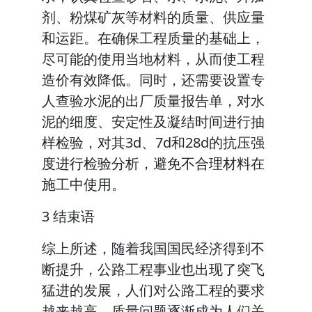
剂、粉煤矿灰等材料的质量、供应量
和运距。在确保工程质量的基础上，
尽可能的使用当地材料，从而使工程
造价有效降低。同时，还需要设置专
人查验水泥的出厂质量报告单，对水
泥的细度、安定性及凝结时间进行抽
样检验，对其3d、7d和28d的抗压强
度进行检验分析，避免不合理材料在
施工中使用。
3 结束语
综上所述，随着我国国民经济得到不
断提升，公路工程事业也出现了突飞
猛进的发展，人们对公路工程的要求
越来越高，质量问题逐渐成为人们关