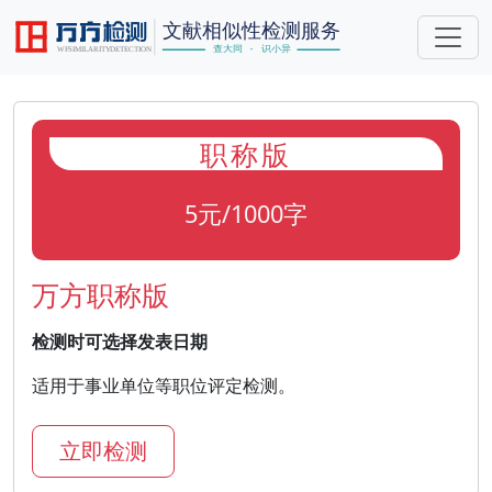
职称版
5元/1000字
万方职称版
检测时可选择发表日期
适用于事业单位等职位评定检测。
立即检测