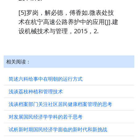
[5]罗岗，解必德，傅香如.微表处技
术在杭宁高速公路养护中的应用[J].建
设机械技术与管理，2015，2.
相关阅读：
简述六科给事中在明朝的运行方式
浅谈荔枝种植和管理技术
浅谈档案部门关注社区居民健康档案管理的思考
对发展国民经济学学科的若干思考
试析新时期国民经济学面临的新时代和新挑战