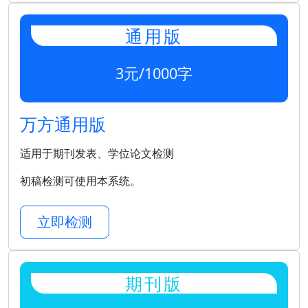
通用版
3元/1000字
万方通用版
适用于期刊发表、学位论文检测
初稿检测可使用本系统。
立即检测
期刊版