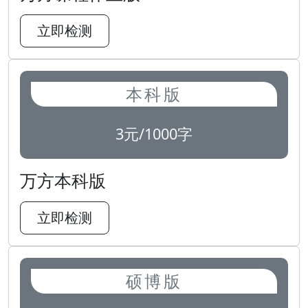
立即检测
本科版
3元/1000字
万方本科版
立即检测
硕博版