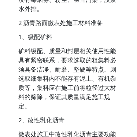
水外排。
2 沥青路面微表处施工材料准备
1、级配矿料
矿料级配、质量和封层相关使用性能
具有紧密联系，要求选取的粗集料必
须具备洁净、耐磨、坚硬等特点。则
选取细集料内不能存有泥土、有机杂
质等，集料应在施工前将粒径过大材
料的筛除，保证其质量满足施工规
定。
2、改性乳化沥青
微表处施工中改性乳化沥青主要功能