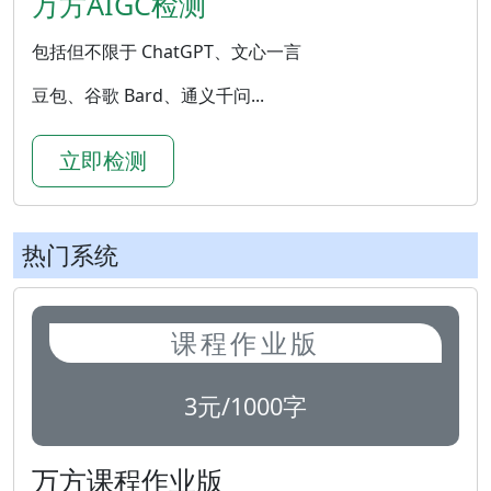
万方AIGC检测
包括但不限于 ChatGPT、文心一言
豆包、谷歌 Bard、通义千问...
立即检测
热门系统
课程作业版
3元/1000字
万方课程作业版