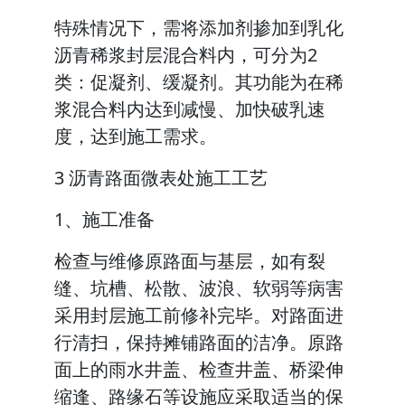
特殊情况下，需将添加剂掺加到乳化
沥青稀浆封层混合料内，可分为2
类：促凝剂、缓凝剂。其功能为在稀
浆混合料内达到减慢、加快破乳速
度，达到施工需求。
3 沥青路面微表处施工工艺
1、施工准备
检查与维修原路面与基层，如有裂
缝、坑槽、松散、波浪、软弱等病害
采用封层施工前修补完毕。对路面进
行清扫，保持摊铺路面的洁净。原路
面上的雨水井盖、检查井盖、桥梁伸
缩逢、路缘石等设施应采取适当的保