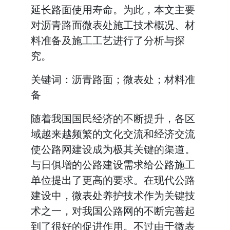
延长路面使用寿命。为此，本文主要
对沥青路面微表处施工技术概况、材
料准备及施工工艺进行了分析与探
究。
关键词：沥青路面；微表处；材料准
备
随着我国国民经济的不断提升，各区
域越来越频繁的文化交流和经济交流
使公路网建设成为极其关键的渠道。
与日俱增的公路建设需求给公路施工
单位提出了更高的要求。在现代公路
建设中，微表处养护技术作为关键技
术之一，对我国公路网的不断完善起
到了很好的促进作用。不过由于微表