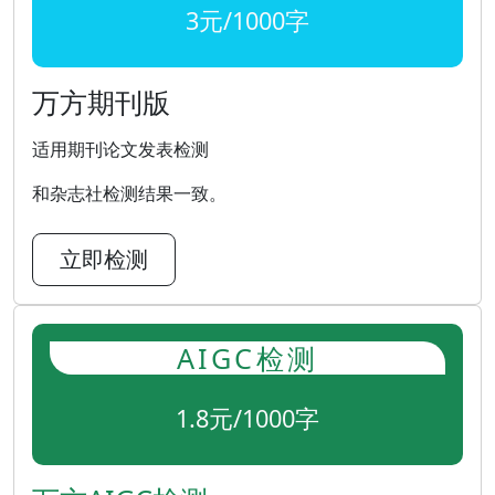
3元/1000字
万方期刊版
适用期刊论文发表检测
和杂志社检测结果一致。
立即检测
AIGC检测
1.8元/1000字