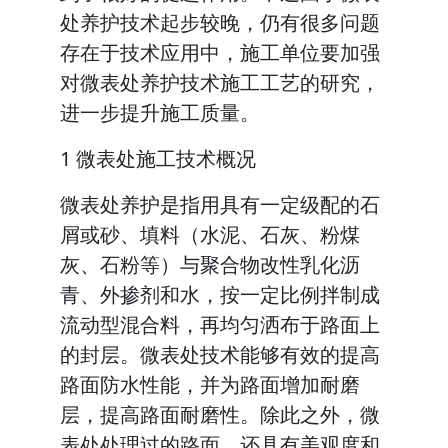
处养护技术起步较晚，仍有很多问题
存在于技术应用中，施工单位要加强
对微表处养护技术施工工艺的研究，
进一步提升施工质量。
1 微表处施工技术概况
微表处养护是指用具有一定级配的石
屑或砂、填料（水泥、石灰、粉煤
灰、石粉等）与聚合物改性乳化沥
青、外掺剂和水，按一定比例拌制成
流动型混合料，再均匀洒布于路面上
的封层。微表处技术能够有效的提高
路面防水性能，并为路面增加耐磨
层，提高路面耐磨性。除此之外，微
表处处理过的路面，还具有美观度和