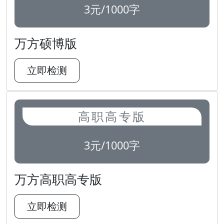
3元/1000字
万方硕博版
立即检测
高职高专版
3元/1000字
万方高职高专版
立即检测