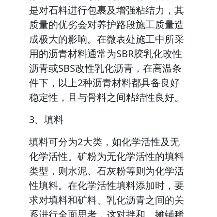
是对石料进行包裹及增强粘结力，其
质量的优劣会对养护路段施工质量造
成极大的影响。在微表处施工中所采
用的沥青材料通常为SBR胶乳化改性
沥青或SBS改性乳化沥青，在高温条
件下，以上2种沥青材料都具备良好
稳定性，且与骨料之间粘结性良好。
3、填料
填料可分为2大类，如化学活性及无
化学活性。矿粉为无化学活性的填料
类型，则水泥、石灰粉等则为化学活
性填料。在化学活性填料添加时，要
求对填料和矿料、乳化沥青之间的关
系进行全面思考，这对拌和、摊铺稀