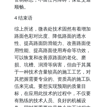
顺畅。
4 结束语
综上所述，微表处技术固然有着增加
路面色彩对比度、降低路面的透水
性、提高路面防滑能力、改善路面使
用性能、提高路面使用寿命等功效，
可以恢复和改善原路面的老化、磨
损、坑槽、润滑等病害，但由于其属
于一种技术含量较高的施工工艺，对
其把握需要专业的、资质高的施工队
伍来完成。要想实现预期的质量目
标，在应用此技术的过程中，不仅要
有熟练的技术人员、良好的机械设