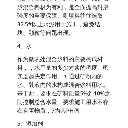
浆混合料极为有利，是全面提高封层
强度的重要保障。则填料往往选取
32.5#以上水泥用于施工，避免结
块、颗粒等问题出现。
4、水
作为微表处混合浆料的主要构成材
料，，水用量的多少对浆的稠度、密
实度起决定作用。可通过矿粉内的
水、乳液内的水构成混合浆料用水。
基于此，要求在矿料质量5%到10%之
间控制总含水量，要求施工用水不存
在有害物质，7为其PH值。
5、添加剂