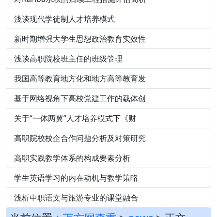
浅谈现代学徒制人才培养模式
新时期增强大学生思想政治教育实效性
浅谈高职院校班主任的班级管理
我国高等教育地方化和地方高等教育发
基于网络视角下高校党建工作的载体创
关于“一体两翼”人才培养模式下《财
高职院校校企合作问题分析及对策研究
高职实践教学体系的构成要素分析
学生英语学习的内在动机与教学策略
浅析中职语文与旅游专业的课堂融合