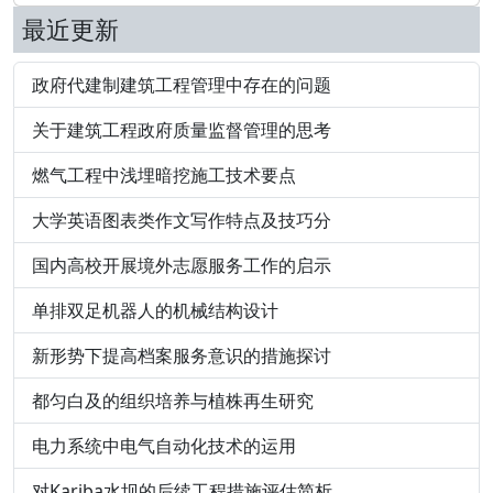
最近更新
政府代建制建筑工程管理中存在的问题
关于建筑工程政府质量监督管理的思考
燃气工程中浅埋暗挖施工技术要点
大学英语图表类作文写作特点及技巧分
国内高校开展境外志愿服务工作的启示
单排双足机器人的机械结构设计
新形势下提高档案服务意识的措施探讨
都匀白及的组织培养与植株再生研究
电力系统中电气自动化技术的运用
对Kariba水坝的后续工程措施评估简析