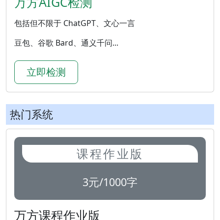
万方AIGC检测
包括但不限于 ChatGPT、文心一言
豆包、谷歌 Bard、通义千问...
立即检测
热门系统
课程作业版
3元/1000字
万方课程作业版