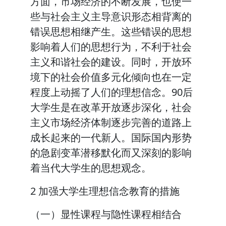
方面，市场经济的不断发展，也使一
些与社会主义主导意识形态相背离的
错误思想相继产生。这些错误的思想
影响着人们的思想行为，不利于社会
主义和谐社会的建设。同时，开放环
境下的社会价值多元化倾向也在一定
程度上动摇了人们的理想信念。90后
大学生是在改革开放逐步深化，社会
主义市场经济体制逐步完善的道路上
成长起来的一代新人。国际国内形势
的急剧变革潜移默化而又深刻的影响
着当代大学生的思想观念。
2 加强大学生理想信念教育的措施
（一）显性课程与隐性课程相结合