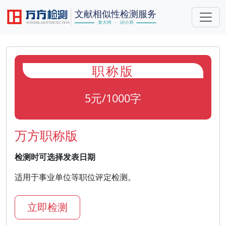
职称版
5元/1000字
万方职称版
检测时可选择发表日期
适用于事业单位等职位评定检测。
立即检测