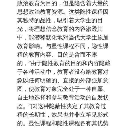
政治教育为目的，但是隐含着大量的
思想政治教育资源。这类隐性课程因
其独特的品性，吸引着大学生的目
光，将理想信念教育的内容渗透其
中，能潜移默化地对当代大学生施加
教育影响。与显性课程不同，隐性课
程的教育内容、目的是含而不露
的，“由于隐性教育的目的和内容隐藏
于各种活动中，教育者没有给教育对
象以任何明确的、直接的外部强加意
图，使教育对象完全处于一种自愿、
自主地选择和参与教育活动的自发状
态。”[2]这种隐蔽性决定了其教育过
程的长期性，效果也并非立竿见影式
的。显性课程和隐性课程各有其优势