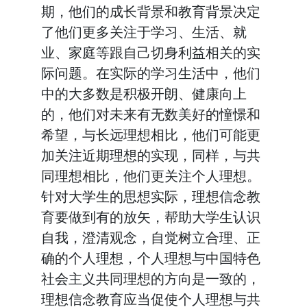
期，他们的成长背景和教育背景决定
了他们更多关注于学习、生活、就
业、家庭等跟自己切身利益相关的实
际问题。在实际的学习生活中，他们
中的大多数是积极开朗、健康向上
的，他们对未来有无数美好的憧憬和
希望，与长远理想相比，他们可能更
加关注近期理想的实现，同样，与共
同理想相比，他们更关注个人理想。
针对大学生的思想实际，理想信念教
育要做到有的放矢，帮助大学生认识
自我，澄清观念，自觉树立合理、正
确的个人理想，个人理想与中国特色
社会主义共同理想的方向是一致的，
理想信念教育应当促使个人理想与共