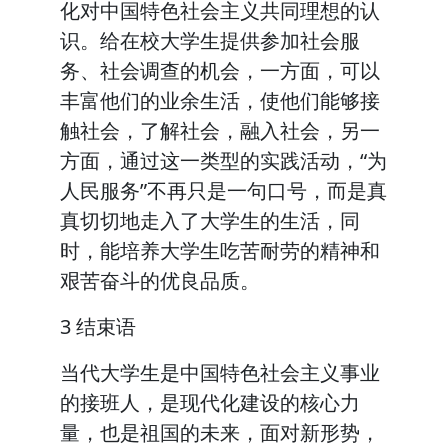
化对中国特色社会主义共同理想的认
识。给在校大学生提供参加社会服
务、社会调查的机会，一方面，可以
丰富他们的业余生活，使他们能够接
触社会，了解社会，融入社会，另一
方面，通过这一类型的实践活动，“为
人民服务”不再只是一句口号，而是真
真切切地走入了大学生的生活，同
时，能培养大学生吃苦耐劳的精神和
艰苦奋斗的优良品质。
3 结束语
当代大学生是中国特色社会主义事业
的接班人，是现代化建设的核心力
量，也是祖国的未来，面对新形势，