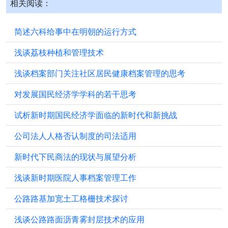
相关阅读：
简述六科给事中在明朝的运行方式
浅谈荔枝种植和管理技术
浅谈档案部门关注社区居民健康档案管理的思考
对发展国民经济学学科的若干思考
试析新时期国民经济学面临的新时代和新挑战
公司法人人格否认制度的司法适用
新时代下民商法的现状与展望分析
浅谈新时期医院人事档案管理工作
公路路基加宽土工格栅技术探讨
浅谈公路路面沥青雾封层技术的应用