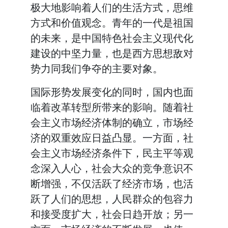
极大地影响着人们的生活方式，思维
方式和价值观念。青年的一代是祖国
的未来，是中国特色社会主义现代化
建设的中坚力量，也是西方思想敌对
势力同我们争夺的主要对象。
国际形势发展变化的同时，国内也面
临着改革转型所带来的影响。随着社
会主义市场经济体制的确立，市场经
济的双重效应日益凸显。一方面，社
会主义市场经济条件下，民主平等观
念深入人心，社会大众的竞争意识不
断增强，不仅活跃了经济市场，也活
跃了人们的思想，人民群众的包容力
和接受度扩大，社会日趋开放；另一