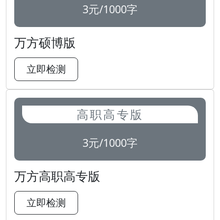
3元/1000字
万方硕博版
立即检测
高职高专版
3元/1000字
万方高职高专版
立即检测