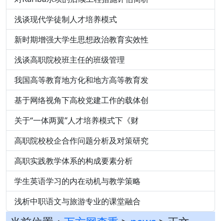
浅谈现代学徒制人才培养模式
新时期增强大学生思想政治教育实效性
浅谈高职院校班主任的班级管理
我国高等教育地方化和地方高等教育发
基于网络视角下高校党建工作的载体创
关于“一体两翼”人才培养模式下《财
高职院校校企合作问题分析及对策研究
高职实践教学体系的构成要素分析
学生英语学习的内在动机与教学策略
浅析中职语文与旅游专业的课堂融合