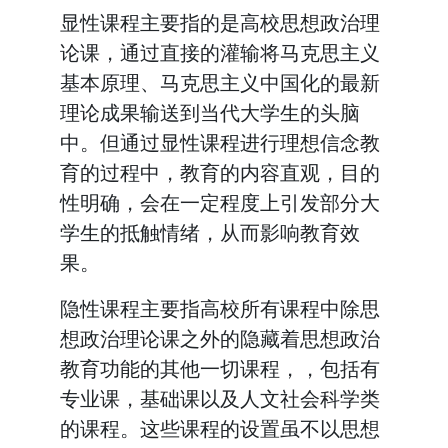
显性课程主要指的是高校思想政治理
论课，通过直接的灌输将马克思主义
基本原理、马克思主义中国化的最新
理论成果输送到当代大学生的头脑
中。但通过显性课程进行理想信念教
育的过程中，教育的内容直观，目的
性明确，会在一定程度上引发部分大
学生的抵触情绪，从而影响教育效
果。
隐性课程主要指高校所有课程中除思
想政治理论课之外的隐藏着思想政治
教育功能的其他一切课程，，包括有
专业课，基础课以及人文社会科学类
的课程。这些课程的设置虽不以思想