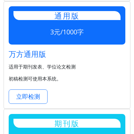
通用版
3元/1000字
万方通用版
适用于期刊发表、学位论文检测
初稿检测可使用本系统。
立即检测
期刊版