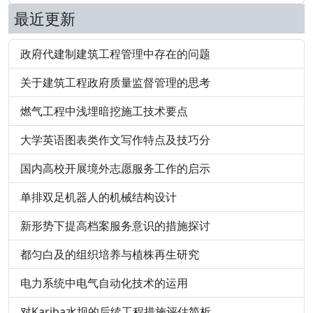
最近更新
政府代建制建筑工程管理中存在的问题
关于建筑工程政府质量监督管理的思考
燃气工程中浅埋暗挖施工技术要点
大学英语图表类作文写作特点及技巧分
国内高校开展境外志愿服务工作的启示
单排双足机器人的机械结构设计
新形势下提高档案服务意识的措施探讨
都匀白及的组织培养与植株再生研究
电力系统中电气自动化技术的运用
对Kariba水坝的后续工程措施评估简析