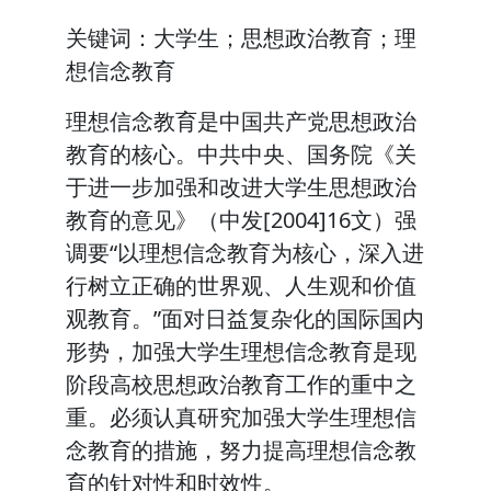
关键词：大学生；思想政治教育；理
想信念教育
理想信念教育是中国共产党思想政治
教育的核心。中共中央、国务院《关
于进一步加强和改进大学生思想政治
教育的意见》（中发[2004]16文）强
调要“以理想信念教育为核心，深入进
行树立正确的世界观、人生观和价值
观教育。”面对日益复杂化的国际国内
形势，加强大学生理想信念教育是现
阶段高校思想政治教育工作的重中之
重。必须认真研究加强大学生理想信
念教育的措施，努力提高理想信念教
育的针对性和时效性。