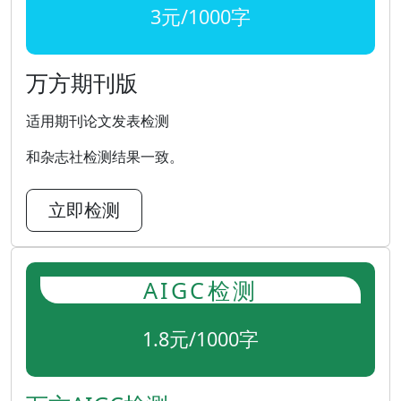
3元/1000字
万方期刊版
适用期刊论文发表检测
和杂志社检测结果一致。
立即检测
AIGC检测
1.8元/1000字