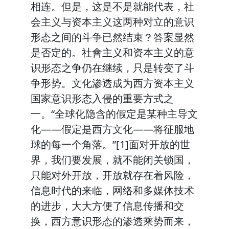
相连。但是，这是不是就能代表，社
会主义与资本主义这两种对立的意识
形态之间的斗争已然结束？答案显然
是否定的。社會主义和资本主义的意
识形态之争仍在继续，只是转变了斗
争形势。文化渗透成为西方资本主义
国家意识形态入侵的重要方式之
一。“全球化隐含的假定是某种主导文
化——假定是西方文化——将征服地
球的每一个角落。”[1]面对开放的世
界，我们要发展，就不能闭关锁国，
只能对外开放，开放就存在着风险，
信息时代的来临，网络和多媒体技术
的进步，大大方便了信息传播和交
换，西方意识形态的渗透乘势而来，