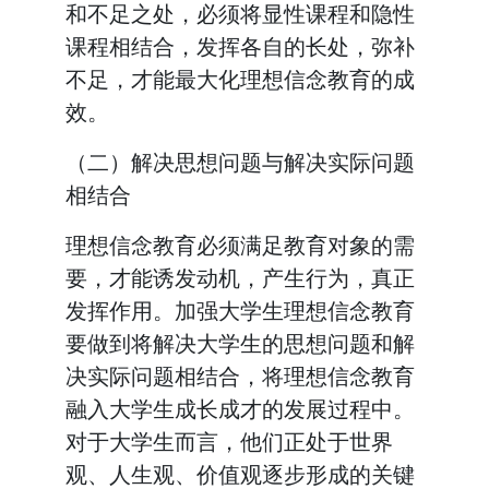
和不足之处，必须将显性课程和隐性
课程相结合，发挥各自的长处，弥补
不足，才能最大化理想信念教育的成
效。
（二）解决思想问题与解决实际问题
相结合
理想信念教育必须满足教育对象的需
要，才能诱发动机，产生行为，真正
发挥作用。加强大学生理想信念教育
要做到将解决大学生的思想问题和解
决实际问题相结合，将理想信念教育
融入大学生成长成才的发展过程中。
对于大学生而言，他们正处于世界
观、人生观、价值观逐步形成的关键