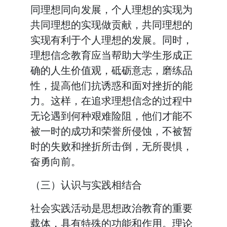
同理想同向发展，个人理想的实现为
共同理想的实现做贡献，共同理想的
实现有利于个人理想的发展。同时，
理想信念教育应当帮助大学生形成正
确的人生价值观，砥砺意志，磨练品
性，提高他们抗诱惑和面对挫折的能
力。这样，在追求理想信念的过程中
无论遇到何种艰难险阻，他们才能不
被一时的成功和荣誉所侵蚀，不被暂
时的失败和挫折所击倒，无所畏惧，
奋勇向前。
（三）认识与实践相结合
社会实践活动是思想政治教育的重要
载体，具有特殊的功能和作用。理论