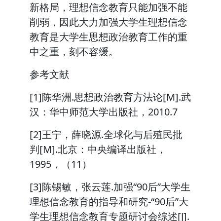
新格局，理想信念教育只能加强不能
削弱，因此大力加强大学生理想信念
教育是大学生思想政治教育工作的重
中之重，刻不容缓。
参考文献
[1]陈华洲.思想政治教育方法论[M].武
汉：华中师范大学出版社，2010.7
[2]王宁，薛晓源.全球化与后殖民批
判[M].北京：中央编译出版社，
1995，（11）
[3]陈锡敏，张云莲.加强“90后”大学生
理想信念教育的指导和研究-“90后”大
学生理想信念教育专题研讨会综述[J].