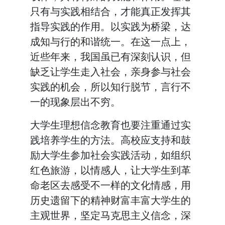
只有与实践相结合，才能真正发挥其
指导实践的作用。以实践为桥梁，达
成知与行的和谐统一。在这一点上，
近些年来，我国虽已有深刻认识，但
缺乏让学生走入社会，亲身参与社会
实践的机会，所以知行脱节，言行不
一的现象层出不穷。
大学生理想信念教育也要注重通过实
践培养学生的方法。高校应支持和鼓
励大学生参加社会实践活动，如组织
红色旅游，以情感人，让大学生到革
命老区去感受不一样的文化情感，用
历史遗留下的精神财富丰富大学生的
主观世界，坚定马克思主义信念，深