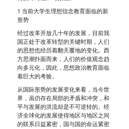
1 当前大学生理想信念教育面临的新
形势
经过改革开放几十年的发展，目前我
国正处于改革转型的关键时期，人们
的思想也经历着翻天覆地的变化。西
方思潮扑面而来，人们的价值观念趋
向多元化，因此，思想政治教育面临
着巨大的考验。
从国际形势的发展变化来看，当今世
界，虽仍存在局部的矛盾和冲突，和
平与发展的洪流却是不可逆转的。经
济全球化的发展使得地区与地区之间
的联系日益紧密，国与国的命运紧密