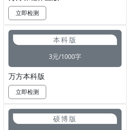
立即检测
本科版
3元/1000字
万方本科版
立即检测
硕博版