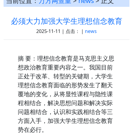
当前位置：
万方网查重
>
news
> 正文
必须大力加强大学生理想信念教育
2025-11-11 | 点击：
|
news
摘 要：理想信念教育是马克思主义思
想政治教育重要内容之一。我国目前
正处于改革、转型的关键期，大学生
理想信念教育面临的形势发生了翻天
覆地的变化，从将显性课程与隐性课
程相结合，解决思想问题和解决实际
问题相结合，认识和实践相结合等三
方面入手，加强大学生理想信念教育
势在必行。