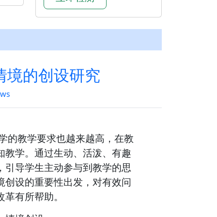
情境的创设研究
ews
数学的教学要求也越来越高，在教
知教学。通过生动、活泼、有趣
，引导学生主动参与到教学的思
境创设的重要性出发，对有效问
改革有所帮助。