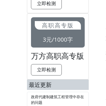
立即检测
高职高专版
3元/1000字
万方高职高专版
立即检测
最近更新
政府代建制建筑工程管理中存在
的问题