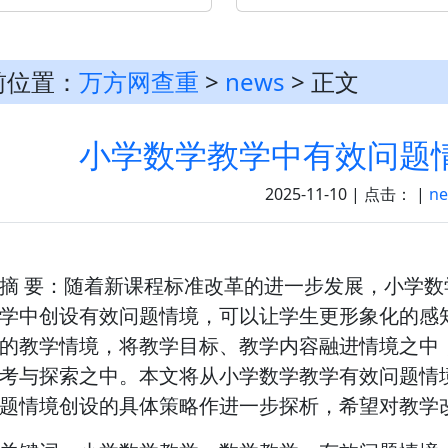
前位置：
万方网查重
>
news
> 正文
小学数学教学中有效问题
2025-11-10 | 点击：
|
n
摘 要：随着新课程标准改革的进一步发展，小学
学中创设有效问题情境，可以让学生更形象化的感
的教学情境，将教学目标、教学内容融进情境之中
考与探索之中。本文将从小学数学教学有效问题情
题情境创设的具体策略作进一步探析，希望对教学