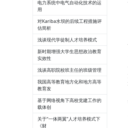
电力系统中电气自动化技术的运
用
对Kariba水坝的后续工程措施评
估简析
浅谈现代学徒制人才培养模式
新时期增强大学生思想政治教育
实效性
浅谈高职院校班主任的班级管理
我国高等教育地方化和地方高等
教育发
基于网络视角下高校党建工作的
载体创
关于“一体两翼”人才培养模式下
《财