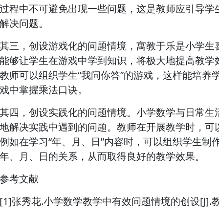
过程中不可避免出现一些问题，这是教师应引导学
解决问题。
其三，创设游戏化的问题情境，寓教于乐是小学生
能够让学生在游戏中学到知识，将极大地提高教学效
教师可以组织学生“我问你答”的游戏，这样能培养
戏中掌握乘法口诀。
其四，创设实践化的问题情境。小学数学与日常生
地解决实践中遇到的问题。教师在开展教学时，可
例如在学习“年、月、日”内容时，可以组织学生制
年、月、日的关系，从而取得良好的教学效果。
参考文献
[1]张秀花.小学数学教学中有效问题情境的创设[J].教