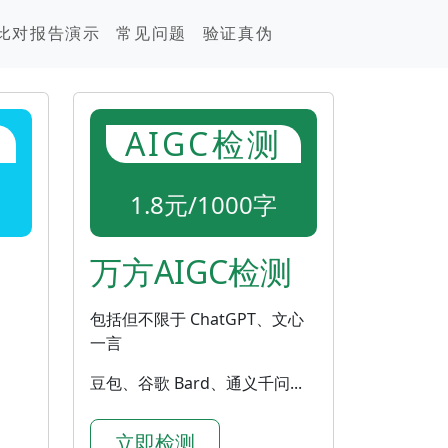
比对报告演示
常见问题
验证真伪
AIGC检测
1.8元/1000字
万方AIGC检测
包括但不限于 ChatGPT、文心
一言
豆包、谷歌 Bard、通义千问...
立即检测