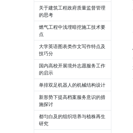
关于建筑工程政府质量监督管理
的思考
燃气工程中浅埋暗挖施工技术要
点
大学英语图表类作文写作特点及
技巧分
国内高校开展境外志愿服务工作
的启示
单排双足机器人的机械结构设计
新形势下提高档案服务意识的措
施探讨
都匀白及的组织培养与植株再生
研究