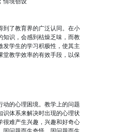
；情境创设
得到了教育界的广泛认同。在小
的知识，会感到枯燥乏味，而教
激发学生的学习积极性，使其主
课堂教学效率的有效手段，以保
行动的心理困境。教学上的问题
知识体系来解决时出现的心理状
学很难产生兴趣，兴趣和好奇心
，因问题而生奇怪，因问题而生