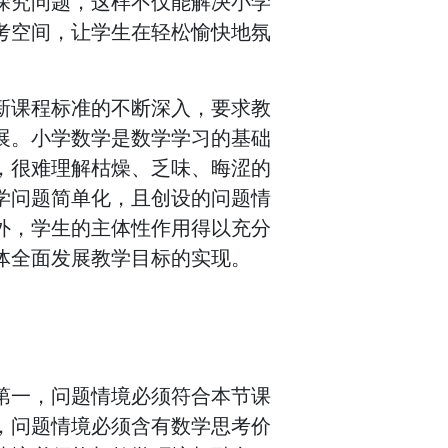
探究问题，这样不仅能解决小学
考空间，让学生在轻松愉快地氛
新课程标准的不断深入，要求教
展。小学数学是数学学习的基础
，很难理解枯燥、乏味、晦涩的
学问题简单化，且创设的问题情
外，学生的主体性作用得以充分
体全面发展教学目标的实现。
第一，问题情境必须符合本节课
，问题情境必须含有数学思考价