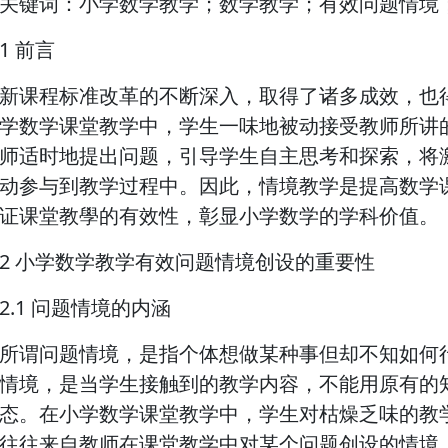
关键词：小学数学教学；数学教学；有效问题情境
1 前言
新课程标准改革的不断深入，取得了诸多成效，也
学数学课堂教学中，学生一味地被动接受教师所讲
师适时地提出问题，引导学生自主思考和探索，将
动参与到教学过程中。因此，情境教学是提高数学
证课堂教學的有效性，彰显小学数学的学科价值。
2 小学数学教学有效问题情境创设的重要性
2.1 问题情境的内涵
所谓问题情境，是指个体想做某种事但却不知如何
情境，是当学生接触到的教学内容，不能用原有的
态。在小学数学课堂教学中，学生对枯燥乏味的教
往往来自教师在课堂教学中对某个问题创设的情境