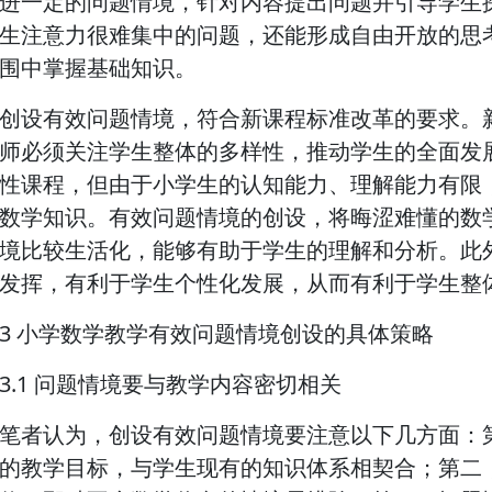
进一定的问题情境，针对内容提出问题并引导学生
生注意力很难集中的问题，还能形成自由开放的思
围中掌握基础知识。
创设有效问题情境，符合新课程标准改革的要求。
师必须关注学生整体的多样性，推动学生的全面发
性课程，但由于小学生的认知能力、理解能力有限
数学知识。有效问题情境的创设，将晦涩难懂的数
境比较生活化，能够有助于学生的理解和分析。此
发挥，有利于学生个性化发展，从而有利于学生整
3 小学数学教学有效问题情境创设的具体策略
3.1 问题情境要与教学内容密切相关
笔者认为，创设有效问题情境要注意以下几方面：
的教学目标，与学生现有的知识体系相契合；第二