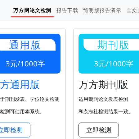
万方网论文检测
报告下载
简明版报告演示
全文
通用版
期刊版
3元/1000字
3元/1000字
方通用版
万方期刊版
于期刊发表、学位论文检测
适用期刊论文发表检测
检测可使用本系统。
和杂志社检测结果一致。
立即检测
立即检测