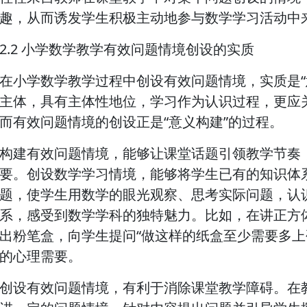
趣，从而诱发学生积极主动地参与数学学习活动中
2.2 小学数学教学有效问题情境创设的实质
在小学数学教学过程中创设有效问题情境，实质是“
主体，具有主体性地位，学习作为认识过程，更应
而有效问题情境的创设正是“意义构建”的过程。
构建有效问题情境，能够让课堂话题引领教学节奏
要。创设数学学习情境，能够将学生已有的知识体
题，使学生用数学的眼光观察、思考实际问题，认
系，感受到数学学科的独特魅力。比如，在讲正方
出粉笔盒，向学生提问“做这样的纸盒至少需要多上
的心理需要。
创设有效问题情境，有利于消除课堂教学障碍。在