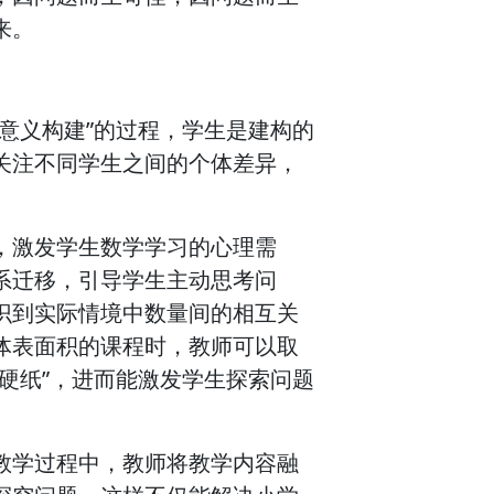
来。
意义构建”的过程，学生是建构的
关注不同学生之间的个体差异，
，激发学生数学学习的心理需
系迁移，引导学生主动思考问
识到实际情境中数量间的相互关
体表面积的课程时，教师可以取
硬纸”，进而能激发学生探索问题
教学过程中，教师将教学内容融