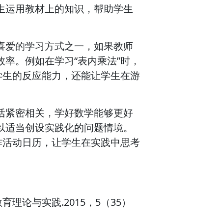
生运用教材上的知识，帮助学生
喜爱的学习方式之一，如果教师
率。例如在学习“表内乘法”时，
学生的反应能力，还能让学生在游
活紧密相关，学好数学能够更好
以适当创设实践化的问题情境。
作活动日历，让学生在实践中思考
育理论与实践.2015，5（35）