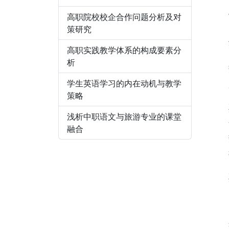
高职院校校企合作问题分析及对
策研究
高职实践教学体系的构成要素分
析
学生英语学习的内在动机与教学
策略
浅析中职语文与旅游专业的课堂
融合