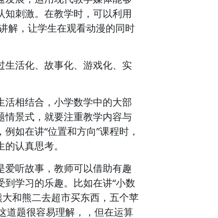
认知刺激。在教学时，可以利用
程讲解，让学生在观看动漫的同时
过生活化、故事化、游戏化、实
生活相结合，小学数学中的大部
题情景式，就要注重教学内容与
例如在讲“位置和方向”课程时，
生的认真思考。
是爱听故事，教师可以借助有趣
受到学习的乐趣。比如在讲“小数
熊大和熊二去超市买东西，五个苹
？”这道题很容易理解，，但在运算