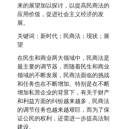
来的展望加以探讨，以提高民商法的
应用价值，促进社会主义经济的发
展。
关键词：新时代；民商法；现状；展
望
在民生和商业两大领域中，民商法是
最主要的调节器，而随着民生和商业
领域的不断发展，民商法面临的挑战
和任务也在不断增加。特别是在不断
增加私营企业的背景下，有关于财产
和利益方面的纠纷越来越多，民商法
的调节任务也越来越艰巨，而为了保
证公民的权利，还需进一步提高法制
建设。