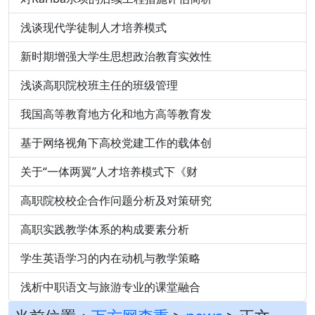
浅谈现代学徒制人才培养模式
新时期增强大学生思想政治教育实效性
浅谈高职院校班主任的班级管理
我国高等教育地方化和地方高等教育发
基于网络视角下高校党建工作的载体创
关于“一体两翼”人才培养模式下《财
高职院校校企合作问题分析及对策研究
高职实践教学体系的构成要素分析
学生英语学习的内在动机与教学策略
浅析中职语文与旅游专业的课堂融合