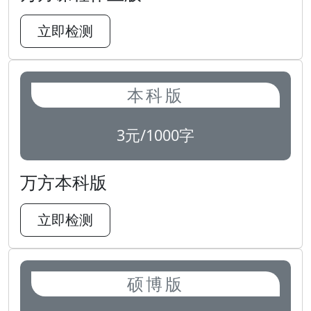
立即检测
本科版
3元/1000字
万方本科版
立即检测
硕博版