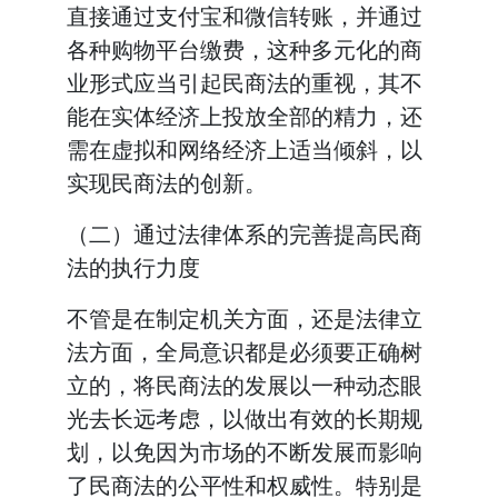
直接通过支付宝和微信转账，并通过
各种购物平台缴费，这种多元化的商
业形式应当引起民商法的重视，其不
能在实体经济上投放全部的精力，还
需在虚拟和网络经济上适当倾斜，以
实现民商法的创新。
（二）通过法律体系的完善提高民商
法的执行力度
不管是在制定机关方面，还是法律立
法方面，全局意识都是必须要正确树
立的，将民商法的发展以一种动态眼
光去长远考虑，以做出有效的长期规
划，以免因为市场的不断发展而影响
了民商法的公平性和权威性。特别是