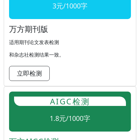
3元/1000字
万方期刊版
适用期刊论文发表检测
和杂志社检测结果一致。
立即检测
AIGC检测
1.8元/1000字