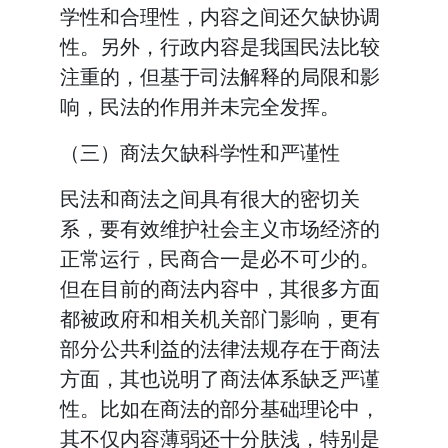
学性和合理性，内容之间还欠缺协调
性。另外，行政内容是我国民法比较
注重的，但基于司法解释的局限和影
响，民法的作用并未完全发挥。
（三）商法欠缺科学性和严谨性
民法和商法之间具有很大的密切关
系，要有效维护社会主义市场经济的
正常运行，民商合一是必不可少的。
但在目前的商法内容中，其很多方面
都被政府和相关机关部门影响，更有
部分公共利益的法律法规存在于商法
方面，其也说明了商法体系缺乏严谨
性。比如在商法的部分基础理论中，
其不仅内容薄弱还十分肤浅，特别是