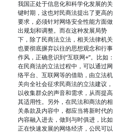
我国正处于信息化和科学化发展的关
键时期，这也对民商法提出了更高的
要求，必须针对网络安全性能方面做
出规划和调整。而在这种发展局势
下，除了民商法立法，相关法律机关
也要彻底摒弃以往的思想观念和行事
作风，正确意识到“互联网+”。比如：
在民商法的立法过程中，可以通过网
络平台、互联网等的借助，由立法机
关向全社会征求民商法的立法建议，
以收集群众的声音和需求，从而提高
其适用性。另外，在民法和商法的相
关条款及内容中，都应当将新时代的
内容融入进去，做到与时俱进，比如
正在快速发展的网络经济，公民可以