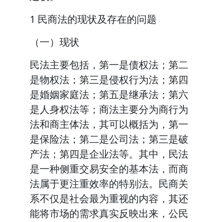
1 民商法的现状及存在的问题
（一）现状
民法主要包括，第一是债权法；第二
是物权法；第三是侵权行为法；第四
是婚姻家庭法；第五是继承法；第六
是人身权法等；商法主要分为商行为
法和商主体法，其可以概括为，第一
是保险法；第二是公司法；第三是破
产法；第四是企业法等。其中，民法
是一种侧重交易安全的基本法，而商
法属于更注重效率的特别法。民商关
系不仅是社会最为重视的内容，其还
能将市场的需求真实反映出来，公民