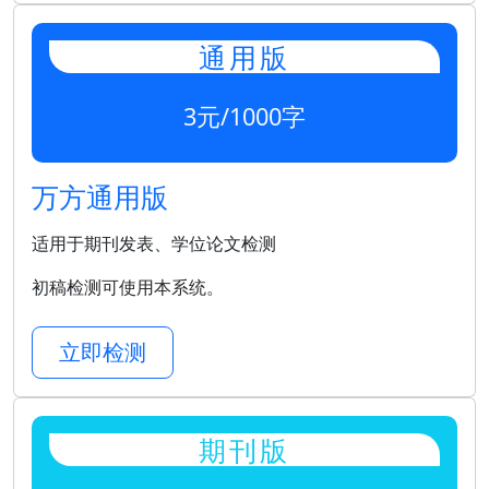
通用版
3元/1000字
万方通用版
适用于期刊发表、学位论文检测
初稿检测可使用本系统。
立即检测
期刊版