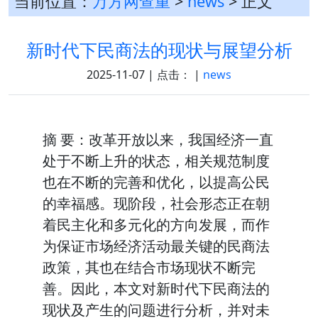
当前位置：
万方网查重
>
news
> 正文
新时代下民商法的现状与展望分析
2025-11-07 | 点击：
|
news
摘 要：改革开放以来，我国经济一直
处于不断上升的状态，相关规范制度
也在不断的完善和优化，以提高公民
的幸福感。现阶段，社会形态正在朝
着民主化和多元化的方向发展，而作
为保证市场经济活动最关键的民商法
政策，其也在结合市场现状不断完
善。因此，本文对新时代下民商法的
现状及产生的问题进行分析，并对未