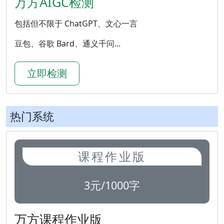
万方AIGC检测
包括但不限于 ChatGPT、文心一言
豆包、谷歌 Bard、通义千问...
立即检测
热门系统
课程作业版
3元/1000字
万方课程作业版