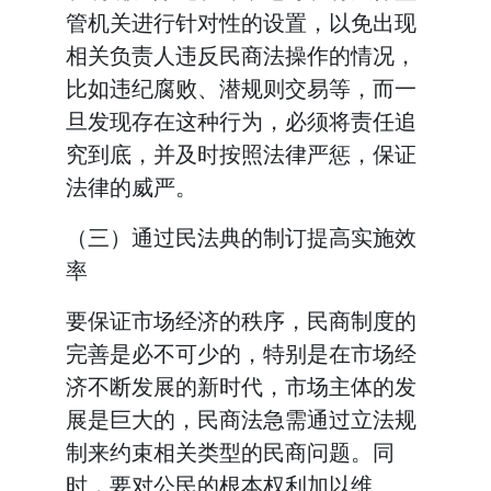
管机关进行针对性的设置，以免出现
相关负责人违反民商法操作的情况，
比如违纪腐败、潜规则交易等，而一
旦发现存在这种行为，必须将责任追
究到底，并及时按照法律严惩，保证
法律的威严。
（三）通过民法典的制订提高实施效
率
要保证市场经济的秩序，民商制度的
完善是必不可少的，特别是在市场经
济不断发展的新时代，市场主体的发
展是巨大的，民商法急需通过立法规
制来约束相关类型的民商问题。同
时，要对公民的根本权利加以维