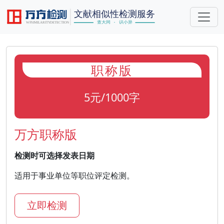
职称版
5元/1000字
万方职称版
检测时可选择发表日期
适用于事业单位等职位评定检测。
立即检测