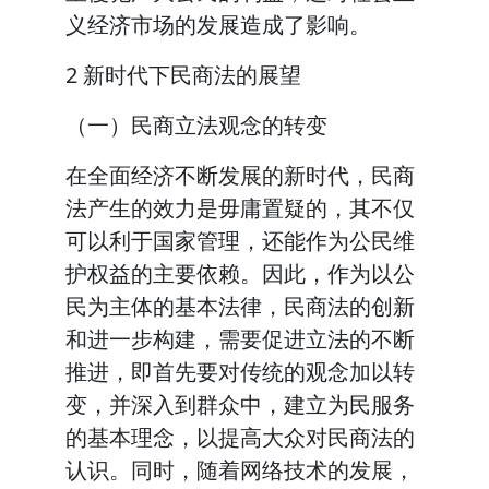
义经济市场的发展造成了影响。
2 新时代下民商法的展望
（一）民商立法观念的转变
在全面经济不断发展的新时代，民商
法产生的效力是毋庸置疑的，其不仅
可以利于国家管理，还能作为公民维
护权益的主要依赖。因此，作为以公
民为主体的基本法律，民商法的创新
和进一步构建，需要促进立法的不断
推进，即首先要对传统的观念加以转
变，并深入到群众中，建立为民服务
的基本理念，以提高大众对民商法的
认识。同时，随着网络技术的发展，