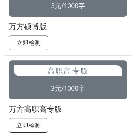
3元/1000字
万方硕博版
立即检测
高职高专版
3元/1000字
万方高职高专版
立即检测