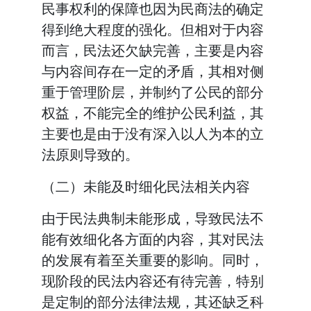
民事权利的保障也因为民商法的确定
得到绝大程度的强化。但相对于内容
而言，民法还欠缺完善，主要是内容
与内容间存在一定的矛盾，其相对侧
重于管理阶层，并制约了公民的部分
权益，不能完全的维护公民利益，其
主要也是由于没有深入以人为本的立
法原则导致的。
（二）未能及时细化民法相关内容
由于民法典制未能形成，导致民法不
能有效细化各方面的内容，其对民法
的发展有着至关重要的影响。同时，
现阶段的民法内容还有待完善，特别
是定制的部分法律法规，其还缺乏科