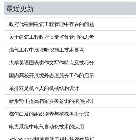
最近更新
政府代建制建筑工程管理中存在的问题
关于建筑工程政府质量监督管理的思考
燃气工程中浅埋暗挖施工技术要点
大学英语图表类作文写作特点及技巧分
国内高校开展境外志愿服务工作的启示
单排双足机器人的机械结构设计
新形势下提高档案服务意识的措施探讨
都匀白及的组织培养与植株再生研究
电力系统中电气自动化技术的运用
对Kariba水坝的后续工程措施评估简析