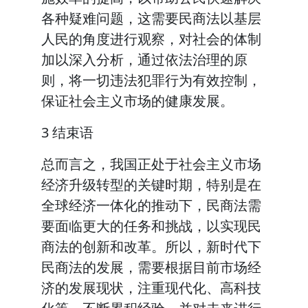
各种疑难问题，这需要民商法以基层
人民的角度进行观察，对社会的体制
加以深入分析，通过依法治理的原
则，将一切违法犯罪行为有效控制，
保证社会主义市场的健康发展。
3 结束语
总而言之，我国正处于社会主义市场
经济升级转型的关键时期，特别是在
全球经济一体化的推动下，民商法需
要面临更大的任务和挑战，以实现民
商法的创新和改革。所以，新时代下
民商法的发展，需要根据目前市场经
济的发展现状，注重现代化、高科技