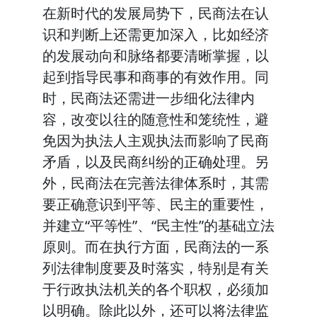
在新时代的发展局势下，民商法在认
识和判断上还需更加深入，比如经济
的发展动向和脉络都要清晰掌握，以
起到指导民事和商事的有效作用。同
时，民商法还需进一步细化法律内
容，改变以往的随意性和笼统性，避
免因为执法人主观执法而影响了民商
矛盾，以及民商纠纷的正确处理。另
外，民商法在完善法律体系时，其需
要正确意识到平等、民主的重要性，
并建立“平等性”、“民主性”的基础立法
原则。而在执行方面，民商法的一系
列法律制度要及时落实，特别是有关
于行政执法机关的各个职权，必须加
以明确。除此以外，还可以将法律监