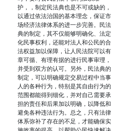
护，，制定民法典也是不可或缺的，
以通过依法治国的基本理念，保证市
场经济法律体系的进一步完善。民法
典的制定，其不仅能够明确化、法定
化民事权利，还能对法人和公民的合
法权益加以保障，让人民法院可以有
章可循、有理有据的进行民事审理，
并受到双方的认可。另外，民法典的
制定，可以明确规定交易过程中当事
人的各种行为，特别是其自由行为的
范围都能得到细化，并对自己需要承
担的责任和后果加以明确，以降低和
避免各种违法行为。总之，只有法律
体系弥补了存在的不足，才能确保实
施效率的提高，以帮助公民快速解决