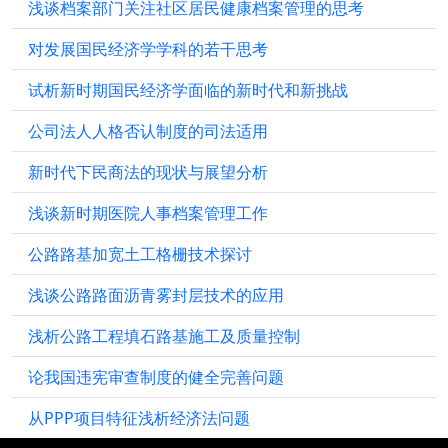
浅谈档案部门关注社区居民健康档案管理的思考
对发展国民经济学学科的若干思考
试析新时期国民经济学面临的新时代和新挑战
公司法人人格否认制度的司法适用
新时代下民商法的现状与展望分析
浅谈新时期医院人事档案管理工作
公路路基加宽土工格栅技术探讨
浅谈公路路面沥青雾封层技术的应用
浅析公路工程填石路基施工及质量控制
论我国违宪审查制度的健全完善问题
从PPP项目特征浅析经济法问题