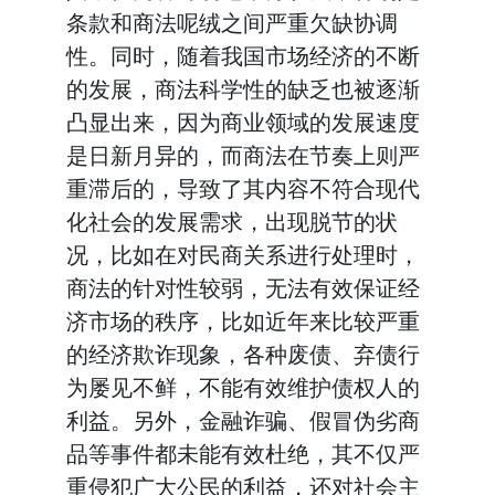
条款和商法呢绒之间严重欠缺协调
性。同时，随着我国市场经济的不断
的发展，商法科学性的缺乏也被逐渐
凸显出来，因为商业领域的发展速度
是日新月异的，而商法在节奏上则严
重滞后的，导致了其内容不符合现代
化社会的发展需求，出现脱节的状
况，比如在对民商关系进行处理时，
商法的针对性较弱，无法有效保证经
济市场的秩序，比如近年来比较严重
的经济欺诈现象，各种废债、弃债行
为屡见不鲜，不能有效维护债权人的
利益。另外，金融诈骗、假冒伪劣商
品等事件都未能有效杜绝，其不仅严
重侵犯广大公民的利益，还对社会主