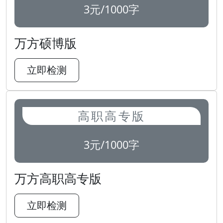
3元/1000字
万方硕博版
立即检测
高职高专版
3元/1000字
万方高职高专版
立即检测