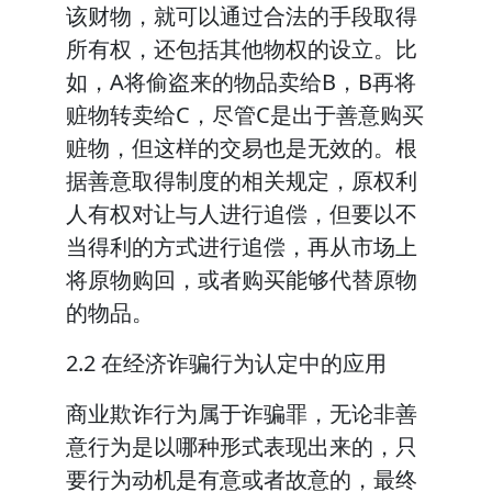
该财物，就可以通过合法的手段取得
所有权，还包括其他物权的设立。比
如，A将偷盗来的物品卖给B，B再将
赃物转卖给C，尽管C是出于善意购买
赃物，但这样的交易也是无效的。根
据善意取得制度的相关规定，原权利
人有权对让与人进行追偿，但要以不
当得利的方式进行追偿，再从市场上
将原物购回，或者购买能够代替原物
的物品。
2.2 在经济诈骗行为认定中的应用
商业欺诈行为属于诈骗罪，无论非善
意行为是以哪种形式表现出来的，只
要行为动机是有意或者故意的，最终