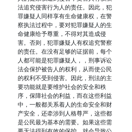
法追究侵害行为人的责任。因此，犯
罪嫌疑人同样享有生命健康权，在警
察执法过程中，要对犯罪嫌疑人的生
命健康给予尊重，不得对其造成侵
害。否则，犯罪嫌疑人有权追究警察
的责任。在没有足够的证据前，每个
人都可能是犯罪嫌疑人，，刑事诉讼
法会保护被告人的权利，从而使公民
的权利不受到侵害。因此，刑法的主
要功能就是要维护社会的安全和秩
序，保障社会的利益，而在这些利益
中，一般都关系着人的生命安全和财
产安全，还牵涉到人格尊严，这些都
是公民最为基本的需要。如果这些需
要无法得到有效的保护，就会导致公