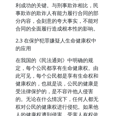
利成功的关键。与刑事欺诈相比，民
事欺诈的欺诈人有能力履行合同的部
分内容，会刻意的夸大事实，不能对
合同的全面履行造成根本性的影响。
2.3 在保护犯罪嫌疑人生命健康权中
的应用
在我国的《民法通则》中明确的规
定，每个公民都享有生命健康权。由
此可见，每个公民都是享有生命权和
健康权的，也就是说，公民的健康是
受法律保护的，是不容许他人侵害
的。无论在什么情况下，任何人都无
权对公民的健康权进行侵犯。如果他
人的健康权遭到侵害，受害人有权依