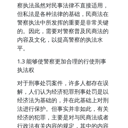
察执法虽然对民事法律不直接适用，
但私法是各种法律的基础，民商法在
警察执法中所发挥的重要是非常关键
的。因此，需要对警察普及民商法的
内容及文化，以提高警察的执法水
平。
1.3 能够使警察更加合理的行使刑事
执法权
对于刑事处罚案件，许多人都存在误
解，人们认为经济犯罪刑事处罚是以
经济法为基础的，并在此基础上对刑
法进行保护。但事实并非如此，有关
经济的犯罪，主要是对与民商法或者
行政法有关内容的规定，其中的内容