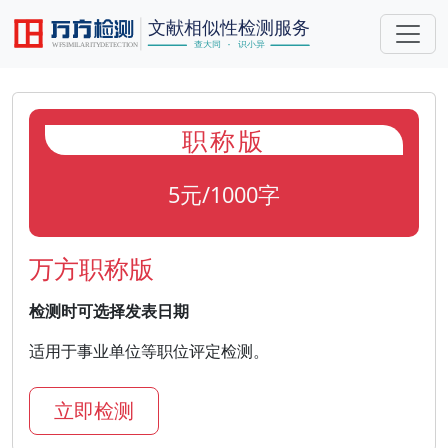
职称版
5元/1000字
万方职称版
检测时可选择发表日期
适用于事业单位等职位评定检测。
立即检测