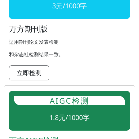
3元/1000字
万方期刊版
适用期刊论文发表检测
和杂志社检测结果一致。
立即检测
AIGC检测
1.8元/1000字