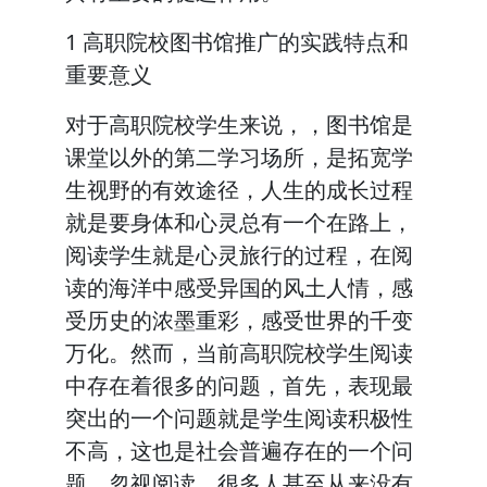
1 高职院校图书馆推广的实践特点和
重要意义
对于高职院校学生来说，，图书馆是
课堂以外的第二学习场所，是拓宽学
生视野的有效途径，人生的成长过程
就是要身体和心灵总有一个在路上，
阅读学生就是心灵旅行的过程，在阅
读的海洋中感受异国的风土人情，感
受历史的浓墨重彩，感受世界的千变
万化。然而，当前高职院校学生阅读
中存在着很多的问题，首先，表现最
突出的一个问题就是学生阅读积极性
不高，这也是社会普遍存在的一个问
题，忽视阅读，很多人甚至从来没有