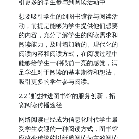
引更多的学生参与到阅读活动中
想要吸引学生的到图书馆参与阅读活
动，前提是能够为学生提供他们想要
的内容，充分了解学生的阅读需求和
阅读能力，及时增加新的、现代化的
阅读内容和阅读方式，在阅读过程中
能够给学生一种眼前一亮的感觉，满
足学生对于阅读的基本期待和想法，
吸引更多的学生参与阅读。
2.2 通过推进图书馆的服务创新，拓
宽阅读传播途径
网络阅读已经成为信息化时代学生最
受学生欢迎的一种阅读方式，图书馆
应改变传统的以纸质阅读为主的阅读