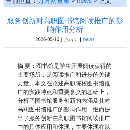
当前位置：
万方网查重
>
news
> 正文
服务创新对高职图书馆阅读推广的影
响作用分析
2026-05-16 | 点击：
|
news
摘 要：图书馆是学生开展阅读获得的
主要场所，是阅读推广和进步的关键
力量。本文在论述高职院校图书馆推
广的实践特点和重要意义的基础上，
分析了图书馆服务创新的内涵及其对
高职图书馆推广的影响作用，继而提
出了服务创新在高职图书馆阅读推广
中的具体应用和体现，主要体现在以