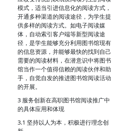
模式，适当引进信息化的阅读方式，
开通多种渠道的阅读途径，为学生提
供多样的阅读方式。如电子阅读媒
体，自动索引客户端等新型阅读途
径，是学生能够充分利用图书馆现有
的信息资源，并能够最快的找到自己
需要的阅读材料，在潜意识中将图书
馆当作一个值得信赖的阅读伙伴和助
手，自觉自发的推进图书馆阅读活动
的开展。
3 服务创新在高职图书馆阅读推广中
的具体应用和体现
3.1 坚持以人为本，积极进行理念创