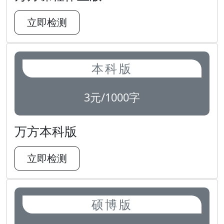
立即检测
本科版
3元/1000字
万方本科版
立即检测
硕博版