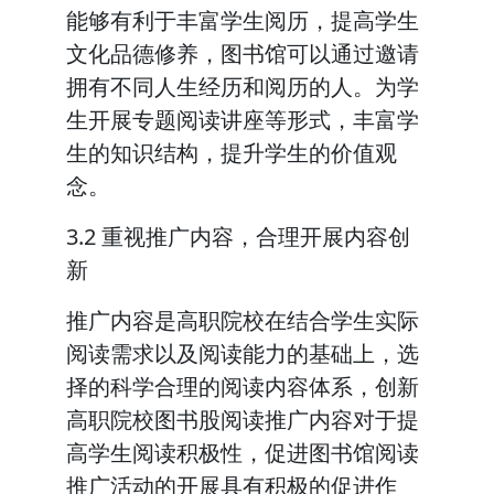
能够有利于丰富学生阅历，提高学生
文化品德修养，图书馆可以通过邀请
拥有不同人生经历和阅历的人。为学
生开展专题阅读讲座等形式，丰富学
生的知识结构，提升学生的价值观
念。
3.2 重视推广内容，合理开展内容创
新
推广内容是高职院校在结合学生实际
阅读需求以及阅读能力的基础上，选
择的科学合理的阅读内容体系，创新
高职院校图书股阅读推广内容对于提
高学生阅读积极性，促进图书馆阅读
推广活动的开展具有积极的促进作