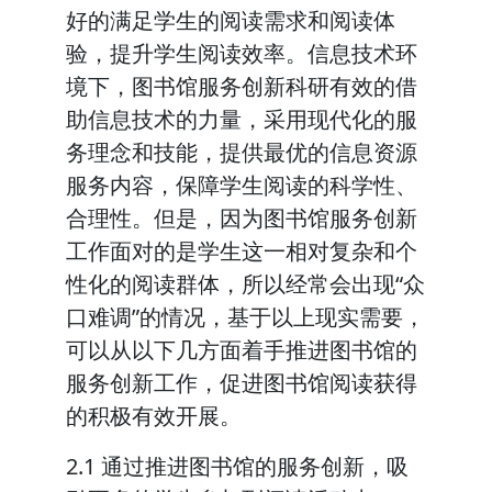
好的满足学生的阅读需求和阅读体
验，提升学生阅读效率。信息技术环
境下，图书馆服务创新科研有效的借
助信息技术的力量，采用现代化的服
务理念和技能，提供最优的信息资源
服务内容，保障学生阅读的科学性、
合理性。但是，因为图书馆服务创新
工作面对的是学生这一相对复杂和个
性化的阅读群体，所以经常会出现“众
口难调”的情况，基于以上现实需要，
可以从以下几方面着手推进图书馆的
服务创新工作，促进图书馆阅读获得
的积极有效开展。
2.1 通过推进图书馆的服务创新，吸