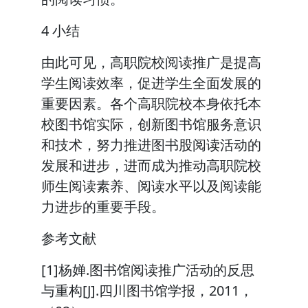
4 小结
由此可见，高职院校阅读推广是提高
学生阅读效率，促进学生全面发展的
重要因素。各个高职院校本身依托本
校图书馆实际，创新图书馆服务意识
和技术，努力推进图书股阅读活动的
发展和进步，进而成为推动高职院校
师生阅读素养、阅读水平以及阅读能
力进步的重要手段。
参考文献
[1]杨婵.图书馆阅读推广活动的反思
与重构[J].四川图书馆学报，2011，