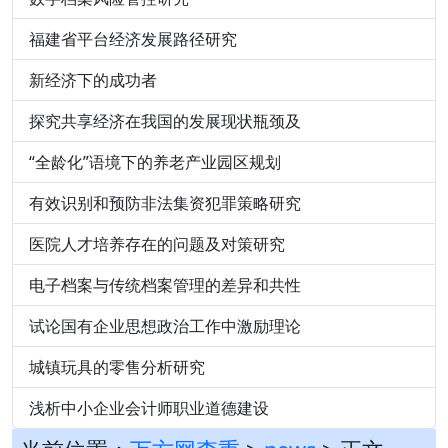
福建省平台经济发展路径研究
新经济下的成功者
探究共享经济在我国的发展现状瓶颈及
“全龄化”语境下的养老产业园区规划
有效识别和预防非法集资犯罪策略研究
医院人才培养存在的问题及对策研究
电子档案与传统档案管理的差异和共性
试论国有企业思想政治工作中激励理论
城镇玩具的零售分析研究
浅析中小企业会计师职业道德建设