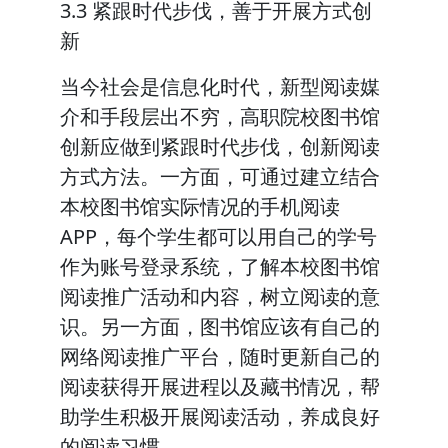
3.3 紧跟时代步伐，善于开展方式创
新
当今社会是信息化时代，新型阅读媒
介和手段层出不穷，高职院校图书馆
创新应做到紧跟时代步伐，创新阅读
方式方法。一方面，可通过建立结合
本校图书馆实际情况的手机阅读
APP，每个学生都可以用自己的学号
作为账号登录系统，了解本校图书馆
阅读推广活动和内容，树立阅读的意
识。另一方面，图书馆应该有自己的
网络阅读推广平台，随时更新自己的
阅读获得开展进程以及藏书情况，帮
助学生积极开展阅读活动，养成良好
的阅读习惯。