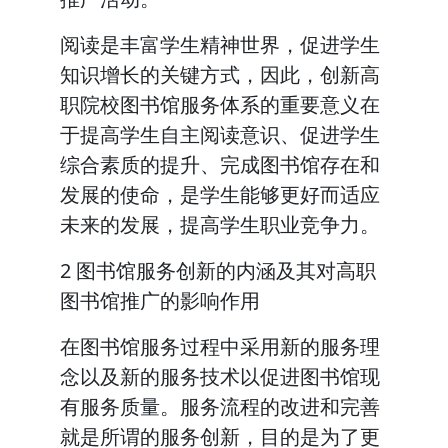
阅读是丰富学生精神世界，促进学生
知识增长的关键方式，因此，创新高
职院校图书馆服务体系的重要意义在
于提高学生自主阅读意识、促进学生
综合素质的提升、完成图书馆存在和
发展的使命，是学生能够更好而适应
未来的发展，提高学生职业竞争力。
2 图书馆服务创新的内涵及其对高职
图书馆推广的影响作用
在图书馆服务过程中采用新的服务理
念以及新的服务技术以促进图书馆现
有服务质量。服务流程的改进和完善
就是所谓的服务创新，目的是为了更