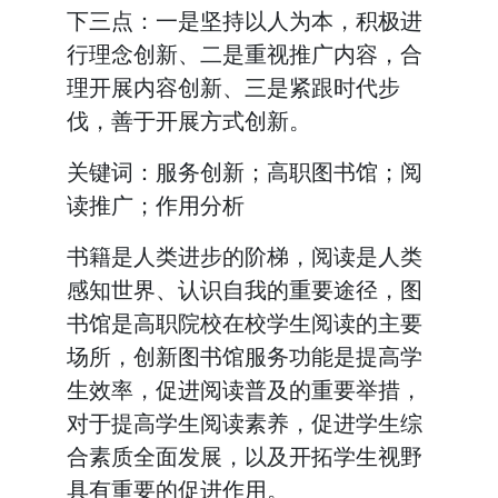
下三点：一是坚持以人为本，积极进
行理念创新、二是重视推广内容，合
理开展内容创新、三是紧跟时代步
伐，善于开展方式创新。
关键词：服务创新；高职图书馆；阅
读推广；作用分析
书籍是人类进步的阶梯，阅读是人类
感知世界、认识自我的重要途径，图
书馆是高职院校在校学生阅读的主要
场所，创新图书馆服务功能是提高学
生效率，促进阅读普及的重要举措，
对于提高学生阅读素养，促进学生综
合素质全面发展，以及开拓学生视野
具有重要的促进作用。