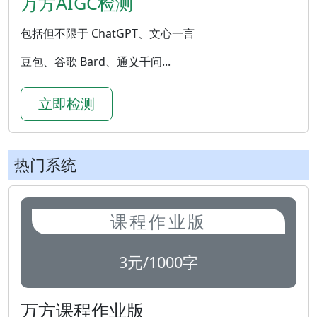
万方AIGC检测
包括但不限于 ChatGPT、文心一言
豆包、谷歌 Bard、通义千问...
立即检测
热门系统
课程作业版
3元/1000字
万方课程作业版