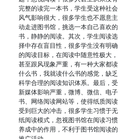
完整的读完一本书，学生受这种社会
风气影响很大，很多学生也不愿意主
动走进图书馆，挑选一本自己喜欢的
书，静静的阅读。其次，学生阅读选
择中存在盲目性，很多学生没有明确
的阅读目标，在阅读中随意性极大，
甚至跟风现象严重，有一种大家都读
什么书，我就读什么书的感觉，缺乏
科学合理的阅读知识体系。最后，受
新媒体影响严重，微博、微信、电子
书、网络阅读网站等，使得纸质阅读
受到巨大的冲击，很多学生习惯于无
纸阅读模式，忽视图书馆在阅读习惯
养成中的作用，不利于图书馆阅读的
推广活动。