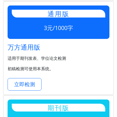
通用版
3元/1000字
万方通用版
适用于期刊发表、学位论文检测
初稿检测可使用本系统。
立即检测
期刊版