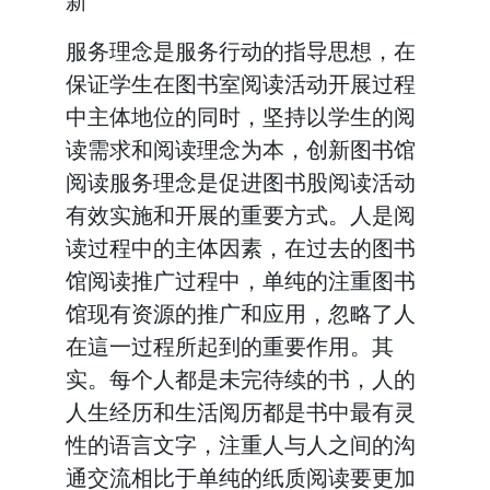
新
服务理念是服务行动的指导思想，在
保证学生在图书室阅读活动开展过程
中主体地位的同时，坚持以学生的阅
读需求和阅读理念为本，创新图书馆
阅读服务理念是促进图书股阅读活动
有效实施和开展的重要方式。人是阅
读过程中的主体因素，在过去的图书
馆阅读推广过程中，单纯的注重图书
馆现有资源的推广和应用，忽略了人
在這一过程所起到的重要作用。其
实。每个人都是未完待续的书，人的
人生经历和生活阅历都是书中最有灵
性的语言文字，注重人与人之间的沟
通交流相比于单纯的纸质阅读要更加