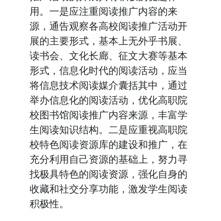
用。一是应注重阅读推广内容的来
源，通告观察各高校阅读推广活动开
展的主要形式，基本上无外乎书展、
读书会、文化长廊、征文大赛等基本
形式，信息化时代的阅读活动，应当
将信息技术阅读媒介囊括其中，通过
举办信息化的阅读活动，优化高职院
校图书馆阅读推广内容来源，丰富学
生阅读知识结构。二是应重视高职院
校特色阅读资源库的建设和推广，在
充分利用自己资源的基础上，努力寻
找极具特色的阅读资源，强化自身的
收藏和社交分享功能，激发学生阅读
积极性。