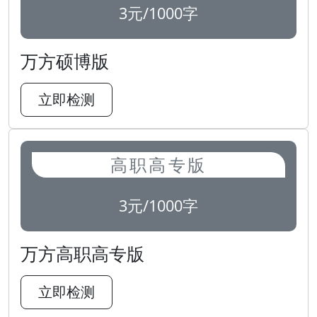
3元/1000字
万方硕博版
立即检测
高职高专版
3元/1000字
万方高职高专版
立即检测