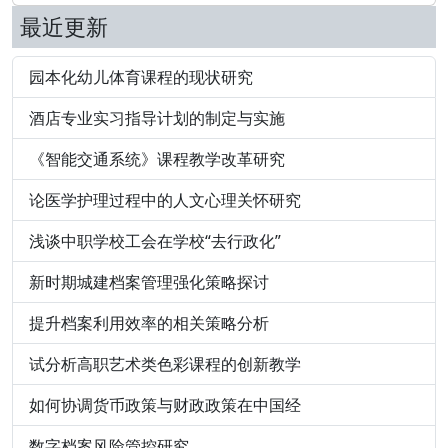
最近更新
园本化幼儿体育课程的现状研究
酒店专业实习指导计划的制定与实施
《智能交通系统》课程教学改革研究
论医学护理过程中的人文心理关怀研究
浅谈中职学校工会在学校“去行政化”
新时期城建档案管理强化策略探讨
提升档案利用效率的相关策略分析
试分析高职艺术类色彩课程的创新教学
如何协调货币政策与财政政策在中国经
数字档案风险管控研究