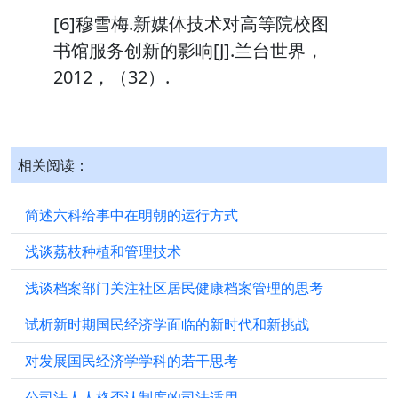
[6]穆雪梅.新媒体技术对高等院校图
书馆服务创新的影响[J].兰台世界，
2012，（32）.
相关阅读：
简述六科给事中在明朝的运行方式
浅谈荔枝种植和管理技术
浅谈档案部门关注社区居民健康档案管理的思考
试析新时期国民经济学面临的新时代和新挑战
对发展国民经济学学科的若干思考
公司法人人格否认制度的司法适用