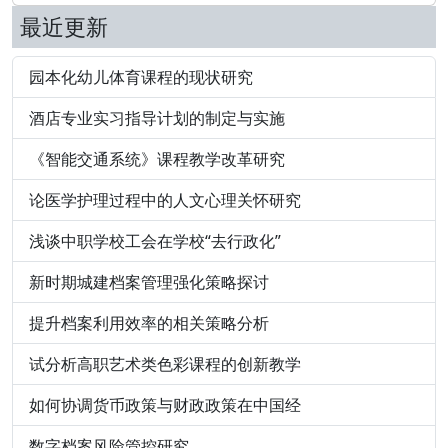
最近更新
园本化幼儿体育课程的现状研究
酒店专业实习指导计划的制定与实施
《智能交通系统》课程教学改革研究
论医学护理过程中的人文心理关怀研究
浅谈中职学校工会在学校“去行政化”
新时期城建档案管理强化策略探讨
提升档案利用效率的相关策略分析
试分析高职艺术类色彩课程的创新教学
如何协调货币政策与财政政策在中国经
数字档案风险管控研究