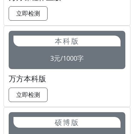
立即检测
本科版
3元/1000字
万方本科版
立即检测
硕博版