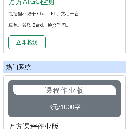
万方AIGC检测
包括但不限于 ChatGPT、文心一言
豆包、谷歌 Bard、通义千问...
立即检测
热门系统
课程作业版
3元/1000字
万方课程作业版