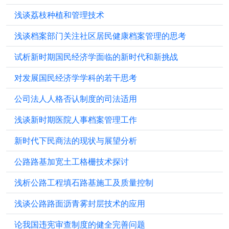
浅谈荔枝种植和管理技术
浅谈档案部门关注社区居民健康档案管理的思考
试析新时期国民经济学面临的新时代和新挑战
对发展国民经济学学科的若干思考
公司法人人格否认制度的司法适用
浅谈新时期医院人事档案管理工作
新时代下民商法的现状与展望分析
公路路基加宽土工格栅技术探讨
浅析公路工程填石路基施工及质量控制
浅谈公路路面沥青雾封层技术的应用
论我国违宪审查制度的健全完善问题