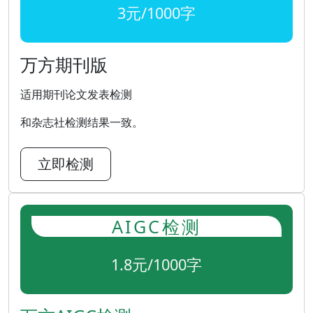
3元/1000字
万方期刊版
适用期刊论文发表检测
和杂志社检测结果一致。
立即检测
AIGC检测
1.8元/1000字