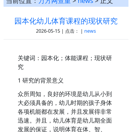
当前位置：
万方网查重
>
news
> 正文
园本化幼儿体育课程的现状研究
2026-05-15 | 点击：
|
news
关键词：园本化；体能课程；现状研
究
1 研究的背景意义
众所周知，良好的环境是幼儿从小到
大必须具备的，幼儿时期的孩子身体
各项机能都在发展，并且发展得非常
迅速。并且，幼儿体育是幼儿期全面
发展的保证，说明体育在体、智、