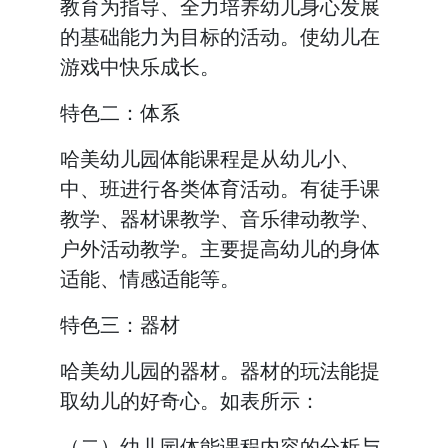
教育为指导、全力培养幼儿身心发展
的基础能力为目标的活动。使幼儿在
游戏中快乐成长。
特色二：体系
哈美幼儿园体能课程是从幼儿小、
中、班进行各类体育活动。有徒手课
教学、器材课教学、音乐律动教学、
户外活动教学。主要提高幼儿的身体
适能、情感适能等。
特色三：器材
哈美幼儿园的器材。器材的玩法能提
取幼儿的好奇心。如表所示：
（二）幼儿园体能课程内容的分析与