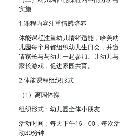
实施
1.课程内容注重情感培养
体能课程注重幼儿情绪适能，哈美幼
儿园每个月都组织幼儿生日会，并邀
请家长与与幼儿一起参加。让幼儿与
家长游戏，促进家园共育。
2.体能课程组织形式
（1）离园体操
组织形式：幼儿园全体小朋友
活动时间：每天下午16：00，每次活
动30分钟