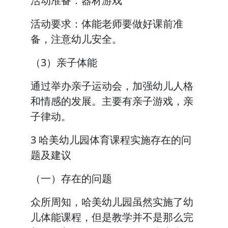
活动准备：器材游戏
活动要求：体能老师要做好课前准
备，注意幼儿安全。
（3）亲子体能
通过举办亲子运动会，加强幼儿人格
和情感的发展。主要有亲子游戏，亲
子律动。
3 哈美幼儿园体育课程实施存在的问
题及建议
（一）存在的问题
众所周知，哈美幼儿园虽然实施了幼
儿体能课程，但是教学并不是那么完