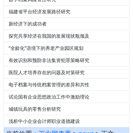
福建省平台经济发展路径研究
新经济下的成功者
探究共享经济在我国的发展现状瓶颈及
“全龄化”语境下的养老产业园区规划
有效识别和预防非法集资犯罪策略研究
医院人才培养存在的问题及对策研究
电子档案与传统档案管理的差异和共性
试论国有企业思想政治工作中激励理论
城镇玩具的零售分析研究
浅析中小企业会计师职业道德建设