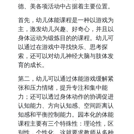
德、美各项活动中占据着主要位置。
首先，幼儿体能课程是一种以游戏为
主，激发幼儿兴趣、好奇心，并且以
身体运动为锻炼目的的课程。幼儿可
以通过在游戏中寻找快乐、思考探
索，还可以对幼儿神经大脑与肢体发
育的成长。
第二，幼儿可以通过体能游戏缓解紧
张和压力情绪，提升专注和集中能
力；还可以透过身体动作的协调促进
认知能力、方向认知感、空间距离认
知感和平衡控制能力。园本化的体能
课程主要有三个特殊性：理论性，区
别性，个性化。这就要求教师从多种