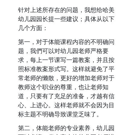
针对上述所存在的问题，我想给哈美
幼儿园园长提一些建议；具体从以下
几个方面：
第一，对于体能课程内容的不明确问
题，我們可以对幼儿园老师严格要
求，每上一节课写一篇教案，并且按
照标准教案形式写。这样就避免了平
常老师的懒散，更好的增加老师对于
教师这个职业的尊重，也让老师知
道，只要有了充足的准备，才越有信
心、上进心。这样老师就不会因为目
标主题不明确导致课堂乏味了。
第二，体能老师的专业素养，幼儿园