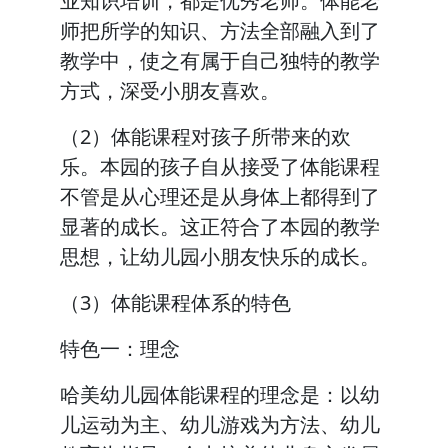
业知识培训，都是优秀老师。体能老
师把所学的知识、方法全部融入到了
教学中，使之有属于自己独特的教学
方式，深受小朋友喜欢。
（2）体能课程对孩子所带来的欢
乐。本园的孩子自从接受了体能课程
不管是从心理还是从身体上都得到了
显著的成长。这正符合了本园的教学
思想，让幼儿园小朋友快乐的成长。
（3）体能课程体系的特色
特色一：理念
哈美幼儿园体能课程的理念是：以幼
儿运动为主、幼儿游戏为方法、幼儿