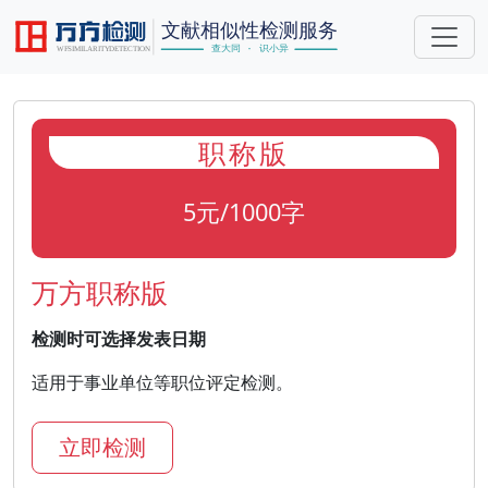
职称版
5元/1000字
万方职称版
检测时可选择发表日期
适用于事业单位等职位评定检测。
立即检测