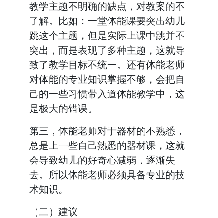
教学主题不明确的缺点，对教案的不
了解。比如：一堂体能课要突出幼儿
跳这个主题，但是实际上课中跳并不
突出，而是表现了多种主题，这就导
致了教学目标不统一。还有体能老师
对体能的专业知识掌握不够，会把自
己的一些习惯带入道体能教学中，这
是极大的错误。
第三，体能老师对于器材的不熟悉，
总是上一些自己熟悉的器材课，这就
会导致幼儿的好奇心减弱，逐渐失
去。所以体能老师必须具备专业的技
术知识。
（二）建议