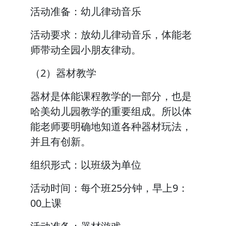
活动准备：幼儿律动音乐
活动要求：放幼儿律动音乐，体能老
师带动全园小朋友律动。
（2）器材教学
器材是体能课程教学的一部分，也是
哈美幼儿园教学的重要组成。所以体
能老师要明确地知道各种器材玩法，
并且有创新。
组织形式：以班级为单位
活动时间：每个班25分钟，早上9：
00上课