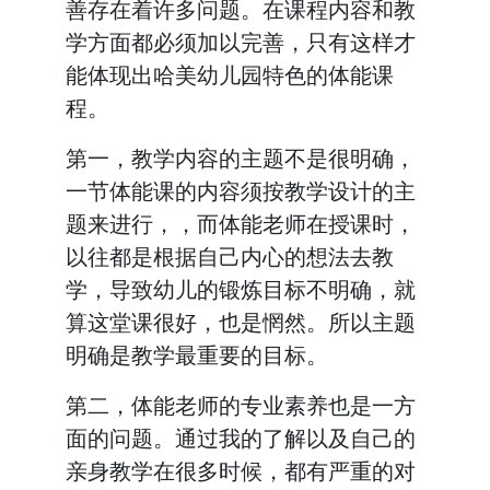
善存在着许多问题。在课程内容和教
学方面都必须加以完善，只有这样才
能体现出哈美幼儿园特色的体能课
程。
第一，教学内容的主题不是很明确，
一节体能课的内容须按教学设计的主
题来进行，，而体能老师在授课时，
以往都是根据自己内心的想法去教
学，导致幼儿的锻炼目标不明确，就
算这堂课很好，也是惘然。所以主题
明确是教学最重要的目标。
第二，体能老师的专业素养也是一方
面的问题。通过我的了解以及自己的
亲身教学在很多时候，都有严重的对