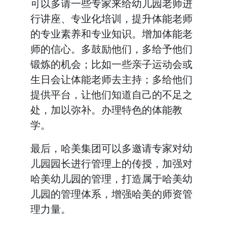
可以多请一些专家来给幼儿园老师进
行讲座、专业化培训，提升体能老师
的专业素养和专业知识。增加体能老
师的信心。多鼓励他们，多给予他们
锻炼的机会；比如一些亲子运动会或
生日会让体能老师去主持；多给他们
提供平台，让他们知道自己的不足之
处，加以弥补。办理特色的体能教
学。
最后，哈美集团可以多邀请专家对幼
儿园园长进行管理上的传授，加强对
哈美幼儿园的管理，打造属于哈美幼
儿园的管理体系，增强哈美的师资管
理力量。