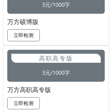
3元/1000字
万方硕博版
立即检测
高职高专版
3元/1000字
万方高职高专版
立即检测