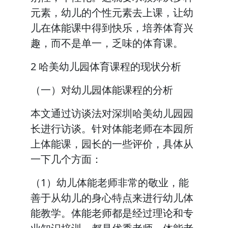
元素，幼儿的个性元素去上课，让幼
儿在体能课中得到快乐，培养体育兴
趣，而不是单一，乏味的体育课。
2 哈美幼儿园体育课程的现状分析
（一）对幼儿园体能课程的分析
本文通过访谈法对深圳哈美幼儿园园
长进行访谈。针对体能老师在本园所
上体能课，园长的一些评价，具体从
一下几个方面：
（1）幼儿体能老师非常的敬业，能
善于从幼儿的身心特点来进行幼儿体
能教学。体能老师都是经过理论和专