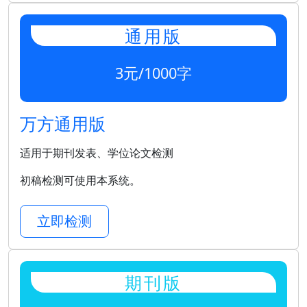
通用版
3元/1000字
万方通用版
适用于期刊发表、学位论文检测
初稿检测可使用本系统。
立即检测
期刊版