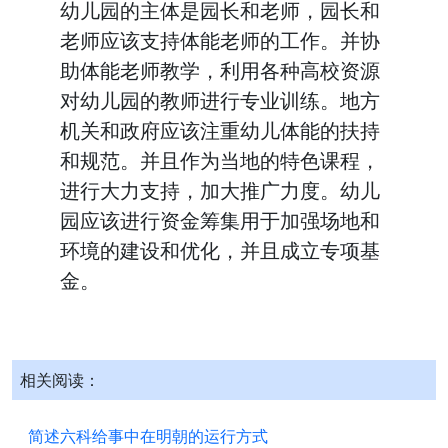
幼儿园的主体是园长和老师，园长和
老师应该支持体能老师的工作。并协
助体能老师教学，利用各种高校资源
对幼儿园的教师进行专业训练。地方
机关和政府应该注重幼儿体能的扶持
和规范。并且作为当地的特色课程，
进行大力支持，加大推广力度。幼儿
园应该进行资金筹集用于加强场地和
环境的建设和优化，并且成立专项基
金。
相关阅读：
简述六科给事中在明朝的运行方式