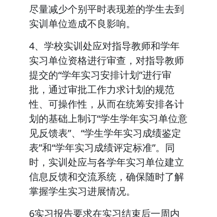
尽量减少个别平时表现差的学生去到
实训单位造成不良影响。
4、学校实训处应对指导教师和学年
实习单位资格进行审查，对指导教师
提交的“学年实习安排计划”进行审
批，通过审批工作力求计划的规范
性、可操作性，从而在统筹安排各计
划的基础上制订“学生学年实习单位意
见反馈表”、“学生学年实习成绩鉴定
表”和“学年实习成绩评定标准”。同
时，实训处应与各学年实习单位建立
信息反馈和交流系统，确保随时了解
掌握学生实习进展情况。
6实习报告要求在实习结束后一周内