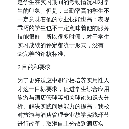
是学生在实习期间的考勤情况和对学
生的印象。但是，出勤率高的学生不
一定意味着他的专业技能也高；表现
乖巧的学生也不一定意味着他的服务
技能很好。所以很多时候，对于学生
实习成绩的评定都流于形式，没有一
套完善的评核标准。
2 目的和要求
为了更好适应中职学校培养实用性人
才这一目标要求，促进学生综合应用
旅游与酒店管理等相关理论知识去分
析、解决实践问题能力的提高，我校
对旅游与酒店管理专业教学实践环节
进行改革，取消自主分散到酒店实