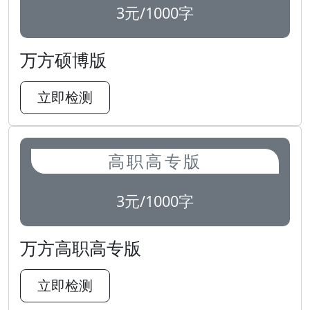
3元/1000字
万方硕博版
立即检测
高职高专版
3元/1000字
万方高职高专版
立即检测