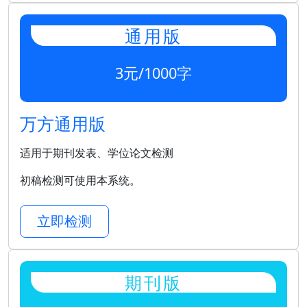
通用版
3元/1000字
万方通用版
适用于期刊发表、学位论文检测
初稿检测可使用本系统。
立即检测
期刊版