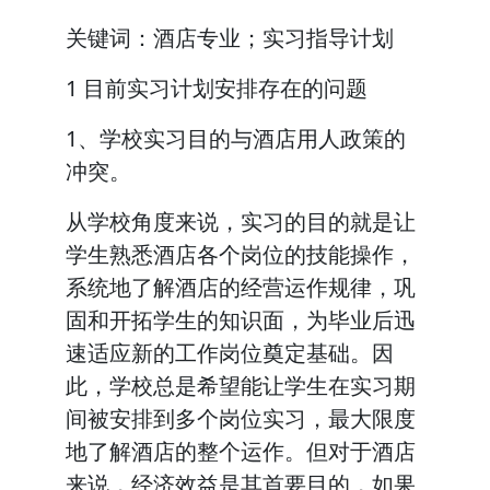
关键词：酒店专业；实习指导计划
1 目前实习计划安排存在的问题
1、学校实习目的与酒店用人政策的
冲突。
从学校角度来说，实习的目的就是让
学生熟悉酒店各个岗位的技能操作，
系统地了解酒店的经营运作规律，巩
固和开拓学生的知识面，为毕业后迅
速适应新的工作岗位奠定基础。因
此，学校总是希望能让学生在实习期
间被安排到多个岗位实习，最大限度
地了解酒店的整个运作。但对于酒店
来说，经济效益是其首要目的，如果