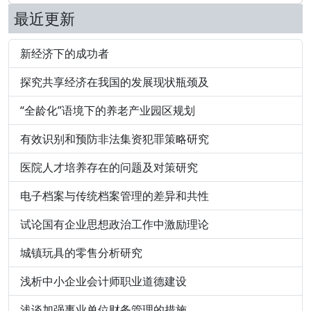
最近更新
新经济下的成功者
探究共享经济在我国的发展现状瓶颈及
“全龄化”语境下的养老产业园区规划
有效识别和预防非法集资犯罪策略研究
医院人才培养存在的问题及对策研究
电子档案与传统档案管理的差异和共性
试论国有企业思想政治工作中激励理论
城镇玩具的零售分析研究
浅析中小企业会计师职业道德建设
浅谈加强事业单位财务管理的措施