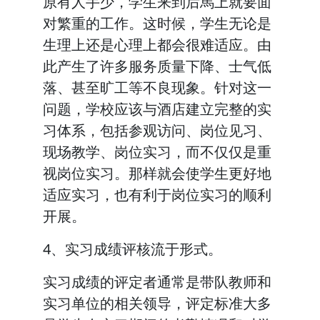
原有人手少，学生来到后馬上就要面
对繁重的工作。这时候，学生无论是
生理上还是心理上都会很难适应。由
此产生了许多服务质量下降、士气低
落、甚至旷工等不良现象。针对这一
问题，学校应该与酒店建立完整的实
习体系，包括参观访问、岗位见习、
现场教学、岗位实习，而不仅仅是重
视岗位实习。那样就会使学生更好地
适应实习，也有利于岗位实习的顺利
开展。
4、实习成绩评核流于形式。
实习成绩的评定者通常是带队教师和
实习单位的相关领导，评定标准大多