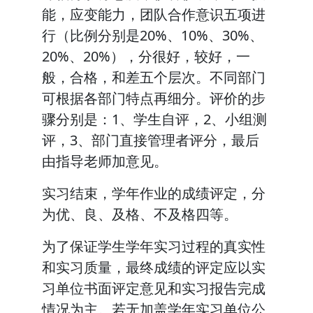
能，应变能力，团队合作意识五项进
行（比例分别是20%、10%、30%、
20%、20%），分很好，较好，一
般，合格，和差五个层次。不同部门
可根据各部门特点再细分。评价的步
骤分别是：1、学生自评，2、小组测
评，3、部门直接管理者评分，最后
由指导老师加意见。
实习结束，学年作业的成绩评定，分
为优、良、及格、不及格四等。
为了保证学生学年实习过程的真实性
和实习质量，最终成绩的评定应以实
习单位书面评定意见和实习报告完成
情况为主。若无加盖学年实习单位公