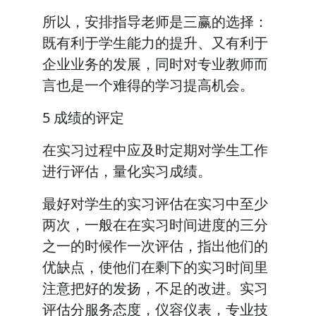
所以，安排指导老师是三赢的选择：
既有利于学生能力的提升、又有利于
企业业务的发展，同时对专业教师而
言也是一个难得的学习提高机会。
5 成绩的评定
在实习过程中应及时定期对学生工作
进行评估，量化实习成绩。
最好对学生的实习评估在实习中至少
两次，一般在在实习时间进度的三分
之一的时候作一次评估，指出他们的
优缺点，使他们在剩下的实习时间里
注意把好的发扬，不足的改进。实习
评估分服务态度，仪容仪表，专业技