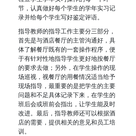
节，认真做好每个学生的学年实习记
录并给每个学生写好鉴定评语。
指导教师的指导工作主要分三部分，
首先是与酒店餐厅的主管沟通好，具
体了解餐厅既有的一套操作程序，便
于有针对性地指导学生更好地按餐厅
的要求去做；另外，在学生操作的现
场巡视，视餐厅的用餐情况适当给予
现场指导，最重要的是把学生的主要
问题和不足具体记录下来，在学生的
班后会或班前会指出，让学生能及时
改进。最后，指导教师还可以根据酒
店的需要，提供相关的意见和员工培
训。