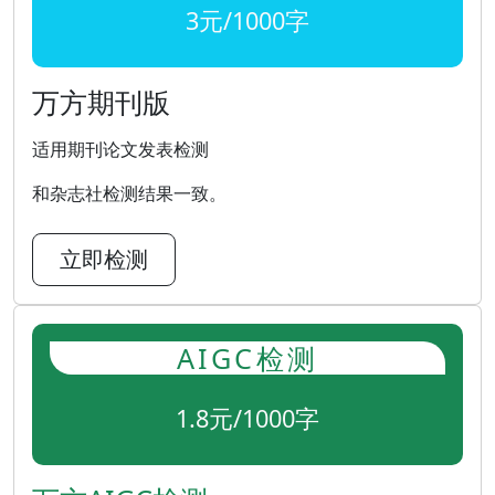
3元/1000字
万方期刊版
适用期刊论文发表检测
和杂志社检测结果一致。
立即检测
AIGC检测
1.8元/1000字