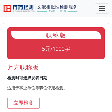
职称版
5元/1000字
万方职称版
检测时可选择发表日期
适用于事业单位等职位评定检测。
立即检测