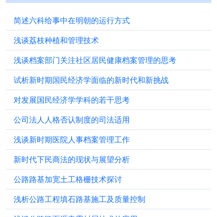
简述六科给事中在明朝的运行方式
浅谈荔枝种植和管理技术
浅谈档案部门关注社区居民健康档案管理的思考
试析新时期国民经济学面临的新时代和新挑战
对发展国民经济学学科的若干思考
公司法人人格否认制度的司法适用
浅谈新时期医院人事档案管理工作
新时代下民商法的现状与展望分析
公路路基加宽土工格栅技术探讨
浅析公路工程填石路基施工及质量控制