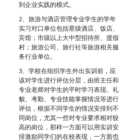
到企业实践的模式。
2、旅游与酒店管理专业学生的学年
实习对口单位包括星级酒店、饭店、
宾馆；市级以上大中型招待所、渡假
村；旅游公司、旅行社等旅游相关服
务行业单位。
3、学校在组织学生外出实训前，应
该对学生进行评估分层，由班主任和
专业老师对学生的平时学习表现、礼
貌、考勤、专业技能掌握情况等进行
评估，根据不同学生的情况安排到不
同岗位，尤其一些对专业要求相对较
高的岗位，那样一方面可以用实训安
排激励同学们的在校表现，一方面也