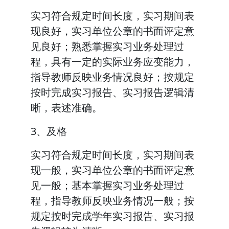
实习符合规定时间长度，实习期间表
现良好，实习单位公章的书面评定意
见良好；熟悉掌握实习业务处理过
程，具有一定的实际业务应变能力，
指导教师反映业务情况良好；按规定
按时完成实习报告、实习报告逻辑清
晰，表述准确。
3、及格
实习符合规定时间长度，实习期间表
现一般，实习单位公章的书面评定意
见一般；基本掌握实习业务处理过
程，指导教师反映业务情况一般；按
规定按时完成学年实习报告、实习报