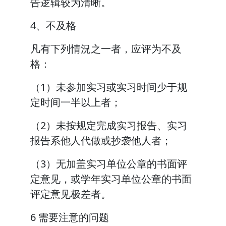
告逻辑较为清晰。
4、不及格
凡有下列情況之一者，应评为不及
格：
（1）未参加实习或实习时间少于规
定时间一半以上者；
（2）未按规定完成实习报告、实习
报告系他人代做或抄袭他人者；
（3）无加盖实习单位公章的书面评
定意见，或学年实习单位公章的书面
评定意见极差者。
6 需要注意的问题