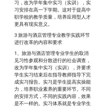
习，改为学年集中实习（实训），实
习安排在高一下学期。这对于提高中
职学校的教学质量，培养应用型人才
更具有现实意义。
3 旅游与酒店管理专业教学实践环节
进行改革的内容和要求
1、旅游与酒店管理专业学生的取消
见习性参观和分散进行的社会调查，
改为学年集中实习（实训），并要求
学生实习结束后在指导教师指导下完
成实习报告。实习是学生提高实操能
力，培养职业素养的重要环节。不同
的安排方式，不同的实践内容，效果
是不一样的。实习体系就是专业学生