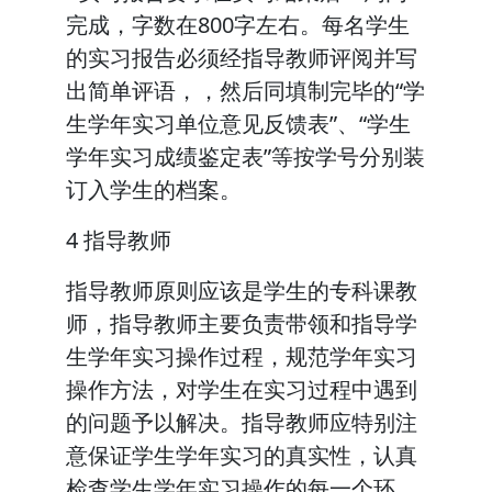
完成，字数在800字左右。每名学生
的实习报告必须经指导教师评阅并写
出简单评语，，然后同填制完毕的“学
生学年实习单位意见反馈表”、“学生
学年实习成绩鉴定表”等按学号分别装
订入学生的档案。
4 指导教师
指导教师原则应该是学生的专科课教
师，指导教师主要负责带领和指导学
生学年实习操作过程，规范学年实习
操作方法，对学生在实习过程中遇到
的问题予以解决。指导教师应特别注
意保证学生学年实习的真实性，认真
检查学生学年实习操作的每一个环