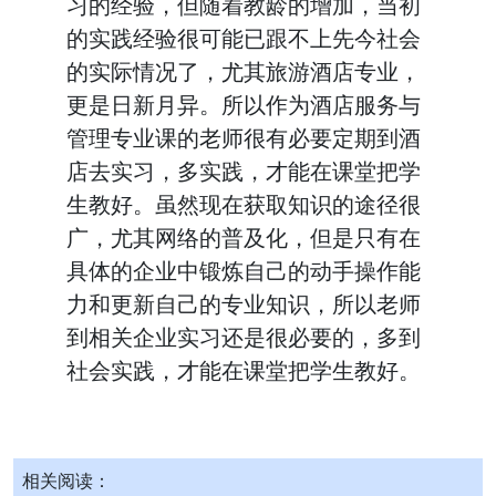
习的经验，但随着教龄的增加，当初
的实践经验很可能已跟不上先今社会
的实际情况了，尤其旅游酒店专业，
更是日新月异。所以作为酒店服务与
管理专业课的老师很有必要定期到酒
店去实习，多实践，才能在课堂把学
生教好。虽然现在获取知识的途径很
广，尤其网络的普及化，但是只有在
具体的企业中锻炼自己的动手操作能
力和更新自己的专业知识，所以老师
到相关企业实习还是很必要的，多到
社会实践，才能在课堂把学生教好。
相关阅读：