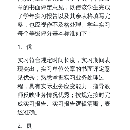
章的书面评定意见，既使该学生完成
了学年实习报告以及其余表格填写完
整，也应视作不及格处理。学年实习
每个等级评分基本标准如下：
1、优
实习符合规定时间长度，实习期间表
现突出，实习单位公章的书面评定意
见优秀；熟悉掌握实习业务处理过
程，具有实际业务应变能力，指导教
师反映业务情况优秀；按规定按时完
成实习报告、实习报告逻辑清晰，表
述准确。
2、良