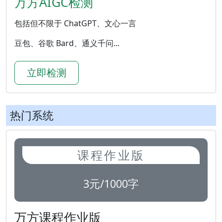
万方AIGC检测
包括但不限于 ChatGPT、文心一言
豆包、谷歌 Bard、通义千问...
立即检测
热门系统
课程作业版
3元/1000字
万方课程作业版