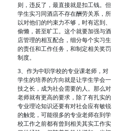
则，违反了，最直接就是扣工钱。但
学生实习同酒店不存在酬劳关系，所
以对他们的约束力不够，时有迟到、
偷懒，甚至旷工。这个就要加强与酒
店管理的相互配合，细分每个实习生
的责任和工作任务，和制定相关奖罚
制度。
3、作为中职学校的专业课老师，对
学生的培养的方向就是让学生学会一
技之长，成为社会需要的人。那么对
老师就有更高的要求，除了有扎实的
专业理论知识还要有对社会应有敏锐
的触觉，可能很多的专业老师在到学
校工作之前都有曾到相关其实工作实