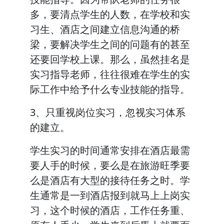
多，要清点学生的人数，在学校和实
习生、酒店之间建立信息沟通的桥
梁，要解决学生之间的问题有的甚至
还要回学校上课。那么，虽然挂名是
实习指导老师，往往很难在学生的实
际工作中给予什么专业技能的指导。
3、只重视岗位实习，忽视实习体系
的建立。
学生实习的时间通常安排在酒店最需
要人手的时候，要么是在旅游旺季要
么是酒店有大型的接待任务之时。学
生通常是一到酒店报到就马上上岗实
习，这个时候的酒店，工作任务重、