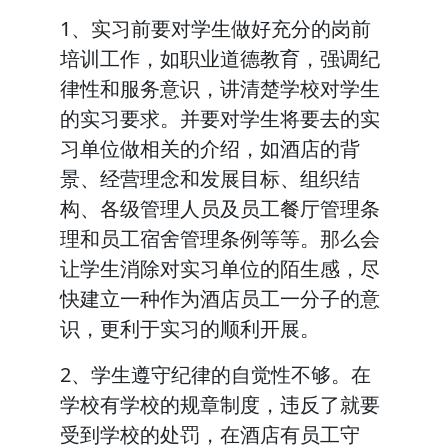
1、实习前要对学生做好充分的岗前
培训工作，如职业道德教育，强调纪
律性和服务意识，讲清楚学校对学生
的实习要求。并要对学生将要去的实
习单位做相关的介绍，如酒店的背
景、经营理念和发展目标、组织结
构、各级管理人员及员工餐厅管理条
理和员工宿舍管理条例等等。那么会
让学生消除对实习单位的陌生感，尽
快建立一种作为酒店员工一分子的意
识，更利于实习的顺利开展。
2、学生遵守纪律的自觉性不够。在
学校有学校的规章制度，违反了就要
受到学校的处罚，在酒店有员工守