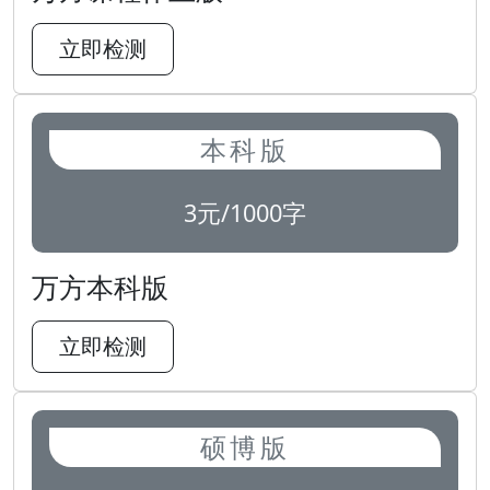
立即检测
本科版
3元/1000字
万方本科版
立即检测
硕博版