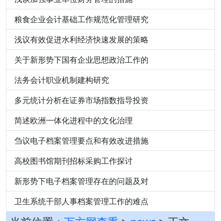
粮食企业会计基础工作规范化管理研究
浅议有效促进水利经济快速发展的策略
关于新形势下国有企业思想政治工作的
法务会计职业机制建构研究
多元统计分析在证券市场指数指导投资
简述欧洲一体化进程中的文化治理
刍议电子档案管理要点和有效改进措施
高校图书馆期刊招标采购工作探讨
新形势下电子档案管理存在的问题及对
卫生系统干部人事档案管理工作的难点