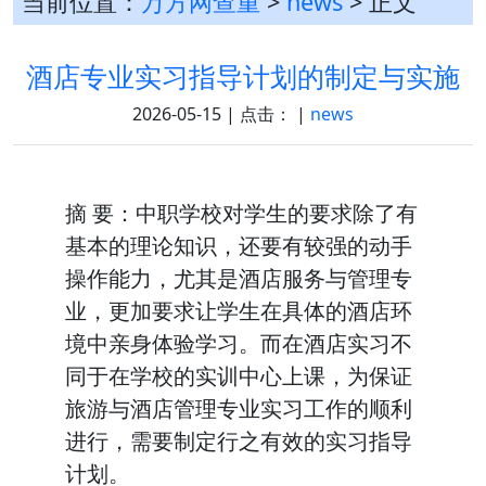
当前位置：
万方网查重
>
news
> 正文
酒店专业实习指导计划的制定与实施
2026-05-15 | 点击：
|
news
摘 要：中职学校对学生的要求除了有
基本的理论知识，还要有较强的动手
操作能力，尤其是酒店服务与管理专
业，更加要求让学生在具体的酒店环
境中亲身体验学习。而在酒店实习不
同于在学校的实训中心上课，为保证
旅游与酒店管理专业实习工作的顺利
进行，需要制定行之有效的实习指导
计划。