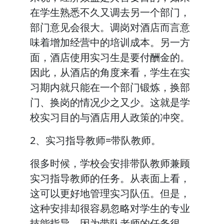
在学生熟悉不久又调去另一个部门，
部门意见会很大。调岗对酒店而言意
味着增加经营中的培训成本。另一方
面，酒店使用实习生是要付酬金的。
因此，从酒店的角度来看，学生在实
习期内就只能在一个部门锻炼，换部
门、换岗的情况少之又少。这就是学
校实习目的与酒店用人政策的冲突。
2、实习指导教师=带队教师。
很多时候，学校会安排带队教师兼顾
实习指导教师的任务。从表面上看，
这可以更好地管理实习队伍。但是，
这种安排却很容易忽略对学生的专业
技能指导。因为带队老师的任务很