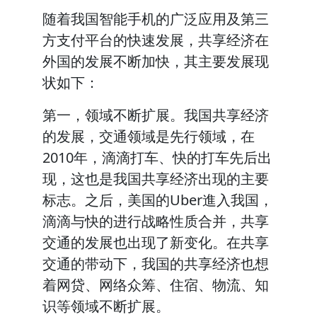
随着我国智能手机的广泛应用及第三
方支付平台的快速发展，共享经济在
外国的发展不断加快，其主要发展现
状如下：
第一，领域不断扩展。我国共享经济
的发展，交通领域是先行领域，在
2010年，滴滴打车、快的打车先后出
现，这也是我国共享经济出现的主要
标志。之后，美国的Uber進入我国，
滴滴与快的进行战略性质合并，共享
交通的发展也出现了新变化。在共享
交通的带动下，我国的共享经济也想
着网贷、网络众筹、住宿、物流、知
识等领域不断扩展。