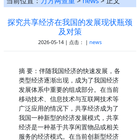
当前位置：
万方网查重
>
news
> 正文
探究共享经济在我国的发展现状瓶颈
及对策
2026-05-14 | 点击：
|
news
摘 要：伴随我国经济的快速发展，各
类型经济逐渐出现，成为了我国经济
发展体系中重要的组成部分。在当前
移动技术、信息技术与互联网技术等
广泛应用的情况下，共享经济成为了
我国一种新型的经济发展模式，共享
经济是一种基于共享闲置物品或相关
服务的经济模式。在当前创新型经济