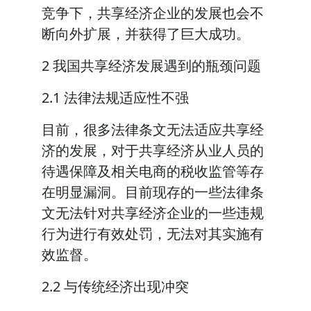
竞争下，共享经济企业的发展也会不
断向外扩展，并获得了巨大成功。
2 我国共享经济发展遇到的瓶颈问题
2.1 法律法规适应性不强
目前，很多法律条文无法适应共享经
济的发展，对于共享经济从业人员的
待遇保障及相关电商的税收监管等存
在明显漏洞。目前现存的一些法律条
文无法针对共享经济企业的一些违规
行为进行有效处罚，无法对其实施有
效监督。
2.2 与传统经济出现冲突