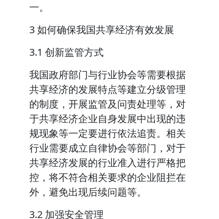
一。
3 如何确保我国共享经济有效发展
3.1 创新监管方式
我国政府部门与行业协会等需要根据
共享经济的发展特点等建立分级管理
的制度，开展监管及问责处理等，对
于共享经济企业自身发展中出现的违
规现象等一定要进行依法追责。相关
行业需要成立自律协会等部门，对于
共享经济发展的行业准入进行严格把
控，将不符合相关要求的企业阻拦在
外，避免出现后续问题等。
3.2 加强安全管理