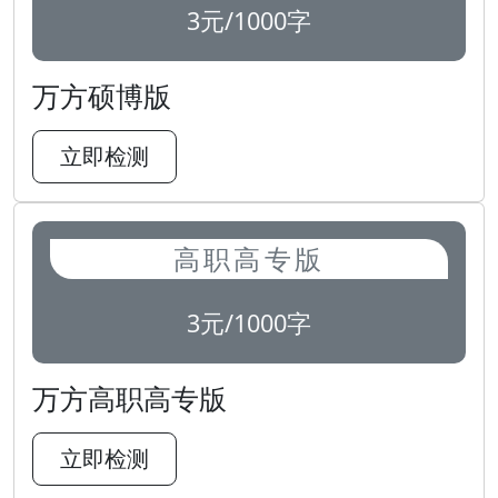
3元/1000字
万方硕博版
立即检测
高职高专版
3元/1000字
万方高职高专版
立即检测