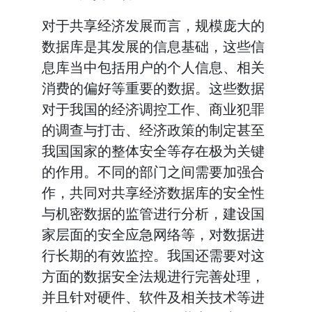
对于共享经济发展而言，规模庞大的
数据库是其发展的信息基础，这些信
息库当中包括用户的个人信息、相关
消费的偏好等重要的数据。这些数据
对于我国的经济调控工作、商业犯罪
的调查与打击、经济政策的制定甚至
我国国家的整体安全等存在极为关键
的作用。不同的部门之间需要加强合
作，共同对共享经济数据库的安全性
与机密数据的监管进行分析，建设国
家层面的安全应急网络等，对数据进
行长期的有效监控。我国还需要对这
方面的数据安全法规进行完善处理，
并且针对硬件、软件及相关技术等进