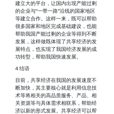
建立大的平台，让国内出现产能过剩
的企业与“一带一路”沿线的国家地区
等建立合作。这样一来，既可以帮助
很多国家和地区完成基础建设，也能
帮助我国产能过剩的企业等得到不断
发展，这样做既体现了共享经济的发
展特点，也实现了我国经济发展的成
功转型，帮助我国快速发展。
4 结语
目前，共享经济在我国的发展速度不
断加快，其主要核心就是利用信息技
术等将相关的高品质服务、产品、相
关资源等与具体需求相联系，帮助经
济以新的形式发展。共享经济可以帮