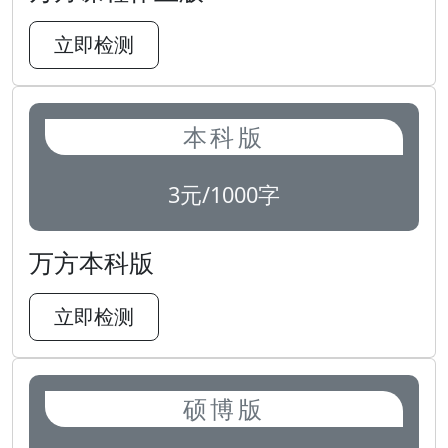
立即检测
本科版
3元/1000字
万方本科版
立即检测
硕博版