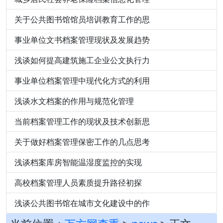
关于公共图书馆馆员培训教育工作的思
事业单位文书档案管理现状及发展趋势
浅谈如何提高建筑施工企业公文执行力
事业单位档案管理中现代化方式的利用
浅谈水文档案的作用与规范化管理
当前档案管理工作的现状及技术创新思
关于做好档案管理保密工作的几点思考
浅谈档案库房智能温湿度监控的实现
高校档案管理人员素质提升路径初探
浅谈公共图书馆在城市文化建设中的作