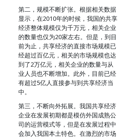
第二，规模不断扩张。根据相关数据
显示，在2010年的时候，我国的共享
经济整体规模仅为千万元，相关企业
的数量也仅为20家左右。但是，到目
前为止，共享经济的直接市场规模已
经超过百亿元，相关的市场规模也达
到了2万亿元，相关企业的数量与从
业人员也不断增加。此外，目前已经
有超过5亿人直接参与到共享经济当
中。
第三，不断向外拓展。我国共享经济
企业在发展初期都是模仿外国成熟公
司的运营模式等，但是在发展过程中
会加入我国本土特色。在激烈的市场