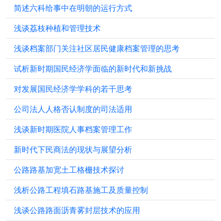
简述六科给事中在明朝的运行方式
浅谈荔枝种植和管理技术
浅谈档案部门关注社区居民健康档案管理的思考
试析新时期国民经济学面临的新时代和新挑战
对发展国民经济学学科的若干思考
公司法人人格否认制度的司法适用
浅谈新时期医院人事档案管理工作
新时代下民商法的现状与展望分析
公路路基加宽土工格栅技术探讨
浅析公路工程填石路基施工及质量控制
浅谈公路路面沥青雾封层技术的应用