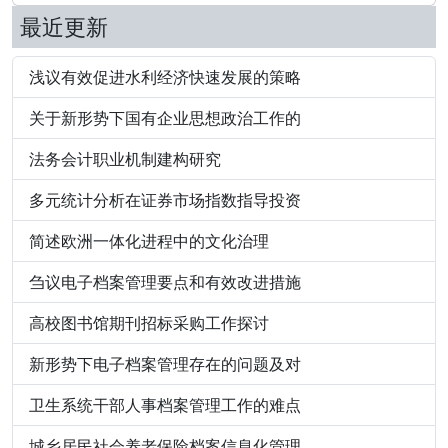
最近更新
浅议有效促进水利经济快速发展的策略
关于新形势下国有企业思想政治工作的
法务会计职业机制建构研究
多元统计分析在证券市场指数指导投资
简述欧洲一体化进程中的文化治理
刍议电子档案管理要点和有效改进措施
高校图书馆期刊招标采购工作探讨
新形势下电子档案管理存在的问题及对
卫生系统干部人事档案管理工作的难点
城乡居民社会养老保险档案信息化管理