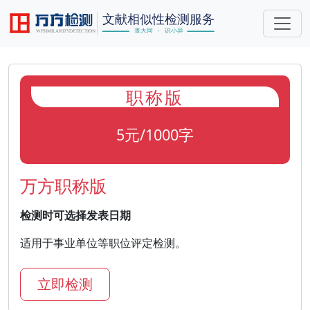
职称版
5元/1000字
万方职称版
检测时可选择发表日期
适用于事业单位等职位评定检测。
立即检测