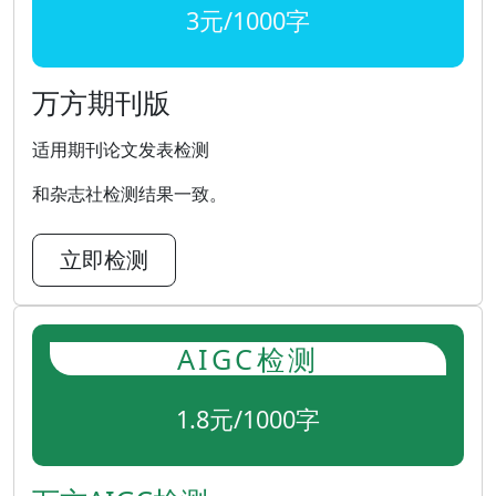
3元/1000字
万方期刊版
适用期刊论文发表检测
和杂志社检测结果一致。
立即检测
AIGC检测
1.8元/1000字