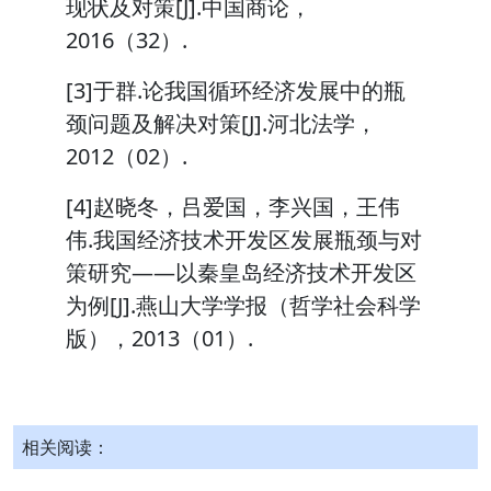
现状及对策[J].中国商论，
2016（32）.
[3]于群.论我国循环经济发展中的瓶
颈问题及解决对策[J].河北法学，
2012（02）.
[4]赵晓冬，吕爱国，李兴国，王伟
伟.我国经济技术开发区发展瓶颈与对
策研究——以秦皇岛经济技术开发区
为例[J].燕山大学学报（哲学社会科学
版），2013（01）.
相关阅读：