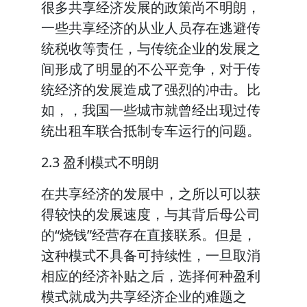
很多共享经济发展的政策尚不明朗，
一些共享经济的从业人员存在逃避传
统税收等责任，与传统企业的发展之
间形成了明显的不公平竞争，对于传
统经济的发展造成了强烈的冲击。比
如，，我国一些城市就曾经出现过传
统出租车联合抵制专车运行的问题。
2.3 盈利模式不明朗
在共享经济的发展中，之所以可以获
得较快的发展速度，与其背后母公司
的“烧钱”经营存在直接联系。但是，
这种模式不具备可持续性，一旦取消
相应的经济补贴之后，选择何种盈利
模式就成为共享经济企业的难题之