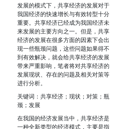
发展的模式下，共享经济的发展对于
我国经济的快速增长与有效转型十分
重要。共享经济已经成为我国经济未
来发展的主要方向之一。但是，共享
经济的发展在很多方面的因素下会出
现一些瓶颈问题，这些问题如果得不
到有效解决，就会给共享经济的发展
带来严重影响，笔者将对共享经济的
发展现状、存在的问题及相关对策等
进行分析。
关键词：共享经济；现状；对策；瓶
颈；发展
在我国的经济发展当中，共享经济是
一种全新类型的经济模式，主要是指