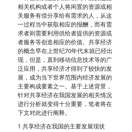
相关机构或者个人将闲置的资源或相
关服务有偿分享给有需求的人，从这
一过程当中获取相应的报酬，而有需
求者则需要利用供给者提供的资源或
者服务等创造相应的价值。共享经济
的概念早在上世纪70年代末就已经出
现，但是，直到移动信息技术等的广
泛应用，共享经济才得到了较快的发
展，成为当下世界范围内经济发展的
主要构成要素之一。基于上述背景，
针对共享经济在我国发展的相关情况
进行分析就变得十分重要，笔者将在
下文对此进行阐释。
1 共享经济在我国的主要发展现状