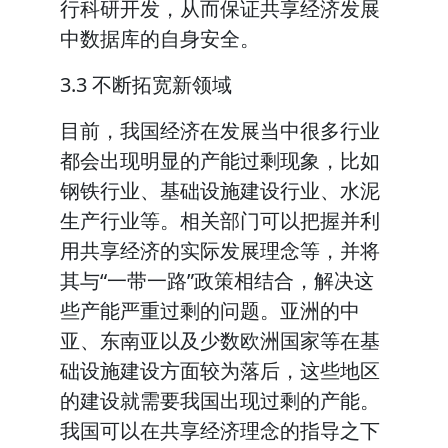
行科研开发，从而保证共享经济发展
中数据库的自身安全。
3.3 不断拓宽新领域
目前，我国经济在发展当中很多行业
都会出现明显的产能过剩现象，比如
钢铁行业、基础设施建设行业、水泥
生产行业等。相关部门可以把握并利
用共享经济的实际发展理念等，并将
其与“一带一路”政策相结合，解决这
些产能严重过剩的问题。亚洲的中
亚、东南亚以及少数欧洲国家等在基
础设施建设方面较为落后，这些地区
的建设就需要我国出现过剩的产能。
我国可以在共享经济理念的指导之下