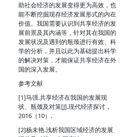
助社会经济的发展变得更为高效，也
能不断挖掘现存经济发展形式的内在
价值。我国需要认识到共享经济的发
展前景及其内涵等，针对其在我国的
发展状况及遇到的瓶颈进行有效、科
学的分析，并且以此为基础提出科学
的解决对策，才能保证共享经济在外
国的深入发展。
参考文献
[1]马强.共享经济在我国的发展现
状、瓶颈及对策[J].现代经济探讨，
2016（10）.
[2]杨未艳.浅析我国区域经济的发展