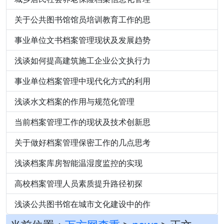
关于公共图书馆馆员培训教育工作的思
事业单位文书档案管理现状及发展趋势
浅谈如何提高建筑施工企业公文执行力
事业单位档案管理中现代化方式的利用
浅谈水文档案的作用与规范化管理
当前档案管理工作的现状及技术创新思
关于做好档案管理保密工作的几点思考
浅谈档案库房智能温湿度监控的实现
高校档案管理人员素质提升路径初探
浅谈公共图书馆在城市文化建设中的作