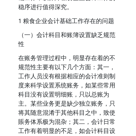
稳序进行值得深究。
1 粮食企业会计基础工作存在的问题
（一）会计科目和账簿设置缺乏规范
性
在账务管理过程中，明显存在着的不
规范性主要有以下几个方面：其一，
工作人员没有根据相应的会计准则制
度来科学设置系统账务，如某些常用
科目没有设置明细账，只以总账为
主。某些业务更是缺少独立账务，只
将其随意混淆于其他科目之中，致使
賬务体系极为混杂；其二，会计日常
工作有着明显的不足，如会计科目设