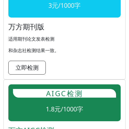
3元/1000字
万方期刊版
适用期刊论文发表检测
和杂志社检测结果一致。
立即检测
AIGC检测
1.8元/1000字