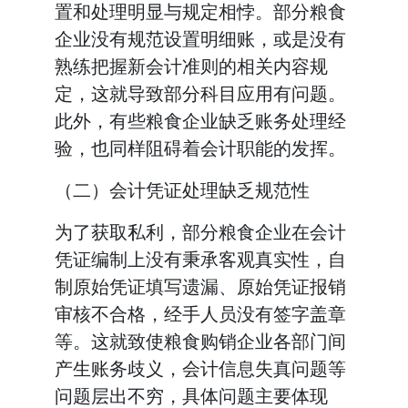
置和处理明显与规定相悖。部分粮食
企业没有规范设置明细账，或是没有
熟练把握新会计准则的相关内容规
定，这就导致部分科目应用有问题。
此外，有些粮食企业缺乏账务处理经
验，也同样阻碍着会计职能的发挥。
（二）会计凭证处理缺乏规范性
为了获取私利，部分粮食企业在会计
凭证编制上没有秉承客观真实性，自
制原始凭证填写遗漏、原始凭证报销
审核不合格，经手人员没有签字盖章
等。这就致使粮食购销企业各部门间
产生账务歧义，会计信息失真问题等
问题层出不穷，具体问题主要体现