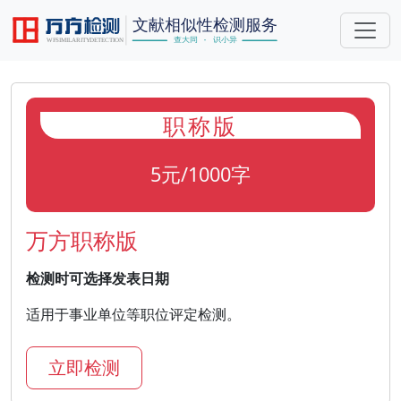
职称版
5元/1000字
万方职称版
检测时可选择发表日期
适用于事业单位等职位评定检测。
立即检测