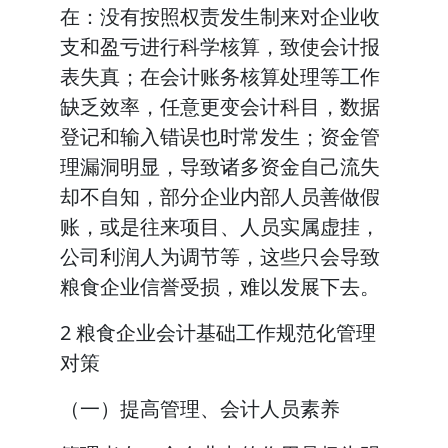
在：没有按照权责发生制来对企业收
支和盈亏进行科学核算，致使会计报
表失真；在会计账务核算处理等工作
缺乏效率，任意更变会计科目，数据
登记和输入错误也时常发生；资金管
理漏洞明显，导致诸多资金自己流失
却不自知，部分企业内部人员善做假
账，或是往来项目、人员实属虚挂，
公司利润人为调节等，这些只会导致
粮食企业信誉受损，难以发展下去。
2 粮食企业会计基础工作规范化管理
对策
（一）提高管理、会计人员素养