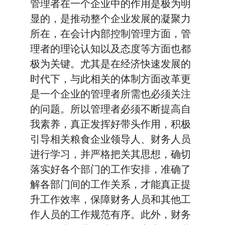
管理者在一个企业中的作用是极为明
显的，是推动整个企业发展的凝聚力
所在，在会计内部控制管理方面，管
理者的理论认知以及态度等方面也都
极为关键。尤其是在经济快速发展的
时代下，与此相关的体制方面改革更
是一个企业的管理者所需也必须关注
的问题。所以管理者必须不断提高自
我素养，真正发挥好带头作用，积极
引导相关粮食企业领导人、财务人员
进行学习，并严格把关其思想，确切
落实好各个部门的工作安排，准确了
解各部门间的工作关系，才能真正提
升工作效率，保障财务人员和其他工
作人员的工作规范有序。此外，财务