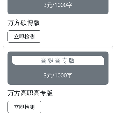
3元/1000字
万方硕博版
立即检测
高职高专版
3元/1000字
万方高职高专版
立即检测