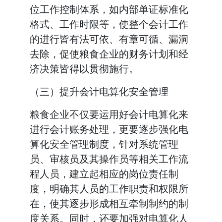
位工作控制体系，如内部单证标准化
格式、工作时限等，使整个会计工作
的进行皆有法可依、有章可循、漏洞
去除，促使粮食企业的财务计划和经
济决策皆得以贯彻施行。
（三）提升会计电算化安全管理
粮食企业不仅要运用好会计电算化来
进行会计账务处理，更要逐步强化电
算化安全管理制度，针对系统管理
员、审核员及其操作员等相关工作流
程人员，建立起相应的岗位责任制
度，明确其人员的工作职责和权限所
在，使其逐步形成相互牵制制约的制
度关系。同时，还要加强对电算化人