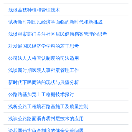
浅谈荔枝种植和管理技术
试析新时期国民经济学面临的新时代和新挑战
浅谈档案部门关注社区居民健康档案管理的思考
对发展国民经济学学科的若干思考
公司法人人格否认制度的司法适用
浅谈新时期医院人事档案管理工作
新时代下民商法的现状与展望分析
公路路基加宽土工格栅技术探讨
浅析公路工程填石路基施工及质量控制
浅谈公路路面沥青雾封层技术的应用
论我国违宪审查制度的健全完善问题