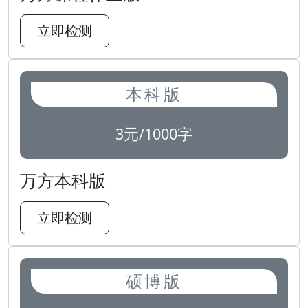
立即检测
本科版
3元/1000字
万方本科版
立即检测
硕博版