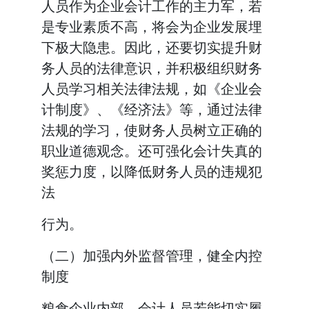
人员作为企业会计工作的主力军，若
是专业素质不高，将会为企业发展埋
下极大隐患。因此，还要切实提升财
务人员的法律意识，并积极组织财务
人员学习相关法律法规，如《企业会
计制度》、《经济法》等，通过法律
法规的学习，使财务人员树立正确的
职业道德观念。还可强化会计失真的
奖惩力度，以降低财务人员的违规犯
法
行为。
（二）加强内外监督管理，健全内控
制度
粮食企业内部，会计人员若能切实履