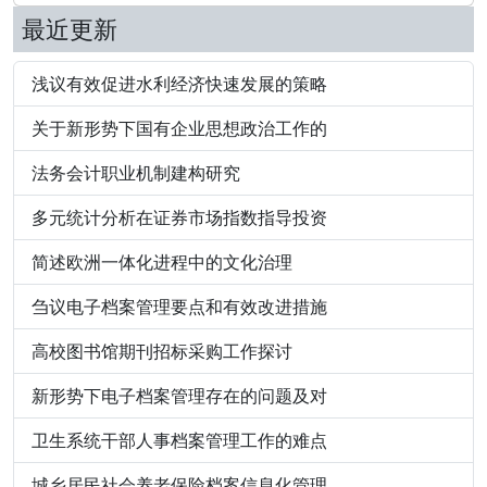
最近更新
浅议有效促进水利经济快速发展的策略
关于新形势下国有企业思想政治工作的
法务会计职业机制建构研究
多元统计分析在证券市场指数指导投资
简述欧洲一体化进程中的文化治理
刍议电子档案管理要点和有效改进措施
高校图书馆期刊招标采购工作探讨
新形势下电子档案管理存在的问题及对
卫生系统干部人事档案管理工作的难点
城乡居民社会养老保险档案信息化管理