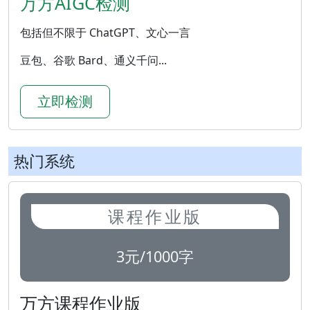
万方AIGC检测
包括但不限于 ChatGPT、文心一言
豆包、谷歌 Bard、通义千问...
立即检测
热门系统
课程作业版
3元/1000字
万方课程作业版