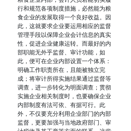
行和规范各项制度措施，必然能为粮
食企业的发展取得一个良好收益。因
此，这就要求企业要运用相应的监督
管理手段以保障企业会计信息的真实
性，促进企业健康运转。而最好的内
部职能无外乎监督、审计功能，如
此，便可在企业内部设置一个体系：
明确工作职责所在，且能被独立完
成；将审计所得实施结果通过监督等
调查，进一步转化为明面调查；贯彻
实施企业相关制度时，也要确保企业
内部制度有法可依、有据可行。此
外，不仅要充分利用企业部门的内部
监督，更要加强与当地政府部门、审