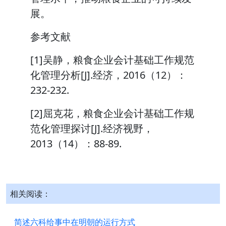
展。
参考文献
[1]吴静，粮食企业会计基础工作规范
化管理分析[J].经济，2016（12）：
232-232.
[2]屈克花，粮食企业会计基础工作规
范化管理探讨[J].经济视野，
2013（14）：88-89.
相关阅读：
简述六科给事中在明朝的运行方式