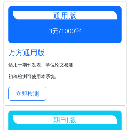
通用版
3元/1000字
万方通用版
适用于期刊发表、学位论文检测
初稿检测可使用本系统。
立即检测
期刊版