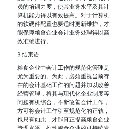
员的培训力度，使其业务水平及其计
算机能力得以有效提高。对于计算机
的软硬件配置也要适时更新维护，才
能保障粮食企业会计业务处理得以高
效准确进行。
3 结束语
粮食企业中会计工作的规范化管理是
尤为重要的。为此，必须重视当前存
在的会计基础工作的问题并加以改善
经营管理，将其与现代化企业制度等
问题有机综合，不断改善会计工作，
方可将会计工作引至规范化的正轨，
也只有如此，才能真正提高粮食企业
管理水平，推动粮食企业的可持续发