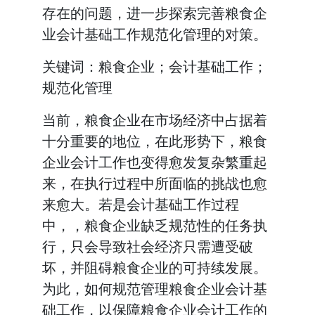
存在的问题，进一步探索完善粮食企
业会计基础工作规范化管理的对策。
关键词：粮食企业；会计基础工作；
规范化管理
当前，粮食企业在市场经济中占据着
十分重要的地位，在此形势下，粮食
企业会计工作也变得愈发复杂繁重起
来，在执行过程中所面临的挑战也愈
来愈大。若是会计基础工作过程
中，，粮食企业缺乏规范性的任务执
行，只会导致社会经济只需遭受破
坏，并阻碍粮食企业的可持续发展。
为此，如何规范管理粮食企业会计基
础工作，以保障粮食企业会计工作的