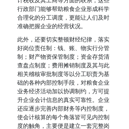
计税收及其工商等方面的联系，这些
行政部门能够帮助粮食企业形成科学
合理化的分工调度，更能让人们及时
准确把握企业的经营状况。
此外，还要切实整顿财经纪律，落实
好岗位责任制：钱、账、物实行分管
制；财产物资保管制度；资金存货清
查盘点制度；费用摊销制度及其与此
相关稽核审批制度等以分工职责为基
础的各种内部控制手段，对粮食企业
业务经济活动加以协调制约，方可提
升企业会计信息的真实可靠性。企业
还应逐步完善内部财务等内控制度，
使会计核算的每个角落皆可见内控制
度的触角，主要便是建立一套完整岗