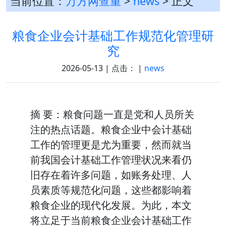
当前位置：
万方网查重
>
news
> 正文
粮食企业会计基础工作规范化管理研
究
2026-05-13 | 点击：
|
news
摘 要：粮食问题一直是党和人员所关
注的热点话题。粮食企业中会计基础
工作的管理更是尤为重要，然而就当
前我国会计基础工作管理状况来看仍
旧存在着许多问题，如账务处理、人
员素质等规范化问题，这些都影响着
粮食企业的现代化发展。为此，本文
将立足于当前粮食企业会计基础工作