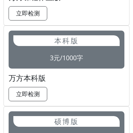
立即检测
本科版
3元/1000字
万方本科版
立即检测
硕博版