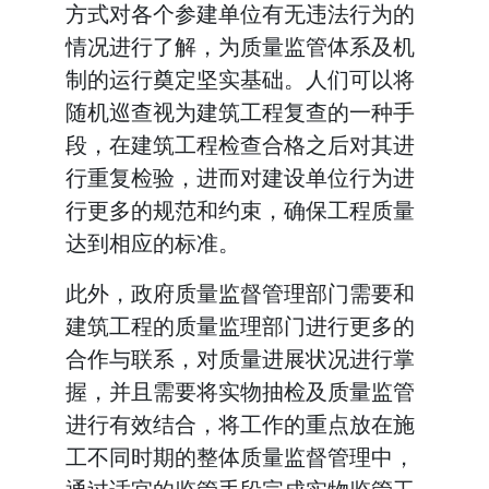
方式对各个参建单位有无违法行为的
情况进行了解，为质量监管体系及机
制的运行奠定坚实基础。人们可以将
随机巡查视为建筑工程复查的一种手
段，在建筑工程检查合格之后对其进
行重复检验，进而对建设单位行为进
行更多的规范和约束，确保工程质量
达到相应的标准。
此外，政府质量监督管理部门需要和
建筑工程的质量监理部门进行更多的
合作与联系，对质量进展状况进行掌
握，并且需要将实物抽检及质量监管
进行有效结合，将工作的重点放在施
工不同时期的整体质量监督管理中，