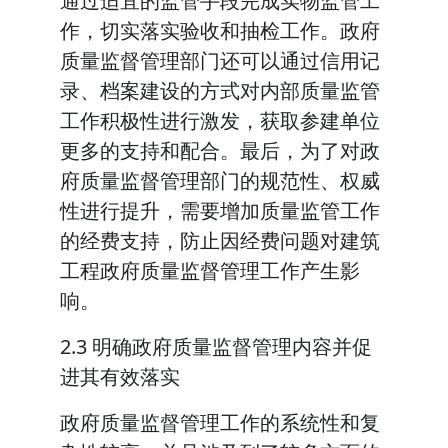
通过适宜的监管手段完成实物监管工
作，切实落实验收和抽检工作。政府
质量监督管理部门还可以通过信用记
录、档案建设的方式对内部质量监管
工作积极性进行激发，获取参建单位
更多的支持和配合。最后，为了对政
府质量监督管理部门的规范性、权威
性进行提升，需要增加质量监管工作
的经费支持，防止因经费问题对建筑
工程政府质量监督管理工作产生影
响。
2.3 明确政府质量监督管理内容并促
进其有效落实
政府质量监督管理工作的系统性和复