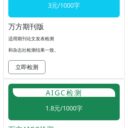
3元/1000字
万方期刊版
适用期刊论文发表检测
和杂志社检测结果一致。
立即检测
AIGC检测
1.8元/1000字