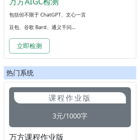
万方AIGC检测
包括但不限于 ChatGPT、文心一言
豆包、谷歌 Bard、通义千问...
立即检测
热门系统
课程作业版
3元/1000字
万方课程作业版