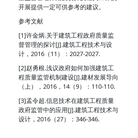
开展提供一定可供参考的建议。
参考文献
[1]许金炳.关于建筑工程政府质量监
督管理的探讨[J].建筑工程技术与设
计，2016（11）：2027-2027.
[2]赵勇根.浅议政府如何加强建筑工
程质量监管机制建设[J].建材发展导向
（上），2016，14（9）：110-110.
[3]孟令超.信息技术在建筑工程质量
政府监管中的应用[J].建筑工程技术与
设计，2016（27）：346-346.