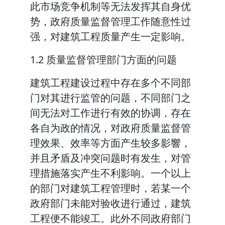
此市场竞争机制等无法发挥其自身优
势，政府质量监督管理工作随意性过
强，对建筑工程质量产生一定影响。
1.2 质量监督管理部门方面的问题
建筑工程建设过程中存在多个不同部
门对其进行监管的问题，不同部门之
间无法对工作进行有效的协调，存在
各自为政的情况，对政府质量监督管
理效果、效率等方面产生较多影響，
并且矛盾及冲突问题时有发生，对管
理措施落实产生不利影响。一个以上
的部门对建筑工程管理时，若某一个
政府部门未能对验收进行通过，建筑
工程便不能竣工。此外不同政府部门