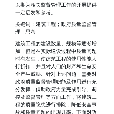
以期为相关监督管理工作的开展提供
一定启发和参考。
关键词：建筑工程；政府质量监督管
理；思考
建筑工程的建设数量、规模等逐渐增
加，但是在实际建设过程中质量问题
时有发生，使建筑工程的使用性能大
打折扣，并且对人们的财产和生命安
全产生威胁。针对上述问题，需要对
政府质量监督管理职能及作用进行充
分发挥，借助政府力量完成引导、调
控及监督管理等方面工作，将建筑工
程的质量隐患进行排除，降低安全事
故和质量问题的出现几率。下面对政