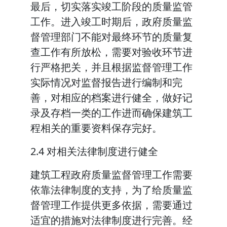
最后，切实落实竣工阶段的质量监管
工作。进入竣工时期后，政府质量监
督管理部门不能对最终环节的质量复
查工作有所放松，需要对验收环节进
行严格把关，并且根据监督管理工作
实际情况对监督报告进行编制和完
善，对相应的档案进行健全，做好记
录及存档一类的工作进而确保建筑工
程相关的重要资料保存完好。
2.4 对相关法律制度进行健全
建筑工程政府质量监督管理工作需要
依靠法律制度的支持，为了给质量监
督管理工作提供更多依据，需要通过
适宜的措施对法律制度进行完善。经