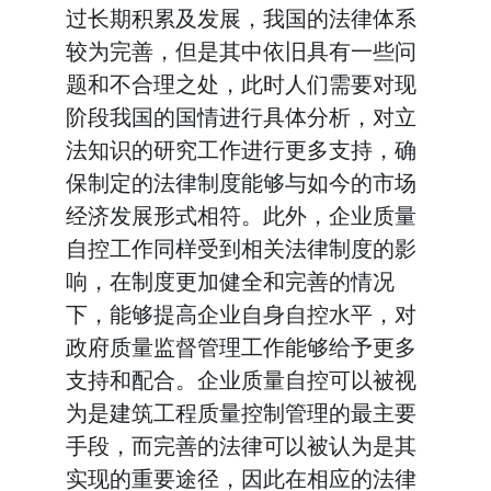
过长期积累及发展，我国的法律体系
较为完善，但是其中依旧具有一些问
题和不合理之处，此时人们需要对现
阶段我国的国情进行具体分析，对立
法知识的研究工作进行更多支持，确
保制定的法律制度能够与如今的市场
经济发展形式相符。此外，企业质量
自控工作同样受到相关法律制度的影
响，在制度更加健全和完善的情况
下，能够提高企业自身自控水平，对
政府质量监督管理工作能够给予更多
支持和配合。企业质量自控可以被视
为是建筑工程质量控制管理的最主要
手段，而完善的法律可以被认为是其
实现的重要途径，因此在相应的法律