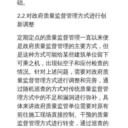
础。
2.2 对政府质量监督管理方式进行创
新调整
定期定点的质量监督管理一直以来便
是政府质量监督管理的主要方式，但
是这种方式可能给某些建筑单位留下
可乘之机，出现钻空子和应付检查的
情况。针对上述问题，需要对政府质
量监督管理方式进行调整和完善，通
过随机巡查的方式对传统质量监督管
理方式中的不足和漏洞进行弥补，具
体来讲政府质量监管单位需要对原有
前往施工现场直接控制、干预的质量
监督管理方式进行转变，通过巡查的