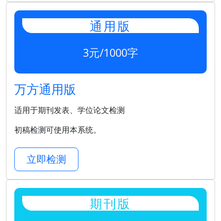
通用版
3元/1000字
万方通用版
适用于期刊发表、学位论文检测
初稿检测可使用本系统。
立即检测
期刊版