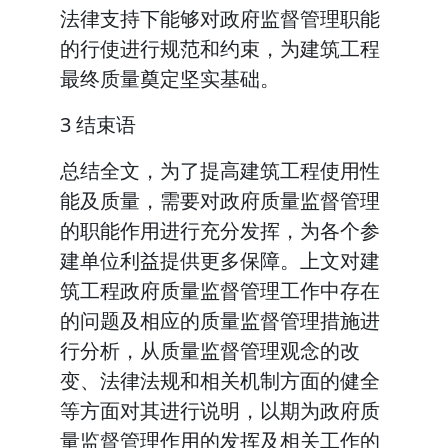
法律支持下能够对政府监督管理职能
的行使进行规范和约束，为建筑工程
最终质量奠定坚实基础。
3 结束语
总结全文，为了提高建筑工程使用性
能及质量，需要对政府质量监督管理
的职能作用进行充分发挥，为各个参
建单位利益提供更多保障。上文对建
筑工程政府质量监督管理工作中存在
的问题及相应的质量监督管理措施进
行分析，从质量监督管理观念的改
变、法律法规和相关机制方面的健全
等方面对其进行说明，以期为政府质
量监督管理作用的发挥及相关工作的