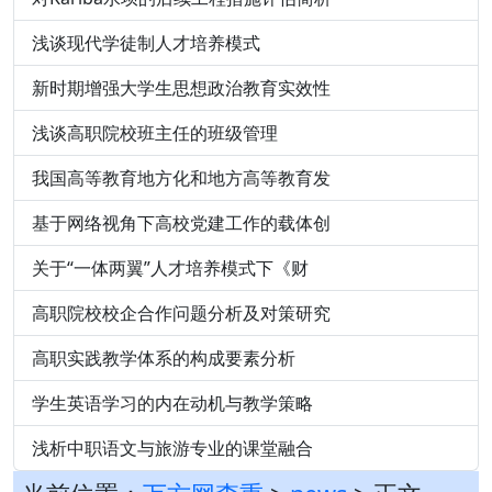
浅谈现代学徒制人才培养模式
新时期增强大学生思想政治教育实效性
浅谈高职院校班主任的班级管理
我国高等教育地方化和地方高等教育发
基于网络视角下高校党建工作的载体创
关于“一体两翼”人才培养模式下《财
高职院校校企合作问题分析及对策研究
高职实践教学体系的构成要素分析
学生英语学习的内在动机与教学策略
浅析中职语文与旅游专业的课堂融合