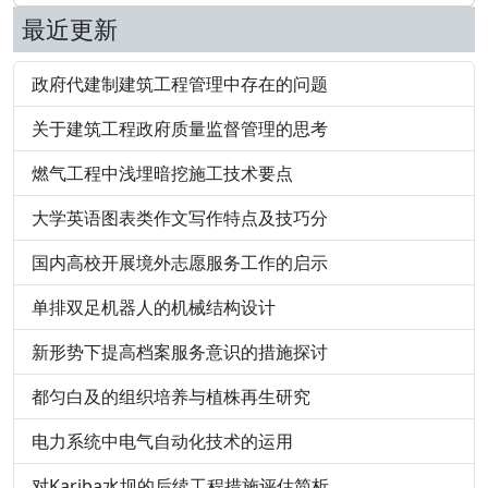
最近更新
政府代建制建筑工程管理中存在的问题
关于建筑工程政府质量监督管理的思考
燃气工程中浅埋暗挖施工技术要点
大学英语图表类作文写作特点及技巧分
国内高校开展境外志愿服务工作的启示
单排双足机器人的机械结构设计
新形势下提高档案服务意识的措施探讨
都匀白及的组织培养与植株再生研究
电力系统中电气自动化技术的运用
对Kariba水坝的后续工程措施评估简析