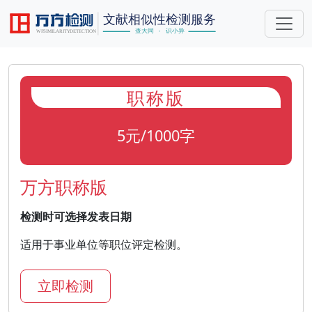
职称版
5元/1000字
万方职称版
检测时可选择发表日期
适用于事业单位等职位评定检测。
立即检测