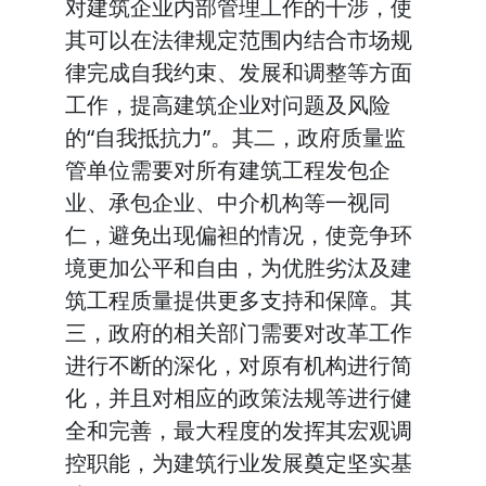
对建筑企业内部管理工作的干涉，使
其可以在法律规定范围内结合市场规
律完成自我约束、发展和调整等方面
工作，提高建筑企业对问题及风险
的“自我抵抗力”。其二，政府质量监
管单位需要对所有建筑工程发包企
业、承包企业、中介机构等一视同
仁，避免出现偏袒的情况，使竞争环
境更加公平和自由，为优胜劣汰及建
筑工程质量提供更多支持和保障。其
三，政府的相关部门需要对改革工作
进行不断的深化，对原有机构进行简
化，并且对相应的政策法规等进行健
全和完善，最大程度的发挥其宏观调
控职能，为建筑行业发展奠定坚实基