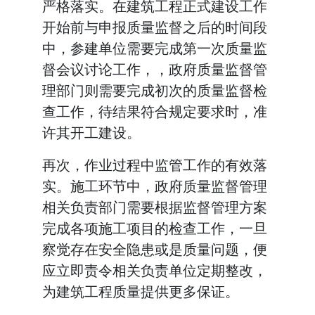
严格落实。在建筑工程正式建设工作
开始前与申报质量监督之后的时间段
中，参建单位需要完成第一次质量监
督会议讨论工作，，政府质量监督管
理部门则需要完成初次的质量监督检
查工作，待结果符合规定要求时，准
许其开工建设。
再次，作业过程中监管工作的有效落
实。施工环节中，政府质量监督管理
相关负责部门需要根据监督管理方案
完成各项施工项目的检查工作，一旦
察觉存在安全隐患或是质量问题，便
应立即责令相关负责单位定期整改，
为建筑工程质量提供更多保证。