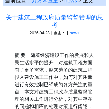
当前位置：
万方网查重
>
news
> 正文
关于建筑工程政府质量监督管理的思
考
2026-04-28 | 点击：
|
news
摘 要：随着经济建设工作的发展和人
民生活水平的提升，对建筑工程方面
有了更多需求，越来越多的建筑工程
投入建设施工工作中，如何对其质量
进行有效控制已经成为各方关注的重
点。本文对建筑工程政府质量监督管
理的相关工作进行分析，对其中存在
的问题和相应的处理对策进行阐述，