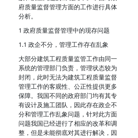
府质量监督管理方面的工作进行具体
分析。
1 政府质量监督管理中的现存问题
1.1 政企不分，管理工作存在乱象
大部分建筑工程质量监管工作由同一
系统的管理部门负责，管理状态较为
封闭，此时无法为建筑工程质量监督
管理工作的客观性、公正性提供更多
保障。我国不同的政府部门均有其专
有设计及施工团队，因此存在政企不
分和管理工作乱象问题，针对此方面
问题我国已经进行了相应的改革和调
整，但是未能彻底对其进行解决，因