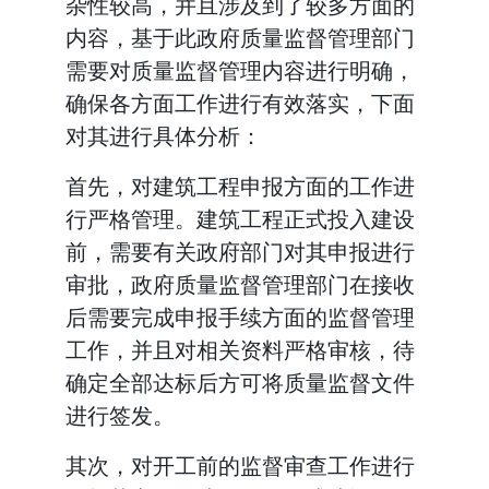
杂性较高，并且涉及到了较多方面的
内容，基于此政府质量监督管理部门
需要对质量监督管理内容进行明确，
确保各方面工作进行有效落实，下面
对其进行具体分析：
首先，对建筑工程申报方面的工作进
行严格管理。建筑工程正式投入建设
前，需要有关政府部门对其申报进行
审批，政府质量监督管理部门在接收
后需要完成申报手续方面的监督管理
工作，并且对相关资料严格审核，待
确定全部达标后方可将质量监督文件
进行签发。
其次，对开工前的监督审查工作进行