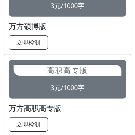
3元/1000字
万方硕博版
立即检测
高职高专版
3元/1000字
万方高职高专版
立即检测