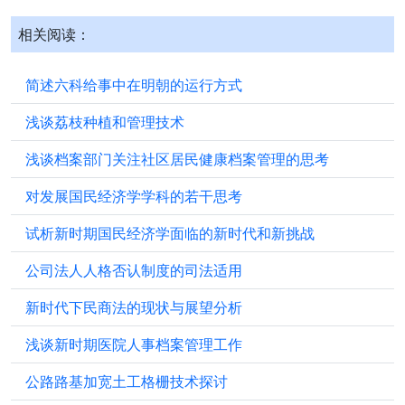
相关阅读：
简述六科给事中在明朝的运行方式
浅谈荔枝种植和管理技术
浅谈档案部门关注社区居民健康档案管理的思考
对发展国民经济学学科的若干思考
试析新时期国民经济学面临的新时代和新挑战
公司法人人格否认制度的司法适用
新时代下民商法的现状与展望分析
浅谈新时期医院人事档案管理工作
公路路基加宽土工格栅技术探讨