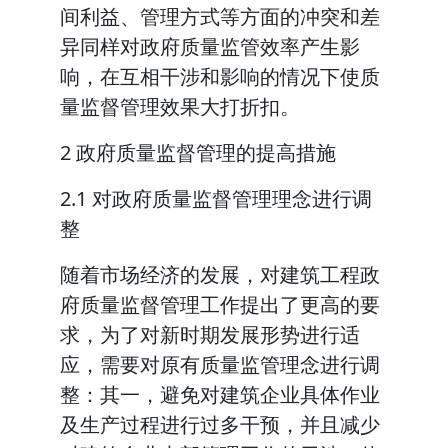
间利益、管理方式等方面的冲突和差
异同样对政府质量监管效率产生影
响，在互相干涉和影响的情况下使质
量监督管理效果大打折扣。
2 政府质量监督管理的提高措施
2.1 对政府质量监督管理理念进行调
整
随着市场经济的发展，对建筑工程政
府质量监督管理工作提出了更高的要
求，为了对新时期发展形势进行适
应，需要对原有质量监管理念进行调
整：其一，避免对建筑企业具体作业
及生产过程进行过多干预，并且减少